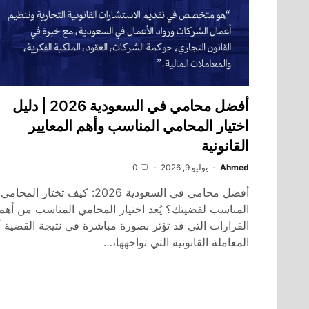
أفضل محامي في السعودية 2026 | دليل
اختيار المحامي المناسب وأهم المعايير
القانونية
Ahmed
يوليو 9, 2026
0
أفضل محامي في السعودية 2026: كيف تختار المحامي
المناسب لقضيتك؟ يُعد اختيار المحامي المناسب من أهم
القرارات التي قد تؤثر بصورة مباشرة في نتيجة القضية أ
المعاملة القانونية التي تواجهها،…