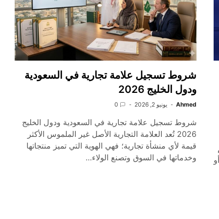
شروط تسجيل علامة تجارية في السعودية
ودول الخليج 2026
Ahmed
يونيو 2, 2026
0
شروط تسجيل علامة تجارية في السعودية ودول الخليج
2026 تُعد العلامة التجارية الأصل غير الملموس الأكثر
قيمة لأي منشأة تجارية؛ فهي الهوية التي تميز منتجاتها
وخدماتها في السوق وتصنع الولاء…
و