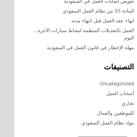
تعويض إصابات العمل في السعودية
المادة 55 من نظام العمل السعودي
انهاء عقد العمل قبل انتهاء مدته
العمل بالتعديلات المنظمة لنشاط سيارات الأجرة ..
اليوم
مهلة الإخطار في قانون العمل في السعودية
التصنيفات
Uncategorized
أصحاب العمل
تجاري
للموظفين والعمال
مواد نظام العمل السعودي