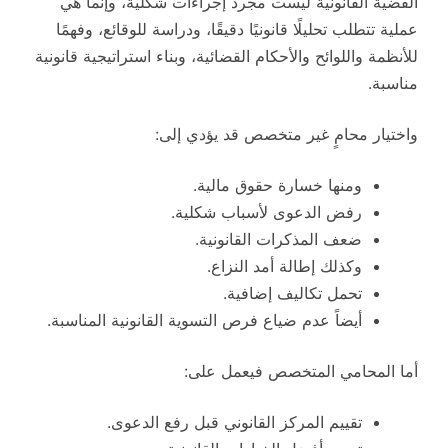
القضية القانونية ليست مجرد إجراءات شكلية، وإنما هي
عملية تتطلب تحليلًا قانونيًا دقيقًا، ودراسة للوقائع، وفهمًا
للأنظمة واللوائح والأحكام القضائية، وبناء استراتيجية قانونية
مناسبة.
واختيار محامٍ غير متخصص قد يؤدي إلى:
ومنها خسارة حقوق مالية.
رفض الدعوى لأسباب شكلية.
ضعف المذكرات القانونية.
وكذلك إطالة أمد النزاع.
تحمل تكاليف إضافية.
أيضاً عدم ضياع فرص التسوية القانونية المناسبة.
أما المحامي المتخصص فيعمل على:
تقييم المركز القانوني قبل رفع الدعوى.