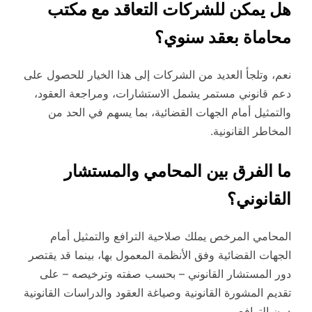
هل يمكن للشركات التعاقد مع مكتب
محاماة بعقد سنوي؟
نعم، وتلجأ العديد من الشركات إلى هذا الخيار للحصول على
دعم قانوني مستمر يشمل الاستشارات، ومراجعة العقود،
والتمثيل أمام الجهات القضائية، بما يسهم في الحد من
المخاطر القانونية.
ما الفرق بين المحامي والمستشار
القانوني؟
المحامي المرخص يملك صلاحية الترافع والتمثيل أمام
الجهات القضائية وفق الأنظمة المعمول بها، بينما قد يقتصر
دور المستشار القانوني – بحسب صفته وترخيصه – على
تقديم المشورة القانونية وصياغة العقود والدراسات القانونية
دون الترافع.