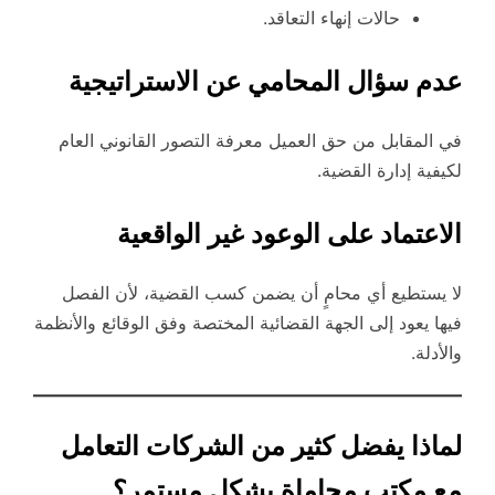
حالات إنهاء التعاقد.
عدم سؤال المحامي عن الاستراتيجية
في المقابل من حق العميل معرفة التصور القانوني العام
لكيفية إدارة القضية.
الاعتماد على الوعود غير الواقعية
لا يستطيع أي محامٍ أن يضمن كسب القضية، لأن الفصل
فيها يعود إلى الجهة القضائية المختصة وفق الوقائع والأنظمة
والأدلة.
لماذا يفضل كثير من الشركات التعامل
مع مكتب محاماة بشكل مستمر؟