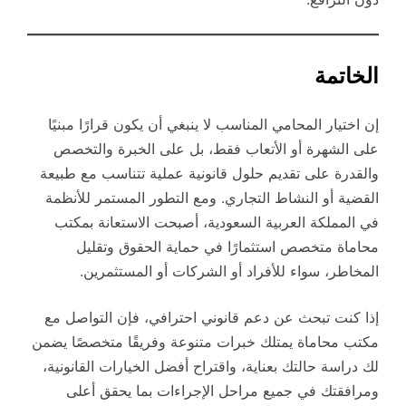
الخاتمة
إن اختيار المحامي المناسب لا ينبغي أن يكون قرارًا مبنيًا
على الشهرة أو الأتعاب فقط، بل على الخبرة والتخصص
والقدرة على تقديم حلول قانونية عملية تتناسب مع طبيعة
القضية أو النشاط التجاري. ومع التطور المستمر للأنظمة
في المملكة العربية السعودية، أصبحت الاستعانة بمكتب
محاماة متخصص استثمارًا في حماية الحقوق وتقليل
المخاطر، سواء للأفراد أو الشركات أو المستثمرين.
إذا كنت تبحث عن دعم قانوني احترافي، فإن التواصل مع
مكتب محاماة يمتلك خبرات متنوعة وفريقًا متخصصًا يضمن
لك دراسة حالتك بعناية، واقتراح أفضل الخيارات القانونية،
ومرافقتك في جميع مراحل الإجراءات بما يحقق أعلى