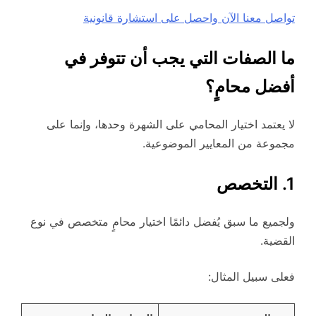
تواصل معنا الآن واحصل على استشارة قانونية
ما الصفات التي يجب أن تتوفر في
أفضل محامٍ؟
لا يعتمد اختيار المحامي على الشهرة وحدها، وإنما على
مجموعة من المعايير الموضوعية.
1. التخصص
ولجميع ما سبق يُفضل دائمًا اختيار محامٍ متخصص في نوع
القضية.
فعلى سبيل المثال: