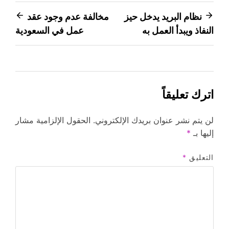
تصفّح
نظام البريد يدخل حيز
مخالفة عدم وجود عقد
النفاذ ويبدأ العمل به
عمل في السعودية
المقالات
اترك تعليقاً
لن يتم نشر عنوان بريدك الإلكتروني.
الحقول الإلزامية مشار
إليها بـ
*
التعليق
*