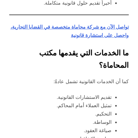
أخيراً تقديم حلول قانونية متكاملة.
تواصل الآن مع شركة محاماة متخصصة في القضايا التجارية،
واحصل على استشارة قانونية
ما الخدمات التي يقدمها مكتب
المحاماة؟
كما أن الخدمات القانونية تشمل عادةً:
تقديم الاستشارات القانونية.
تمثيل العملاء أمام المحاكم.
التحكيم.
الوساطة.
صياغة العقود.