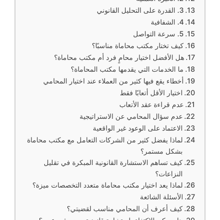
3. القدرة على التحليل القانوني
4. الشفافية
5. سرعة التواصل
كيف تختار مكتب محاماة مناسبًا؟
هل الأفضل اختيار محامٍ فرد أم مكتب محاماة؟
ما الخدمات التي يقدمها مكتب المحاماة؟
أخطاء يقع فيها كثير من العملاء عند اختيار المحامي
اختيار الأقل أتعابًا فقط
عدم قراءة عقد الأتعاب
عدم سؤال المحامي عن الاستراتيجية
الاعتماد على الوعود غير الواقعية
لماذا يفضل كثير من الشركات التعامل مع مكتب محاماة
بشكل مستمر؟
كيف تساهم الاستشارة القانونية المبكرة في تقليل
النزاعات؟
لماذا يعد اختيار مكتب محاماة متعدد التخصصات ميزة؟
الأسئلة الشائعة
كيف أعرف أن المحامي مناسب لقضيتي؟