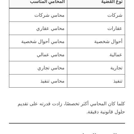
نوع القضية
المحامي المناسب
شركات
محامي شركات
عقارات
محامي عقاري
أحوال شخصية
محامي أحوال شخصية
عمالية
محامي عمالي
تجارية
محامي تجاري
تنفيذ
محامي تنفيذ
كلما كان المحامي أكثر تخصصًا، زادت قدرته على تقديم
حلول قانونية دقيقة.