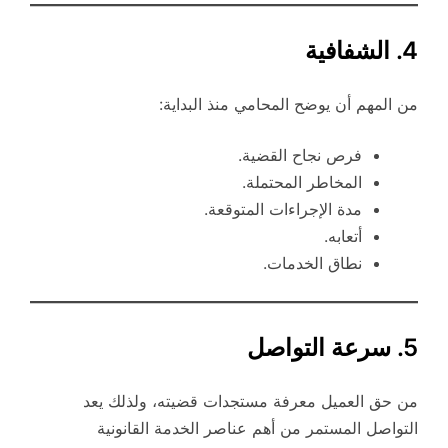
4. الشفافية
من المهم أن يوضح المحامي منذ البداية:
فرص نجاح القضية.
المخاطر المحتملة.
مدة الإجراءات المتوقعة.
أتعابه.
نطاق الخدمات.
5. سرعة التواصل
من حق العميل معرفة مستجدات قضيته، ولذلك يعد
التواصل المستمر من أهم عناصر الخدمة القانونية