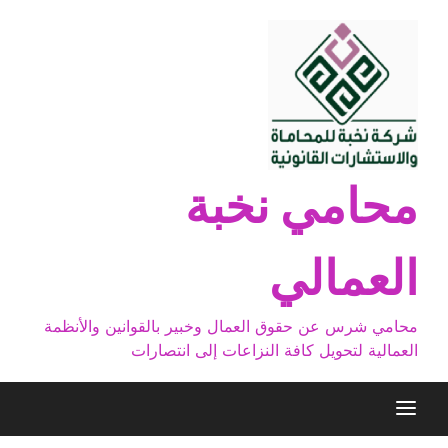
Ski
t
conten
محامي نخبة
العمالي
محامي شرس عن حقوق العمال وخبير بالقوانين والأنظمة
العمالية لتحويل كافة النزاعات إلى انتصارات