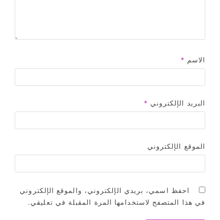
الاسم
*
البريد الإلكتروني
*
الموقع الإلكتروني
احفظ اسمي، بريدي الإلكتروني، والموقع الإلكتروني
في هذا المتصفح لاستخدامها المرة المقبلة في تعليقي.