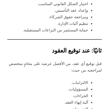
اختيار الشكل القانوني المناسب.
وإعداد عقد التأسيس.
ومراجعة حقوق الشركاء.
تنظيم آليات الإدارة.
حماية المستثمر من النزاعات المستقبلية.
ثانيًا: عند توقيع العقود
قبل توقيع أي عقد، من الأفضل عرضه على محامٍ متخصص
لمراجعته من حيث:
الالتزامات.
المسؤوليات.
الجزاءات.
آلية إنهاء العقد.
التعويضات.