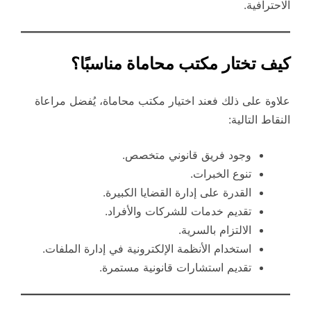
الاحترافية.
كيف تختار مكتب محاماة مناسبًا؟
علاوة على ذلك فعند اختيار مكتب محاماة، يُفضل مراعاة
النقاط التالية:
وجود فريق قانوني متخصص.
تنوع الخبرات.
القدرة على إدارة القضايا الكبيرة.
تقديم خدمات للشركات والأفراد.
الالتزام بالسرية.
استخدام الأنظمة الإلكترونية في إدارة الملفات.
تقديم استشارات قانونية مستمرة.