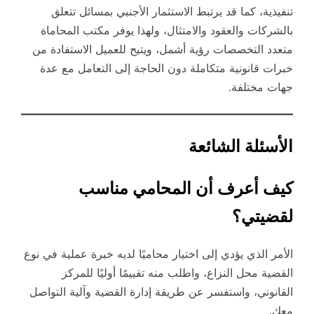
تنفيذية، كما قد يرتبط الاستثمار الأجنبي بمسائل تتعلق
بالشركات والعقود والامتثال، ولهذا يوفر مكتب المحاماة
متعدد التخصصات رؤية أشمل، ويتيح للعميل الاستفادة من
خبرات قانونية متكاملة دون الحاجة إلى التعامل مع عدة
جهات مختلفة.
الأسئلة الشائعة
كيف أعرف أن المحامي مناسب
لقضيتي؟
الأمر الذي يؤدي إلى اختيار محاميًا لديه خبرة عملية في نوع
القضية محل النزاع، واطلب منه تقييمًا أوليًا للمركز
القانوني، واستفسر عن طريقة إدارة القضية وآلية التواصل
معك.