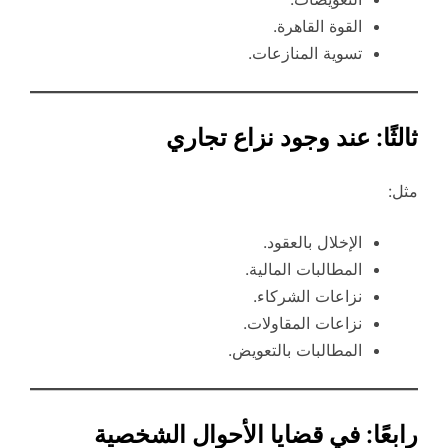
القوة القاهرة.
تسوية المنازعات.
ثالثًا: عند وجود نزاع تجاري
مثل:
الإخلال بالعقود.
المطالبات المالية.
نزاعات الشركاء.
نزاعات المقاولات.
المطالبات بالتعويض.
رابعًا: في قضايا الأحوال الشخصية