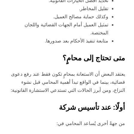
تحديد أفضل الخيارات القانونية.
تقليل المخاطر.
وكذلك حماية مصالح العميل.
تمثيل العميل أمام الجهات القضائية واللجان
المختصة.
متابعة تنفيذ الأحكام بعد صدورها.
متى تحتاج إلى محامٍ؟
يعتقد البعض أن الاستعانة بمحامٍ تكون فقط عند رفع دعوى
قضائية، بينما في الواقع تبدأ أهمية المحامي قبل نشوء
النزاع، ومن أبرز الحالات التي تستدعي الاستشارة القانونية:
أولًا: عند تأسيس شركة
من جهةً أخرى يُساعد المحامي في: