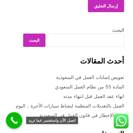
البحث
البحث
أحدث المقالات
تعويض إصابات العمل في السعودية
المادة 55 من نظام العمل السعودي
انهاء عقد العمل قبل انتهاء مدته
العمل بالتعديلات المنظمة لنشاط سيارات الأجرة .. اليوم
مهلة الإخطار في قانون العمل في السعودية
اتصل الآن واستفسر عما تريد