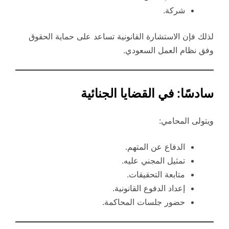
شركة.
لذلك فإن الاستشارة القانونية تساعد على حماية الحقوق
وفق نظام العمل السعودي.
سادسًا: في القضايا الجنائية
ويتولى المحامي:
الدفاع عن المتهم.
تمثيل المجني عليه.
متابعة التحقيقات.
إعداد الدفوع القانونية.
حضور جلسات المحاكمة.