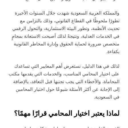
والمملكة العربية السعودية شهدت خلال السنوات الأخيرة
تطورًا ملحوظًا في القطاع القانوني، وذلك بالتزامن مع
تحديث الأنظمة، وتطور البيئة الاستثمارية، والتحول الرقمي
في الخدمات العدلية، ونتيجةً لذلك أصبحت الاستعانة بمحامٍ
متخصص ضرورة لحماية الحقوق وإدارة المخاطر القانونية
بكفاءة.
لذلك في هذا الدليل، نستعرض أهم المعايير التي تساعدك
على اختيار المحامي المناسب، والخدمات التي يقدمها مكتب
المحاماة، والأخطاء التي يجب تجنبها قبل التعاقد، بالإضافة
إلى الإجابة عن أكثر الأسئلة شيوعًا حول اختيار المحامين
في السعودية.
لماذا يعتبر اختيار المحامي قرارًا مهمًا؟