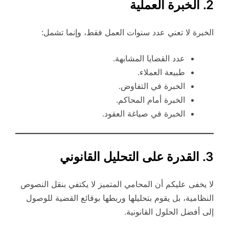
2. الخبرة العملية
الخبرة لا تعني عدد سنوات العمل فقط، وإنما تشمل:
عدد القضايا المشابهة.
طبيعة العملاء.
الخبرة في التفاوض.
الخبرة أمام المحاكم.
الخبرة في صياغة العقود.
3. القدرة على التحليل القانوني
لا يخفى عليكم أن المحامي المتميز لا يكتفي بنقل النصوص
النظامية، بل يقوم بتحليلها وربطها بوقائع القضية للوصول
إلى أفضل الحلول القانونية.