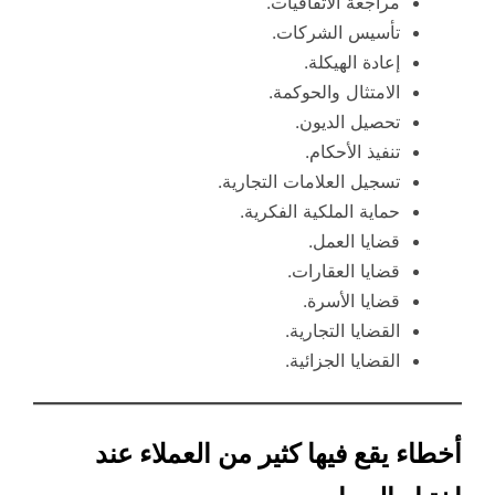
مراجعة الاتفاقيات.
تأسيس الشركات.
إعادة الهيكلة.
الامتثال والحوكمة.
تحصيل الديون.
تنفيذ الأحكام.
تسجيل العلامات التجارية.
حماية الملكية الفكرية.
قضايا العمل.
قضايا العقارات.
قضايا الأسرة.
القضايا التجارية.
القضايا الجزائية.
أخطاء يقع فيها كثير من العملاء عند