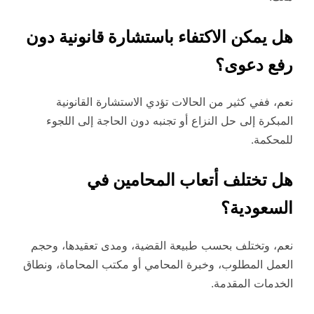
هل يمكن الاكتفاء باستشارة قانونية دون
رفع دعوى؟
نعم، ففي كثير من الحالات تؤدي الاستشارة القانونية
المبكرة إلى حل النزاع أو تجنبه دون الحاجة إلى اللجوء
للمحكمة.
هل تختلف أتعاب المحامين في
السعودية؟
نعم، وتختلف بحسب طبيعة القضية، ومدى تعقيدها، وحجم
العمل المطلوب، وخبرة المحامي أو مكتب المحاماة، ونطاق
الخدمات المقدمة.