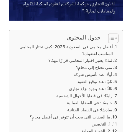
جدول المحتوى
أفضل محامي في السعودية 2026: كيف تختار المحامي
المناسب لقضيتك؟
لماذا يعتبر اختيار المحامي قرارًا مهمًا؟
متى تحتاج إلى محامٍ؟
أولًا: عند تأسيس شركة
ثانيًا: عند توقيع العقود
ثالثًا: عند وجود نزاع تجاري
رابعًا: في قضايا الأحوال الشخصية
خامسًا: في القضايا العمالية
سادسًا: في القضايا الجنائية
ما الصفات التي يجب أن تتوفر في أفضل محامٍ؟
1. التخصص
2. الخبرة العملية