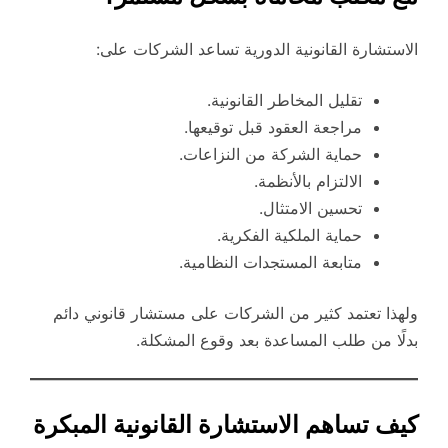
الاستشارة القانونية الدورية تساعد الشركات على:
تقليل المخاطر القانونية.
مراجعة العقود قبل توقيعها.
حماية الشركة من النزاعات.
الالتزام بالأنظمة.
تحسين الامتثال.
حماية الملكية الفكرية.
متابعة المستجدات النظامية.
ولهذا تعتمد كثير من الشركات على مستشار قانوني دائم
بدلًا من طلب المساعدة بعد وقوع المشكلة.
كيف تساهم الاستشارة القانونية المبكرة