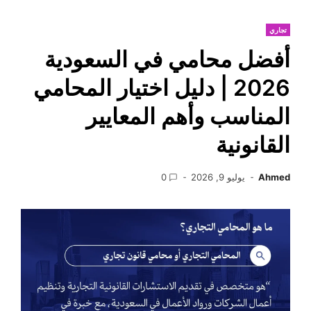
تجاري
أفضل محامي في السعودية
2026 | دليل اختيار المحامي
المناسب وأهم المعايير
القانونية
Ahmed
يوليو 9, 2026
0