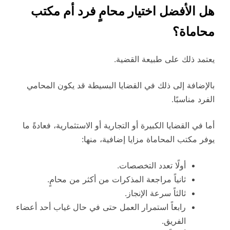
هل الأفضل اختيار محامٍ فرد أم مكتب
محاماة؟
يعتمد ذلك على طبيعة القضية.
بالإضافة إلى ذلك في القضايا البسيطة قد يكون المحامي
الفرد مناسبًا.
أما في القضايا الكبيرة أو التجارية أو الاستثمارية، فعادةً ما
يوفر مكتب المحاماة مزايا إضافية، منها:
أولًا تعدد التخصصات.
ثانياً مراجعة المذكرات من أكثر من محامٍ.
ثالثاً سرعة الإنجاز.
رابعاً استمرار العمل حتى في حال غياب أحد أعضاء
الفريق.