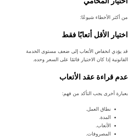
اختيار المحامي
من أكثر الأخطاء شيوعًا:
اختيار الأقل أتعابًا فقط
قد يؤدي انخفاض الأتعاب إلى ضعف مستوى الخدمة
القانونية إذا كان الاختيار قائمًا على السعر وحده.
عدم قراءة عقد الأتعاب
بعبارة أخرى يجب التأكد من فهم:
نطاق العمل.
المدة.
الأتعاب.
المصروفات.