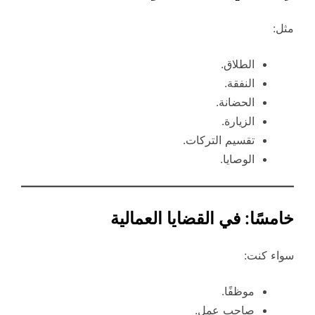
مثل:
الطلاق.
النفقة.
الحضانة.
الزيارة.
تقسيم التركات.
الوصايا.
خامسًا: في القضايا العمالية
سواء كنت:
موظفًا.
صاحب عمل.