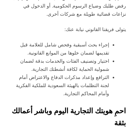
رفض طلبك وضياع الرسوم الحكومية. أو الدخول في
نزاعات قضائية طويلة مع شركات أخرى.
يتولى فريقنا القانوني نيابة عنك:
إجراء بحث أسبقية وفحص شامل للعلامة قبل
تقديمها لضمان خلوها من الموانع القانونية.
اختيار وتصنيف الفئات والخدمات بدقة لضمان
شمولية الحماية لكافة أنشطتك التجارية.
الترافع وإعداد مذكرات الدفاع والاعتراض أمام
لجنة التظلمات بالهيئة السعودية للملكية الفكرية
وأمام المحاكم التجارية.
احمِ هويتك التجارية اليوم وباشر أعمالك
بثقة