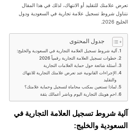
تعرض علامتك للتقليد أو الانتهاك، لذلك في هذا المقال
نتناول شروط تسجيل علامة تجارية في السعودية ودول
الخليج 2026.
جدول المحتوى
آلية شروط تسجيل العلامة التجارية في السعودية والخليج:
خطوات تسجيل العلامة التجارية رقمياً 2026
أسئلة شائعة حول حماية العلامات التجارية
الإجراءات القانونية عند تعرض علامتك التجارية للانتهاك
والتقليد
لماذا تستعين بمكتب محاماة لتسجيل وحماية علامتك؟
احمِ هويتك التجارية اليوم وباشر أعمالك بثقة
آلية شروط تسجيل العلامة التجارية في
السعودية والخليج: