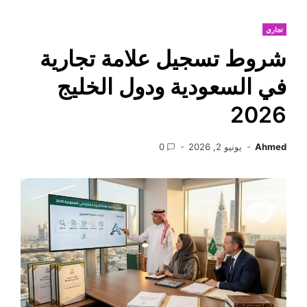
تجاري
شروط تسجيل علامة تجارية
في السعودية ودول الخليج
2026
Ahmed
يونيو 2, 2026
0