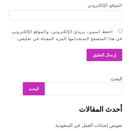
الموقع الإلكتروني
احفظ اسمي، بريدي الإلكتروني، والموقع الإلكتروني
في هذا المتصفح لاستخدامها المرة المقبلة في تعليقي.
البحث
البحث
أحدث المقالات
تعويض إصابات العمل في السعودية