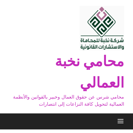
Ski
t
conten
محامي نخبة
العمالي
محامي شرس عن حقوق العمال وخبير بالقوانين والأنظمة
العمالية لتحويل كافة النزاعات إلى انتصارات