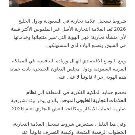
شروط تسجيل علامة تجارية في السعودية ودول الخليج
2026 تُعد العلامة التجارية الأصل غير الملموس الأكثر قيمة
لأي منشأة تجارية؛ فهي الهوية التي تميز منتجاتها وخدماتها
في السوق وتصنع الولاء لدى المستهلكين.
ومع التوسع الاقتصادي الهائل وزيادة التنافسية في المملكة
العربية السعودية ودول مجلس التعاون الخليجي، باتت حماية
هذه الهوية إجراءً قانونياً لا غنى عنه.
تخضع حماية الملكية الفكرية في المنطقة إلى
نظام
العلامات التجارية الخليجي الموحد
، والذي يوفر بيئة تشريعية
صارمة لحماية الابتكار ومكافحة الغش التجاري لعام 2026.
وفي هذا الدليل، نستعرض شروط تسجيل العلامة التجارية،
الخطوات الرقمية المتبعة، وكيفية التصرف قانونياً عند