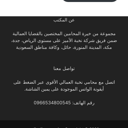
عن المكتب
مجموعة من خيرة المحامين المختصين بالقضايا العمالية
ضمن فريق شركة نخبة الأميز على مستوى الرياض، جدة،
مكة، المدينة المنورة، حائل، وكافة مناطق السعودية
تواصل معنا
اتصل مع محامي نخبة العمالي الأقوى عبر الضغط على
أيقونة الواتس الموجودة على يمين الشاشة.
رقم الهاتف: 0966534800545