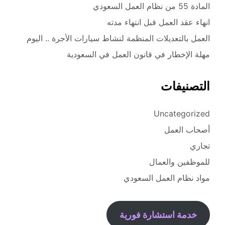
المادة 55 من نظام العمل السعودي
انهاء عقد العمل قبل انتهاء مدته
العمل بالتعديلات المنظمة لنشاط سيارات الأجرة .. اليوم
مهلة الإخطار في قانون العمل في السعودية
التصنيفات
Uncategorized
أصحاب العمل
تجاري
للموظفين والعمال
مواد نظام العمل السعودي
خدمة استشارة فورية