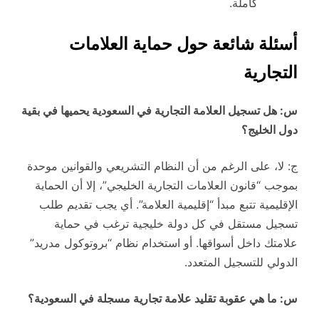
كاملة.
أسئلة شائعة حول حماية العلامات
التجارية
س: هل تسجيل العلامة التجارية في السعودية يحميها في بقية
دول الخليج؟
ج: لا، على الرغم من أن النظام التشريعي والقوانين موحدة
بموجب “قانون العلامات التجارية الخليجي”، إلا أن الحماية
الإقليمية تتبع مبدأ “إقليمية العلامة”. أي يجب تقديم طلب
تسجيل مستقل في كل دولة خليجية ترغب في حماية
علامتك داخل أسواقها. أو استخدام نظام “بروتوكول مدريد”
الدولي للتسجيل المتعدد.
س: ما هي عقوبة تقليد علامة تجارية مسجلة في السعودية؟