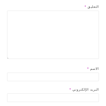
التعليق
*
الاسم
*
البريد الإلكتروني
*