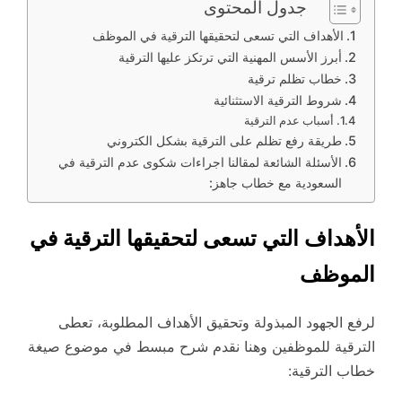
جدول المحتوى
الأهداف التي تسعى لتحقيقها الترقية في الموظف
أبرز الأسس المهنية التي ترتكز عليها الترقية
خطاب تظلم ترقية
شروط الترقية الاستثنائية
أسباب عدم الترقية
طريقة رفع تظلم على الترقية بشكل الكتروني
الأسئلة الشائعة لمقالنا اجراءات شكوى عدم الترقية في
السعودية مع خطاب جاهز:
الأهداف التي تسعى لتحقيقها الترقية في
الموظف
لرفع الجهود المبذولة وتحقيق الأهداف المطلوبة، تعطى
الترقية للموظفين وهنا نقدم شرح مبسط في موضوع صيغة
خطاب الترقية: