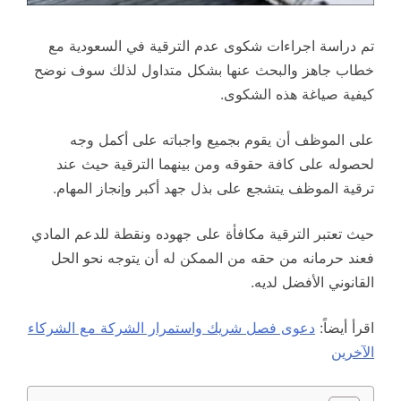
تم دراسة اجراءات شكوى عدم الترقية في السعودية مع
خطاب جاهز والبحث عنها بشكل متداول لذلك سوف نوضح
كيفية صياغة هذه الشكوى.
على الموظف أن يقوم بجميع واجباته على أكمل وجه
لحصوله على كافة حقوقه ومن بينهما الترقية حيث عند
ترقية الموظف يتشجع على بذل جهد أكبر وإنجاز المهام.
حيث تعتبر الترقية مكافأة على جهوده ونقطة للدعم المادي
فعند حرمانه من حقه من الممكن له أن يتوجه نحو الحل
القانوني الأفضل لديه.
اقرأ أيضاً:
دعوى فصل شريك واستمرار الشركة مع الشركاء
الآخرين