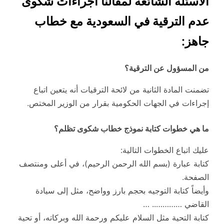
الأسئلة الشائعة لمقالنا اجراءات شكوى
عدم الترقية في السعودية مع خطاب
جاهز:
من المسؤول عن الترقية؟
تضمنت المادة الثانية من لائحة الترقيات أنه يتعين اتباع
إجراءات في الجهات الحكومية بقرار من الوزير المختص.
ما هي خطوات كتابة نموذج خطاب شكوى تظلم؟
عليك اتباع الخطوات التالية:
كتابة عبارة (بسم الله الرحمن الرحيم)، في أعلى ومنتصف
الصفحة.
وأيضاً كتابة التوجيه بحجم بارز وواضح، مثل إلى سيادة
القاضي ………….. …
كتابة التحية مثل السلام عليكم ورحمة الله وبركاته، أو تحية