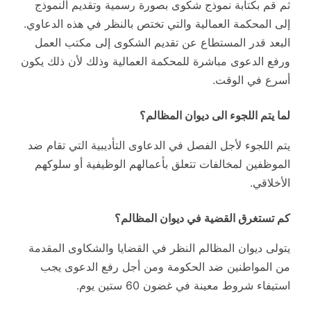
ثم قم بكتابة نموذج شكوى بصورة رسمية وتقديم النموذج
إلى المحكمة العمالية والتي تختص بالنظر في هذه الدعاوي.
البعد قدر المستطاع عن تقديم الشكوى إلى مكتب العمل
ورفع الدعوى مباشرة للمحكمة العمالية وذلك لأن ذلك يكون
أسرع في الوقت.
لما يتم اللجوء الى ديوان المظالم؟
يتم اللجوء لأجل الفصل في الدعاوى التأديبية التي تقام ضد
الموظفين لمخالفات تتعلق بأعمالهم الوظيفية أو سلوكهم
الأخلاقي.
كم تستغرق القضية في ديوان المظالم؟
يتولى ديوان المظالم النظر في القضايا والشكاوى المقدمة
من المواطنين ضد الحكومة ومن أجل رفع الدعوى يجب
استيفاء شروط معينة في غضون 60 ستين يوم.