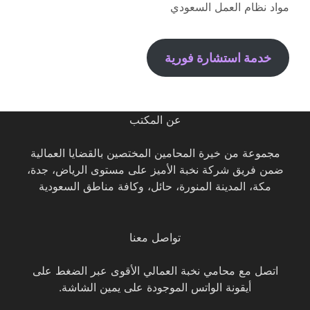
مواد نظام العمل السعودي
خدمة استشارة فورية
عن المكتب
مجموعة من خيرة المحامين المختصين بالقضايا العمالية
ضمن فريق شركة نخبة الأميز على مستوى الرياض، جدة،
مكة، المدينة المنورة، حائل، وكافة مناطق السعودية
تواصل معنا
اتصل مع محامي نخبة العمالي الأقوى عبر الضغط على
أيقونة الواتس الموجودة على يمين الشاشة.