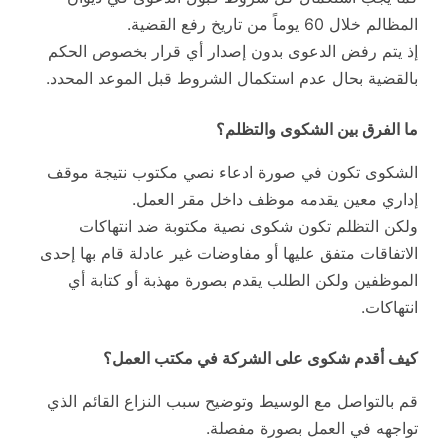
المظالم خلال 60 يوماً من تاريخ رفع القضية.
إذ يتم رفض الدعوى بدون إصدار أي قرار بخصوص الحكم
بالقضية بحال عدم استكمال الشروط قبل الموعد المحدد.
ما الفرق بين الشكوى والتظلم؟
الشكوى تكون في صورة ادعاء نصي مكتوب نتيجة موقف
إداري معين يقدمه موظف داخل مقر العمل.
ولكن التظلم تكون شكوى نصية مكتوبة ضد انتهاكات
الاتفاقات متفق عليها أو مفاوضات غير عادلة قام بها إحدى
الموظفين ولكن الطلب يقدم بصورة مهذبة أو كتابة أي
انتهاكات.
كيف أقدم شكوى على الشركة في مكتب العمل؟
قم بالتواصل مع الوسيط وتوضيح سبب النزاع القائم الذي
تواجهه في العمل بصورة مفصلة.