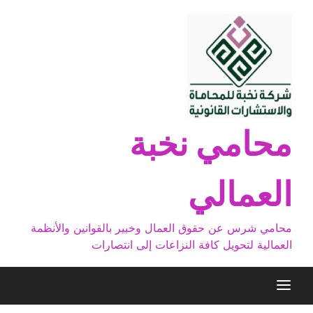
Ski
t
conten
محامي نخبة
العمالي
محامي شرس عن حقوق العمال وخبير بالقوانين والأنظمة
العمالية لتحويل كافة النزاعات إلى انتصارات