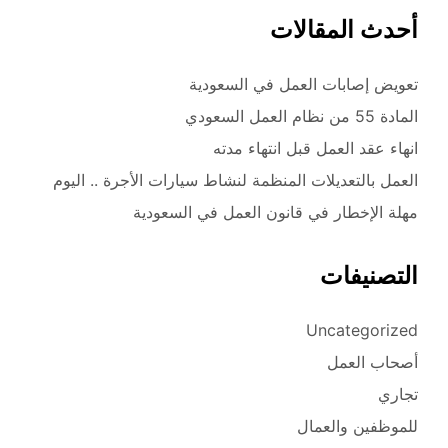
أحدث المقالات
تعويض إصابات العمل في السعودية
المادة 55 من نظام العمل السعودي
انهاء عقد العمل قبل انتهاء مدته
العمل بالتعديلات المنظمة لنشاط سيارات الأجرة .. اليوم
مهلة الإخطار في قانون العمل في السعودية
التصنيفات
Uncategorized
أصحاب العمل
تجاري
للموظفين والعمال