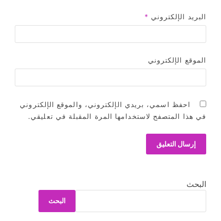
البريد الإلكتروني
*
الموقع الإلكتروني
احفظ اسمي، بريدي الإلكتروني، والموقع الإلكتروني
في هذا المتصفح لاستخدامها المرة المقبلة في تعليقي.
البحث
البحث