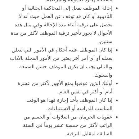
إحالة الموظف بفعل إلى المحاكمة الجنائية أو
التأديبية أو كان قد توقف عن العمل حيث أنه لا
يحصل على ترقية أثناء مدة الإحالة وفي مثل هذه
الأحوال لا يجوز تأخير ترقية الموظف لأكثر من مدة
سنتين.
إذا كان الموظف عليه أحكام في الأمور التي تتعلق
بعمله أو أي أمر أخر يعتبر من الأمور المخلة بالآداب
وبالتالي يجب ان يكون الموظف حسن السمعة
والسلوك.
أولئك الذين عوقبوا بمنع الأجور لأكثر من عشرة
أيام أو أكثر في نفس العام.
إذا كان الموظف يأخذ إجازة فهذا هو الوقت
المناسب للدراسة أو الاستثناءات.
عقوبات الحرمان من العلاوات أو الحسم من
الراتب لأكثر من خمسة عشر يوماً في السنة
السابقة لمقابل الترقية.