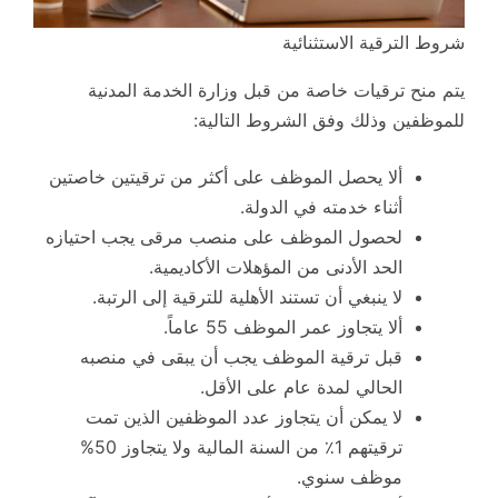
شروط الترقية الاستثنائية
يتم منح ترقيات خاصة من قبل وزارة الخدمة المدنية
للموظفين وذلك وفق الشروط التالية:
ألا يحصل الموظف على أكثر من ترقيتين خاصتين
أثناء خدمته في الدولة.
لحصول الموظف على منصب مرقى يجب احتيازه
الحد الأدنى من المؤهلات الأكاديمية.
لا ينبغي أن تستند الأهلية للترقية إلى الرتبة.
ألا يتجاوز عمر الموظف 55 عاماً.
قبل ترقية الموظف يجب أن يبقى في منصبه
الحالي لمدة عام على الأقل.
لا يمكن أن يتجاوز عدد الموظفين الذين تمت
ترقيتهم 1٪ من السنة المالية ولا يتجاوز 50%
موظف سنوي.