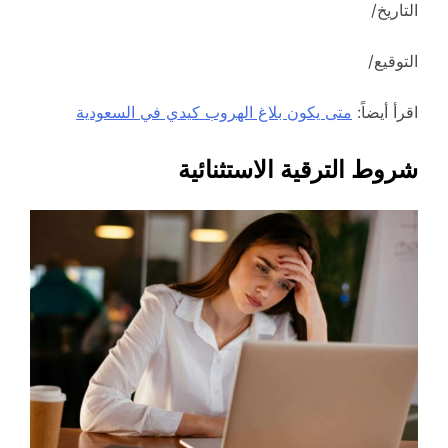
التاريخ/
التوقيع/
اقرأ أيضاً:
متى يكون بلاغ الهروب كيدي في السعودية
شروط الترقية الاستثنائية