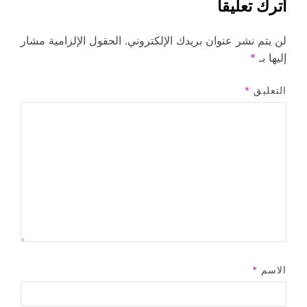
اترك تعليقاً
لن يتم نشر عنوان بريدك الإلكتروني.
الحقول الإلزامية مشار
إليها بـ
*
التعليق
*
الاسم
*