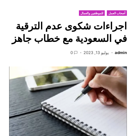
أصحاب العمل
للموظفين والعمال
اجراءات شكوى عدم الترقية
في السعودية مع خطاب جاهز
admin
يوليو 13, 2023
0