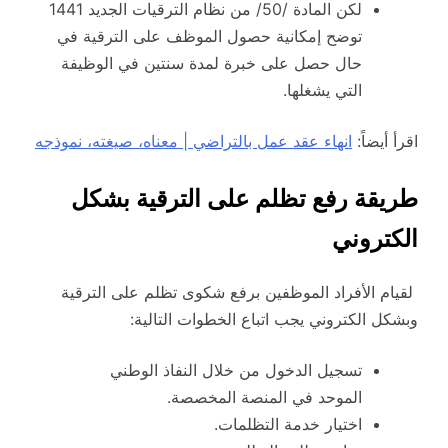
لكن المادة /50/ من نظام الترقيات الجديد 1441
توضح إمكانية حصول الموظف على الترقية في
حال حصل على خبرة لمدة سنتين في الوظيفة
التي يشغلها.
اقرأ أيضاً:
انهاء عقد عمل بالتراضي | معناه، صيغته، نموذجه
طريقة رفع تظلم على الترقية بشكل
الكتروني
لقيام الأفراد الموظفين برفع شكوى تظلم على الترقية
وبشكل الكتروني يجب اتباع الخطوات التالية:
تسجيل الدخول من خلال النفاذ الوطني
الموحد في المنصة المخصصة.
اختيار خدمة التظلمات.