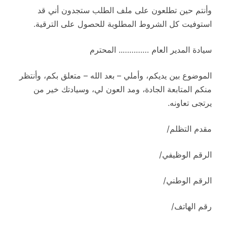
وأنتم حين تطلعون على ملف الطلب ستجدون أني قد
استوفيت كل الشروط المطلوبة للحصول على الترقية.
سيادة المدير العام ………….. المحترم
الموضوع بين يديكم، وأملي – بعد الله – متعلق بكم، وأنتظر
منكم المتابعة الجادة، ومد العون لي، وسيادتك خير من
يرتجى تعاونه.
مقدم التظلم/
الرقم الوظيفي/
الرقم الوطني/
رقم الهاتف/