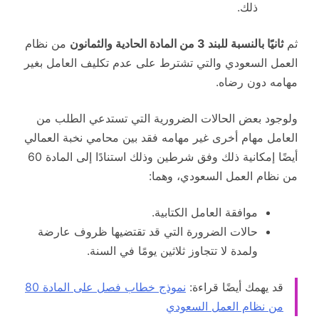
ذلك.
ثم
ثانيًا بالنسبة للبند 3 من المادة الحادية والثمانون
من نظام
العمل السعودي والتي تشترط على عدم تكليف العامل بغير
مهامه دون رضاه.
ولوجود بعض الحالات الضرورية التي تستدعي الطلب من
العامل مهام أخرى غير مهامه فقد بين محامي نخبة العمالي
أيضًا إمكانية ذلك وفق شرطين وذلك استنادًا إلى المادة 60
من نظام العمل السعودي، وهما:
موافقة العامل الكتابية.
حالات الضرورة التي قد تقتضيها ظروف عارضة
ولمدة لا تتجاوز ثلاثين يومًا في السنة.
قد يهمك أيضًا قراءة:
نموذج خطاب فصل على المادة 80
من نظام العمل السعودي