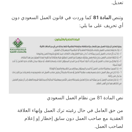
تعديل.
وتنص
المادة 81
كما وردت في قانون العمل السعودي دون
أي تحريف على ما يلي:
نص المادة 81 من نظام العمل السعودي
من حق العامل في حال رغبته ترك العمل وإنهاء العلاقة
العقدية مع صاحب العمل دون سابق إخطار إو إعلام
لصاحب العمل.