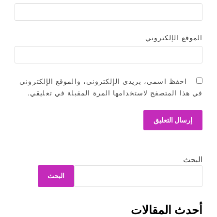
الموقع الإلكتروني
احفظ اسمي، بريدي الإلكتروني، والموقع الإلكتروني
في هذا المتصفح لاستخدامها المرة المقبلة في تعليقي.
البحث
البحث
أحدث المقالات