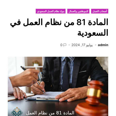
أصحاب العمل
للموظفين والعمال
مواد نظام العمل السعودي
المادة 81 من نظام العمل في
السعودية
admin
يوليو 17, 2024
0