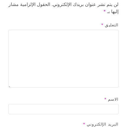
لن يتم نشر عنوان بريدك الإلكتروني.
الحقول الإلزامية مشار
إليها بـ
*
التعليق
*
الاسم
*
البريد الإلكتروني
*