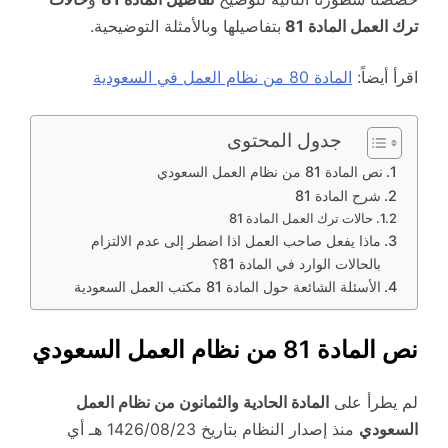
ترك العمل المادة 81
بتفاصيلها وبالأمثلة التوضيحية.
اقرأ أيضاً:
المادة 80 من نظام العمل في السعودية
جدول المحتوى
نص المادة 81 من نظام العمل السعودي
شرح المادة 81
حالات ترك العمل المادة 81
ماذا يفعل صاحب العمل اذا اضطر إلى عدم الالتزام
بالحالات الوارد في المادة 81؟
الأسئلة الشائعة حول المادة 81 مكتب العمل السعودية
نص المادة 81 من نظام العمل السعودي
لم يطرأ على
المادة الحادية والثمانون من نظام العمل
السعودي
منذ إصدار النظام بتاريخ 1426/08/23 هـ أي