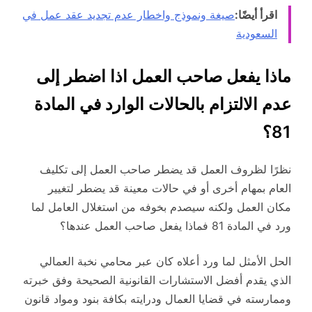
اقرأ أيضًا:
صيغة ونموذج واخطار عدم تجديد عقد عمل في
السعودية
ماذا يفعل صاحب العمل اذا اضطر إلى
عدم الالتزام بالحالات الوارد في المادة
81؟
نظرًا لظروف العمل قد يضطر صاحب العمل إلى تكليف
العام بمهام أخرى أو في حالات معينة قد يضطر لتغيير
مكان العمل ولكنه سيصدم بخوفه من استغلال العامل لما
ورد في المادة 81 فماذا يفعل صاحب العمل عندها؟
الحل الأمثل لما ورد أعلاه كان عبر محامي نخبة العمالي
الذي يقدم أفضل الاستشارات القانونية الصحيحة وفق خبرته
وممارسته في قضايا العمال ودرايته بكافة بنود ومواد قانون