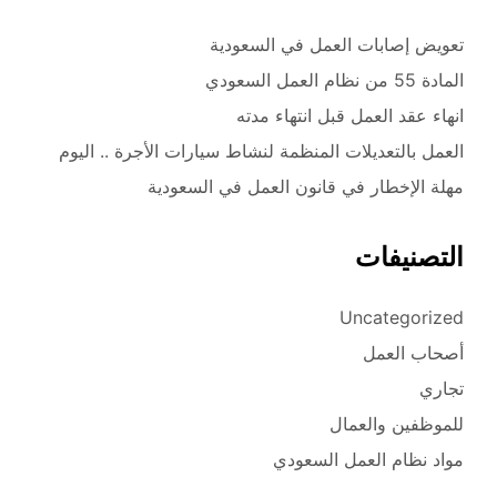
تعويض إصابات العمل في السعودية
المادة 55 من نظام العمل السعودي
انهاء عقد العمل قبل انتهاء مدته
العمل بالتعديلات المنظمة لنشاط سيارات الأجرة .. اليوم
مهلة الإخطار في قانون العمل في السعودية
التصنيفات
Uncategorized
أصحاب العمل
تجاري
للموظفين والعمال
مواد نظام العمل السعودي