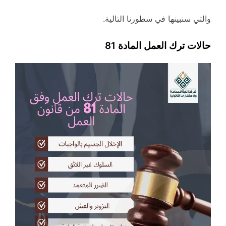
والتي سنبينها في سطورنا التالية.
حالات ترك العمل المادة 81