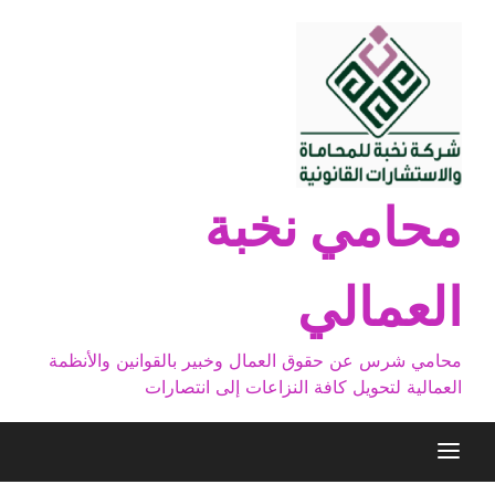
Ski
t
conten
محامي نخبة
العمالي
محامي شرس عن حقوق العمال وخبير بالقوانين والأنظمة
العمالية لتحويل كافة النزاعات إلى انتصارات