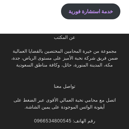
خدمة استشارة فورية
عن المكتب
مجموعة من خيرة المحامين المختصين بالقضايا العمالية
ضمن فريق شركة نخبة الأميز على مستوى الرياض، جدة،
مكة، المدينة المنورة، حائل، وكافة مناطق السعودية
تواصل معنا
اتصل مع محامي نخبة العمالي الأقوى عبر الضغط على
أيقونة الواتس الموجودة على يمين الشاشة.
رقم الهاتف: 0966534800545