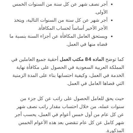
أجر نصف شهر عن كل سنة من السنوات الخمس
الأولى.
أجر شهر عن كل سنة من السنوات التالية، ويتخذ
الأجر الأخير أساساً لحساب المكافأة.
ويستحق العامل المكافأة عن أجزاء السنة بنسبة ما
قضاه منها في العمل.
كما توضح
الماده 84 مكتب العمل
أحقية جميع العاملين في
المملكة العربية السعودية في الحصول على مكافأة نهاية
الخدمة في العمل، وكيفية احتسابها بناء على المدة الزمنية
التي قضاها العامل في العمل.
حيث يحق للعامل الحصول على راتب عن كل جزء من
سنوات عمله، من خلال احتساب مقدار راتب نصف شهر
عن كل عام من أول خمس أعوام في العمل، يحسب أجر
شهر كامل عن كل عام تنقضي بعد هذه الأعوام الخمس
المذكورة.