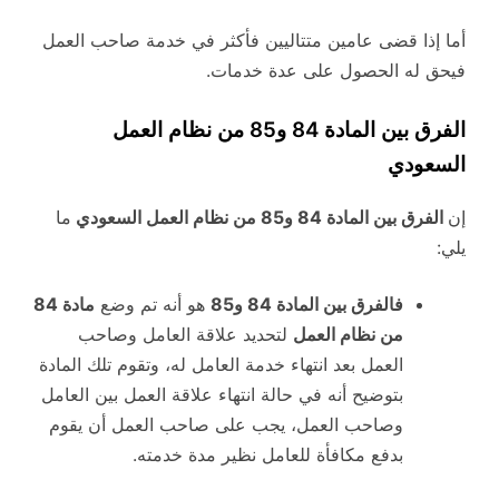
أما إذا قضى عامين متتاليين فأكثر في خدمة صاحب العمل
فيحق له الحصول على عدة خدمات.
الفرق بين المادة 84 و85 من نظام العمل
السعودي
إن
الفرق بين المادة 84 و85 من نظام العمل السعودي
ما
يلي:
فالفرق بين المادة 84 و85
هو أنه تم وضع
مادة 84
من نظام العمل
لتحديد علاقة العامل وصاحب
العمل بعد انتهاء خدمة العامل له، وتقوم تلك المادة
بتوضيح أنه في حالة انتهاء علاقة العمل بين العامل
وصاحب العمل، يجب على صاحب العمل أن يقوم
بدفع مكافأة للعامل نظير مدة خدمته.