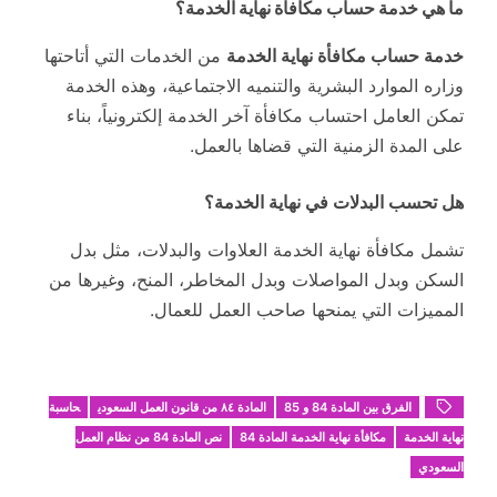
ما هي خدمة حساب مكافأة نهاية الخدمة؟
خدمة حساب مكافأة نهاية الخدمة
من الخدمات التي أتاحتها
وزاره الموارد البشرية والتنميه الاجتماعية، وهذه الخدمة
تمكن العامل احتساب مكافأة آخر الخدمة إلكترونياً، بناء
على المدة الزمنية التي قضاها بالعمل.
هل تحسب البدلات في نهاية الخدمة؟
تشمل مكافأة نهاية الخدمة العلاوات والبدلات، مثل بدل
السكن وبدل المواصلات وبدل المخاطر، المنح، وغيرها من
المميزات التي يمنحها صاحب العمل للعمال.
الفرق بين المادة 84 و 85
المادة ٨٤ من قانون العمل السعودي
حاسبة
نهاية الخدمة
مكافأة نهاية الخدمة المادة 84
نص المادة 84 من نظام العمل
السعودي