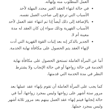
العمل المطلوب منه وإنهائه.
في حالة انتهاء العقد الغير محدد المهلة لأحد
الأسباب التي ترجع إلى صاحب العمل نفسه.
بالإضافة إلى ذلك أيضاً إذا تم انتهاء عقد العمل لأحد
الأسباب القهرية وذلك سواء إن كان العقد له مدة
معينة أم لا.
الجدير بالذكر إنه بعد إثبات القوة القهرية التي أدت
لإنهاء العقد يتم الحصول على مكافأة نهاية الخدمة.
أما عن المرأة العاملة تستحق الحصول على مكافأة نهاية
الخدمة في حالة زواجها أو في حالة الإنجاب ولا يشترط
النظر في مدة الخدمة التي قدمتها،
كما يجب على المرأة العاملة أن تقوم بإنهاء عقد عملها بعد
مرور ستة أشهر على زواجها وليس بمجرد زواجها، أما في
حالة إنجابها فيتم إنهاء عقد العمل بينهم بعد مرور ثلاثة أشهر
وليس بمجرد حملها.