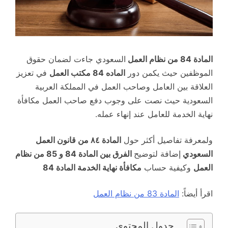
المادة 84 من نظام العمل
السعودي جاءت لضمان حقوق
الموظفين حيث يكمن دور
الماده 84 مكتب العمل
في تعزيز
العلاقة بين العامل وصاحب العمل في المملكة العربية
السعودية حيث نصت على وجوب دفع صاحب العمل مكافأة
نهاية الخدمة للعامل عند إنهاء عمله.
ولمعرفة تفاصيل أكثر حول
المادة ٨٤ من قانون العمل
السعودي
إضافة لتوضيح
الفرق بين المادة 84 و 85 من نظام
العمل
وكيفية حساب
مكافأة نهاية الخدمة المادة 84
اقرأ أيضاً:
المادة 83 من نظام العمل
جدول المحتوى