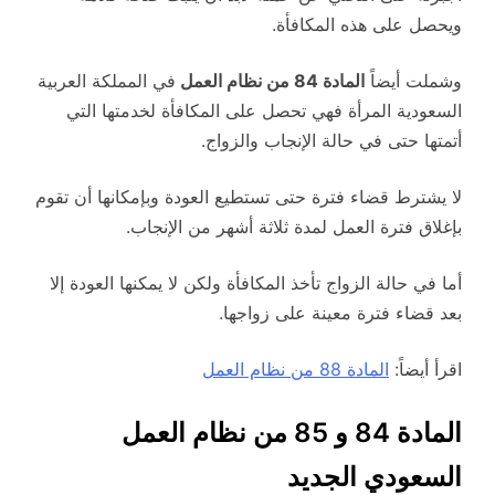
ويحصل على هذه المكافأة.
وشملت أيضاً
المادة 84 من نظام العمل
في المملكة العربية
السعودية المرأة فهي تحصل على المكافأة لخدمتها التي
أتمتها حتى في حالة الإنجاب والزواج.
لا يشترط قضاء فترة حتى تستطيع العودة وبإمكانها أن تقوم
بإغلاق فترة العمل لمدة ثلاثة أشهر من الإنجاب.
أما في حالة الزواج تأخذ المكافأة ولكن لا يمكنها العودة إلا
بعد قضاء فترة معينة على زواجها.
اقرأ أيضاً:
المادة 88 من نظام العمل
المادة 84 و 85 من نظام العمل
السعودي الجديد