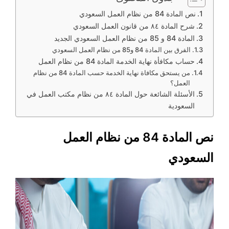
نص المادة 84 من نظام العمل السعودي
شرح المادة ٨٤ من قانون العمل السعودي
المادة 84 و 85 من نظام العمل السعودي الجديد
الفرق بين المادة 84 و85 من نظام العمل السعودي
حساب مكافأة نهاية الخدمة المادة 84 من نظام العمل
من يستحق مكافاة نهاية الخدمة حسب المادة 84 من نظام
العمل؟
الأسئلة الشائعة حول المادة ٨٤ من نظام مكتب العمل في
السعودية
نص المادة 84 من نظام العمل
السعودي