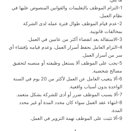
1-التزام الموظف بالتعليمات والقوانين المنصوص عليها في
نظام العمل.
2-عدم قيام الموظف طوال فترة عمله لدى الشركة
بمخالفات قانونية.
3-الاستقالة بعد انقضاء أكثر من عامين في العمل.
4-التزام العامل بحفظ أسرار العمل، وعدم قيامه بإفشاء أي
سر من أسرار العمل.
5-يجب على الموظف ألا يستغل وظيفته أو منصبه لتحقيق
مصالح شخصية.
6-ألا يتغيب العامل عن العمل لأكثر من 20 يوم في السنة
الواحدة بدون أسباب واقعية.
7-ألا يسبب الموظف ضرر أو أذى للشركة بشكل متعمد.
8-انتهاء عقد العمل سواء كان محدد المدة أو غير محدد
المدة.
9-ألا تثبت على الموظف تهمة التزوير في العمل.