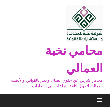
Ski
t
conten
محامي نخبة
العمالي
محامي شرس عن حقوق العمال وخبير بالقوانين والأنظمة
العمالية لتحويل كافة النزاعات إلى انتصارات