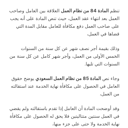
تنظم
المادة 84 من نظام العمل
العلاقة بين العامل وصاحب
العمل بعد انتهاء عقد العمل، حيث تنص المادة على أنه يجب
على صاحب العمل دفع مكافأة للعامل مقابل المدة التي
قضاها في العمل،
وذلك بقيمة أجر نصف شهر عن كل سنة من السنوات
الخمس الأولى من العمل، وأجر شهر كامل عن كل سنة من
السنوات التي تليها.
وجاء نص
المادة 85 من نظام العمل السعودي
يوضح حقوق
العامل في الحصول على مكافأة نهاية الخدمة عند استقالته
من العمل،
وقد أوضحت المادة أن العامل إذا تقدم باستقالته ولم يقضي
في العمل سنتين متتاليتين فلا يحق له الحصول على مكافأة
نهاية الخدمة ولا حتى على جزء منها،