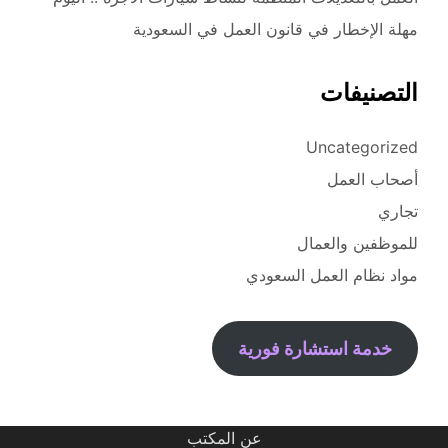
مهلة الإخطار في قانون العمل في السعودية
التصنيفات
Uncategorized
أصحاب العمل
تجاري
للموظفين والعمال
مواد نظام العمل السعودي
خدمة استشارة فورية
عن المكتب