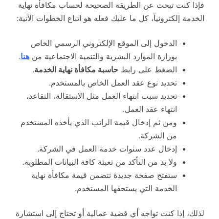
فإذا كنت تبحث عن الطريقة الصحيحة لحساب مكافأة نهاية
الخدمة إلكترونياً، كل ما عليك فعله هو اتباع الخطوات الآتية:
الدخول إلى الموقع الإلكتروني الرسمي الخاص
بوزارة الموارد البشرية والتنمية الاجتماعية من
هنا
.
الضغط على رابط
حاسبة مكافأة نهاية الخدمة
.
تحديد نوع عقد العمل الخاص بالمستخدم.
تحديد سبب انتهاء العمل مثل الاستقالة، التقاعد،
انتهاء عقد العمل.
ومن ثم إدخال قيمة الراتب الذي يأخذه المستخدم
من الشركة.
إدخال عدد سنوات خدمة العمل في الشركة.
ولا بد من التأكد من تعبئة كافة البيانات المطلوبة.
ستفتح صفحة جديدة تتضمن قيمة مكافأة نهاية
الخدمة التي يستحقها المستخدم.
لذلك، إذا كنت تواجه أي قضية عمالية أو تحتاج إلى استشارة