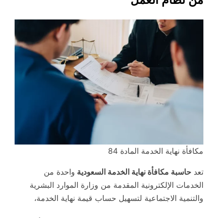
مكافأة نهاية الخدمة المادة 84
تعد
حاسبة مكافأة نهاية الخدمة السعودية
واحدة من
الخدمات الإلكترونية المقدمة من وزارة الموارد البشرية
والتنمية الاجتماعية لتسهيل حساب قيمة نهاية الخدمة،