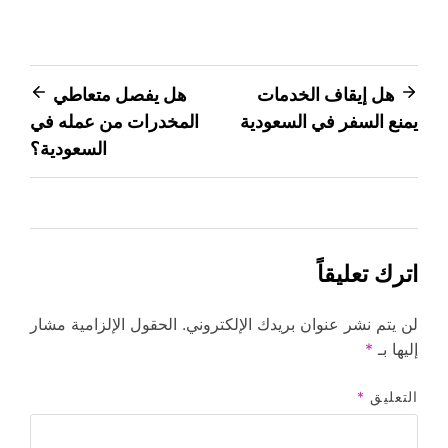
تصفّح
هل إيقاف الخدمات
هل يفصل متعاطي
يمنع السفر في السعودية
المخدرات من عمله في
المقالات
السعودية؟
اترك تعليقاً
لن يتم نشر عنوان بريدك الإلكتروني.
الحقول الإلزامية مشار
إليها بـ
*
التعليق
*