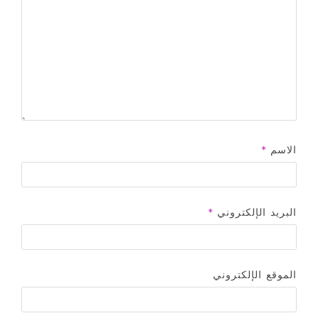
الاسم
*
البريد الإلكتروني
*
الموقع الإلكتروني