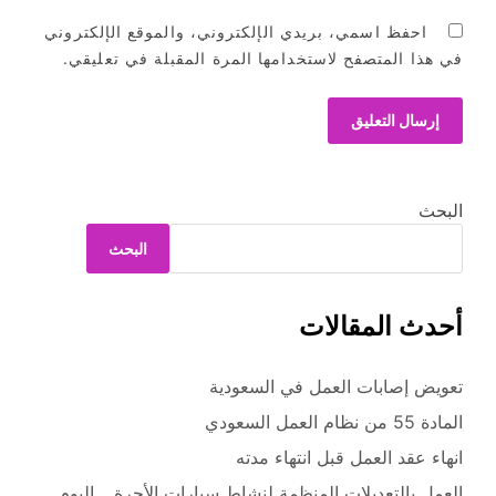
احفظ اسمي، بريدي الإلكتروني، والموقع الإلكتروني
في هذا المتصفح لاستخدامها المرة المقبلة في تعليقي.
البحث
البحث
أحدث المقالات
تعويض إصابات العمل في السعودية
المادة 55 من نظام العمل السعودي
انهاء عقد العمل قبل انتهاء مدته
العمل بالتعديلات المنظمة لنشاط سيارات الأجرة .. اليوم