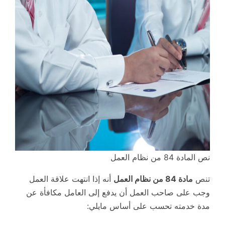
نص المادة 84 من نظام العمل
تنص
مادة 84 من نظام العمل
أنه إذا انتهت علاقة العمل
وجب على صاحب العمل أن يدفع إلى العامل مكافأة عن
مدة خدمته تحسب على أساس مايلي: