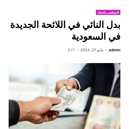
للموظفين والعمال
بدل النائي في اللائحة الجديدة
في السعودية
admin
مايو 21, 2024
0