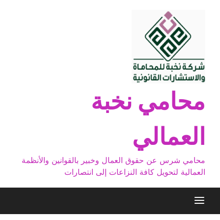
Ski
t
conten
محامي نخبة
العمالي
محامي شرس عن حقوق العمال وخبير بالقوانين والأنظمة
العمالية لتحويل كافة النزاعات إلى انتصارات