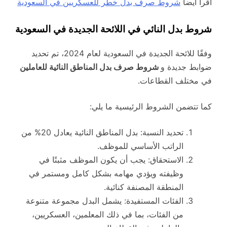
اقرأ أيضاً
شروط صرف بدل خطر للعسكريين في السعودية
شروط بدل النائي في اللائحة الجديدة في السعودية
وفقًا للائحة الجديدة في السعودية لعام 2024، تم تحديد
ضوابط جديدة و
شروط صرف بدل المناطق النائية للعاملين
في مختلف القطاعات.
كما تتضمن الشروط الرئيسية ما يلي:
تحديد النسبة: بدل المناطق النائية يعادل 20% من
الراتب الأساسي للموظف.
الاستحقاق: يجب أن يكون الموظف مثبتًا في
وظيفته ويؤدي مهامه بشكل كامل ومستمر في
المنطقة المصنفة كنائية.
الفئات المستفيدة: يشمل البدل مجموعة متنوعة
من الفئات، بما في ذلك المعلمين، العسكريين،