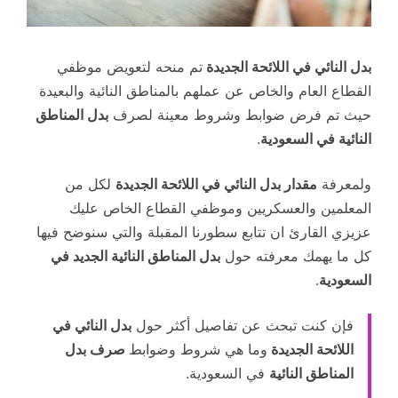
بدل النائي في اللائحة الجديدة
تم منحه لتعويض موظفي
القطاع العام والخاص عن عملهم بالمناطق النائية والبعيدة
حيث تم فرض ضوابط وشروط معينة لصرف
بدل المناطق
النائية في السعودية
.
ولمعرفة
مقدار بدل النائي في اللائحة الجديدة
لكل من
المعلمين والعسكريين وموظفي القطاع الخاص عليك
عزيزي القارئ ان تتابع سطورنا المقبلة والتي سنوضح فيها
كل ما يهمك معرفته حول
بدل المناطق النائية الجديد في
السعودية
.
فإن كنت تبحث عن تفاصيل أكثر حول
بدل النائي في
اللائحة الجديدة
وما هي شروط وضوابط
صرف بدل
المناطق النائية
في السعودية.