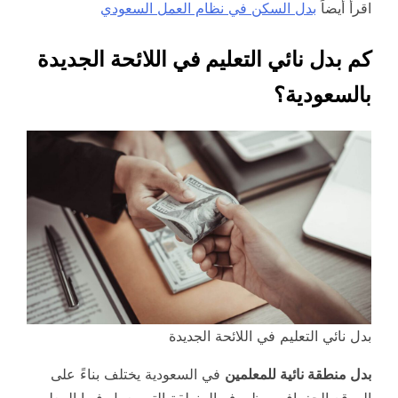
اقرأ أيضاً
بدل السكن في نظام العمل السعودي
كم بدل نائي التعليم في اللائحة الجديدة
بالسعودية؟
بدل نائي التعليم في اللائحة الجديدة
بدل منطقة نائية للمعلمين
في السعودية يختلف بناءً على
الموقع الجغرافي وظروف المنطقة التي يعمل فيها المعلم.