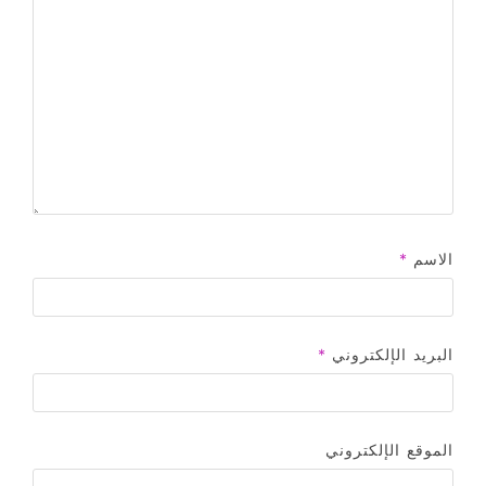
الاسم
*
البريد الإلكتروني
*
الموقع الإلكتروني