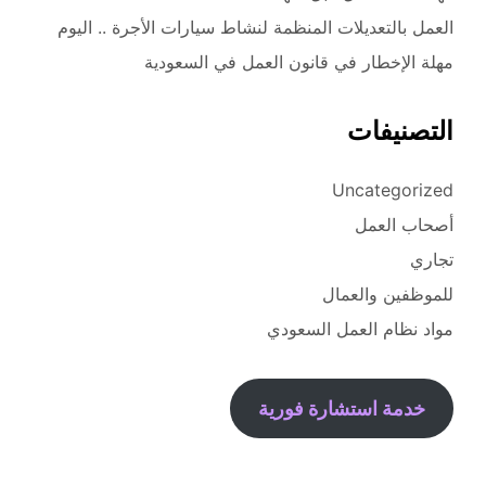
العمل بالتعديلات المنظمة لنشاط سيارات الأجرة .. اليوم
مهلة الإخطار في قانون العمل في السعودية
التصنيفات
Uncategorized
أصحاب العمل
تجاري
للموظفين والعمال
مواد نظام العمل السعودي
خدمة استشارة فورية