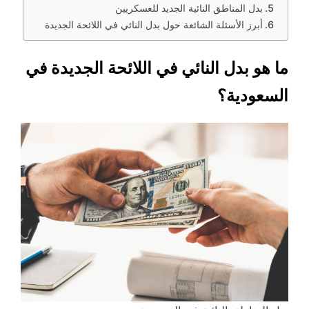
بدل المناطق النائية الجديد للعسكريين
أبرز الأسئلة الشائعة حول بدل النائي في اللائحة الجديدة
ما هو بدل النائي في اللائحة الجديدة في
السعودية؟