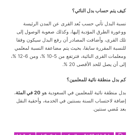
كيف يتم حساب بدل النائي؟
نسبة البدل تأتي حسب بُعد القرى عن المدن الرئيسة
ووعورة الطرق المؤدية إليها، وكذلك صعوبة الوصول إلى
تلك القرى، وأضافت المصادر أن رفع البدل سيكون وفقا
للنسبة المقررة سابقا، بحيث يتم مضاعفة النسبة لمعلمي
ومعلمات القرى النائية، فترتفع من 5-10 %، ومن 6-12 %،
إلى أن يصل للحد الأقصى 20 %.
كم بدل منطقة نائية للمعلمين؟
بدل منطقة نائية للمعلمين في السعودية هو
20 في المئة
،
إضافة لاحتساب السنة بسنتين في الخدمة، وأحقية النقل
بعد مُضي سنتين.