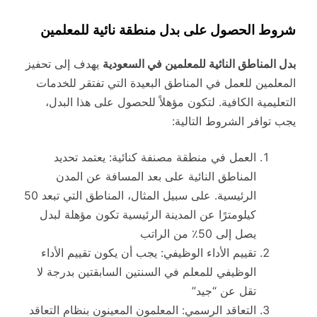
شروط الحصول على بدل منطقة نائية للمعلمين
بدل المناطق النائية للمعلمين في السعودية
يهدف إلى تحفيز
المعلمين للعمل في المناطق البعيدة التي تفتقر للخدمات
التعليمية الكافية. لتكون مؤهلاً للحصول على هذا البدل،
يجب توافر الشروط التالية:
العمل في منطقة مصنفة كنائية: يعتمد تحديد
المناطق النائية على بعد المسافة عن المدن
الرئيسية. على سبيل المثال، المناطق التي تبعد 50
كيلومترًا عن المدينة الرئيسية تكون مؤهلة لبدل
يصل إلى 50٪ من الراتب
تقييم الأداء الوظيفي: يجب أن يكون تقييم الأداء
الوظيفي للمعلم في السنتين السابقتين بدرجة لا
تقل عن “جيد”
التعاقد الرسمي: المعلمون المعينون بنظام التعاقد