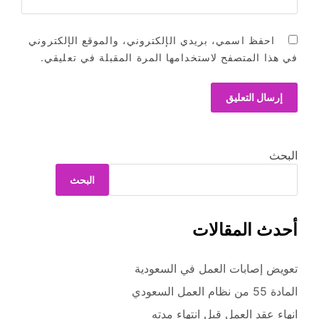
احفظ اسمي، بريدي الإلكتروني، والموقع الإلكتروني
في هذا المتصفح لاستخدامها المرة المقبلة في تعليقي.
البحث
البحث
أحدث المقالات
تعويض إصابات العمل في السعودية
المادة 55 من نظام العمل السعودي
انهاء عقد العمل قبل انتهاء مدته