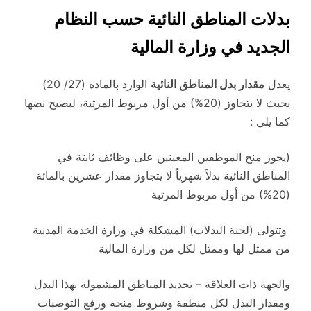
بدلات المناطق النائية حسب النظام
الجديد في وزارة المالية
يعدل
مقدار بدل المناطق النائية
الوارد بالمادة (27/ 20)
بحيث لا يتجاوز (20%) من أول مربوط المرتبة، ليصبح نصها
كما يلي :
(يجوز منح الموظفين المعينين على وظائف ثابتة في
المناطق النائية بدلاً شهرياً لا يتجاوز مقدار عشرين بالمائة
(20%) من أول مربوط المرتبة
وتتولى (لجنة البدلات) المشكلة في وزارة الخدمة المدنية
من ممثل لها وممثل لكل من وزارة المالية
والجهة ذات العلاقة – تحديد المناطق المشمولة بهذا البدل
ومقدار البدل لكل منطقة وشروط منحه ورفع التوصيات