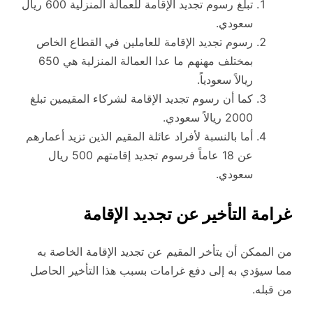
تبلغ رسوم تجديد الإقامة للعمالة المنزلية 600 ريال
سعودي.
رسوم تجديد الإقامة للعاملين في القطاع الخاص
بمختلف مهنهم ما عدا العمالة المنزلية هي 650
ريالاً سعودياً.
كما أن رسوم تجديد الإقامة لشركاء المقيمين تبلغ
2000 ريالاً سعودي.
أما بالنسبة لأفراد عائلة المقيم الذين تزيد أعمارهم
عن 18 عاماً فرسوم تجديد إقامتهم 500 ريال
سعودي.
غرامة التأخير عن تجديد الإقامة
من الممكن أن يتأخر المقيم عن تجديد الإقامة الخاصة به
مما سيؤدي به إلى دفع غرامات بسبب هذا التأخير الحاصل
من قبله.