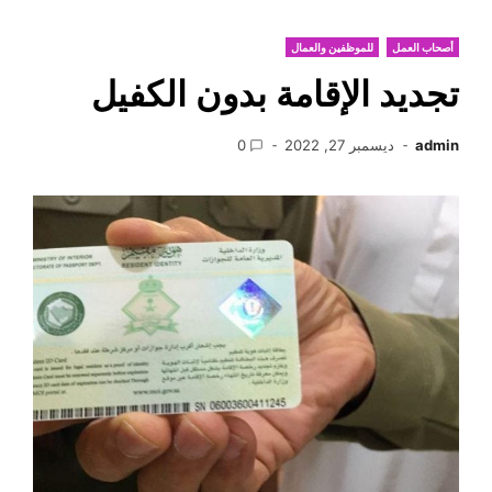
أصحاب العمل
للموظفين والعمال
تجديد الإقامة بدون الكفيل
admin
ديسمبر 27, 2022
0