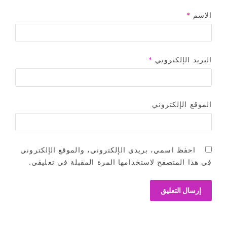
الاسم
*
البريد الإلكتروني
*
الموقع الإلكتروني
احفظ اسمي، بريدي الإلكتروني، والموقع الإلكتروني
في هذا المتصفح لاستخدامها المرة المقبلة في تعليقي.