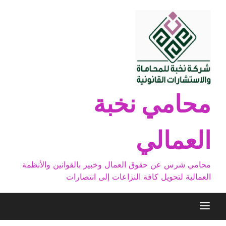
Ski
t
conten
محامي نخبة
العمالي
محامي شرس عن حقوق العمال وخبير بالقوانين والأنظمة
العمالية لتحويل كافة النزاعات إلى انتصارات