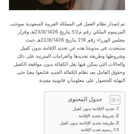
تم إصدار نظام العمل في المملكة العربية السعودية بموجب
المرسوم الملكي رقم م/51 بتاريخ 23/8/1426هـ وقرار
مجلس الوزراء رقم 219 بتاريخ 22/8/1426هـ حيث
سنتحدث في مدونتنا هذه عن تجديد الإقامة بدون كفيل
وشروطها وطريقة تجديدها والغرامات المترتبة على ذلك
والحالات التي يمكن فيها نقل الكفالة بدون موافقة الكفيل
وحقوق العامل بعد نظام الكفالة الجديد فتابعوا معنا حتى
النهاية للحصول على معلوماتٍ قانونية مفيدة.
جدول المحتوى
تجديد الإقامة بدون كفيل
شروط تجديد الإقامة
طريقة تجديد الإقامة بدون كفيل
رسوم تجديد الإقامة