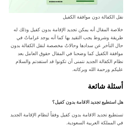
نقل الكفالة دون موافقة الكفيل
خلاصة المقال أنه يمكن تجديد الإقامة بدون كفيل وذلك له
طريقة وشروط يجب التقيد بها كما أنه يوجد غراماتٌ في
حال التأخر عن سدادها وحالاتٌ مخصصة لنقل الكفالة بدون
موافقة الكفيل كما وضحنا في المقال حقوق العامل بعد
نظام الكفالة الجديد نتمنى أن تكونوا قد استفدتم والسلام
عليكم ورحمة الله وبركاته.
أسئلة شائعة
هل استطيع تجديد الاقامة بدون كفيل؟
تستطيع تجديد الاقامة بدون كفيل وفقاً لنظام الإقامة الجديد
في المملكة العربية السعودية.