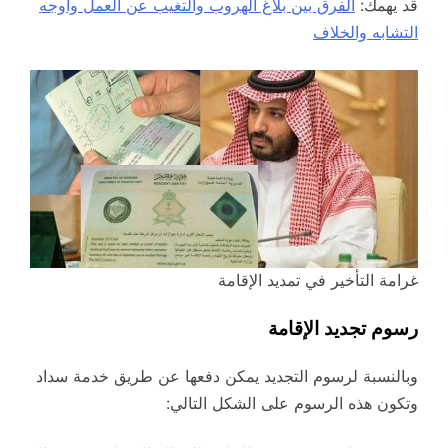
قد يهمك:
الفرق بين بلاغ الهروب والتغيب عن العمل وأوجه
التشابه والخلاف
غرامة التأخير في تمديد الإقامة
رسوم تجديد الإقامة
وبالنسبة لرسوم التجديد يمكن دفعها عن طريق خدمة سداد
وتكون هذه الرسوم على الشكل التالي: