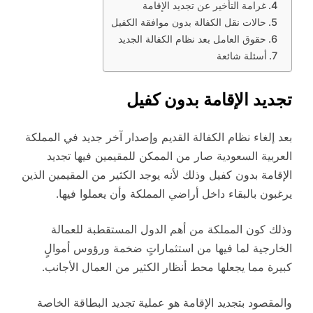
غرامة التأخير عن تجديد الإقامة
حالات نقل الكفالة بدون موافقة الكفيل
حقوق العامل بعد نظام الكفالة الجديد
أسئلة شائعة
تجديد الإقامة بدون كفيل
بعد إلغاء نظام الكفالة القديم وإصدار آخر جديد في المملكة
العربية السعودية صار من الممكن للمقيمين فيها تجديد
الإقامة بدون كفيل وذلك لأنه يوجد الكثير من المقيمين الذين
يرغبون بالبقاء داخل أراضي المملكة وأن يعملوا فيها.
وذلك كون المملكة من أهم الدول المستقطبة للعمالة
الخارجية لما فيها من استثماراتٍ ضخمة ورؤوس أموالٍ
كبيرة مما يجعلها محط أنظار الكثير من العمال الأجانب.
والمقصود بتجديد الإقامة هو عملية تجديد البطاقة الخاصة