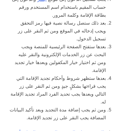
حساب المقيم باستخدام اسم المستخدم ورقم
بطاقة الإقامة وكلمة المرور.
بعد ذلك ستصل رسالة نصية فيها رمز التحقق
ويجب إدخاله في الموقع ومن ثم النقر على زر
تسجيل الدخول.
بعدها ستفتح الصفحة الرئيسية للمنصة ويجب
البحث عن زر الخدمات الإلكترونية والنقر عليه
ومن ثم اختيار خيار المكفولين وبعدها خيار تجديد
الإقامة.
بعدها ستظهر شروط وأحكام تجديد الإقامة التي
يجب قراءتها بشكلٍ جيدٍ ومن ثم النقر على زر
التالي وبعدها يجب تحديد الفرد المراد تجديد الإقامة
له.
ومن ثم يجب إضافة مدة التجديد وبعد تأكيد البيانات
المضافة يجب النقر على زر تجديد الإقامة.