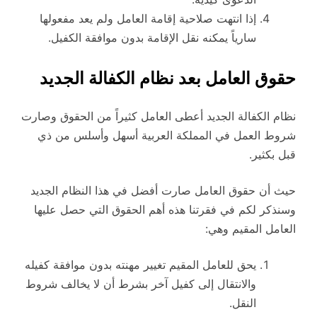
إذا انتهت صلاحية إقامة العامل ولم يعد مفعولها
سارياً يمكنه نقل الإقامة بدون موافقة الكفيل.
حقوق العامل بعد نظام الكفالة الجديد
نظام الكفالة الجديد أعطى العامل كثيراً من الحقوق وصارت
شروط العمل في المملكة العربية أسهل وأسلس من ذي
قبل بكثير.
حيث أن حقوق العامل صارت أفضل في هذا النظام الجديد
وسنذكر لكم في فقرتنا هذه أهم الحقوق التي حصل عليها
العامل المقيم وهي:
يحق للعامل المقيم تغيير مهنته بدون موافقة كفيله
والانتقال إلى كفيل آخر بشرط أن لا يخالف شروط
النقل.