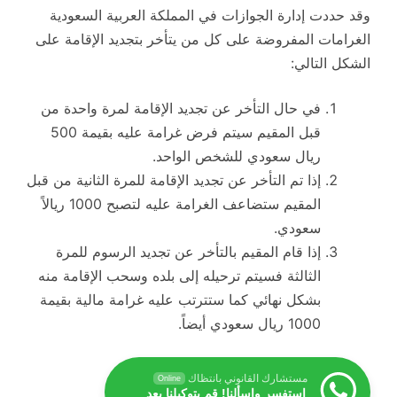
وقد حددت إدارة الجوازات في المملكة العربية السعودية
الغرامات المفروضة على كل من يتأخر بتجديد الإقامة على
الشكل التالي:
في حال التأخر عن تجديد الإقامة لمرة واحدة من
قبل المقيم سيتم فرض غرامة عليه بقيمة 500
ريال سعودي للشخص الواحد.
إذا تم التأخر عن تجديد الإقامة للمرة الثانية من قبل
المقيم ستضاعف الغرامة عليه لتصبح 1000 ريالاً
سعودي.
إذا قام المقيم بالتأخر عن تجديد الرسوم للمرة
الثالثة فسيتم ترحيله إلى بلده وسحب الإقامة منه
بشكل نهائي كما ستترتب عليه غرامة مالية بقيمة
1000 ريال سعودي أيضاً.
مستشارك القانوني بانتظاك
Online
استفسر واسألنا! قم بتوكيلنا بعد