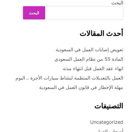
البحث
البحث
أحدث المقالات
تعويض إصابات العمل في السعودية
المادة 55 من نظام العمل السعودي
انهاء عقد العمل قبل انتهاء مدته
العمل بالتعديلات المنظمة لنشاط سيارات الأجرة .. اليوم
مهلة الإخطار في قانون العمل في السعودية
التصنيفات
Uncategorized
أصحاب العمل