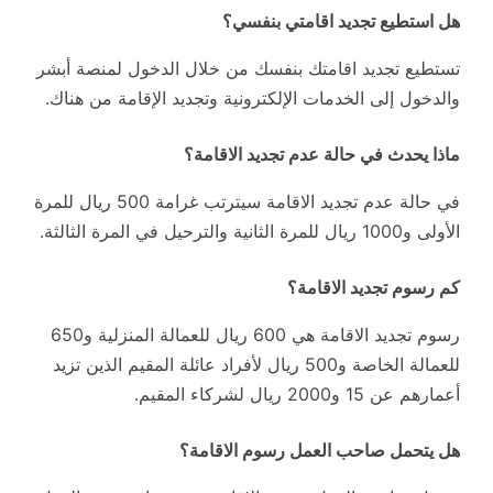
هل استطيع تجديد اقامتي بنفسي؟
تستطيع تجديد اقامتك بنفسك من خلال الدخول لمنصة أبشر
والدخول إلى الخدمات الإلكترونية وتجديد الإقامة من هناك.
ماذا يحدث في حالة عدم تجديد الاقامة؟
في حالة عدم تجديد الاقامة سيترتب غرامة 500 ريال للمرة
الأولى و1000 ريال للمرة الثانية والترحيل في المرة الثالثة.
كم رسوم تجديد الاقامة؟
رسوم تجديد الاقامة هي 600 ريال للعمالة المنزلية و650
للعمالة الخاصة و500 ريال لأفراد عائلة المقيم الذين تزيد
أعمارهم عن 15 و2000 ريال لشركاء المقيم.
هل يتحمل صاحب العمل رسوم الاقامة؟