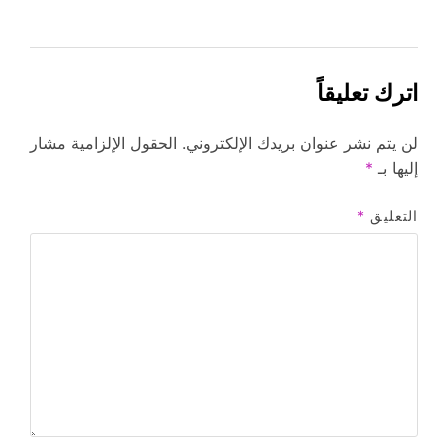
اترك تعليقاً
لن يتم نشر عنوان بريدك الإلكتروني.
الحقول الإلزامية مشار
إليها بـ
*
التعليق
*