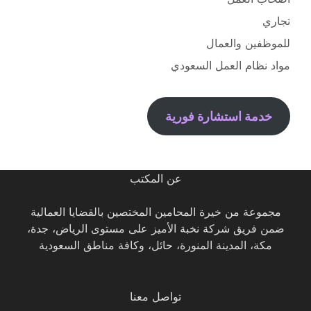
تجاري
للموظفين والعمال
مواد نظام العمل السعودي
خدمة استشارة فورية
عن المكتب
مجموعة من خيرة المحامين المختصين بالقضايا العمالية
ضمن فريق شركة نخبة الأميز على مستوى الرياض، جدة،
مكة، المدينة المنورة، حائل، وكافة مناطق السعودية
تواصل معنا