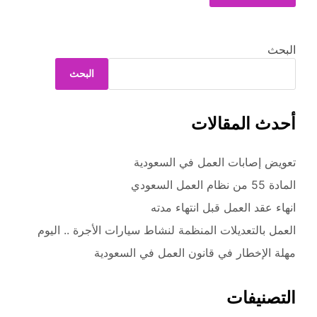
البحث
البحث
أحدث المقالات
تعويض إصابات العمل في السعودية
المادة 55 من نظام العمل السعودي
انهاء عقد العمل قبل انتهاء مدته
العمل بالتعديلات المنظمة لنشاط سيارات الأجرة .. اليوم
مهلة الإخطار في قانون العمل في السعودية
التصنيفات