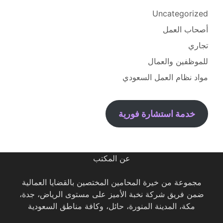
Uncategorized
أصحاب العمل
تجاري
للموظفين والعمال
مواد نظام العمل السعودي
خدمة استشارة فورية
عن المكتب
مجموعة من خيرة المحامين المختصين بالقضايا العمالية
ضمن فريق شركة نخبة الأميز على مستوى الرياض، جدة،
مكة، المدينة المنورة، حائل، وكافة مناطق السعودية