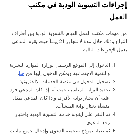
إجراءات التسوية الودية في مكتب
العمل
من مهمات مكتب العمل القيام بالتسوية الودية بين أطراف
النزاع وذلك خلال مدة لا تتجاوز 21 يوماً حيث يقوم المدعي
بعمل الإجراءات التالية:
الدخول إلى الموقع الرسمي لوزارة الموارد البشرية
والتنمية الاجتماعية ويمكن الدخول إليها من
هنا
.
تسجيل الدخول في منصة الخدمات الإلكترونية.
تحديد البوابة المناسبة حيث أنه إذا كان المدعي فرد
عليه أن يختار بوابة الأفراد، وإذا كان المدعي يمثل
منشأة يختار بوابة المنشآت.
ثم النقر علي أيقونة خدمة التسوية الودية واختيار
رفع الدعوى.
ثم تعبئة نموذج صحيفة الدعوى وإدخال جميع بيانات