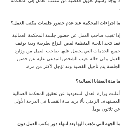
لا يوجد رسوم تحويل القضية من مكتب العمل إلى المحكمة
.
ما اجراءات المحكمة عند عدم حضور جلسات مكتب العمل؟
إذا تغيب صاحب العمل عن حضور جلسة المحكمة العمالية
فقد تتخذ اللجنة المنظمة لفض النزاع بطريقة ودية بوقف
جميع الخدمات التي يحصل عليها صاحب العمل من وزارة
العمل وفي حالة تغيب الشخص المدعى عليه عن حضور
الجلسة يتم تأجيل القضية وقد تؤجل لأكثر من مرة.
ما مدة القضايا العمالية؟
أعلنت وزارة العدل السعودية عن تحقيق المحكمة العمالية
المستهدف الزمني بألا يزيد مدة القضايا في الدرجة الأولى
عن ثلاثون يوماً.
ما الجهة التي نذهب اليها بعد انتهاء دور مكتب العمل دون