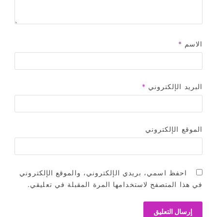
الاسم
*
البريد الإلكتروني
*
الموقع الإلكتروني
احفظ اسمي، بريدي الإلكتروني، والموقع الإلكتروني
في هذا المتصفح لاستخدامها المرة المقبلة في تعليقي.