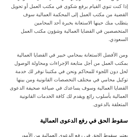
إذا كنت تنوي القيام برفع شكوى في مكتب العمل أو تحويل
القضية من مكتب العمل إلى المحكمة العمالية سوف
يتطلب منك حينها الاستعانة بخبرة أحد المحامين
المتخصصين في القضايا العمالية وشؤون مكتب العمل
السعودي.
ومن الأفضل الاستعانة بمحامي خبير في القضايا العمالية
بمكتب العمل من أجل متابعة الإجراءات ومحاولة الوصول
لحل دون اللجوء للمحاكم ونحن في مكتبنا نوفر لك خدمة
توكيل محامي في مختلف التخصصات القانونية ومن بينها
القضايا العمالية وسوف يساعدك في صياغة صحيفة الدعوى
العمالية بأسلوب رائع ويقدم لك كافة الخدمات القانونية
المتعلقة بالدعوى.
سقوط الحق في رفع الدعوى العمالية
يعتبر سقوط الحق في رفع الدعوى العمالية من الأمور