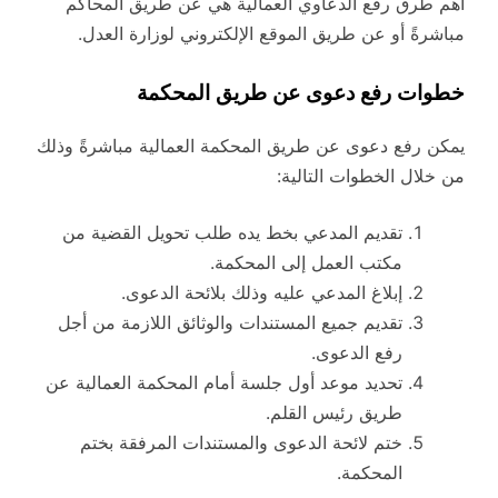
أهم طرق رفع الدعاوي العمالية هي عن طريق المحاكم
مباشرةً أو عن طريق الموقع الإلكتروني لوزارة العدل.
خطوات رفع دعوى عن طريق المحكمة
يمكن رفع دعوى عن طريق المحكمة العمالية مباشرةً وذلك
من خلال الخطوات التالية:
تقديم المدعي بخط يده طلب تحويل القضية من
مكتب العمل إلى المحكمة.
إبلاغ المدعي عليه وذلك بلائحة الدعوى.
تقديم جميع المستندات والوثائق اللازمة من أجل
رفع الدعوى.
تحديد موعد أول جلسة أمام المحكمة العمالية عن
طريق رئيس القلم.
ختم لائحة الدعوى والمستندات المرفقة بختم
المحكمة.