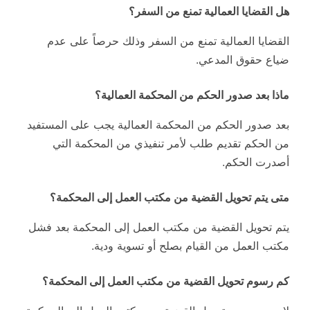
هل القضايا العمالية تمنع من السفر؟
القضايا العمالية تمنع من السفر وذلك حرصاً على عدم
ضياع حقوق المدعي.
ماذا بعد صدور الحكم من المحكمة العمالية؟
بعد صدور الحكم من المحكمة العمالية يجب على المستفيد
من الحكم تقديم طلب لأمر تنفيذي من المحكمة التي
أصدرت الحكم.
متى يتم تحويل القضية من مكتب العمل إلى المحكمة؟
يتم تحويل القضية من مكتب العمل إلى المحكمة بعد فشل
مكتب العمل من القيام بصلح أو تسوية ودية.
كم رسوم تحويل القضية من مكتب العمل إلى المحكمة؟