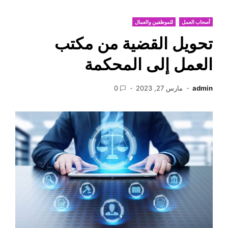
أصحاب العمل
للموظفين والعمال
تحويل القضية من مكتب
العمل إلى المحكمة
admin
مارس 27, 2023
0