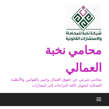
Ski
t
conten
محامي نخبة
العمالي
محامي شرس عن حقوق العمال وخبير بالقوانين والأنظمة
العمالية لتحويل كافة النزاعات إلى انتصارات