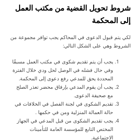
شروط تحويل القضية من مكتب العمل
إلى المحكمة
لكي يتم قبول الدعوى في المحاكم يجب توافر مجموعة من
الشروط وهي على الشكل التالي:
يجب أن يتم تقديم شكوى في مكتب العمل مسبقًا
وفي حال فشله في الوصل لحل ودي خلال الفترة
المحددة يحق للمدعي رفع دعوى إلى المحكمة.
يجب أن يقوم المدعي بإرفاق محضر تعذر الصلح
مع صحيفة الدعوى.
تقديم الشكوى في لجنة الفصل في الخلافات في
حالة العمالة المنزلية ومن في حكمها .
يجب تقديم الشكوى من قبل المدعي في الجهاز
المختص التابع للمؤسسة العامة للتأمينات
الاجتماعية.