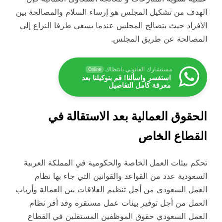
الهدف من تشكيل المجلس هو إرساء السلام والمصالحة بين
الأفراد حيث يتصالح المجلس عندما يسعى طرفا النزاع إلى
المصالحة عن طريق المجلس.
مستشارك القانوني بانتظاك
Online
استفسر واسألنا! قم بتوكيلنا بعد
معرفة كامل التفاصيل
الحقوق العمالية بعد الاستقالة في
القطاع الخاص
تحكم بيئات العمل الخاصة والحكومية في المملكة العربية
السعودية عدد من القواعد والقوانين التي جاء بها نظام
العمل السعودي من أجل تنظيم العلاقات بين العمالة وأرباب
العمل من أجل توفير بيئات عمل مستقرة وقد أقر نظام
العمل السعودي حقوق الموظفين المستقلين في القطاع