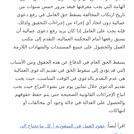
الهامة التي يجب معرفتها فبعد مرور خمس سنوات من
تاريخ ارتكاب المخالفة يسقط حق العامل في رفع دعوى
عمالية دون اتخاذ أي إجراء من إجراءات التحقيق ولذلك،
فإنه يجب على العامل إذا كان يريد رفع دعوى عمالية أن
يسبق رفعها أمام المحكمة العمالية، التقدم إلى مكتب
العمل والحصول على جميع المستندات والشهادات اللازمة.
يسقط الحق العام في الدفاع عن هذه الحقوق ومن الأسباب
التي قد تؤدي إلى سقوط الحق في تقديم الدعوى العمالية
هي عدم التقدم بالدعوى في الوقت المناسب، حيث يجب
تقديم الدعوى خلال ثمانين يوم من نشوء النزاع حيث يجب
اتباع الإجراءات القانونية الصحيحة حتى يتم حفظ حقوقهم
والحصول على العدالة في حالة وجود أي مخالفات أو
انتهاكات.
اقرأ أيضاً:
عقود العمل في السعودية | كل ما تحتاج إلى
معرفته