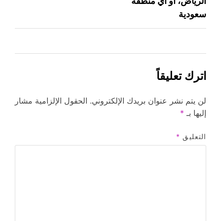
الرياض، أو أي منطقة
سعودية
اترك تعليقاً
لن يتم نشر عنوان بريدك الإلكتروني.
الحقول الإلزامية مشار
إليها بـ
*
التعليق
*