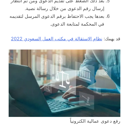
بعد ذلك الضغط على تقديم الدعوى ومن ثم انتظار
إرسال رقم الدعوى من خلال رسالة نصية.
بعدها يجب الاحتفاظ برقم الدعوى المرسل لتقديمه
في المحكمة لمتابعة الدعوى.
قد يهمك:
نظام الاستقالة في مكتب العمل السعودي 2022
رفع دعوى عمالية الكترونياً