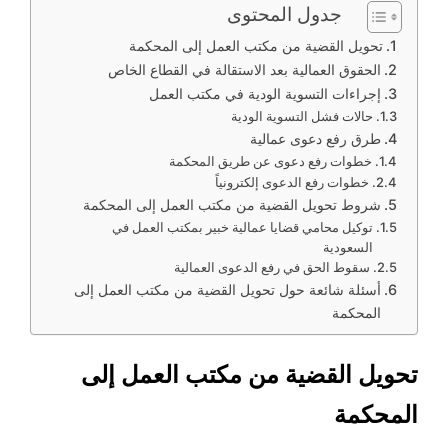
جدول المحتوى
تحويل القضية من مكتب العمل إلى المحكمة
الحقوق العمالية بعد الاستقالة في القطاع الخاص
إجراءات التسوية الودية في مكتب العمل
حالات فشل التسوية الودية
طرق رفع دعوى عمالية
خطوات رفع دعوى عن طريق المحكمة
خطوات رفع الدعوى إلكترونياً
شروط تحويل القضية من مكتب العمل إلى المحكمة
توكيل محامي قضايا عمالية خبير بمكتب العمل في
السعودية
سقوط الحق في رفع الدعوى العمالية
أسئلة شائعة حول تحويل القضية من مكتب العمل إلى
المحكمة
تحويل القضية من مكتب العمل إلى
المحكمة