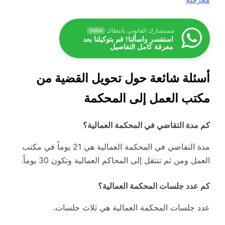
مستشارك القانوني بانتظاك
Online
استفسر واسألنا! قم بتوكيلنا بعد
معرفة كامل التفاصيل
أسئلة شائعة حول تحويل القضية من
مكتب العمل إلى المحكمة
كم مدة التقاضي في المحكمة العمالية؟
مدة التقاضي في المحكمة العمالية هي 21 يوماً في مكتب
العمل ومن ثم تنتقل إلى المحاكم العمالية وتكون 30 يوماً.
كم عدد جلسات المحكمة العمالية؟
عدد جلسات المحكمة العمالية هي ثلاث جلسات.