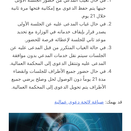
حينها يتم حفظ الدعوى مع إمكانية فتحها مرة ثانية
خلال 21 يوم.
في حال غياب المدعى عليه عن الجلسة الأولى
يصدر قرار بإيقاف خدماته في الوزارة مع تحديد
موعد ثاني للجلسة لإعطائه فرصة للحضور.
في حالة الغياب المتكرر من قبل المدعى عليه عن
الجلسات سيتم نقل خدمات المدعي بدون موافقة
المدعى عليه وتنتقل الدعوى إلى المحكمة العمالية.
في حال حضور جميع الأطراف للجلسات وانقضاء
مدة 21 يوماً دون الوصول لحل وصلح يرضي جميع
الأطراف يتم تحويل الدعوى إلى المحكمة العمالية.
قد يهمك:
صياغة لائحة دعوى عمالية