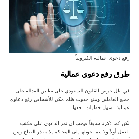
رفع دعوى عمالية الكترونياً
طرق رفع دعوى عمالية
في ظل حرص القانون السعودي على تطبيق العدالة على
جميع العاملين ومنع حدوث ظلم مكن للأشخاص رفع دعاوي
عمالية وسهل خطوات رفعها.
لكن كما ذكرنا سابقاً فيجب أن تمر الدعوى على مكتب
العمل أولاً ولا يتم تحويلها إلى المحاكم إلا بتعذر الصلح ومن