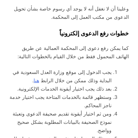
وعلينا أن لا نغفل أنه لا يوجد أي رسوم خاصة بشأن تحويل
الدعوى من مكتب العمل إلى المحكمة.
خطوات رفع الدعوى إلكترونياً
كما يمكن رفع دعوى إلى المحكمة العمالية عن طريق
الهاتف المحمول فقط من خلال القيام بالخطوات التالية:
يجب الدخول إلى موقع وزارة العدل السعودية في
البداية وذلك ممكن من خلال الرابط
هنا
.
بعد ذلك يجب اختيار أيقونة الخدمات الإلكترونية.
وستظهر قائمة بالخدمات المتاحة يجب اختيار خدمة
ناجز المحاكم.
ومن ثم اختيار أيقونة تقديم صحيفة الدعوى وتعبئة
نموذج الصحيفة بالبيانات المطلوبة بشكل صحيح
وواضح.