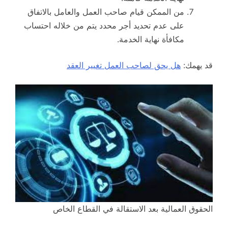
من الممكن قيام صاحب العمل والعامل بالاتفاق
على عدم تحديد أجر محدد يتم من خلاله احتساب
مكافأة نهاية الخدمة.
قد يهمك:
هل يحق لصاحب العمل تغيير العقد
الحقوق العمالية بعد الاستقالة في القطاع الخاص