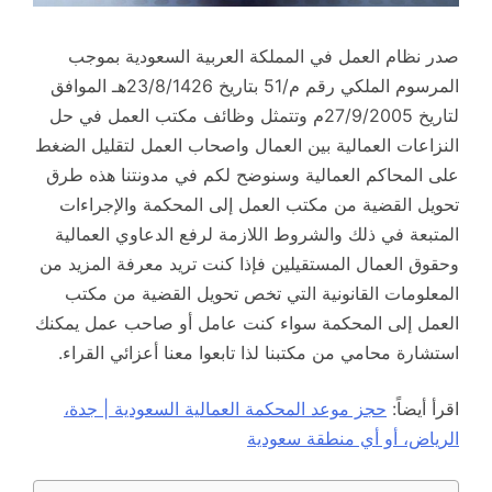
صدر نظام العمل في المملكة العربية السعودية بموجب
المرسوم الملكي رقم م/51 بتاريخ 23/8/1426هـ الموافق
لتاريخ 27/9/2005م وتتمثل وظائف مكتب العمل في حل
النزاعات العمالية بين العمال واصحاب العمل لتقليل الضغط
على المحاكم العمالية وسنوضح لكم في مدونتنا هذه طرق
تحويل القضية من مكتب العمل إلى المحكمة والإجراءات
المتبعة في ذلك والشروط اللازمة لرفع الدعاوي العمالية
وحقوق العمال المستقيلين فإذا كنت تريد معرفة المزيد من
المعلومات القانونية التي تخص تحويل القضية من مكتب
العمل إلى المحكمة سواء كنت عامل أو صاحب عمل يمكنك
استشارة محامي من مكتبنا لذا تابعوا معنا أعزائي القراء.
اقرأ أيضاً:
حجز موعد المحكمة العمالية السعودية | جدة،
الرياض، أو أي منطقة سعودية