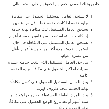
الخاص وذلك لضمان تحصيلهم لحقوقهم على النحو التالي:
لا يستحق العامل المستقيل الحصول على مكافأة
نهاية خدمة إذا كانت خدمة عمله أقل من عامين.
يستحق العامل المستقيل ثلث مكافأة نهاية خدمة
إذا كانت خدمته استمرت من عامين لخمسة أعوام.
يستحق العامل المستقيل ثلثي المكافأة في حال
استمرت خدمته مدة أكثر من خمسة أعوام وأقل
من عشرة أعوام.
من حق العامل المستقيل الذي بلغت خدمته عشرة
سنوات أو أكثر الحصول على مكافأة نهاية الخدمة
كاملةً.
يحق للعامل المستقيل الحصول على كامل مكافأة
نهاية الخدمة نتيجة ظروف قهرية.
يحق للمرأة العاملة المستقيلة بعد زواجها بثلاث أو
ستة أشهر أو بعد تاريخ الوضع الحصول على مكافأة
نهاية الخدمة كاملةً.