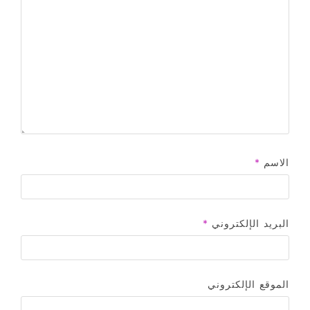
الاسم
*
البريد الإلكتروني
*
الموقع الإلكتروني