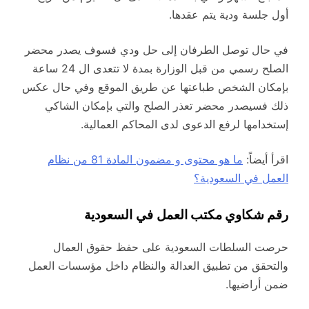
أول جلسة ودية يتم عقدها.
في حال توصل الطرفان إلى حل ودي فسوف يصدر محضر
الصلح رسمي من قبل الوزارة بمدة لا تتعدى ال 24 ساعة
بإمكان الشخص طباعتها عن طريق الموقع وفي حال عكس
ذلك فسيصدر محضر تعذر الصلح والتي بإمكان الشاكي
إستخدامها لرفع الدعوى لدى المحاكم العمالية.
اقرأ أيضاً:
ما هو محتوى و مضمون المادة 81 من نظام
العمل في السعودية؟
رقم شكاوي مكتب العمل
في السعودية
حرصت السلطات السعودية على حفظ حقوق العمال
والتحقق من تطبيق العدالة والنظام داخل مؤسسات العمل
ضمن أراضيها.