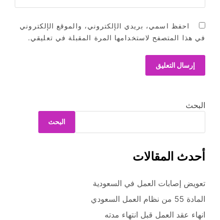
احفظ اسمي، بريدي الإلكتروني، والموقع الإلكتروني
في هذا المتصفح لاستخدامها المرة المقبلة في تعليقي.
البحث
البحث
أحدث المقالات
تعويض إصابات العمل في السعودية
المادة 55 من نظام العمل السعودي
انهاء عقد العمل قبل انتهاء مدته