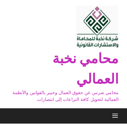
Ski
t
conten
محامي نخبة
العمالي
محامي شرس عن حقوق العمال وخبير بالقوانين والأنظمة
العمالية لتحويل كافة النزاعات إلى انتصارات