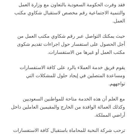
فقد وفرت الحكومة السعودية بالتعاون مع وزارة العمل
والتنمية الاجتماعية رقم مخصص لاستقبال شكاوي مكتب
العمل.
حيث يمكنك التواصل عبر رقم شكاوي مكتب العمل من
أجل الحصول على استفسار حول اجراءات تقديم شكوى
مكتب العمل أو غيرها من الاستفسارات.
يقوم فريق خدمة العملاء بالرد على كافة الاستفسارات
ومساعدة المتصلين في إيجاد حلول للمشكلات التي
تواجههم.
مع العلم أن هذه الخدمة متاحة للمواطنين السعوديين
وكذلك العمالة الوافدة من الخارج والمقيمين العاملين داخل
أراضي المملكة.
ترحب شركة النخبة للمحاماة باستقبال كافة الاستفسارات