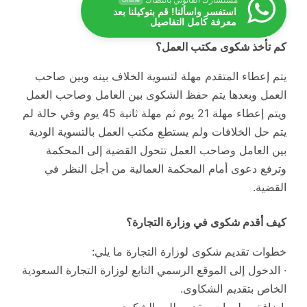
استفسر واسألنا! قم بتوكيلنا بعد
معرفة كامل التفاصيل
كم تأخذ شكوى مكتب العمل؟
يتم إعطاء المتقدم مهلة لتسوية الخلاف بينه وبين صاحب
العمل وبعدها يتم حفظ الشكوى بين العامل وصاحب العمل
ويتم إعطاء مهلة 21 يوم ثم مهلة ثانية 45 يوم وفي حالة لم
يتم حل الخلافات ولم يستطع مكتب العمل بالتسوية الودية
بين العامل وصاحب العمل تتحول القضية إلى المحكمة
وترفع دعوى أمام المحكمة العمالية من أجل النظر في
القضية.
كيف أقدم شكوى في وزارة التجارة؟
خطوات تقديم شكوى لوزارة التجارة ما يلي:
· الدخول إلى الموقع الرسمي التابع لوزارة التجارة السعودية
الخاص بتقديم الشكاوى.
·إضافة معلومات مقدم طلب الشكوى.