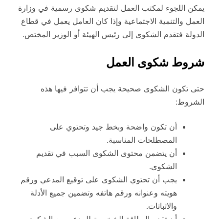
يمكن اللجوء لمكتب العمل لتقديم شكوى رسمية في وزارة
العمل والتنمية الاجتماعية وإذا كان العامل يعمل في قطاع
الدولة فتقدم الشكوى إلى رئيس الهيئة أو الوزير المختص.
شروط شكوى العمل
حتى تكون الشكوى صحيحة يجب أن تتوافر فيها هذه
الشروط:
أن تكون واضحة وبخط جيد وتحتوي على
المصطلحات المناسبة.
أن يتضمن محتوى الشكوى السبب في تقديم
الشكوى.
يجب أن تحتوي الشكوى على توقيع المدعي ورقم
هويته وعنوانه ورقم هاتفه وتضمين جميع الأدلة
والاثباتات.
أن تقدم البطاقة الشخصية للمدعي مع الشكوى.