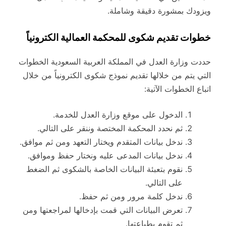
ويزودك بمشورة دقيقة وشاملة.
خطوات تقديم شكوى للمحكمة العمالية الكترونياً
حددت وزارة العدل في المملكة العربية السعودية الخطوات
التي يتم من خلالها تقديم نموذج شكوى الكترونياً من خلال
اتباع الخطوات الآتية:
الدخول على موقع وزارة العدل للخدمة.
ثم نحدد المحكمة المختصة وننقر على التالي.
ندخل بيانات المتقدم ويختار التعهد ومن ثم موافق.
ندخل بيانات المدعى عليه ونختار حفظ وموافق.
نقوم بتعبئة البيانات الخاصة بالشكوى ثم الضغط
على التالي.
ندخل كلمة مرور ومن ثم حفظ.
تعرض البيانات التي قمت بإدخالها لمراجعتها ومن
ثم تقوم بطباعتها.