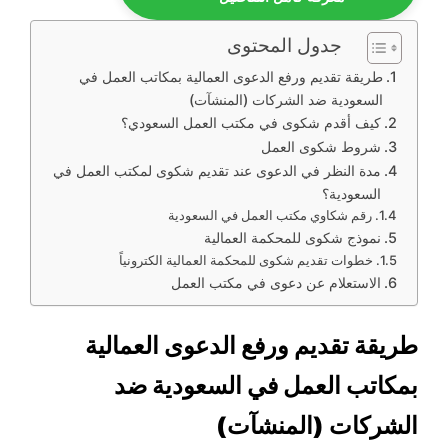
جدول المحتوى
طريقة تقديم ورفع الدعوى العمالية بمكاتب العمل في
السعودية ضد الشركات (المنشآت)
كيف أقدم شكوى في مكتب العمل السعودي؟
شروط شكوى العمل
مدة النظر في الدعوى عند تقديم شكوى لمكتب العمل في
السعودية؟
رقم شكاوي مكتب العمل في السعودية
نموذج شكوى للمحكمة العمالية
خطوات تقديم شكوى للمحكمة العمالية الكترونياً
الاستعلام عن دعوى في مكتب العمل
طريقة تقديم ورفع الدعوى العمالية
بمكاتب العمل في السعودية ضد
الشركات (المنشآت)