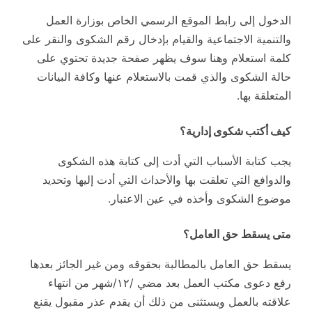
الدخول إلى رابط الموقع الرسمي الخاص بوزارة العمل
والتنمية الاجتماعية والقيام بإدخال رقم الشكوى والنقر على
كلمة استعلام وهنا سوف يظهر صفحة جديدة تحتوي على
حالة الشكوى والذي قمت بالاستعلام عنها وكافة البيانات
المتعلقة بها.
كيف أكتب شكوى إدارية؟
يجب كتابة الأسباب التي أدت إلى كتابة هذه الشكوى
والدوافع التي تعلقت بها والأحداث التي أدت إليها وتحديد
موضوع الشكوى وأخذه في عين الاعتبار.
متى يسقط حق العامل؟
يسقط حق العامل بالمطالبة بحقوقه ومن غير الجائز بعدها
رفع دعوى مكتب العمل بعد مضي /١٢/شهر من انتهاء
علاقته بالعمل ويستثنى من ذلك أن يقدم عذر مقبول يقنع