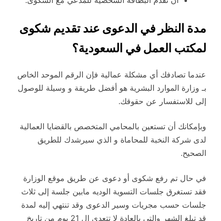
مدة النظر في الدعوى عند تقديم شكوى
لمكتب العمل في السعودية؟
عندما تصادفك أي مشكلة عمالية فإن الرقم الموحد الخاص
بـ وزارة الموارد البشرية هو أفضل طريقة و وسيلة للوصول
إلى للاستفسار عن حقوقك.
وبإمكانك أن تستعين بالمحامي المتخصص بالقضايا العمالية
لدى شركة النخبة للمحاماة و الذي سيرشدك للطريق
الصحيح.
في حال تم رفع شكوى أو دعوى عن طريق موقع الوزارة
فقد تستغرق جلسات التسوية الوديه مابين جلسة إلى ثلاث
جلسات حسب مجريات وسير الدعوى وقد تنتهي إليه لمدة
قد تبلغ الشهر والتي بالعادة لا تتعدى ال 21 يوم من تاريخ