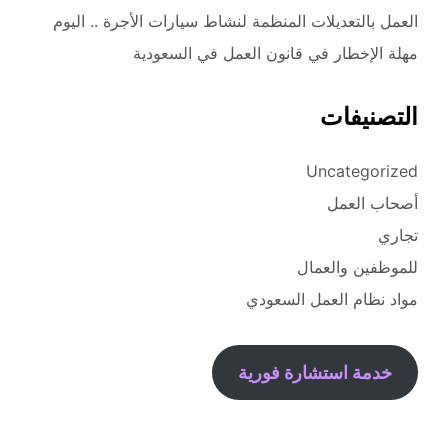
العمل بالتعديلات المنظمة لنشاط سيارات الأجرة .. اليوم
مهلة الإخطار في قانون العمل في السعودية
التصنيفات
Uncategorized
أصحاب العمل
تجاري
للموظفين والعمال
مواد نظام العمل السعودي
خدمة استشارة فورية