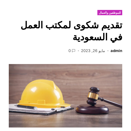
للموظفين والعمال
تقديم شكوى لمكتب العمل
في السعودية
admin
مايو 26, 2023
0