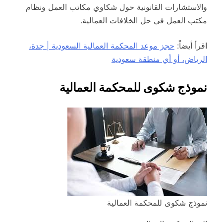
والاستشارات القانونية حول شكاوي مكاتب العمل ونظام
مكتب العمل في حل الخلافات العمالية.
اقرأ أيضاً:
حجز موعد المحكمة العمالية السعودية | جدة،
الرياض، أو أي منطقة سعودية
نموذج شكوى للمحكمة العمالية
نموذج شكوى للمحكمة العمالية