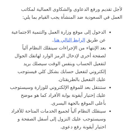
لأجل تقديم ورفع الدعاوى والشكاوى العمالية لمكاتب
العمل في السعودية ضد المنشأة يجب القيام بما يلي:
الدخول إلى موقع وزارة العمل والتنمية الاجتماعية
عن طريق
الرابط التالي هنا
..
بعد الإنتهاء من الإجراءات سينقلك النظام آلياً
لصفحة أخرى لإدخال الرمز الوارد لهاتفك الجوال
لتفعيل الحساب وبنفس الوقت سيصلك بريد
إلكتروني لتفعيل حسابك بشكل كلي فيستوجب
عليك التفعيل بالطريقتان.
ستنتقل بعد للموقع الإلكتروني للوزارة وسيستوجب
عليك إختيار أيقونة بوابة الأفراد كما هو موضح
بأعلى الموقع بالجهة اليسرى.
سينقلك النظام آلياً لجميع الخدمات المتاحة للأفراد
وسيستوجب عليك النزول إلى أسفل الصفحة و
اختيار أيقونة رفع دعوى.