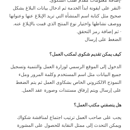
·النقر على ايقونة ابدأ الخدمة ثم ادخال بيانات البلاغ بشكل
صحيح مثل كتابة اسم المنشأة التي تريد الإبلاغ عنها وعنوانها
ووصف نشاطها واختيار نوع المنتج الذي قمت بالإبلاغ عنه.
· ثم إضافة رمز التحقق.
الضغط على إرسال
كيف يمكن تقديم شكوى لمكتب العمل؟
الدخول إلى الموقع الرسمي لوزارة العمل والتنمية وتسجيل
جميع البيانات مثل اسم المستخدم وكلمة المرور وملء
النموذج الالكتروني الخاص بشكاوى العمل ثم يتم الضغط
على إرسال ويتم إرفاق مستندات وصورة عقد العمل.
هل ينصفني مكتب العمل؟
يجب على صاحب العمل ترتيب اجتماع لمناقشة شكواك
ويمكن التحدث إلى ممثل النقابة للحصول على المشورة