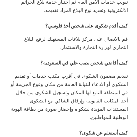
تبويب خدمات الأمن العام ثم اختيار خدمة بلاغ الجرائم
الالكترونية وتحديد نوع البلاغ المراد تقديمه.
كيف أقدم شكوى على شخص أخذ فلوسي؟
قم بالاتصال على مركز بلاغات المستهلك لرفع البلاغ
التجاري لوزارة التجارة والاستثمار.
كيف أقاضي شخص نصب علي في السعودية؟
تقديم مضمون الشكوى في أقرب مكتب خدمات أو تقديم
الشكوى أو الادعاء للنيابة العامة من مكان وقوع الجريمة أو
في المنطقة التابع لها المكان وتسجيل الشكوى من خلال
أحد المكاتب القانونية وإرفاق الشاكي مع الشكوى
المستندات المؤيدة لشكواه وإحضار صورة من بطاقة الهوية
الوطنية للمواطنين.
كيف أستعلم عن شكوى؟