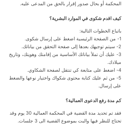
المحكمة أو بحال صدور إقرار بالحق من المدعى عليه.
كيف اقدم شكوى في الموارد البشرية؟
باتباع الخطوات التالية:
1- من الصفحة الرئيسية اضغط على إرسال شكوى.
2- سيتم توجيهك بعدها إلى صفحة التحقق من بياناتك.
3- عليك أن تملأ بياناتك الأساسية من إقامتك وهويتك، وتاريخ
ميلادك.
4- اضغط على متابعة كي تنتقل لصفحة الشكاوي.
5- من ثم عليك كتابة محتوى شكواك واختيار نوعها والضغط
على إرسال.
كم مدة رفع الدعوى العمالية؟
فقد تم تحديد مدة القضية في المحكمة العمالية 30 يوم وقد
تحتاج للنظر فيها والبت بموضوع القضية الى 3 جلسات.