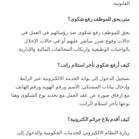
القانونية.
متى يحق للموظف رفع شكوى؟
يحق للموظف رفع شكوى ضد رؤسائهم في العمل في
حالات وقوع ضرر مباشر عليهم أو في حالات الإخلال
بالواجبات الوظيفية وارتكاب المخالفات المالية والإدارية.
كيف أرفع شكوى تأخر استلام راتب؟
تسجيل الدخول إلى بوابة الخدمة الالكترونية عبر الرابط
وإدخال بيانات المشتكي: الاسم ورقم الهوية ورقم الهاتف
مع إرفاق صورة عن عقد العمل مع تحديد نوع الشكوى وهنا
نوعها تأخر استلام الراتب.
كيف أقدم بلاغ جرائم الكترونية؟
زيارة النظام الالكتروني للخدمات الحكومية والدخول إلى