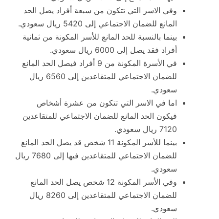
وفي الاسر التي تتكون من سبعة أفراد يصل الحد
المانع للضمان الاجتماعي إلى 5420 ريال سعودي.
بينما بالنسبة للحد المانع للأسر المكونة من ثمانية
أفراد فقد يصل إلى 6000 ريال سعودي.
في الأسرة المكونة من 9 أفراد فيصل الحد المانع
للضمان الاجتماعي للمتقاعدين إلى 6560 ريال
سعودي.
اما في الاسر التي تتكون من عشرة أشخاص
فيكون الحد المانع للضمان الاجتماعي للمتقاعدين
7120 ريال سعودي.
بينما للأسر المكونة 11 شخص قد يصل الحد المانع
للضمان الاجتماعي للمتقاعدين فيها إلى 7680 ريال
سعودي.
وفي الأسر المكونة 12 شخص يصل الحد المانع
للضمان الاجتماعي للمتقاعدين إلى 8260 ريال
سعودي.