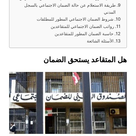
طريقة الاستعلام عن حالة الضمان الاجتماعي بالسجل
المدني
شروط الضمان الاجتماعي المطور للمطلقات
رواتب الضمان الاجتماعي للمتقاعدين
حاسبة الضمان المطور للمتقاعدين
الأسئلة الشائعة
هل المتقاعد يستحق الضمان