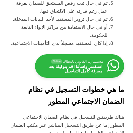
ثم في حال ثبت رفض المستحق للضمان لفرقة
عمل رغم قدرته على الالتحاق فيها.
ثم في حال تزوير المستفيد لأحد البيانات المدخلة.
أو في حال الاستفادة من مراكز الايواء التابعة
للحكومة.
إذا كان المستفيد مسجلاً لدى التأمينات الاجتماعية.
مستشارك القانوني بانتظاك
Online
استفسر واسألنا! قم بتوكيلنا بعد
معرفة كامل التفاصيل
ما هي خطوات التسجيل في نظام
الضمان الاجتماعي المطور
هناك طريقتين للتسجيل في نظام الضمان الاجتماعي
المطور إما عن طريق التسجيل المباشر عبر مكتب الضمان