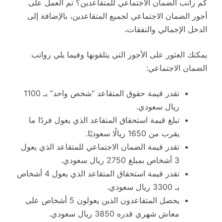
كم راتب الضمان الاجتماعي للمتقاعدين؟ تم العمل على
أجور الضمان الاجتماعي لجميع المتقاعدين، بالإضافة إلى
الدخل الإجمالي والنفقات،
يمكنك العثور على الأجور التي يتلقونها وفيما يلي رواتب
الضمان الاجتماعي:
تقدر قيمة حقوق المتقاعد “شخص واحد” بـ 1100
ريال سعودي.
تبلغ قيمة استحقاق المتقاعد الذي يعول فردًا ما
يقرب من 1650 ريالًا سعوديًا.
تقدر قيمة الضمان الاجتماعي للمتقاعد الذي يعول
3 أشخاص بمبلغ 2750 ريال سعودي.
تقدر قيمة استحقاق المتقاعد الذي يعول 4 أشخاص
بـ 3300 ريال سعودي.
يحصل المتقاعدون الذين يعولون 5 أشخاص على
معاش شهري قدره 3850 ريال سعودي.