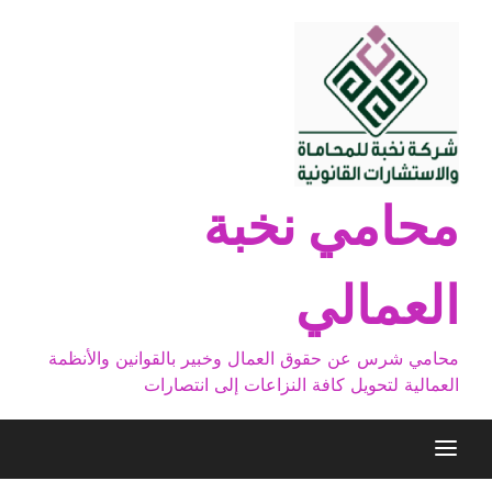
Ski
t
conten
محامي نخبة
العمالي
محامي شرس عن حقوق العمال وخبير بالقوانين والأنظمة
العمالية لتحويل كافة النزاعات إلى انتصارات