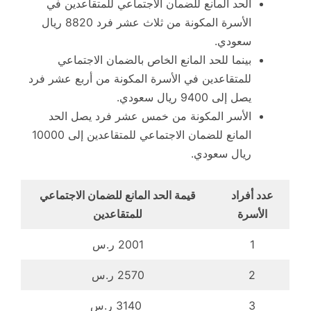
الحد المانع للضمان الاجتماعي للمتقاعدين في
الأسرة المكونة من ثلاث عشر فرد 8820 ريال
سعودي.
بينما للحد المانع الخاص بالضمان الاجتماعي
للمتقاعدين في الأسرة المكونة من أربع عشر فرد
يصل إلى 9400 ريال سعودي.
الأسر المكونة من خمس عشر فرد يصل الحد
المانع للضمان الاجتماعي للمتقاعدين إلى 10000
ريال سعودي.
عدد أفراد
قيمة الحد المانع للضمان الاجتماعي
الأسرة
للمتقاعدين
1
2001 ر.س
2
2570 ر.س
3
3140 ر.س