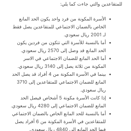
للمتقاعدين والتي جاءت كما يلي:
الأسرة المكونة من فرد واحد يكون الحد المانع
الخاص بالضمان الاجتماعي للمتقاعدين يصل فقط
لـ 2001 ريال سعودي.
أما بالنسبة للأسرة التي تتكون من فردين يكون
الحد المانع قد وصل إلى 2570 ريال سعودي.
أما الحد المانع للضمان الاجتماعي في الاسر
المكونة من ثلاثة يصل إلى 3140 ريال سعودي.
بينما في الأسرة المكونة من 4 أفراد قد يصل الحد
المانع للضمان الاجتماعي للمتقاعدين إلى 3710
ريال سعودي.
إذا كانت الأسرة مكونة 5 أشخاص فيصل الحد
المانع للضمان الاجتماعي إلى 4280 ريال سعودي.
أما بالنسبة للحد المانع الخاص بالضمان الاجتماعي
للمتقاعدين في الأسرة المكونة من 6 أفراد يصل
فيها الحد المانع إلى 4840 ريال سعودي.