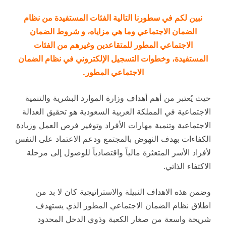
نبين لكم في سطورنا التالية الفئات المستفيدة من نظام
الضمان الاجتماعي وما هي مزاياه، و شروط الضمان
الاجتماعي المطور للمتقاعدين وغيرهم من الفئات
المستفيدة، وخطوات التسجيل الإلكتروني في نظام الضمان
الاجتماعي المطور.
حيث يُعتبر من أهم أهداف وزارة الموارد البشرية والتنمية
الاجتماعية في المملكة العربية السعودية هو تحقيق العدالة
الاجتماعية وتنمية مهارات الأفراد وتوفير فرص العمل وزيادة
الكفاءات بهدف النهوض بالمجتمع ودعم الاعتماد على النفس
لأفراد الأسر المتعثرة مالياً واقتصادياً للوصول إلى مرحلة
الاكتفاء الذاتي.
وضمن هذه الاهداف النبيلة والاستراتيجية كان لا بد من
اطلاق نظام الضمان الاجتماعي المطور الذي يستهدف
شريحة واسعة من صغار الكعبة وذوي الدخل المحدود