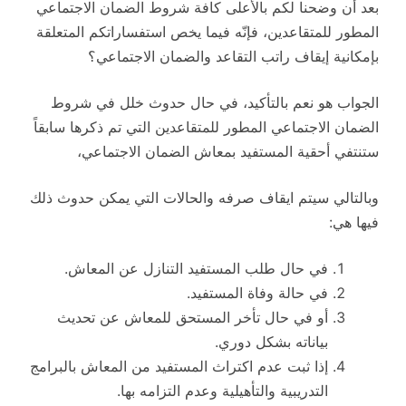
بعد أن وضحنا لكم بالأعلى كافة شروط الضمان الاجتماعي
المطور للمتقاعدين، فإنّه فيما يخص استفساراتكم المتعلقة
بإمكانية إيقاف راتب التقاعد والضمان الاجتماعي؟
الجواب هو نعم بالتأكيد، في حال حدوث خلل في شروط
الضمان الاجتماعي المطور للمتقاعدين التي تم ذكرها سابقاً
ستنتفي أحقية المستفيد بمعاش الضمان الاجتماعي،
وبالتالي سيتم ايقاف صرفه والحالات التي يمكن حدوث ذلك
فيها هي:
في حال طلب المستفيد التنازل عن المعاش.
في حالة وفاة المستفيد.
أو في حال تأخر المستحق للمعاش عن تحديث
بياناته بشكل دوري.
إذا ثبت عدم اكتراث المستفيد من المعاش بالبرامج
التدريبية والتأهيلية وعدم التزامه بها.