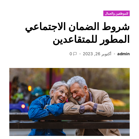
للموظفين والعمال
شروط الضمان الاجتماعي
المطور للمتقاعدين
admin
أكتوبر 26, 2023
0