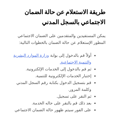
طريقة الاستعلام عن حالة الضمان
الاجتماعي بالسجل المدني
يمكن المستفيدين والمتقدمين على الضمان الاجتماعي
المطور الإستعلام عن حالة الضمان بالخطوات التالية:
أولاً قم بالدخول إلى بوابة
وزارة الموارد البشرية
والتنمية الاجتماعية.
ثم قم بالدخول إلى الخدمات الإلكترونية.
إختبار الخدمات الإلكترونية للتنمية.
قم بتسجيل الدخول بكتابة رقم السجل المدني
وكلمة المرور.
ثم النقر على تسجيل.
بعد ذلك قم بالنقر على حاله الخدمة.
على الفور سيتم ظهور حالة الضمان الاجتماعي