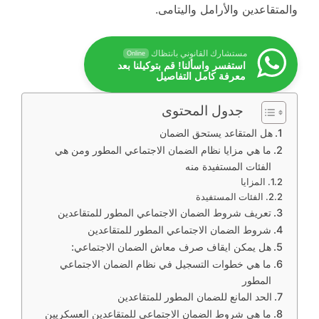
والمتقاعدين والأرامل واليتامى.
مستشارك القانوني بانتظاك
Online
استفسر واسألنا! قم بتوكيلنا بعد
معرفة كامل التفاصيل
جدول المحتوى
هل المتقاعد يستحق الضمان
ما هي مزايا نظام الضمان الاجتماعي المطور ومن هي
الفئات المستفيدة منه
المزايا
الفئات المستفيدة
تعريف شروط الضمان الاجتماعي المطور للمتقاعدين
شروط الضمان الاجتماعي المطور للمتقاعدين
هل يمكن ايقاف صرف معاش الضمان الاجتماعي:
ما هي خطوات التسجيل في نظام الضمان الاجتماعي
المطور
الحد المانع للضمان المطور للمتقاعدين
ما هي شروط الضمان الاجتماعي للمتقاعدين العسكريين