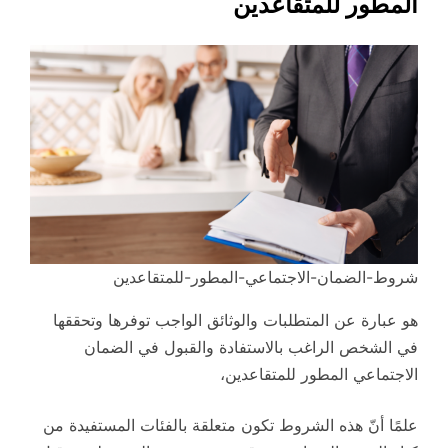
المطور للمتقاعدين
شروط-الضمان-الاجتماعي-المطور-للمتقاعدين
هو عبارة عن المتطلبات والوثائق الواجب توفرها وتحققها
في الشخص الراغب بالاستفادة والقبول في الضمان
الاجتماعي المطور للمتقاعدين،
علمًا أنّ هذه الشروط تكون متعلقة بالفئات المستفيدة من