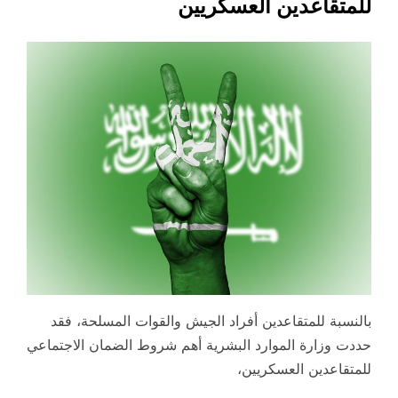
للمتقاعدين العسكريين
بالنسبة للمتقاعدين أفراد الجيش والقوات المسلحة، فقد
حددت وزارة الموارد البشرية أهم شروط الضمان الاجتماعي
للمتقاعدين العسكريين،