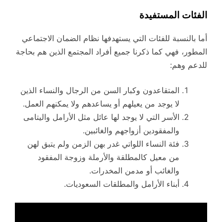
الفئات المستفيدة
أما بالنسبة للفئات التي يستهدفها نظام الضمان الاجتماعي
المطور، فهي كما ذكرنا جميع أفراد المجتمع الذين هم بحاجة
للدعم وهم:
المتقاعدون وكبار السن من الرجال والنساء الذين
لا يوجد من يعيلهم أو يساعدهم ولا يمكنهم العمل.
الأسر التي لا يوجد لها عائل مثل الأرامل واليتامى
والمفقودين أزواجهم والغائبين.
فئة النساء اللواتي غدر بهن الزمن ولم يتبق لهن
من معيل كالمطلقة والأرملة وزوجة المفقود
والغائب أو مدمن المخدرات.
أبناء الأرامل والمطلقات السعوديات.