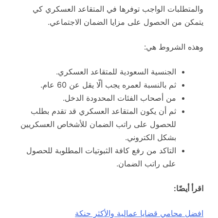
والمتطلبات الواجب توفرها في المتقاعد العسكري كي
يتمكن من الحصول على مزايا الضمان الاجتماعي.
وهذه الشروط هي:
الجنسية السعودية للمتقاعد العسكري.
ثم بالنسبة لعمره يجب ألّا يقل عن 60 عام.
من أصحاب الفئات المحدودة الدخل.
ثم أن يكون المتقاعد العسكري قد تقدم بطلب
للحصول على راتب الضمان للأشخاص العسكريين
بشكل الكتروني.
التاكد من رفع كافة الثبوتيات المطلوبة للحصول
على راتب الضمان.
اقرأ أيضًا:
افضل محامي قضايا عمالية والأكثر حنكة