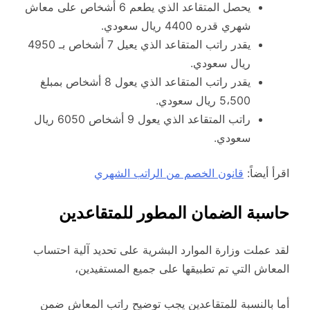
يحصل المتقاعد الذي يطعم 6 أشخاص على معاش
شهري قدره 4400 ريال سعودي.
يقدر راتب المتقاعد الذي يعيل 7 أشخاص بـ 4950
ريال سعودي.
يقدر راتب المتقاعد الذي يعول 8 أشخاص بمبلغ
5،500 ريال سعودي.
راتب المتقاعد الذي يعول 9 أشخاص 6050 ريال
سعودي.
اقرأ أيضاً:
قانون الخصم من الراتب الشهري
حاسبة الضمان المطور للمتقاعدين
لقد عملت وزارة الموارد البشرية على تحديد آلية احتساب
المعاش التي تم تطبيقها على جميع المستفيدين،
أما بالنسبة للمتقاعدين يجب توضيح راتب المعاش ضمن