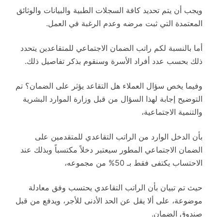
ويجب أن يتم تحديد كافة السجلات الطبية والبيانات والوثائق
المعتمدة التي ثبت مرضه وعدم الرغبة في العمل.
أما بالنسبة لكم راتب الضمان الاجتماعي للمتقاعدين يتحدد
ذلك بحسب عدد أفراد الأسرة وسنقوم بذكر تفاصيل ذلك.
وفيما يخص سؤال العملاء هل التقاعد يؤثر على الضمان؟ تم
التوضيح إجابة لهذا السؤال من قبل وزارة الموارد البشرية
والتنمية الاجتماعية،
بأن الدخل الوارد من الراتب التقاعدي للمتقدمين على
الضمان الاجتماعي المطور سيعتبر دخلاً مكتسباً وبذلك عند
الاحتساب يكتفى فقط بـ 50% من مجموعه،
حيث تم تبيان بأن الراتب التقاعدي يحتسب وفق معادلة
موضوعة، على ألا يقل عن الحد الأدنى للأجر، ويدفع من قبل
صندوق الضمان.