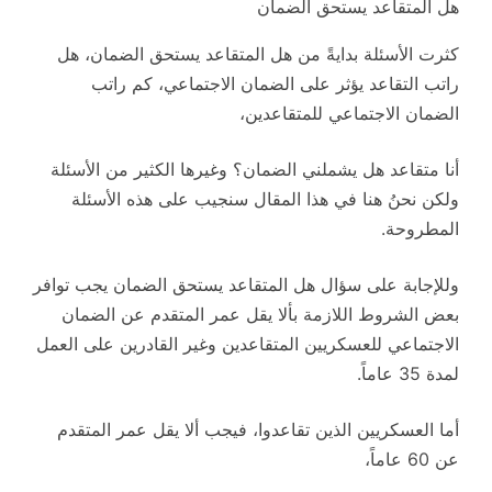
هل المتقاعد يستحق الضمان
كثرت الأسئلة بدايةً من هل المتقاعد يستحق الضمان، هل
راتب التقاعد يؤثر على الضمان الاجتماعي، كم راتب
الضمان الاجتماعي للمتقاعدين،
أنا متقاعد هل يشملني الضمان؟ وغيرها الكثير من الأسئلة
ولكن نحنُ هنا في هذا المقال سنجيب على هذه الأسئلة
المطروحة.
وللإجابة على سؤال هل المتقاعد يستحق الضمان يجب توافر
بعض الشروط اللازمة بألا يقل عمر المتقدم عن الضمان
الاجتماعي للعسكريين المتقاعدين وغير القادرين على العمل
لمدة 35 عاماً.
أما العسكريين الذين تقاعدوا، فيجب ألا يقل عمر المتقدم
عن 60 عاماً،