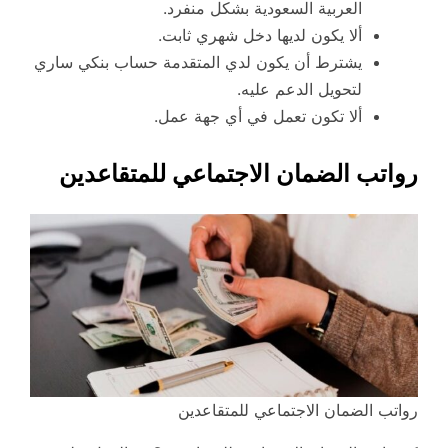
العربية السعودية بشكل منفرد.
ألا يكون لديها دخل شهري ثابت.
يشترط أن يكون لدي المتقدمة حساب بنكي ساري
لتحويل الدعم عليه.
ألا تكون تعمل في أي جهة عمل.
رواتب الضمان الاجتماعي للمتقاعدين
رواتب الضمان الاجتماعي للمتقاعدين