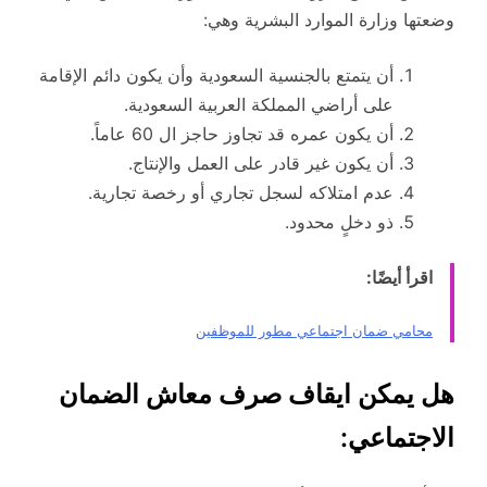
وضعتها وزارة الموارد البشرية وهي:
أن يتمتع بالجنسية السعودية وأن يكون دائم الإقامة
على أراضي المملكة العربية السعودية.
أن يكون عمره قد تجاوز حاجز ال 60 عاماً.
أن يكون غير قادر على العمل والإنتاج.
عدم امتلاكه لسجل تجاري أو رخصة تجارية.
ذو دخلٍ محدود.
اقرأ أيضًا:
محامي ضمان اجتماعي مطور للموظفين
هل يمكن ايقاف صرف معاش الضمان
الاجتماعي: