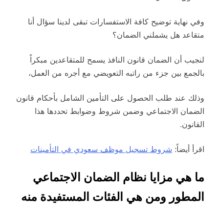
وفي نهاية توضيح كافة الاستفسارات تبقى لدينا سؤال أنا
متقاعد هل يشملني الضمان؟
لنجيب أن الضمان قانون النافذ يسمح للمتقاعدين مبكراً
بالجمع بين جزء من راتبه التعويضي مع أجره من العمل،
وذلك عند طلب الحصول على التأمين الشامل بأحكام قانون
الضمان الاجتماعي وضمن شروط وضوابط تحددها هذا
القانون.
اقرأ أيضاً:
شروط تسجيل موظف سعودي في التأمينات
ما هي مزايا نظام الضمان الاجتماعي
المطور ومن هي الفئات المستفيدة منه