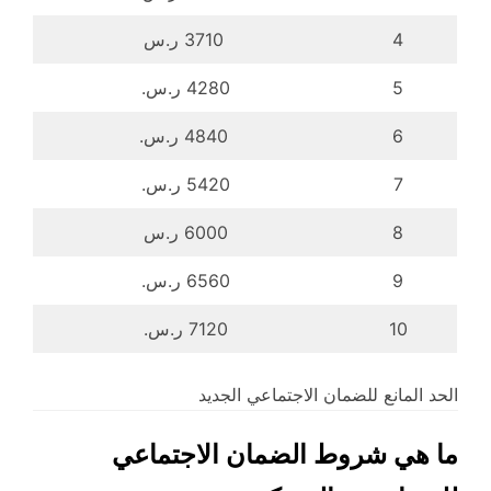
4
3710 ر.س
5
4280 ر.س.
6
4840 ر.س.
7
5420 ر.س.
8
6000 ر.س
9
6560 ر.س.
10
7120 ر.س.
الحد المانع للضمان الاجتماعي الجديد
ما هي شروط الضمان الاجتماعي