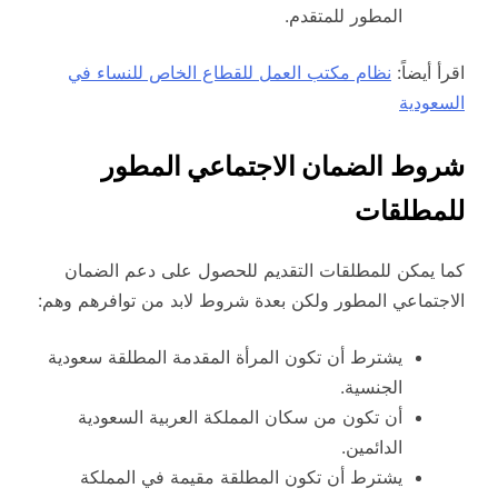
المطور للمتقدم.
اقرأ أيضاً:
نظام مكتب العمل للقطاع الخاص للنساء في
السعودية
شروط
الضمان الاجتماعي المطور
للمطلقات
كما يمكن للمطلقات التقديم للحصول على دعم الضمان
الاجتماعي المطور ولكن بعدة شروط لابد من توافرهم وهم:
يشترط أن تكون المرأة المقدمة المطلقة سعودية
الجنسية.
أن تكون من سكان المملكة العربية السعودية
الدائمين.
يشترط أن تكون المطلقة مقيمة في المملكة