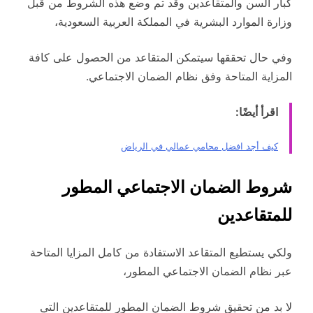
كبار السن والمتقاعدين وقد تم وضع هذه الشروط من قبل
وزارة الموارد البشرية في المملكة العربية السعودية،
وفي حال تحققها سيتمكن المتقاعد من الحصول على كافة
المزاية المتاحة وفق نظام الضمان الاجتماعي.
اقرأ أيضًا:
كيف أجد افضل محامي عمالي في الرياض
شروط الضمان الاجتماعي المطور
للمتقاعدين
ولكي يستطيع المتقاعد الاستفادة من كامل المزايا المتاحة
عبر نظام الضمان الاجتماعي المطور،
لا بد من تحقيق شروط الضمان المطور للمتقاعدين التي