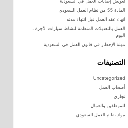
تعويض إصابات العمل في السعودية
المادة 55 من نظام العمل السعودي
انهاء عقد العمل قبل انتهاء مدته
العمل بالتعديلات المنظمة لنشاط سيارات الأجرة ..
اليوم
مهلة الإخطار في قانون العمل في السعودية
التصنيفات
Uncategorized
أصحاب العمل
تجاري
للموظفين والعمال
مواد نظام العمل السعودي