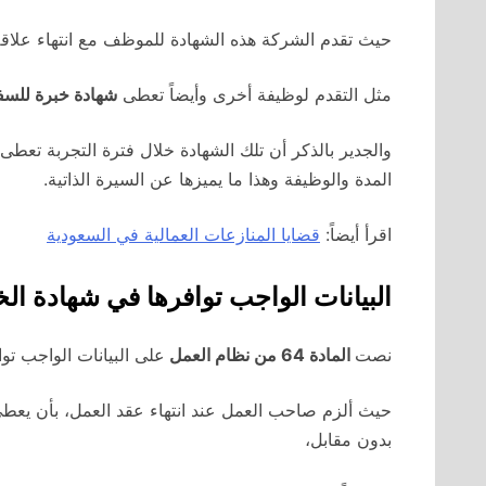
حيث تقدم الشركة هذه الشهادة للموظف مع انتهاء علاقة
مثل التقدم لوظيفة أخرى وأيضاً تعطى
شهادة خبرة للسف
والجدير بالذكر أن تلك الشهادة خلال فترة التجربة تعط
المدة والوظيفة وهذا ما يميزها عن السيرة الذاتية.
اقرأ أيضاً:
قضايا المنازعات العمالية في السعودية
البيانات الواجب توافرها في شهادة الخ
نصت
المادة 64 من نظام العمل
على البيانات الواجب تو
حيث ألزم صاحب العمل عند انتهاء عقد العمل، بأن يعطي
بدون مقابل،