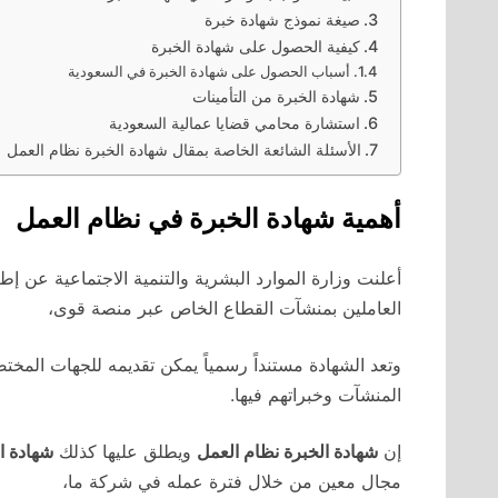
صيغة نموذج شهادة خبرة
كيفية الحصول على شهادة الخبرة
أسباب الحصول على شهادة الخبرة في السعودية
شهادة الخبرة من التأمينات
استشارة محامي قضايا عمالية السعودية
الأسئلة الشائعة الخاصة بمقال شهادة الخبرة نظام العمل
أهمية شهادة الخبرة في نظام العمل
أعلنت وزارة الموارد البشرية والتنمية الاجتماعية عن إ
العاملين بمنشآت القطاع الخاص عبر منصة قوى،
وتعد الشهادة مستنداً رسمياً يمكن تقديمه للجهات المخ
المنشآت وخبراتهم فيها.
إن
شهادة الخبرة نظام العمل
ويطلق عليها كذلك
شهادة ا
مجال معين من خلال فترة عمله في شركة ما،