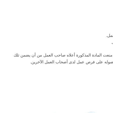
مل.
.
عت المادة المذكورة أعلاه صاحب العمل من أن يضمن تلك
حصوله على فرص عمل لدى أصحاب العمل الآخرين.