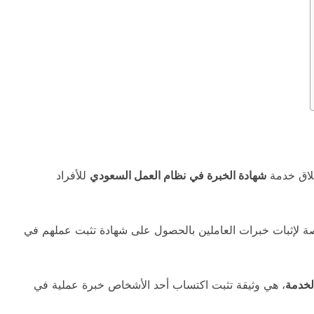
طلاق خدمة
شهادة الخبرة في
نظام العمل السعودي
للأفراد
تصة لإثبات خبرات العاملين بالحصول على شهادة تثبت عملهم في
لخدمة
، هي وثيقة تثبت اكتساب أحد الأشخاص خبرة عملية في