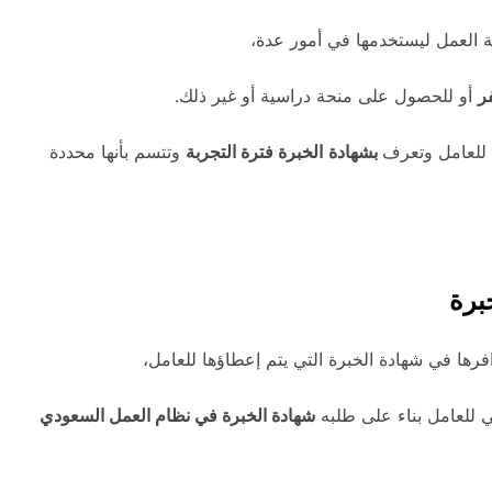
 العمل ليستخدمها في أمور عدة،
ر
أو للحصول على منحة دراسية أو غير ذلك.
ى للعامل وتعرف
بشهادة
الخبرة فترة التجربة
وتتسم بأنها محددة
برة
افرها في شهادة الخبرة التي يتم إعطاؤها للعامل،
 للعامل بناء على طلبه
شهادة الخبرة في نظام العمل السعودي