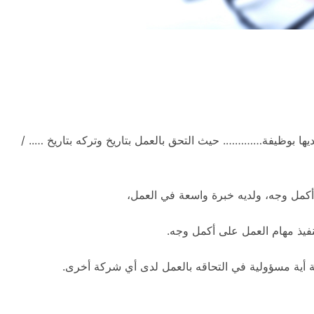
وظيفة…………. حيث التحق بالعمل بتاريخ وتركه بتاريخ ….. /
 أكمل وجه، ولديه خبرة واسعة في العمل،
نفيذ مهام العمل على أكمل وجه.
كة أية مسؤولية في التحاقه بالعمل لدى أي شركة أخرى.