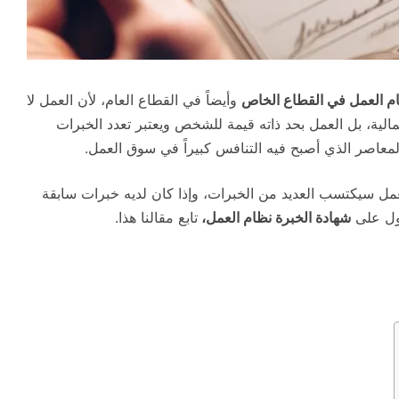
ام العمل في القطاع الخاص
وأيضاً في القطاع العام، لأن العمل لا
مالية، بل العمل بحد ذاته قيمة للشخص ويعتبر تعدد الخبرات
عاصر الذي أصبح فيه التنافس كبيراً في سوق العمل.
ل سيكتسب العديد من الخبرات، وإذا كان لديه خبرات سابقة
صول على
شهادة الخبرة نظام العمل،
تابع مقالنا هذا.