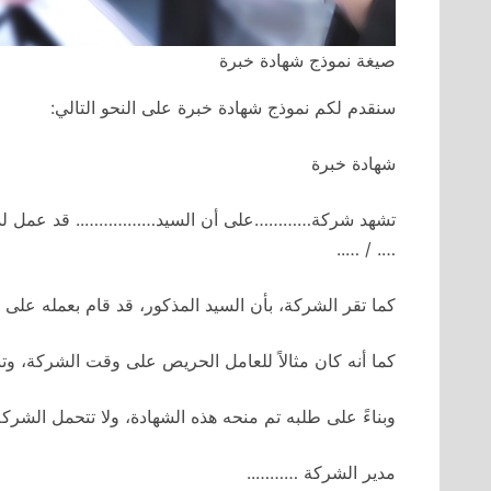
صيغة نموذج شهادة خبرة
سنقدم لكم نموذج شهادة خبرة على النحو التالي:
شهادة خبرة
تشهد شركة…………على أن السيد…………….. قد عمل لديها ب
…. / …..
كما تقر الشركة، بأن السيد المذكور، قد قام بعمله على
كما أنه كان مثالاً للعامل الحريص على وقت الشركة، وت
وبناءً على طلبه تم منحه هذه الشهادة، ولا تتحمل الشر
مدير الشركة ………..