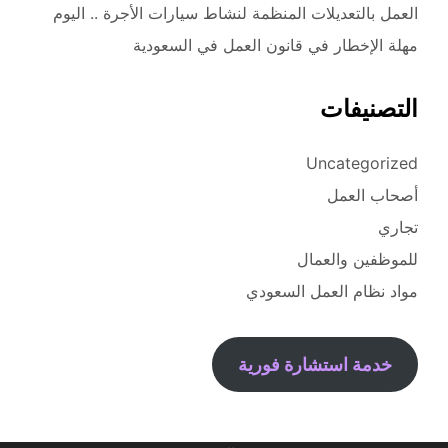
العمل بالتعديلات المنظمة لنشاط سيارات الأجرة .. اليوم
مهلة الإخطار في قانون العمل في السعودية
التصنيفات
Uncategorized
أصحاب العمل
تجاري
للموظفين والعمال
مواد نظام العمل السعودي
خدمة استشارة فورية