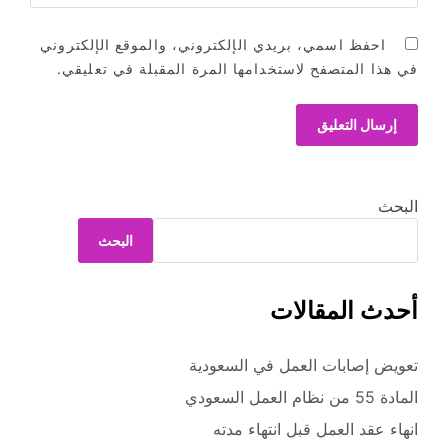
احفظ اسمي، بريدي الإلكتروني، والموقع الإلكتروني
في هذا المتصفح لاستخدامها المرة المقبلة في تعليقي.
البحث
البحث
أحدث المقالات
تعويض إصابات العمل في السعودية
المادة 55 من نظام العمل السعودي
انهاء عقد العمل قبل انتهاء مدته