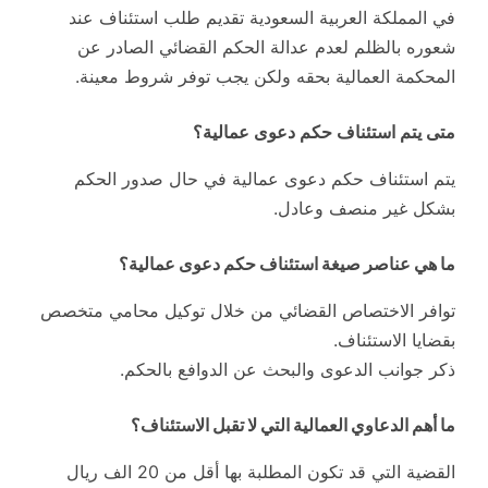
في المملكة العربية السعودية تقديم طلب استئناف عند
شعوره بالظلم لعدم عدالة الحكم القضائي الصادر عن
المحكمة العمالية بحقه ولكن يجب توفر شروط معينة.
متى يتم استئناف حكم دعوى عمالية؟
يتم استئناف حكم دعوى عمالية في حال صدور الحكم
بشكل غير منصف وعادل.
ما هي عناصر صيغة استئناف حكم دعوى عمالية؟
توافر الاختصاص القضائي من خلال توكيل محامي متخصص
بقضايا الاستئناف.
ذكر جوانب الدعوى والبحث عن الدوافع بالحكم.
ما أهم الدعاوي العمالية التي لا تقبل الاستئناف؟
القضية التي قد تكون المطلبة بها أقل من 20 الف ريال