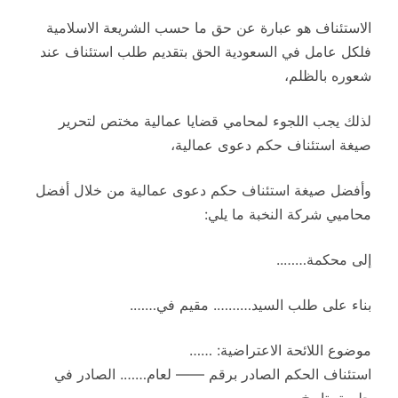
الاستئناف هو عبارة عن حق ما حسب الشريعة الاسلامية
فلكل عامل في السعودية الحق بتقديم طلب استئناف عند
شعوره بالظلم،
لذلك يجب اللجوء لمحامي قضايا عمالية مختص لتحرير
صيغة استئناف حكم دعوى عمالية،
وأفضل صيغة استئناف حكم دعوى عمالية من خلال أفضل
محاميي شركة النخبة ما يلي:
إلى محكمة……..
بناء على طلب السيد………. مقيم في…….
موضوع اللائحة الاعتراضية: ……
استئناف الحكم الصادر برقم —— لعام……. الصادر في