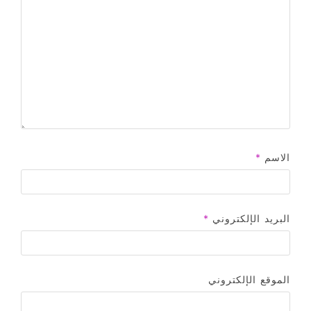
الاسم
*
البريد الإلكتروني
*
الموقع الإلكتروني