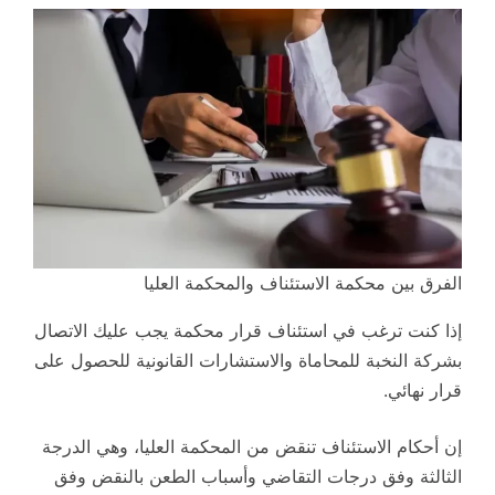
الفرق بين محكمة الاستئناف والمحكمة العليا
إذا كنت ترغب في استئناف قرار محكمة يجب عليك الاتصال
بشركة النخبة للمحاماة والاستشارات القانونية للحصول على
قرار نهائي.
إن أحكام الاستئناف تنقض من المحكمة العليا، وهي الدرجة
الثالثة وفق درجات التقاضي وأسباب الطعن بالنقض وفق