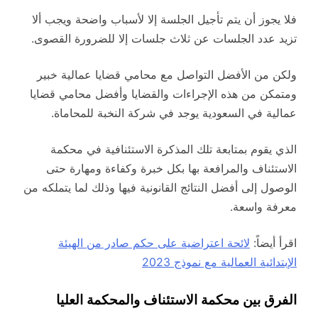
فلا يجوز أن يتم تأجيل الجلسة إلا لأسباب واضحة ويجب ألا
تزيد عدد الجلسات عن ثلاث جلسات إلا للضرورة القصوى.
ولكن من الأفضل التواصل مع محامي قضايا عمالية خبير
ومتمكن من هذه الإجراءات والقضايا وأفضل محامي قضايا
عمالية في السعودية يوجد في شركة النخبة للمحاماة.
الذي يقوم بمتابعة تلك المذكرة الاستئنافية في محكمة
الاستئناف والمرافعة بها بكل خبرة وكفاءة ومهارة حتى
الوصول إلى أفضل النتائج القانونية فيها وذلك لما يتملكه من
معرفة واسعة.
اقرأ أيضاً:
لائحة اعتراضية على حكم صادر من الهيئة
الإبتدائية العمالية مع نموذج 2023
الفرق بين محكمة الاستئناف والمحكمة العليا