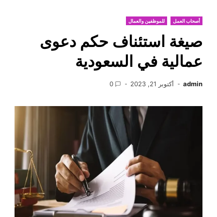
أصحاب العمل
للموظفين والعمال
صيغة استئناف حكم دعوى
عمالية في السعودية
admin
أكتوبر 21, 2023
0