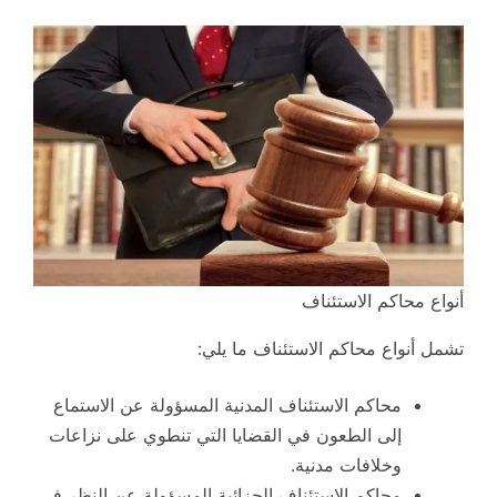
أنواع محاكم الاستئناف
تشمل أنواع محاكم الاستئناف ما يلي:
محاكم الاستئناف المدنية المسؤولة عن الاستماع
إلى الطعون في القضايا التي تنطوي على نزاعات
وخلافات مدنية.
محاكم الاستئناف الجزائية المسؤولة عن النظر في