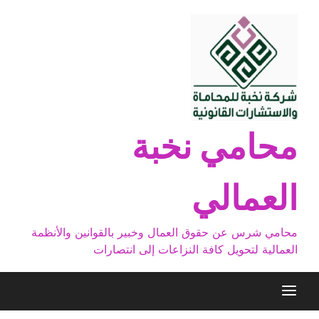
Ski
t
conten
محامي نخبة
العمالي
محامي شرس عن حقوق العمال وخبير بالقوانين والأنظمة
العمالية لتحويل كافة النزاعات إلى انتصارات