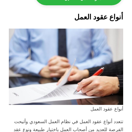
أنواع عقود العمل
أنواع عقود العمل
تتعدد أنواع عقود العمل في نظام العمل السعودي وأتيحت
الفرصة للعديد من أصحاب العمل باختيار طبيعة ونوع عقد