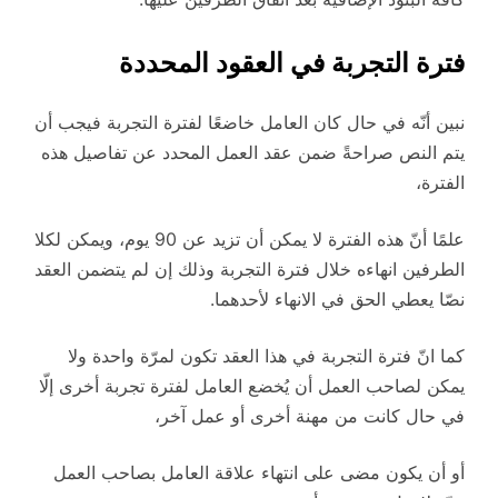
فترة التجربة في العقود المحددة
نبين أنّه في حال كان العامل خاضعًا لفترة التجربة فيجب أن
يتم النص صراحةً ضمن عقد العمل المحدد عن تفاصيل هذه
الفترة،
علمًا أنّ هذه الفترة لا يمكن أن تزيد عن 90 يوم، ويمكن لكلا
الطرفين انهاءه خلال فترة التجربة وذلك إن لم يتضمن العقد
نصّا يعطي الحق في الانهاء لأحدهما.
كما انّ فترة التجربة في هذا العقد تكون لمرّة واحدة ولا
يمكن لصاحب العمل أن يُخضع العامل لفترة تجربة أخرى إلّا
في حال كانت من مهنة أخرى أو عمل آخر،
أو أن يكون مضى على انتهاء علاقة العامل بصاحب العمل