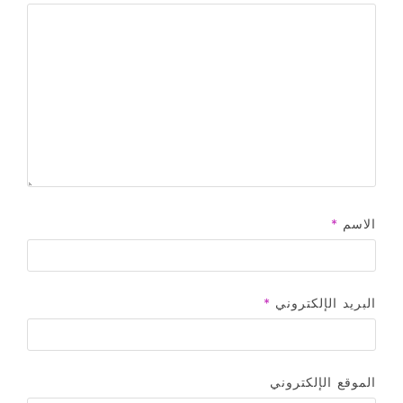
الاسم
*
البريد الإلكتروني
*
الموقع الإلكتروني