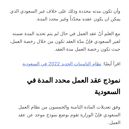
وأن تكون مدته محددة وذلك على خلاف غير السعودي الذي
يمكن ان يكون عقده محدّداً وغير محدد المدة.
مع العلم أنّ عقد العمل في حال لم يتم تحديد المدة ضمنه
لغير السعودي فإنّ مدّة العقد تكون من خلال رخصة العمل،
حيث تكون رخصة العمل مدة العقد.
اقرأ أيضًا:
نظام التامينات الجديد 2022 في السعودية
نموذج عقد العمل محدد المدة في
السعودية
وفق تعديلات المادة الثامنة والخمسون من نظام العمل
السعودي فإنّ الوزارة تقوم بوضع نموذج موحد عن عقد
العمل.