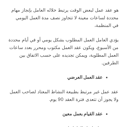
هو عقد عمل لبعض الوقت يرتبط خلاله العامل بإنجاز مهام
محددة لساعات معينة لا تتجاوز نصف مدة العمل اليومي
في المنظمة،
يؤدي العامل العمل المطلوب بشكل يومي أو في أيام محددة
من الأسبوع، ويكون عقد العمل مكتوب ومحرر بعدد ساعات
العمل المطلوبة، ويمكن تجديده على حسب الاتفاق بين
الطرفين.
عقد العمل العرضي
عقد عمل غير مرتبط بطبيعة النشاط المعتاد لصاحب العمل
ولا يجوز أن تتعدى فترة العقد 90 يوم.
عقد القيام بعمل معين