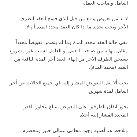
العامل وصاحب العمل،
لا بد من تعويض يدفع من قبل الذي فسخ العقد للطرف
الآخر ويجب تحديد ما إذا كان العقد محدد المدة أم لا.
ففي حالة العقد محدد المدة وما لم يتضمن تعويضاً محدداً
مقابل إنهائه من صاحب العمل أو العامل لسبب غير مشروع
يستحق الطرف الآخر من إنهاء العقد أجر المدة الباقية من
العقد (محدد المدة).
يجب ألا يقل التعويض المشار إليه في جميع الحالات عن أجر
العامل لمدة شهرين.
يجوز اتفاق الطرفين على التعويض بمبلغ يتجاوز القدر
المحدد المشار إليه أعلاه.
ونلاحظ هنا أهمية وجود محامي عمالي خبير ومخضرم