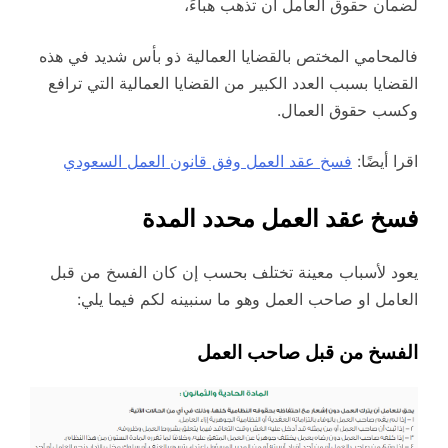
لضمان حقوق العامل ان تذهب هباءً،
فالمحامي المختص بالقضايا العمالية ذو بأس شديد في هذه
القضايا بسبب العدد الكبير من القضايا العمالية التي ترافع
وكسب حقوق العمال.
اقرا أيضًا:
فسخ عقد العمل وفق قانون العمل السعودي
فسخ عقد العمل محدد المدة
يعود لأسباب معينة تختلف بحسب إن كان الفسخ من قبل
العامل او صاحب العمل وهو ما سنبينه لكم فيما يلي:
الفسخ من قبل صاحب العمل