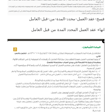
فسخ-عقد-العمل-محدد-المدة-من-قبل-العامل
انهاء عقد العمل المحدد المدة من قبل العامل