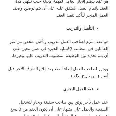
هو عقد ينظم إنجاز العامل لمهمة معينة حيث تنتهي مدة
العقد بإتمام العمل المتفق عليه على أن يتم توضيح وصف
العمل المنجز لتأكيد تنفيذ العقد.
التأهيل والتدريب
هو عقد ملزم لصاحب العمل بتدريب وتأهيل شخص من غير
العاملين في منظمته لإكسابه الخبرة في عمل معين على
أن يتم تحديد نوع الوظيفة المطلوب التدريب عليها وغيرها،
ويجوز لصاحب العمل إلغاء العقد بعد إبلاغ الطرف الآخر قبل
أسبوع من تاريخ الإلغاء.
عقد العمل البحري
عقد عمل بأجر يوثق بين صاحب سفينة وبحار لتشغيل
السفينة والعمل على متنها، على أن يكون العقد من 3 نسخ