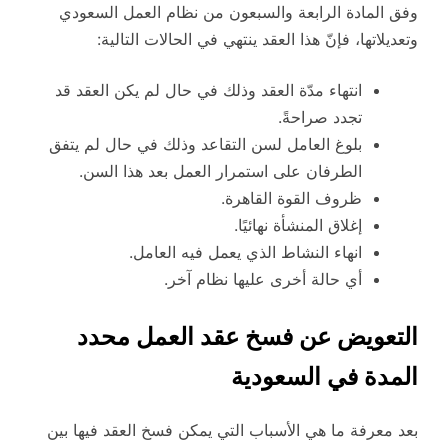
وفق المادة الرابعة والسبعون من نظام العمل السعودي
وتعديلاتها، فإنّ هذا العقد ينتهي في الحالات التالية:
انتهاء مدّة العقد وذلك في حال لم يكن العقد قد
تجدد صراحةً.
بلوغ العامل لسن التقاعد وذلك في حال لم يتفق
الطرفان على استمرار العمل بعد هذا السن.
ظروف القوة القاهرة.
إغلاق المنشأة نهائيًا.
انهاء النشاط الذي يعمل فيه العامل.
أي حالة أخرى عليها نظام آخر.
التعويض عن فسخ عقد العمل محدد
المدة في السعودية
بعد معرفة ما هي الأسباب التي يمكن فسخ العقد فيها بين