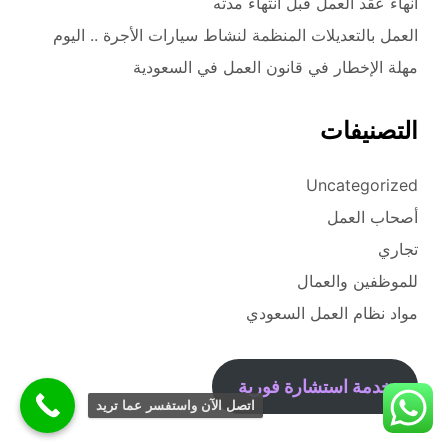
انهاء عقد العمل قبل انتهاء مدته
العمل بالتعديلات المنظمة لنشاط سيارات الأجرة .. اليوم
مهلة الإخطار في قانون العمل في السعودية
التصنيفات
Uncategorized
أصحاب العمل
تجاري
للموظفين والعمال
مواد نظام العمل السعودي
خدمة استشارة فورية
اتصل الآن واستفسر عما تريد