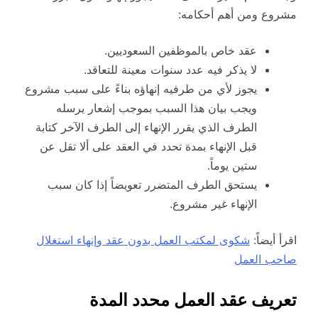
مشروع ومن أهم أحكامه:
عقد خاص بالموظفين السعوديين.
لا يذكر فيه عدد سنوات معينة للتعاقد.
يجوز لأي من طرفيه إنهاؤه بناءً على سبب مشروع
ويجب بيان هذا السبب بموجب إشعار يرسله
الطرف الذي يقرر الإنهاء إلى الطرف الآخر كتابة
قبل الإنهاء بمدة تحدد في العقد على ألا تقل عن
ستين يوماً.
يستحق الطرف المتضرر تعويضاً إذا كان سبب
الإنهاء غير مشروع.
اقرأ أيضاً:
شكوى لمكتب العمل بدون عقد وإنهاء استغلال
صاحب العمل
تعريف عقد العمل محدد المدة