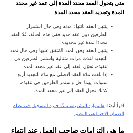
متى يتحول العقد محدد المدة إلى عقد غير محدد
المدة وتجديد العقد محدد المدة
ينتهي العقد بانتهاء مدته وفي حال استمرار
الطرفين دون عقد جديد ففي هذه الحالة، عُدّ العقد
مجددًا لمدة غير محدودة.
ينتهي العقد وفق المدد المُتفق عليها وفي حال تمدد
التجديد لثلاث مرات متتالية واستمر الطرفين في
تنفيذه، تحوّل العقد إلى عقد غير محدد المدة.
إذا بلغت مدّة العقد الاصلي مع مدّة التجديد أربع
سنوات أيهما اقل واستمر الطرفين في تنفيذه،
كذلك تحول العقد إلى غير محدد المدة.
اقرأ أيضًا:
«الموارد البشرية» تمدِّد فترة التسجيل في نظام
الضمان الاجتماعي المطور
ما هي التزامات صاحب العمل عند انتهاء