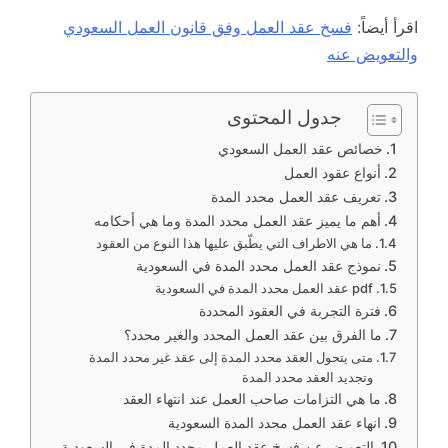
اقرأ أيضاً:
فسخ عقد العمل وفق قانون العمل السعودي
والتعويض عنه
جدول المحتوى
خصائص عقد العمل السعودي
أنواع عقود العمل
تعريف عقد العمل محدد المدة
أهم ما يميز عقد العمل محدد المدة وما هي أحكامه
ما هي الاطراف التي يطّبق عليها هذا النوع من العقود
نموذج عقد العمل محدد المدة في السعودية
pdf عقد العمل محدد المدة في السعودية
فترة التجربة في العقود المحددة
ما الفرق بين عقد العمل المحدد والغير محدد؟
متى يتحول العقد محدد المدة إلى عقد غير محدد المدة
وتجديد العقد محدد المدة
ما هي التزامات صاحب العمل عند انتهاء العقد
انهاء عقد العمل محدد المدة السعودية
التعويض عن فسخ عقد العمل محدد المدة في السعودية