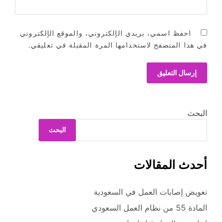
احفظ اسمي، بريدي الإلكتروني، والموقع الإلكتروني
في هذا المتصفح لاستخدامها المرة المقبلة في تعليقي.
البحث
البحث
أحدث المقالات
تعويض إصابات العمل في السعودية
المادة 55 من نظام العمل السعودي