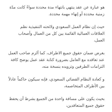
هو عبارة عن عقد ينتهي بانتهاء مدة محددة سواءً كانت مدّة
زمنية محددة أو إنهاء مهمة محددة.
حيث إن نظام العمل السعودي ولائحته التنفيذية نظم
العلاقات العمالية القائمة بين كل من العمال وأصحاب
العمل،
بغرض ضمان حقوق جميع الاطراف، كما ألزم صاحب العمل
عند تعاقده مع العامل بضرورة كتابة عقد عمل يوضح كافة
التزامات الطرفين وتزويده بنسخة منه،
و كعادة النظام القضائي السعودي، فإنه سيكون حاكماً عادلاً
بين الأطراف المتخاصمة،
بحيث يكون على مسافة واحدة من الجميع بشرط أن يحفظ
حقوق جميع المتعاقدين،