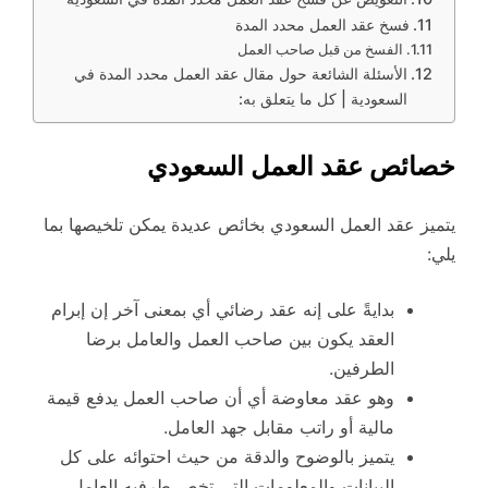
فسخ عقد العمل محدد المدة
الفسخ من قبل صاحب العمل
الأسئلة الشائعة حول مقال عقد العمل محدد المدة في
السعودية | كل ما يتعلق به:
خصائص عقد العمل السعودي
يتميز عقد العمل السعودي بخائص عديدة يمكن تلخيصها بما
يلي:
بدايةً على إنه عقد رضائي أي بمعنى آخر إن إبرام
العقد يكون بين صاحب العمل والعامل برضا
الطرفين.
وهو عقد معاوضة أي أن صاحب العمل يدفع قيمة
مالية أو راتب مقابل جهد العامل.
يتميز بالوضوح والدقة من حيث احتوائه على كل
البيانات والمعلومات التي تخص طرفيه العامل