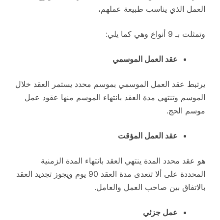
العمل الذي يناسب طبيعة عملهم،
وتمثلت بـ 9 أنواع وهي كما يلي:
عقد العمل الموسمي
يرتبط عقد العمل الموسمي بموسم محدد يستمر العقد خلال
الموسم وتنتهي مدة العقد بانتهاء الموسم منها عقود عمل
موسم الحج.
عقد العمل المؤقت
هو عقد محدد المدة ينتهي العقد بانتهاء المدة الزمنية
المحددة على ألا تتعدى مدة العقد 90 يوم ويجوز تجديد العقد
بالاتفاق بين صاحب العمل والعامل.
عمل جزئي