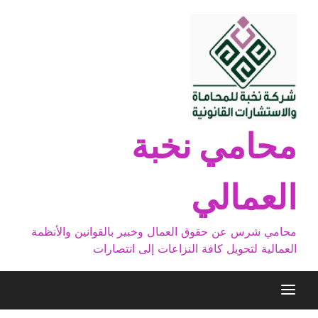
Ski
t
conten
محامي نخبة
العمالي
محامي شرس عن حقوق العمال وخبير بالقوانين والأنظمة
العمالية لتحويل كافة النزاعات إلى انتصارات