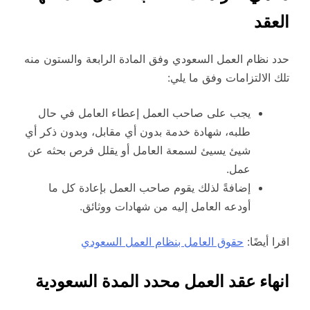
العقد
حدد نظام العمل السعودي وفق المادة الرابعة والستون منه
تلك الالتزامات وفق ما يلي:
يجب على صاحب العمل إعطاء العامل في حال
طلبه، شهادة خدمة بدون أي مقابل، وبدون ذكر أي
شيئ يسيئ لسمعة العامل أو يقلل فرص بحثه عن
عمل.
إضافةً لذلك يقوم صاحب العمل بإعادة كل ما
أودعه العامل إليه من شهادات ووثائق.
اقرا أيضًا:
حقوق العامل بنظام العمل السعودي
انهاء عقد العمل محدد المدة السعودية