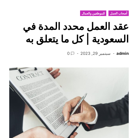
أصحاب العمل
للموظفين والعمال
عقد العمل محدد المدة في
السعودية | كل ما يتعلق به
admin
سبتمبر 29, 2023
0