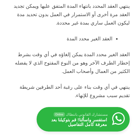
ينتهي العقد المحدد بانتهاء المدة المتفق عليها ويمكن تجديد
العقد مرة أخرى أو الاستمرار في العمل بدون تحديد مدة
ليكون العمل ساري بمدة غير محددة.
العقد الغير محدد المدة
العقد الغير محدد المدة يمكن إلغاؤه في أي وقت بشرط
إخطار الطرف الآخر وهو من النوع المفتوح الذي لا يفضله
الكثير من العمال وأصحاب العمل.
ينتهي في أي وقت بناء على رغبة أحد الطرفين شريطة
تقديم سبب مشروع للإنهاء.
مستشارك القانوني بانتظاك
Online
استفسر واسألنا! قم بتوكيلنا بعد
معرفة كامل التفاصيل