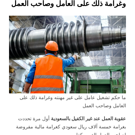
وغرامة ذلك على العامل وصاحب العمل
ما حكم تشغيل عامل على غير مهنته وغرامة ذلك على
العامل وصاحب العمل
عقوبة العمل عند غير الكفيل بالسعودية
أول مرة تحددت
بغرامة خمسة آلاف ريال سعودي كغرامة مالية مفروضة
لصاحب العمل الغير مكفل،