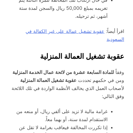
تغريمه بمبلغ 50,000 ريال والسجن لمدة ستة
أشهر، ثم ترحيله.
اقرأ أيضاً:
عقوبة تشغيل عمالة على غير الكفالة في
السعودية
عقوبة تشغيل العمالة المنزلية
وفقاً
للمادة السابعة عشرة من لائحة عمال الخدمة المنزلية
ومن في حكمهم تحددت
عقوبة تشغيل العمالة المنزلية
لأصحاب العمل الذي يخالف الأنظمة الواردة في تلك اللائحة
وفق التالي:
غرامة مالية لا تزيد على ألفي ريال، أو منعه من
الاستقدام لمدة سنة، أو بهما معاً.
إذا تكررت المخالفة فيعاقب بغرامة لا تقل عن