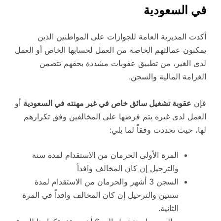
في السعودية
أكدت المديرية العامة للجوازات على المواطنين الذين
يمكنون عمالتهم الخاصة من العمل لحسابها الخاص أو العمل
لدى الغير، من تطبيق عقوبات مشددة بحقهم تتضمن
الغرامة المالية والسجن.
فإن
عقوبة تشغيل سائق خاص في غير مهنته في السعودية
أو
العمل لدى غيره يتم فرضها على المخالفين وفق تكرارهم
لها، حيث تحددت وفقاً لما يلي:
المرة الأولى الحرمان من الاستقدام لمدة سنة
والترحيل إن كان المخالف وافداً
السجن 3 أشهر والحرمان من الاستقدام لمدة
سنتين والترحيل إن كان المخالف وافداً في المرة
الثانية.