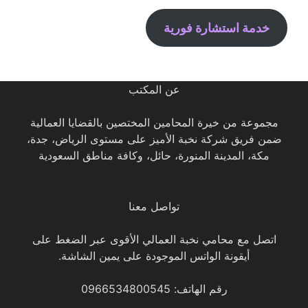
خدمة استشارة فورية
عن المكتب
مجموعة من خيرة المحامين المختصين بالقضايا العمالية
ضمن فريق شركة نخبة الأميز على مستوى الرياض، جدة،
مكة، المدينة المنورة، حائل، وكافة مناطق السعودية
تواصل معنا
اتصل مع محامي نخبة العمالي الأقوى عبر الضغط على
أيقونة الواتس الموجودة على يمين الشاشة.
رقم الهاتف: 0966534800545