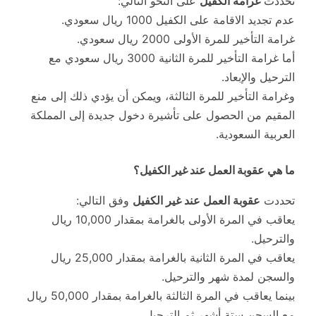
تحددت
غرامة الكفيل
على النحو التالي:
عدم تجديد الاقامة على الكفيل 1000 ريال سعودي.
غرامة التأخير للمرة الأولى 2000 ريال سعودي.
أما غرامة التأخير للمرة الثانية 3000 ريال سعودي مع
الترحيل والإبعاد.
وغرامة التأخير للمرة الثالثة، ويمكن أن يؤدي ذلك إلى منع
المقيم من الحصول على تأشيرة دخول جديدة إلى المملكة
العربية السعودية.
ما هي
عقوبة العمل عند غير الكفيل؟
تحددت
عقوبة العمل عند غير الكفيل
وفق التالي:
يعاقب في المرة الأولى بالغرامة بمقدار 10,000 ريال
والترحيل.
يعاقب في المرة الثانية بالغرامة بمقدار 25,000 ريال
والسجن لمدة شهر والترحيل.
بينما يعاقب في المرة الثالثة بالغرامة بمقدار 50,000 ريال
مع السجن ستة أشهر ثم الترحيل.