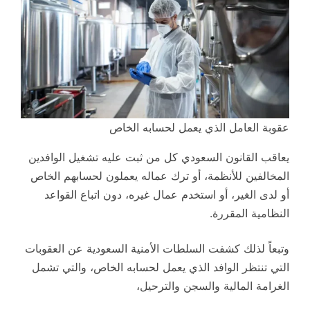
عقوبة العامل الذي يعمل لحسابه الخاص
يعاقب القانون السعودي كل من ثبت عليه تشغيل الوافدين
المخالفين للأنظمة، أو ترك عماله يعملون لحسابهم الخاص
أو لدى الغير، أو استخدم عمال غيره، دون اتباع القواعد
النظامية المقررة.
وتبعاً لذلك كشفت السلطات الأمنية السعودية عن العقوبات
التي تنتظر الوافد الذي يعمل لحسابه الخاص، والتي تشمل
الغرامة المالية والسجن والترحيل،