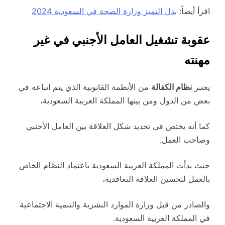
اقرأ أيضاً:
بدل التميز وزارة الصحة في السعودية 2024
عقوبة تشغيل العامل الأجنبي في غير
مهنته
يعتبر
نظام الكفالة
من الأنظمة القانونية الذي يتم اتباعه في
بعض من الدول ومن بينها المملكة العربية السعودية،
كما أنه يختص في تحديد شكل العلاقة بين العامل الأجنبي
وصاحب العمل.
حيث بدأت المملكة العربية السعودية باعتماد النظام الخاص
بالعمل لتحسين العلاقة التعاقدية،
والصادر من قبل وزارة الموارد البشرية والتنمية الاجتماعية
في المملكة العربية السعودية.