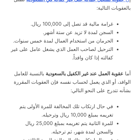
بالعقوبات التالية:
غرامة مالية قد تصل إلى 100,000 ريال.
السجن لمدة لا تزيد عن ستة أشهر.
الحرمان من استخدام العمال لمدة خمس سنوات.
الترحيل لصاحب العمل الذي يشغل عامل على غير
كفالته إذا كان وافداً.
أما
عقوبة العمل عند غير الكفيل بالسعودية
بالنسبة للعامل
الوافد، أو الذي يعمل لحساب نفسه فإن العقوبات المقررة
بشأنه تتدرج على النحو التالي:
في حال ارتكاب تلك المخالفة للمرة الأولى يتم
تغريمه بمبلغ 10,000 ريال وترحيله.
للمرة الثانية يتم تغريمه بمبلغ 25,000 ريال
والسجن لمدة شهر، ثم ترحيله.
في حال ارتكاب تلك المخالفة للمرة الثالثة يتم