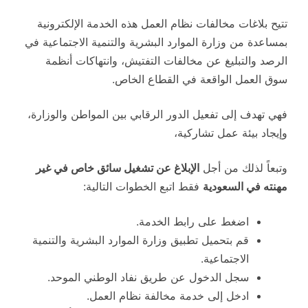
تتيح بلاغات مخالفات نظام العمل هذه الخدمة الإلكترونية
بمساعدة من وزارة الموارد البشرية والتنمية الاجتماعية في
الرصد والتبليغ عن مخالفات التفتيش، وانتهاكات أنظمة
سوق العمل الواقعة في القطاع الخاص.
فهي تهدف إلى تفعيل الدور الرقابي بين المواطن والوزارة،
وإيجاد بيئة عمل تشاركية،
وتبعاً لذلك من أجل
الإبلاغ عن تشغيل سائق خاص في غير
مهنته في السعودية
فقط اتبع الخطوات التالية:
اضغط على رابط الخدمة.
قم بتحميل تطبيق وزارة الموارد البشرية والتنمية
الاجتماعية.
سجل الدخول عن طريق نفاد الوطني الموحد.
ادخل إلى خدمة مخالفة نظام العمل.