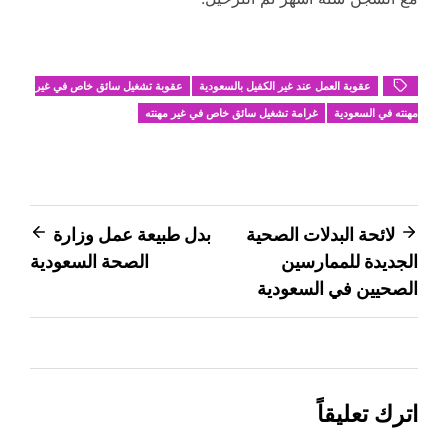
عقوبة العمل عند غير الكفيل بالسعودية
عقوبة تشغيل سائق خاص في غير
مهنته في السعودية
غرامة تشغيل سائق خاص في غير مهنته
تصفّح
لائحة البدلات الصحية
بدل طبيعة عمل وزارة
الجديدة للممارسين
الصحة السعودية
المقالات
الصحيين في السعودية
اترك تعليقاً