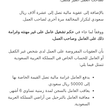
بالإضافة إلى عقوبة مالية تصل إلى عشرة آلاف ريال
سعودي لتكرار المخالفة مرة أخرى لصاحب العمل.
ووفقاً لما جاء في
حكم تشغيل عامل على غير مهنته وغرامة
ذلك على العامل
وصاحب العمل،
بأن العقوبات المفروضة على العمل لدى شخص غير الكفيل
أو العامل للحساب الخاص في المملكة العربية السعودية
تتمثل فيما يلي:
يدفع العامل غرامة مالية تصل القيمة الخاصة بها
إلى 50000 ريال سعودي.
يعاقب العامل بالسجن لمدة زمنية تساوي 6 أشهر.
معاقبة العامل بالترحيل من أراضي المملكة العربية
السعودية.