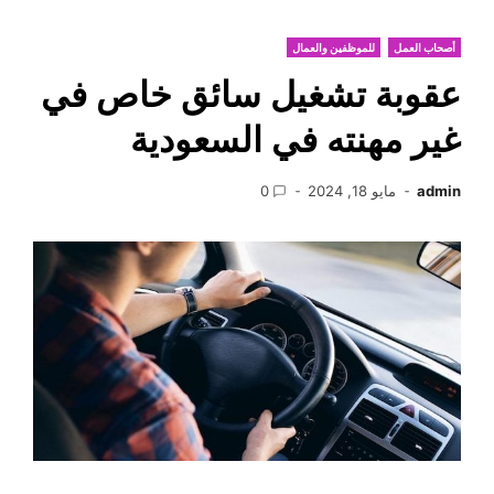
أصحاب العمل
للموظفين والعمال
عقوبة تشغيل سائق خاص في
غير مهنته في السعودية
admin
مايو 18, 2024
0