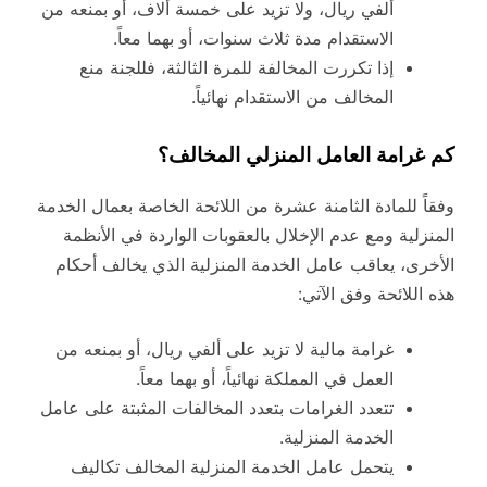
ألفي ريال، ولا تزيد على خمسة ألاف، أو بمنعه من
الاستقدام مدة ثلاث سنوات، أو بهما معاً.
إذا تكررت المخالفة للمرة الثالثة، فللجنة منع
المخالف من الاستقدام نهائياً.
كم غرامة العامل المنزلي المخالف؟
وفقاً للمادة الثامنة عشرة من اللائحة الخاصة بعمال الخدمة
المنزلية ومع عدم الإخلال بالعقوبات الواردة في الأنظمة
الأخرى، يعاقب عامل الخدمة المنزلية الذي يخالف أحكام
هذه اللائحة وفق الآتي:
غرامة مالية لا تزيد على ألفي ريال، أو بمنعه من
العمل في المملكة نهائياً، أو بهما معاً.
تتعدد الغرامات بتعدد المخالفات المثبتة على عامل
الخدمة المنزلية.
يتحمل عامل الخدمة المنزلية المخالف تكاليف