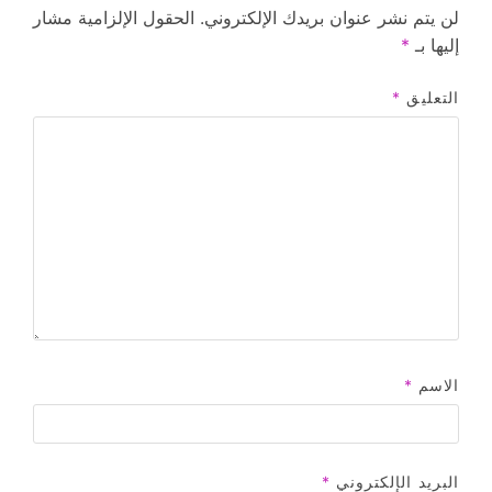
لن يتم نشر عنوان بريدك الإلكتروني.
الحقول الإلزامية مشار
إليها بـ
*
التعليق
*
الاسم
*
البريد الإلكتروني
*