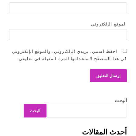
الموقع الإلكتروني
احفظ اسمي، بريدي الإلكتروني، والموقع الإلكتروني
في هذا المتصفح لاستخدامها المرة المقبلة في تعليقي.
البحث
البحث
أحدث المقالات