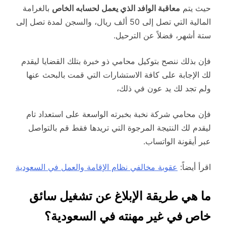
حيث يتم
معاقبة الوافد الذي يعمل لحسابه الخاص
بالغرامة
المالية التي تصل إلى 50 ألف ريال، والسجن لمدة تصل إلى
ستة أشهر، فضلاً عن الترحيل.
فإن بذلك ننصح بتوكيل محامي ذو خبرة بتلك القضايا ليقدم
لك الإجابة على كافة الاستشارات التي قمت بالبحث عنها
ولم تجد لك يد عون في ذلك،
فإن محامي شركة نخبة بخبرته الواسعة على استعداد تام
ليقدم لك النتيجة المرجوة التي تريدها فقط قم بالتواصل
عبر أيقونة الواتساب.
اقرأ أيضاً:
عقوبة مخالفي نظام الإقامة والعمل في السعودية
ما هي طريقة الإبلاغ عن تشغيل سائق
خاص في غير مهنته في السعودية؟