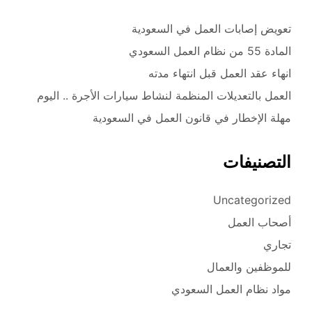
تعويض إصابات العمل في السعودية
المادة 55 من نظام العمل السعودي
انهاء عقد العمل قبل انتهاء مدته
العمل بالتعديلات المنظمة لنشاط سيارات الأجرة .. اليوم
مهلة الإخطار في قانون العمل في السعودية
التصنيفات
Uncategorized
أصحاب العمل
تجاري
للموظفين والعمال
مواد نظام العمل السعودي