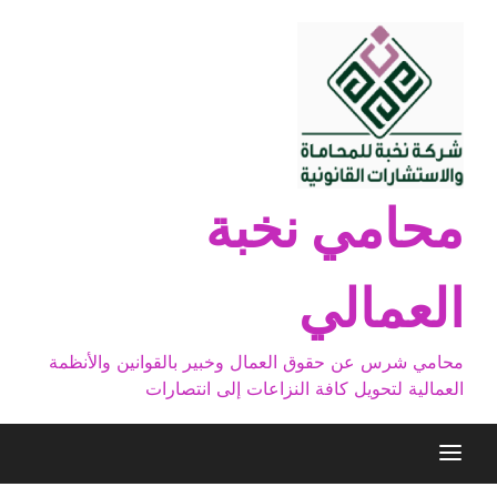
Ski
t
conten
محامي نخبة
العمالي
محامي شرس عن حقوق العمال وخبير بالقوانين والأنظمة
العمالية لتحويل كافة النزاعات إلى انتصارات