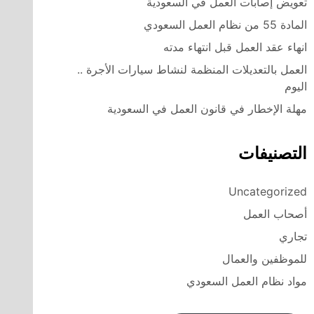
تعويض إصابات العمل في السعودية
المادة 55 من نظام العمل السعودي
انهاء عقد العمل قبل انتهاء مدته
العمل بالتعديلات المنظمة لنشاط سيارات الأجرة ..
اليوم
مهلة الإخطار في قانون العمل في السعودية
التصنيفات
Uncategorized
أصحاب العمل
تجاري
للموظفين والعمال
مواد نظام العمل السعودي