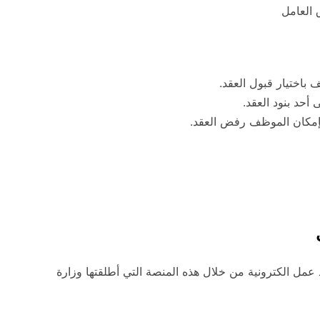
 العامل
باختيار قبول العقد.
حد بنود العقد.
مكان الموظف رفض العقد.
مل الكترونية من خلال هذه المنصة التي أطلقتها وزارة