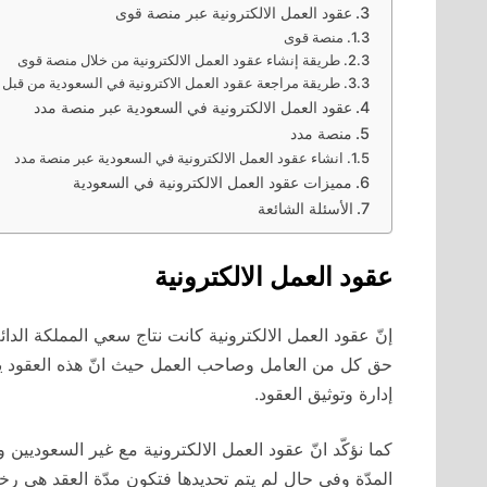
عقود العمل الالكترونية عبر منصة قوى
منصة قوى
طريقة إنشاء عقود العمل الالكترونية من خلال منصة قوى
طريقة مراجعة عقود العمل الاكترونية في السعودية من قبل
عقود العمل الالكترونية في السعودية عبر منصة مدد
منصة مدد
انشاء عقود العمل الالكترونية في السعودية عبر منصة مدد
مميزات عقود العمل الالكترونية في السعودية
الأسئلة الشائعة
عقود العمل الالكترونية
إنّ عقود العمل الالكترونية كانت نتاج سعي المملكة ال
حق كل من العامل وصاحب العمل حيث انّ هذه العقود يت
إدارة وتوثيق العقود.
المدّة وفي حال لم يتم تحديدها فتكون مدّة العقد هي ر