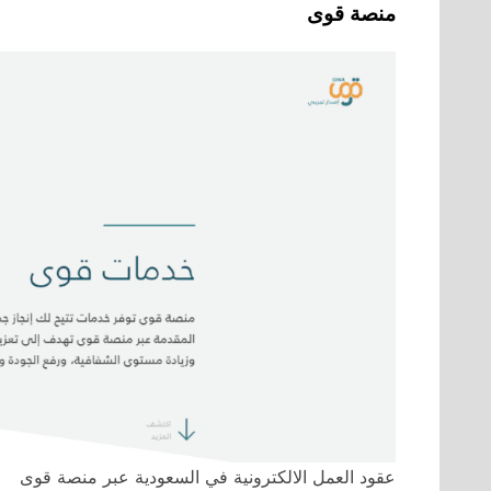
منصة قوى
عقود العمل الالكترونية في السعودية عبر منصة قوى