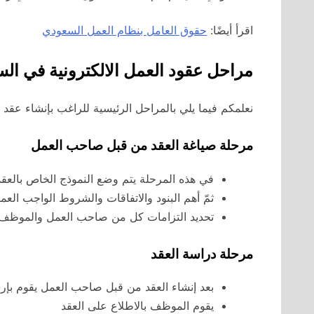
اقرأ أيضًا:
حقوق العامل بنظام العمل السعودي
مراحل عقود العمل الالكترونية في الس
نعلمكم فيما يلي بالمراحل الرئيسية للراغب بإنشاء عقد
مرحلة صياغة العقد من قبل صاحب العمل
في هذه المرحلة يتم وضع النموذج الخاص بالعقد 
ثمّ أهم البنود والاتفاقات والشروط الواجب العمل
تحديد التزامات كل من صاحب العمل والموظف
مرحلة دراسة العقد
بعد إنشاء العقد من قبل صاحب العمل يقوم بإر
يقوم الموظف بالاطلاع على العقد