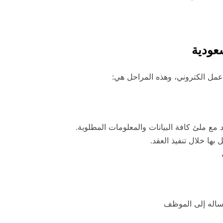
عودية
 عمل الكتروني، وهذه المراحل هي:
مع ملئ كافة البيانات والمعلومات المطلوبة.
 بها خلال تنفيذ العقد.
ساله إلى الموظف