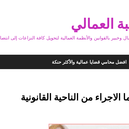
ة العمالي
بير بالقوانين والأنظمة العمالية لتحويل كافة النزاعات إلى انتصا
افضل محامي قضايا عمالية والأكثر حنكة
الاجراء من الناحية القانونية