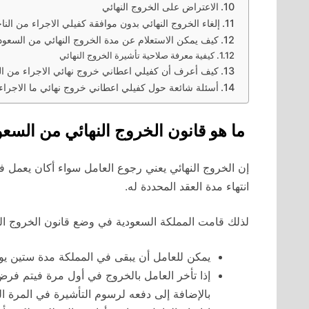
الاعتراض على الخروج النهائي
إلغاء الخروج النهائي بدون موافقة كفيلي الاجراء من الناحي
كيف يمكن الاستعلام عن مدة الخروج النهائي من السعود
كيفية معرفة صلاحية تأشيرة الخروج النهائي
كيف أعرف أن كفيلي اعطاني خروج نهائي الاجراء من النا
أسئلة شائعة حول كفيلي اعطاني خروج نهائي ما الاجراء م
ما هو قانون الخروج النهائي من السعو
إن الخروج النهائي يعني رجوع العامل سواء أكان يعمل ف
انتهاء مدة العقد المحددة له.
لذلك قامت المملكة السعودية في وضع قانون الخروج الن
يمكن للعامل أن يبقى في المملكة مدة ستين يوما
إذا تأخر العامل بالخروج في أول مرة فيتم فرض 
بالإضافة إلى دفعه لرسوم التأشيرة في المرة الث