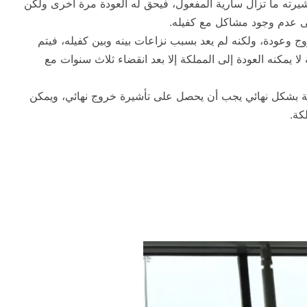
أشيرته ما تزال سارية المفعول، فيحق له العودة مرة أخرى ولكن
ى عدم وجود مشاكل مع كفيله.
ج وعودة، ولكنه لم يعد بسبب نزاعات بينه وبين كفيله، فيتم
يمكنه العودة إلى المملكة إلا بعد انقضاء ثلاث سنوات مع
ة بشكل نهائي يجب أن يحصل على تأشيرة خروج نهائي، ويمكن
كة.