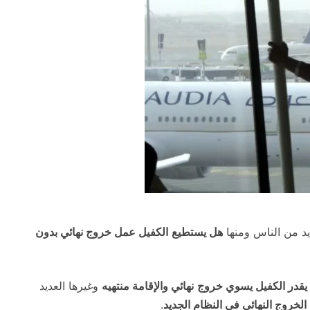
ديد من الناس ومنها
هل يستطيع
الكفيل عمل خروج نهائي بدون
 يقدر الكفيل يسوي خروج
نهائي والإقامة منتهيه
وغيرها العديد
الخروج النهائي في النظام الجديد
.