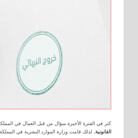
كثر في الفترة الأخيرة سؤال من قبل العمال في المملك
القانونية.
لذلك قامت وزارة الموارد البشرية في المملكة