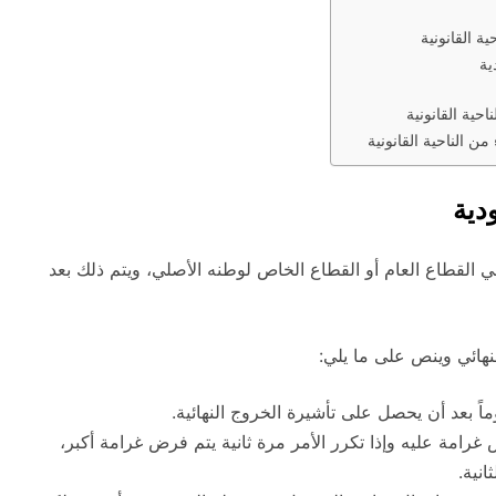
ة القانونية
ية
حية القانونية
ن الناحية القانونية
دية
ي القطاع العام أو القطاع الخاص لوطنه الأصلي، ويتم ذلك بعد
هائي وينص على ما يلي:
ً بعد أن يحصل على تأشيرة الخروج النهائية.
غرامة عليه وإذا تكرر الأمر مرة ثانية يتم فرض غرامة أكبر،
انية.