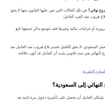
وج نهائي؟
في تلك الحالات التي نص عليها القانون منها لا يحق
لاغ هروب ضد الفرد العامل،
ورية أو غرامات مالية وغيرها فقد نتوسع بذكر جميعها تابع
ل السعودي، لا يحق للكفيل تقديم بلاغ هروب ضد العامل بعد
ج النهائي هي سند قانوني يثبت أن العامل قد أنهى علاقته
ارد البشرية
النهائي إلى السعودية؟
 بإمكان العامل أن يحصل على تأشيرة دخول مرة ثانية بعد