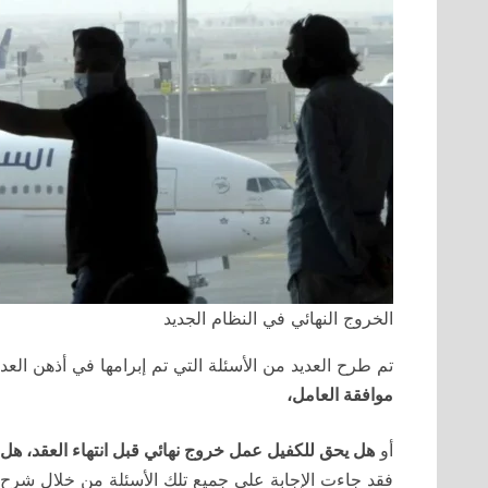
الخروج النهائي في النظام الجديد
تم طرح العديد من الأسئلة التي تم إبرامها في أذهن الع
موافقة العامل،
أو
هل يحق للكفيل عمل خروج نهائي قبل انتهاء العقد، هل
فقد جاءت الإجابة على جميع تلك الأسئلة من خلال شرح