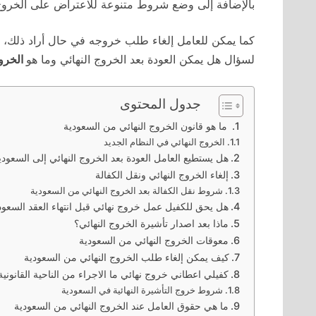
بالإضافة إلى وضع شروط متنوعة للاعتراض على الخروج
كما يمكن للعامل إلغاء طلب خروجه في حال أراد ذلك، 
لسؤال هل يمكن العودة بعد الخروج النهائي وما هو
الخروج
جدول المحتوى
ما هو قانون الخروج النهائي من السعودية
الخروج النهائي في النظام الجديد
هل يستطيع العامل العودة بعد الخروج النهائي إلى السعودي
إلغاء الخروج النهائي ونقل الكفالة
شروط نقل الكفالة بعد الخروج النهائي من السعودية
هل يحق للكفيل عمل خروج نهائي قبل انتهاء العقد السعو
ماذا بعد اصدار تأشيرة الخروج النهائي؟
معوقات الخروج النهائي من السعودية
كيف يمكن إلغاء طلب الخروج النهائي من السعودية
كفيلي اعطاني خروج نهائي ما الاجراء من الناحية القانو
شروط خروج التأشيرة النهائية في السعودية
ما هي حقوق العامل عند الخروج النهائي من السعودية