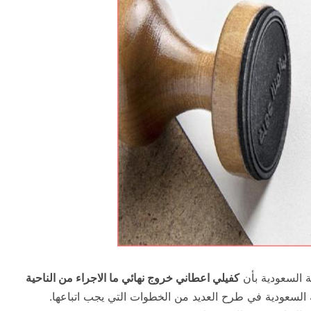
ة السعودية بأن
كفيلي اعطاني خروج نهائي ما الاجراء من الناحية
 السعودية في طرح العديد من الخطوات التي يجب اتباعها.