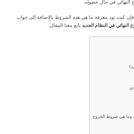
 النهائي في حال حصوله.
فإن كنت تود معرفة ما هي هذه الشروط بالإضافة إلى جواب
 النهائي في النظام الجديد
تابع معنا المقال.
ة؟
دي
نية وما هي شروط الخروج