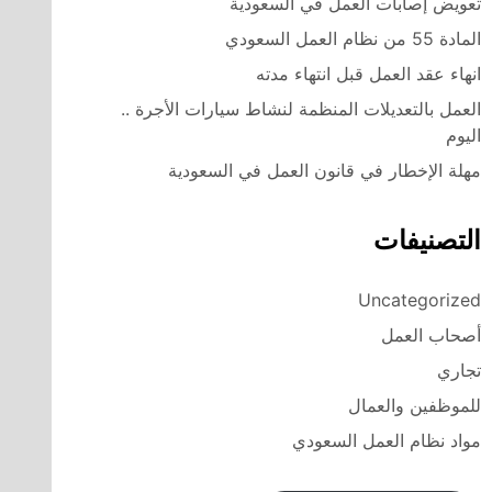
تعويض إصابات العمل في السعودية
المادة 55 من نظام العمل السعودي
انهاء عقد العمل قبل انتهاء مدته
العمل بالتعديلات المنظمة لنشاط سيارات الأجرة ..
اليوم
مهلة الإخطار في قانون العمل في السعودية
التصنيفات
Uncategorized
أصحاب العمل
تجاري
للموظفين والعمال
مواد نظام العمل السعودي