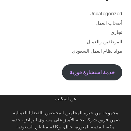
Uncategorized
أصحاب العمل
تجاري
للموظفين والعمال
مواد نظام العمل السعودي
خدمة استشارة فورية
عن المكتب
مجموعة من خيرة المحامين المختصين بالقضايا العمالية
ضمن فريق شركة نخبة الأميز على مستوى الرياض، جدة،
مكة، المدينة المنورة، حائل، وكافة مناطق السعودية