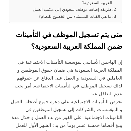
العربية السعودية؟
طريقة إضافة موظف سعودي إلى مكتب العمل
ما هي الفئات المستثناة من الخضوع للنظام؟
متى يتم تسجيل الموظف في التأمينات
ضمن المملكة العربية السعودية؟
إن الهاجس الأساسي لمؤسسة التأمينات الاجتماعية في
المملكة العربية السعودية هي ضمان حقوق الموظفين و
العاملين في السعودية و العمل على الدفاع عن حقوقهم
لذلك تسجيل الموظف في التأمينات الاجتماعية. أمر يجب
عدم التغافل عنه.
تحرص التأمينات الاجتماعية على دعوة جميع أصحاب العمل
و المؤسسات والشركات إلى تسجيل الموظفين في
التأمينات الاجتماعية. على الفور من بدء العمل و خلال مدة
يبلغ أقضاها خمسة عشر يوماً من بدء الشهر الأول للعمل