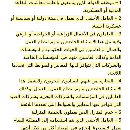
1 – موظفو الدولة الذين يتمتعون بأنظمة معاشات التقاعد
المدنية أو العسكرية.
2 – العامل الأجنبي الذي يعمل في هيئة دولية أو سياسية أو
عسكرية أجنبية.
3 – العاملون في الأعمال الزراعية أو الحراجية أو الرعي
ولايشمل هذا الاستثناء الخاضعين منهم لنظام العمل
والعمال. والعاملين في الجهات الحكومية والمؤسسات
العامة وكذلك العاملين منهم في المؤسسات الخاصة
والشركات التي تتوافر لديها المعايير والضوابط التي تحددها
اللائحة.
4 – البحارة بمن فيهم الصيادون البحريون ولايشمل هذا
الاستثناء الخاضعين منهم لنظام العمل والعمال. وكذلك
العاملين في المؤسسات والشركات البحرية وشركات الصيد
التي تتوافر فيها المعايير والضوابط التي تحددها اللائحة.
5 – خدم المنازل الذين يعملون بالخدمة المنزلية.
6 – العامل الأجنبي الذي يتم استقدامه إلى المملكة للقيام
بعمل. لايستغرق إنجازه في المعتاد أكثر من ثلاثة أشهر