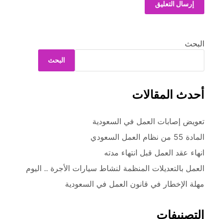
البحث
البحث
أحدث المقالات
تعويض إصابات العمل في السعودية
المادة 55 من نظام العمل السعودي
انهاء عقد العمل قبل انتهاء مدته
العمل بالتعديلات المنظمة لنشاط سيارات الأجرة .. اليوم
مهلة الإخطار في قانون العمل في السعودية
التصنيفات