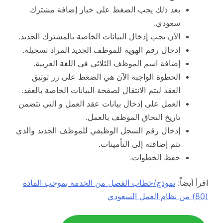
بعد ذلك يجب الضغط على خيار إضافة مشترك
سعودي.
الآن يجب إدخال البيانات الخاصة بالمشترك الجديد.
إدخال رقم الهوية للموظف الجديد المراد تسجيله.
إضافة اسم الموظف الثلاثي في اللغة العربية.
الخطوة الواجبة الآن هي الضغط على زر توثيق
العقد ليتم الانتقال لصفحة البيانات الخاصة بالعقد.
العمل على إدخال بيانات عقد العمل و التي تتضمن
تاريخ التحاق الموظف بالعمل.
إدخال رقم السجل الوظيفي للموظف الجديد والذي
تتم إضافته إلى التأمينات.
حفظ الخطوات.
اقرأ أيضاً:
نموذج/خطاب الفصل من الخدمة بموجب المادة
(80) من نظام العمل السعودي