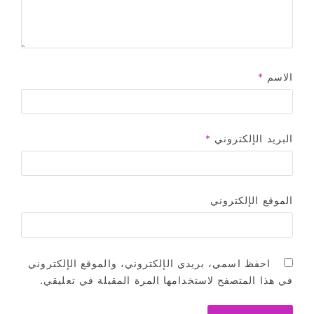
الاسم
*
البريد الإلكتروني
*
الموقع الإلكتروني
احفظ اسمي، بريدي الإلكتروني، والموقع الإلكتروني
في هذا المتصفح لاستخدامها المرة المقبلة في تعليقي.