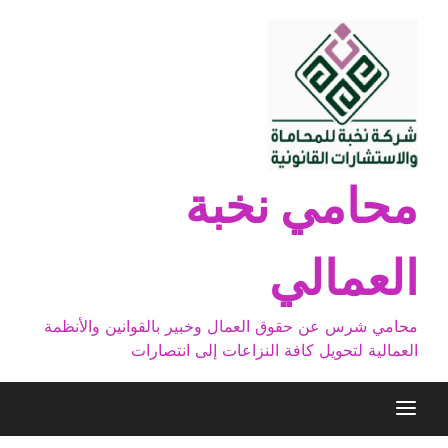
Ski
t
conten
محامي نخبة
العمالي
محامي شرس عن حقوق العمال وخبير بالقوانين والأنظمة
العمالية لتحويل كافة النزاعات إلى انتصارات