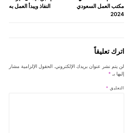
مكتب العمل السعودي
النفاذ ويبدأ العمل به
المقالات
2024
اترك تعليقاً
لن يتم نشر عنوان بريدك الإلكتروني.
الحقول الإلزامية مشار
إليها بـ
*
التعليق
*