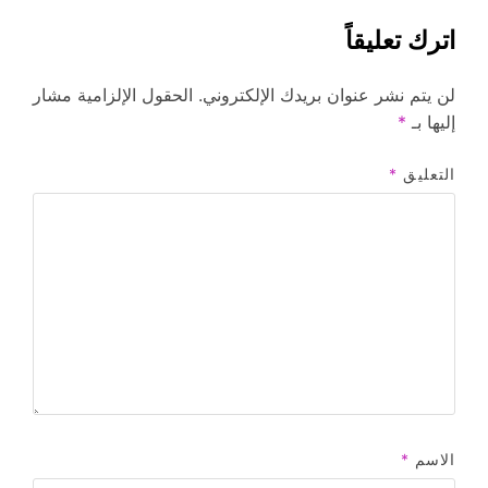
اترك تعليقاً
لن يتم نشر عنوان بريدك الإلكتروني.
الحقول الإلزامية مشار
إليها بـ
*
التعليق
*
الاسم
*