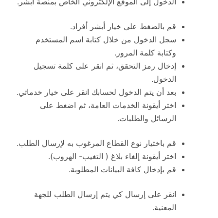
الدخول إلى الموقع الإلكتروني الخاص بمنصة أبشر.
قم بالضغط على خيار أبشر أفراد.
سجل الدخول من خلال كتابة اسم المستخدم
وكتابة كلمة المرور.
إدخال رمز التحقق، ثم انقر على كلمة تسجيل
الدخول.
بعد أن يتم الدخول لحسابك انقر على خيار خدماتي.
اختر أيقونة الخدمات العامة، ثم اضغط على
الرسائل والطلبات.
قم باختيار نوع القطاع المرغوب به لإرسال الطلب.
اختر أيقونة إلغاء بلاغ ( التغيب- الهروب).
قم بإدخال كافة البيانات المطلوبة.
انقر على إرسال كي يتم إرسال الطلب للجهة
المعنية.