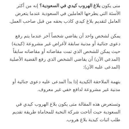
متى يكون
بلاغ الهروب كيدي في السعودية؟
إنه من أكثر
الأسئة التي يطرحها العاملين في السعودية عندما يتعرض
العامل لتقديم بلاغ كيدي كاذب بحقه من قبل صاحب العمل.
يمكن لشخص واحد أن يقاضي شخصاً آخر عندما يتم رفع
دعوى جنائية أو مدنية سابقة لأغراض غير مشروعة (كيدية)
حيث يمكن للشخص الذي تمت مقاضاته أو مقاضاته سابقاً
(المدعي الآن) أن يقاضي الشخص الذي رفع القضية الأصلية
(المدعى عليه الآن):
بتهمة الملاحقة الكيدية إذا بدأ المدعى عليه دعوى جنائية أو
مدنية غير مشروعة لدافع خفي غير معروف.
وتستعرض هذه المقالة متى يكون بلاغ الهروب كيدي في
السعودية حيث أتاحت شركة النخبة للمحاماة طريقة تقديم
طلب اثبات كيدية بلاغ هروب.