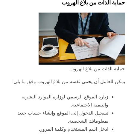
حماية الذات من بلاغ الهروب
حماية الذات من بلاغ الهروب
يمكن للعامل أن يحمي نفسه من بلاغ الهروب وفق ما يلي:
زيارة الموقع الرسمي لوزارة الموارد البشرية
والتنمية الاجتماعية.
تسجيل الدخول إلى الموقع وإنشاء حساب جديد
بمعلوماتك الشخصية.
ادخل اسم المستخدم وكلمة المرور.