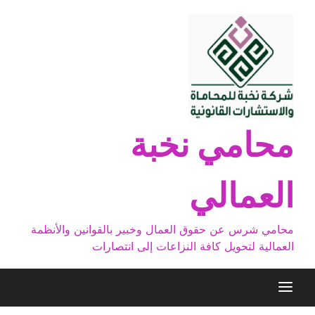
Ski
t
conten
محامي نخبة
العمالي
محامي شرس عن حقوق العمال وخبير بالقوانين والأنظمة
العمالية لتحويل كافة النزاعات إلى انتصارات