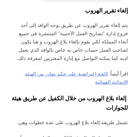
إلغاء تقرير الهروب
يتم إلغاء تقرير الهروب عن طريق توجه الوافد إلى أحد
فروع إدارة “تصاريح العمل الأجنبية” المنتشرة في جميع
أنحاء المملكة لكي يقوم بإلغاء بلاغ الهروب و هنا يكون
لصاحب العمل حساب خاص به خاص بالوافد الذي يعمل
لديه كما يمكنه التواصل مع إدارة المغتربين لمعرفة ذلك.
اقرأ أيضاً:
لائحة اعتراضية على حكم صادر من الهيئة
الإبتدائية العمالية
إلغاء بلاغ الهروب من خلال الكفيل عن طريق هيئة
للجوازات
تشمل طريقة إلغاء بلاغ الهروب على عدة خطوات وهي: