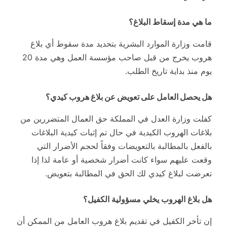
ما هي مدة إسقاط البلاغ؟
قامت وزارة الموارد البشرية بتحديد مدة سقوط أي بلاغ
هروب يخرج من قبل صاحب مؤسسة العمل وهي مدة 20
يوم منذ بداية تاريخ الطلب.
هل يحصل العامل على تعويض عن بلاغ هروب كيدي؟
كفلت وزارة العدل في المملكة حق العمال المتضررين من
بلاغات الهروب الكيدية في حال تم إثبات كيدية البلاغات
بالفعل بالمطالبة بالتعويضات وفقاً لحجم الأضرار التي
وقعت عليهم سواء كانت أضرار شخصية أو عامة لذا إذا
تعرضت لبلاغ كيدي لك الحق في المطالبة بتعويض.
هل بلاغ الهروب يخلي مسؤولية الكفيل؟
إن تأخر الكفيل في تقديم بلاغ هروب العامل من الممكن أن