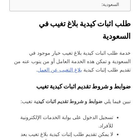
السعودية:
طلب اثبات كيدية بلاغ تغيب في
السعودية
خدمة طلب اثبات كيدية بلاغ تغيب خيار موجود في
السعودية و تمكن هذه الخدمة العامل أو من ينوب عنه من
تقديم طلب إثبات كيدية
بلاغ التغيب عن العمل
.
ضوابط و شروط تقديم اثبات كيدية تغيب
نبين فيما يلي
ضوابط و شروط تقديم اثبات كيدي
ة تغيب:
تسجيل الدخول على بوابة الخدمات الإلكترونية
للأفراد.
لا يمكن تقديم طلب إثبات كيدية بلاغ تغيب بعد