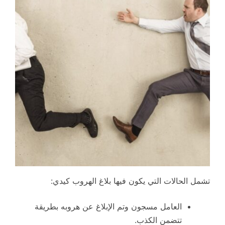
تشمل الحالات التي يكون فيها بلاغ الهروب كيدي:
العامل مسجون وتم الإبلاغ عن هروبه بطريقة
تتضمن الكذب.