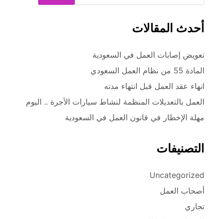
أحدث المقالات
تعويض إصابات العمل في السعودية
المادة 55 من نظام العمل السعودي
انهاء عقد العمل قبل انتهاء مدته
العمل بالتعديلات المنظمة لنشاط سيارات الأجرة .. اليوم
مهلة الإخطار في قانون العمل في السعودية
التصنيفات
Uncategorized
أصحاب العمل
تجاري