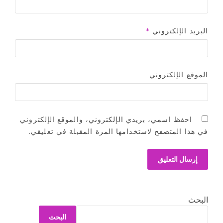
البريد الإلكتروني
*
الموقع الإلكتروني
احفظ اسمي، بريدي الإلكتروني، والموقع الإلكتروني
في هذا المتصفح لاستخدامها المرة المقبلة في تعليقي.
البحث
البحث