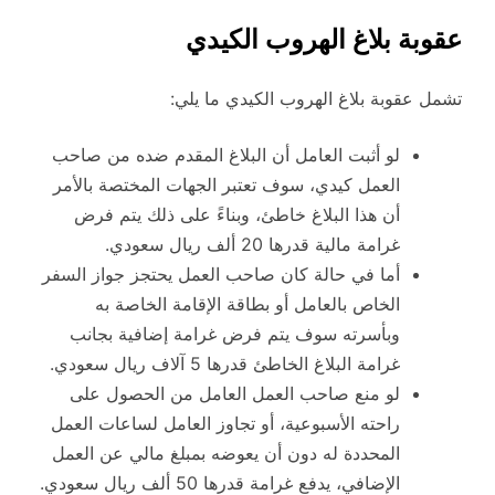
عقوبة بلاغ الهروب الكيدي
تشمل عقوبة بلاغ الهروب الكيدي ما يلي:
لو أثبت العامل أن البلاغ المقدم ضده من صاحب
العمل كيدي، سوف تعتبر الجهات المختصة بالأمر
أن هذا البلاغ خاطئ، وبناءً على ذلك يتم فرض
غرامة مالية قدرها 20 ألف ريال سعودي.
أما في حالة كان صاحب العمل يحتجز جواز السفر
الخاص بالعامل أو بطاقة الإقامة الخاصة به
وبأسرته سوف يتم فرض غرامة إضافية بجانب
غرامة البلاغ الخاطئ قدرها 5 آلاف ريال سعودي.
لو منع صاحب العمل العامل من الحصول على
راحته الأسبوعية، أو تجاوز العامل لساعات العمل
المحددة له دون أن يعوضه بمبلغ مالي عن العمل
الإضافي، يدفع غرامة قدرها 50 ألف ريال سعودي.