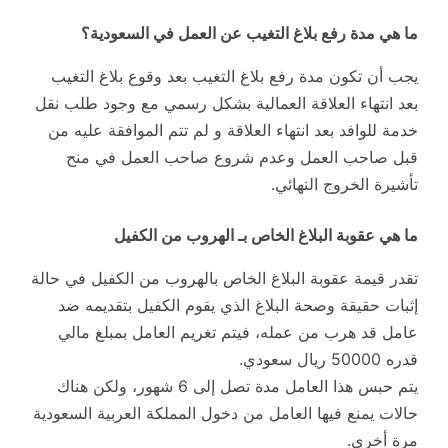
ما هي مدة رفع بلاغ التغيب عن العمل في السعودية؟
يجب أن تكون مدة رفع بلاغ التغيب بعد وقوع بلاغ التغيب
بعد انتهاء العلاقة العمالية بشكل رسمي مع وجود طلب نقل
خدمة للوافد بعد انتهاء العلاقة و لم تتم الموافقة عليه من
قبل صاحب العمل وعدم شروع صاحب العمل في منح
تأشيرة الخروج النهائي.
ما هي عقوبة البلاغ الخاص بـ الهروب من الكفيل
تقدر قيمة عقوبة البلاغ الخاص بالهروب من الكفيل في حالة
إثبات حقيقة وصحة البلاغ الذي يقوم الكفيل بتقديمه ضد
عامل قد هرب من عمله، فيتم تغريم العامل بمبلغ مالي
قدره 50000 ريال سعودي.
يتم حبس هذا العامل مدة تصل إلى 6 شهور، ولكن هناك
حالات يمنع فيها العامل من دخول المملكة العربية السعودية
مرة أخرى.