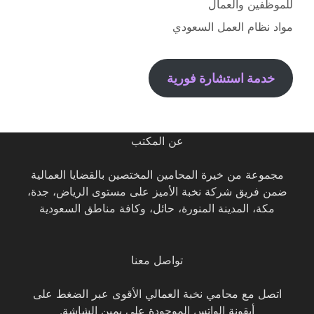
للموظفين والعمال
مواد نظام العمل السعودي
خدمة استشارة فورية
عن المكتب
مجموعة من خيرة المحامين المختصين بالقضايا العمالية
ضمن فريق شركة نخبة الأميز على مستوى الرياض، جدة،
مكة، المدينة المنورة، حائل، وكافة مناطق السعودية
تواصل معنا
اتصل مع محامي نخبة العمالي الأقوى عبر الضغط على
أيقونة الواتس الموجودة على يمين الشاشة.