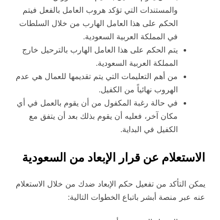
والمستندات التي تؤكد هروب العامل بالفعل فيتم
الحكم على هذا العامل الهارب من خلال السلطات
في المملكة العربية السعودية.
يتم الحكم على هذا العامل الهارب بالترحيل خارج
المملكة العربية السعودية.
من أهم التعليمات التي يتم تقديمها للعمال هي عدم
الهروب نهائياً من الكفيل.
في حالة رغبة المكفول من أن يقوم بالعمل في أي
مكان آخر، فعليه أن يقوم بذلك بعد أن يتفق مع
الكفيل في البداية.
الاستعلام عن قرار الإبعاد من السعودية
يمكن التأكد من تفعيل حكم الإبعاد ضدك من خلال الاستعلام
عنه عبر منصة أبشر باتباع الخطوات التالية: