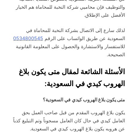
والتوظيف فإن محاميي شركة النخبة للمحاماة هم الخيار
الأفضل على الإطلاق.
لذلك سارع إلى الاتصال بشركة النخبة للمحاماة في
السعودية عن طريق الواتساب على الرقم
0534800545
للاستفسار والاستشارة والحصول على المعلومة القانونية
الصحيحة.
الأسئلة الشائعة لمقال متى يكون بلاغ
الهروب كيدي في السعودية:
متى يكون بلاغ الهروب كيدي
في السعودية؟
يكون بلاغ الهروب المقدم من قبل صاحب العمل بحق
العامل كيدي في حال كان العامل مسجوناً وتم التبليغ كذباً
عن هروبه يكون بلاغ الهروب كيدي في السعودية.