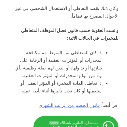
وكان ذلك بقصد التعاطي أو الاستعمال الشخصي في غير
الأحوال المصرح بها نظاماً.
و تشدد العقوبة حسب قانون فصل الموظف المتعاطي
للمخدرات
في الحالات الآتية:
إذا كان المتعاطي من المنوط بهم مكافحة
المخدرات أو المؤثرات العقلية أو الرقابة على
حيازتها أو تداولها، أو الذين لهم صلة وظيفية بأي
نوع من أنواع المخدرات أو المؤثرات العقلية.
إذا تعاطى المادة المخدرة أو المؤثر العقلي أو
استعملها أو كان تحت تأثيرها أثناء تأدية عمله.
اقرأ أيضاً:
قانون الخصم من الراتب الشهري
مستشارك القانوني بانتظاك
Online