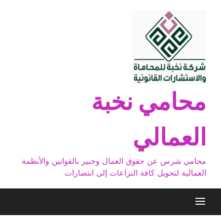
Ski
t
conten
محامي نخبة
العمالي
محامي شرس عن حقوق العمال وخبير بالقوانين والأنظمة
العمالية لتحويل كافة النزاعات إلى انتصارات