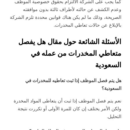
كما يجب على الشركة الالتزام بحقوق خصوصية الموظف
وعدم الكشف عن حالته لأطراف ثالثة بدون موافقته
الصريحة، وذلك ما لم يكن هناك قوانين محددة تلزم الشركة
بالإبلاغ عن حالات تعاطي المخدرات.
الأسئلة الشائعة حول مقال هل يفصل
متعاطي المخدرات من عمله في
السعودية
هل يتم فصل الموظف إذا ثبت تعاطيه للمخدرات في
السعودية؟
نعم يتم فصل الموظف إذا ثبت أن يتعاطى المواد المخدرة
ولكن الأمر يختلف إن كان للمرة الأولى أو تكررت نتيجة
التحليل.