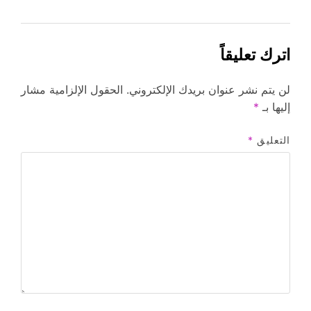
اترك تعليقاً
لن يتم نشر عنوان بريدك الإلكتروني.
الحقول الإلزامية مشار
إليها بـ
*
التعليق
*