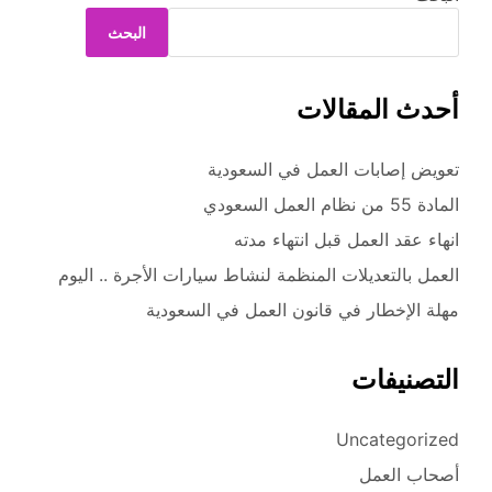
البحث
أحدث المقالات
تعويض إصابات العمل في السعودية
المادة 55 من نظام العمل السعودي
انهاء عقد العمل قبل انتهاء مدته
العمل بالتعديلات المنظمة لنشاط سيارات الأجرة .. اليوم
مهلة الإخطار في قانون العمل في السعودية
التصنيفات
Uncategorized
أصحاب العمل