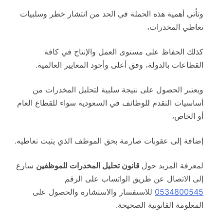
وتأتي أهمية هذه الحملة في الحد من انتشار خطر وسلبيات
تعاطي المخدرات،
كذلك الحفاظ على مستوى العمل والإنتاج في كافة
القطاعات بالدولة، وفق أعلى وأجود المعايير العالمية.
ويعتبر الحصول على نتيجة سلبية لتحليل المخدرات من
أساسيات التقدم للوظائف في السعودية سواء للقطاع العام
أو الخاص،
إضافة إلى عقوبات صارمة بحق الموظف الذي يثبت تعاطيه.
لمعرفة المزيد حول
قانون تحليل المخدرات للموظفين
سارع
إلى الاتصال عن طريق الواتساب على الرقم
0534800545
للاستفسار والاستشارة والحصول على
المعلومة القانونية الصحيحة.