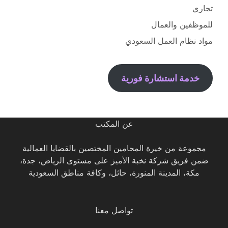
تجاري
للموظفين والعمال
مواد نظام العمل السعودي
خدمة استشارة فورية
عن المكتب
مجموعة من خيرة المحامين المختصين بالقضايا العمالية
ضمن فريق شركة نخبة الأميز على مستوى الرياض، جدة،
مكة، المدينة المنورة، حائل، وكافة مناطق السعودية
تواصل معنا