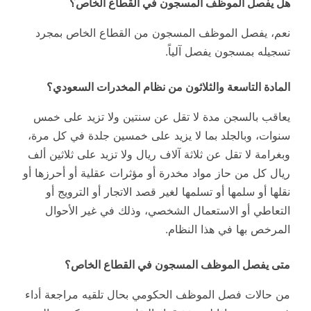
هل يفصل الموظف المسجون في القطاع الخاص؟
نعم، يفصل الموظف المسجون من القطاع الخاص بمجرد
تسجيله بمسجون يفصل آلياً.
المادة التاسعة والثلاثون من نظام المخدرات السعودي؟
يعاقب بالسجن مدة لا تقل عن سنتين ولا تزيد على خمس
سنوات، وبالجلد بما لا يزيد على خمسين جلدة في كل مرة،
وبغرامة لا تقل عن ثلاثة آلاف ريال ولا تزيد على ثلاثين ألف
ريال كل من حاز مواد مخدرة أو مؤثرات عقلية أو أحرزها أو
نقلها أو سلمها أو تسلمها لغير قصد الاتجار أو الترويج أو
التعاطي أو الاستعمال الشخصي، وذلك في غير الأحوال
المرخص بها في هذا النظام.
متى يفصل الموظف المسجون في القطاع الخاص؟
من حالات فصل الموظف الحكومي بحال تلقيه مراجعة أداء