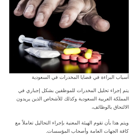
أسباب البراءة في قضايا المخدرات في السعودية
يتم إجراء تحليل المخدرات للموظفين بشكل إجباري في
المملكة العربية السعودية وكذلك للأشخاص الذين يريدون
الالتحاق بالوظائف،
ويتم هذا بأن تقوم الهيئة المعنية بإجراء التحاليل تعاملاً مع
كافة الجهات العامة وأصحاب المؤسسات.