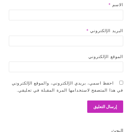
الاسم
*
البريد الإلكتروني
*
الموقع الإلكتروني
احفظ اسمي، بريدي الإلكتروني، والموقع الإلكتروني
في هذا المتصفح لاستخدامها المرة المقبلة في تعليقي.
البحث