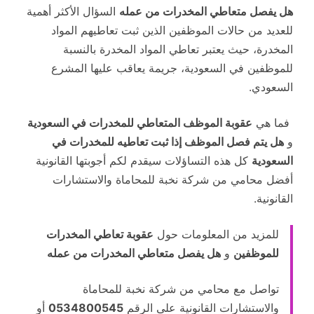
هل يفصل متعاطي المخدرات من عمله
السؤال الأكثر أهمية
للعديد من حالات الموظفين الذين ثبت تعاطيهم المواد
المخدرة، حيث يعتبر تعاطي المواد المخدرة بالنسبة
للموظفين في السعودية، جريمة يعاقب عليها المشرع
السعودي.
فما هي
عقوبة الموظف المتعاطي للمخدرات في السعودية
و
هل يتم فصل الموظف إذا ثبت تعاطيه للمخدرات في
السعودية
كل هذه التساؤلات سيقدم لكم أجوبتها القانونية
أفضل محامي من شركة نخبة للمحاماة والاستشارات
القانونية.
للمزيد من المعلومات حول
عقوبة تعاطي المخدرات
للموظفين
و
هل يفصل متعاطي المخدرات من عمله
تواصل مع محامي من شركة نخبة للمحاماة
والاستشارات القانونية على الرقم
0534800545
أو