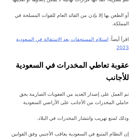
أو الطعن بها إلا بإذن من القائد العام للقوات المسلحة في
المملكة.
اقرأ أيضاً:
استلام المستحقات بعد الاستقالة في السعودية
2023
عقوبة تعاطي المخدرات في السعودية
للأجانب
تم العمل على إصدار العديد من العقوبات الصارمة بحق
حاملي المخدرات من الأجانب على الأراضي السعودية
وذلك لمنع تهريب وانتشار المخدرات في البلاد.
إن النظام المتبع في السعودية يعاقب الأجنبي وفق القوانين