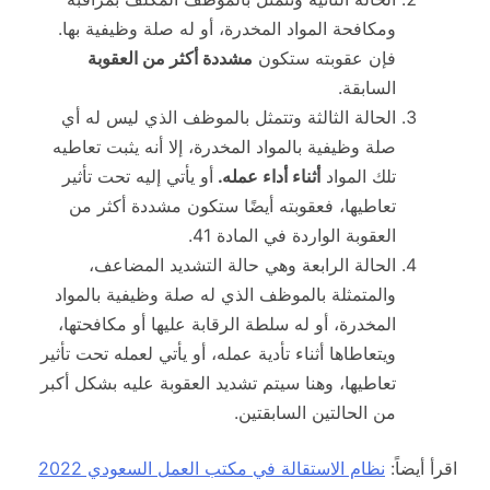
ومكافحة المواد المخدرة، أو له صلة وظيفية بها.
فإن عقوبته ستكون
مشددة أكثر من العقوبة
السابقة.
الحالة الثالثة وتتمثل بالموظف الذي ليس له أي
صلة وظيفية بالمواد المخدرة، إلا أنه يثبت تعاطيه
تلك المواد
أثناء أداء عمله.
أو يأتي إليه تحت تأثير
تعاطيها، فعقوبته أيضًا ستكون مشددة أكثر من
العقوبة الواردة في المادة 41.
الحالة الرابعة وهي حالة التشديد المضاعف،
والمتمثلة بالموظف الذي له صلة وظيفية بالمواد
المخدرة، أو له سلطة الرقابة عليها أو مكافحتها،
ويتعاطاها أثناء تأدية عمله، أو يأتي لعمله تحت تأثير
تعاطيها، وهنا سيتم تشديد العقوبة عليه بشكل أكبر
من الحالتين السابقتين.
اقرأ أيضاً:
نظام الاستقالة في مكتب العمل السعودي 2022