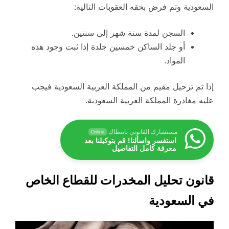
السعودية وتم فرض بحقه العقوبات التالية:
السجن لمدة ستة شهر إلى سنتين.
أو جلد الساكن خمسين جلدة إذا ثبت وجود هذه
المواد.
إذا تم ترحيل مقيم من المملكة العربية السعودية فيجب
عليه مغادرة المملكة العربية السعودية.
مستشارك القانوني بانتظاك
Online
استفسر واسألنا! قم بتوكيلنا بعد
معرفة كامل التفاصيل
قانون تحليل المخدرات للقطاع الخاص
في السعودية