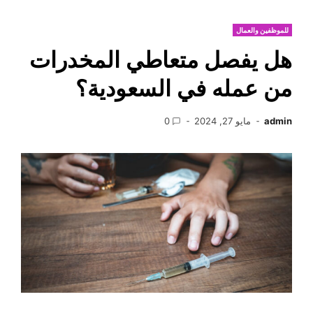
للموظفين والعمال
هل يفصل متعاطي المخدرات
من عمله في السعودية؟
admin
مايو 27, 2024
0