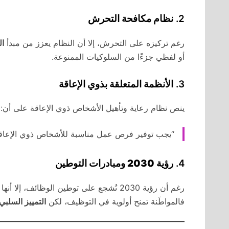
2.
نظام مكافحة التحرش
رغم تركيزه على التحرش، إلا أن النظام يعزز من مبدأ
ال
أو لفظي جزءًا من السلوكيات الممنوعة.
3.
الأنظمة المتعلقة بذوي الإعاقة
ينص نظام رعاية وتأهيل الأشخاص ذوي الإعاقة على أن:
“يجب توفير فرص عمل مناسبة للأشخاص ذوي الإعاقة، 
4.
رؤية 2030 ومبادرات التوطين
رغم أن رؤية 2030 تُشجع على توطين الوظائف، إلا أنها
فالمواطَنة تمنح أولوية في التوظيف، لكن
التمييز السلبي