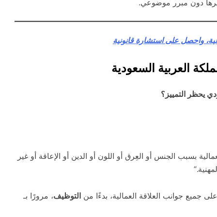
يرها دون مبرر موضوعي.
ية، واحصل على استشارة قانونية
ملكة العربية السعودية
ي يحظر التمييز؟
الية بسبب الجنس أو العِرق أو اللون أو الدين أو الإعاقة أو غير
مهنية.”
 على جميع جوانب العلاقة العمالية، بدءًا من
التوظيف
، مرورًا بـ