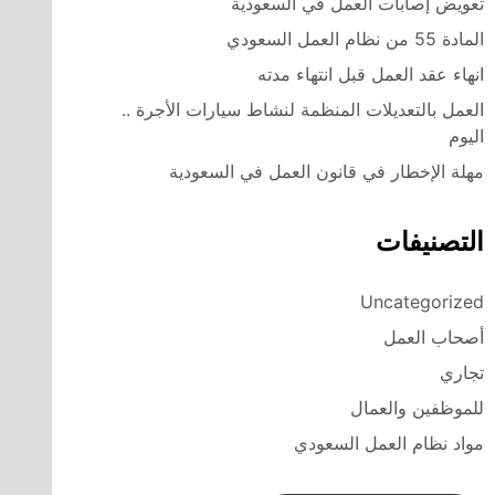
تعويض إصابات العمل في السعودية
المادة 55 من نظام العمل السعودي
انهاء عقد العمل قبل انتهاء مدته
العمل بالتعديلات المنظمة لنشاط سيارات الأجرة ..
اليوم
مهلة الإخطار في قانون العمل في السعودية
التصنيفات
Uncategorized
أصحاب العمل
تجاري
للموظفين والعمال
مواد نظام العمل السعودي