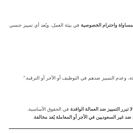
مساواة واحترام الخصوصية
في بيئة العمل، ويُعد أي تمييز جنسي
وعدم التمييز ضدهم في التوظيف أو الأجر أو الترقية.”
لا تبرر التمييز ضد العمالة الوافدة
في الحقوق الأساسية.
 ضد غير السعوديين في الأجر أو المعاملة يُعد مخالفة
.