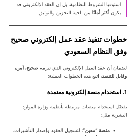
استوفيا الشروط النظامية. بل إن العقد الإلكتروني قد
يكون
أكثر أمانًا
من ناحية التخزين والتوثيق.
خطوات تنفيذ عقد عمل إلكتروني صحيح
وفق النظام السعودي
لضمان أن عقد العمل الإلكتروني الذي تبرمه
صحيح، آمن،
وقابل للتنفيذ
، اتبع هذه الخطوات العملية:
1.
استخدام منصة إلكترونية معتمدة
يفضّل استخدام منصات مرتبطة بأنظمة وزارة الموارد
البشرية مثل:
منصة “معين”
: لتسجيل العقود وإصدار التأشيرات.