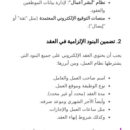
نظام “أبشر أعمال”
: لإدارة بيانات الموظفين
والعقود.
منصات التوقيع الإلكتروني المعتمدة
(مثل “ثقة” أو
“إيصال”).
2.
تضمين البنود الإلزامية في العقد
يجب أن يحتوي العقد الإلكتروني على جميع البنود التي
يشترطها نظام العمل، ومن أبرزها:
اسم صاحب العمل والعامل.
نوع الوظيفة وموقع العمل.
مدة العقد (محدد أو غير محدد).
وأيضاً الأجر الشهري وموعد صرفه.
مثل ساعات العمل والإجازات.
وكذلك شروط إنهاء العقد.