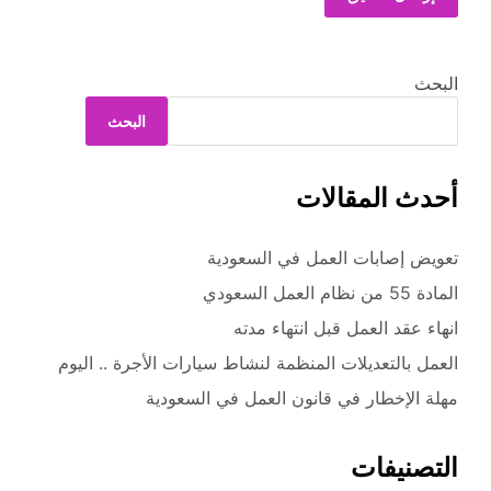
البحث
البحث
أحدث المقالات
تعويض إصابات العمل في السعودية
المادة 55 من نظام العمل السعودي
انهاء عقد العمل قبل انتهاء مدته
العمل بالتعديلات المنظمة لنشاط سيارات الأجرة .. اليوم
مهلة الإخطار في قانون العمل في السعودية
التصنيفات