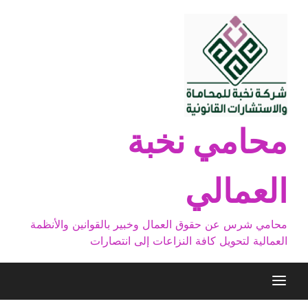
Ski
t
conten
محامي نخبة
العمالي
محامي شرس عن حقوق العمال وخبير بالقوانين والأنظمة
العمالية لتحويل كافة النزاعات إلى انتصارات