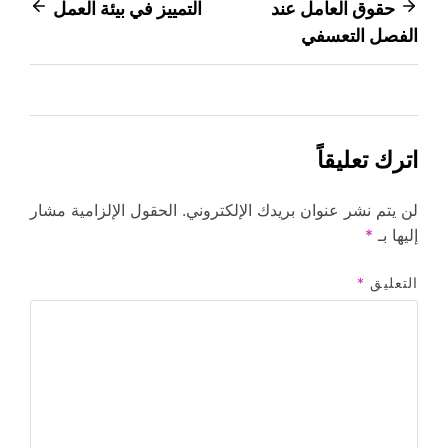
تصفّح
حقوق العامل عند
التمييز في بيئة العمل
الفصل التعسفي
المقالات
اترك تعليقاً
لن يتم نشر عنوان بريدك الإلكتروني.
الحقول الإلزامية مشار
إليها بـ
*
التعليق
*