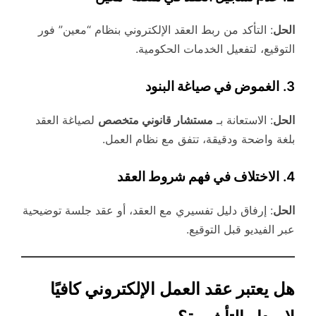
الحل
: التأكد من ربط العقد الإلكتروني بنظام “معين” فور
التوقيع، لتفعيل الخدمات الحكومية.
3.
الغموض في صياغة البنود
الحل
: الاستعانة بـ
مستشار قانوني متخصص
لصياغة العقد
بلغة واضحة ودقيقة، تتفق مع نظام العمل.
4.
الاختلاف في فهم شروط العقد
الحل
: إرفاق دليل تفسيري مع العقد، أو عقد جلسة توضيحية
عبر الفيديو قبل التوقيع.
هل يعتبر عقد العمل الإلكتروني كافيًا