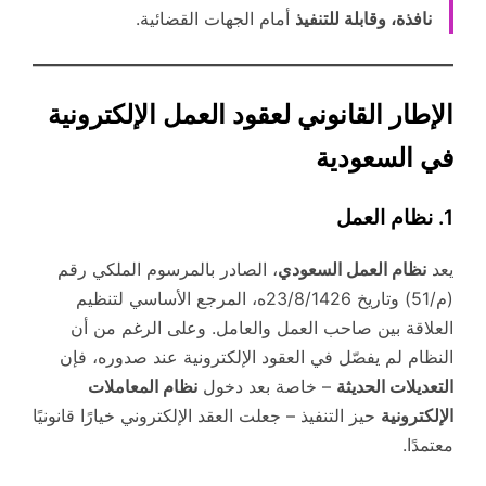
نافذة، وقابلة للتنفيذ
أمام الجهات القضائية.
الإطار القانوني لعقود العمل الإلكترونية
في السعودية
1. نظام العمل
يعد
نظام العمل السعودي
، الصادر بالمرسوم الملكي رقم
(م/51) وتاريخ 23/8/1426ه، المرجع الأساسي لتنظيم
العلاقة بين صاحب العمل والعامل. وعلى الرغم من أن
النظام لم يفصّل في العقود الإلكترونية عند صدوره، فإن
التعديلات الحديثة
– خاصة بعد دخول
نظام المعاملات
الإلكترونية
حيز التنفيذ – جعلت العقد الإلكتروني خيارًا قانونيًا
معتمدًا.