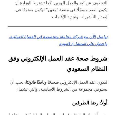
التوظيف عن بُعد والعمل الهجين. كما تشترط الوزارة أن
يكون العقد مسجّلًا في
منصة “معين”
ليكون معتمدًا في
إصدار التأشيرات وتجديد الإقامات.
تواصل الآن مع شركة محاماة متخصصة في القضايا العمالية،
واحصل على استشارة قانونية
شروط صحة عقد العمل الإلكتروني وفق
النظام السعودي
ليكون عقد العمل الإلكتروني
صحيحًا ونافذًا قانونيًا
، يجب أن
يستوفي مجموعة من الشروط الأساسية، والتي تشمل:
أولاً: رضا الطرفين