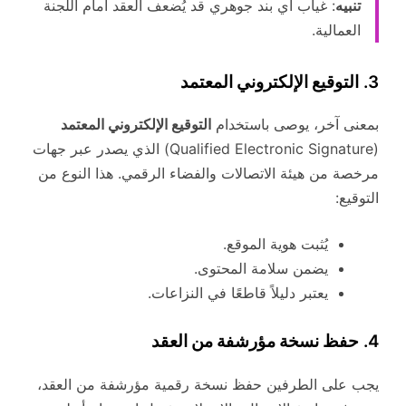
تنبيه
: غياب أي بند جوهري قد يُضعف العقد أمام اللجنة
العمالية.
3.
التوقيع الإلكتروني المعتمد
بمعنى آخر، يوصى باستخدام
التوقيع الإلكتروني المعتمد
(Qualified Electronic Signature) الذي يصدر عبر جهات
مرخصة من هيئة الاتصالات والفضاء الرقمي. هذا النوع من
التوقيع:
يُثبت هوية الموقع.
يضمن سلامة المحتوى.
يعتبر دليلاً قاطعًا في النزاعات.
4.
حفظ نسخة مؤرشفة من العقد
يجب على الطرفين حفظ نسخة رقمية مؤرشفة من العقد،