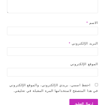
الاسم
*
البريد الإلكتروني
*
الموقع الإلكتروني
احفظ اسمي، بريدي الإلكتروني، والموقع الإلكتروني
في هذا المتصفح لاستخدامها المرة المقبلة في تعليقي.