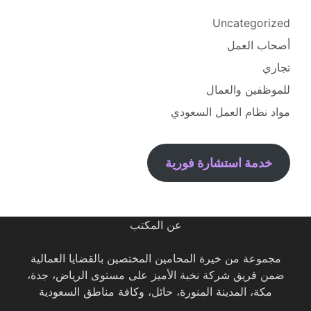
Uncategorized
أصحاب العمل
تجاري
للموظفين والعمال
مواد نظام العمل السعودي
خدمة استشارة فورية
عن المكتب
مجموعة من خيرة المحامين المختصين بالقضايا العمالية
ضمن فريق شركة نخبة الأميز على مستوى الرياض، جدة،
مكة، المدينة المنورة، حائل، وكافة مناطق السعودية