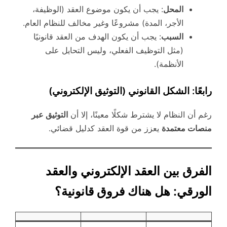
المحل
: يجب أن يكون موضوع العقد (الوظيفة،
الأجر، المدة) مشروعًا وغير مخالف للنظام العام.
السبب
: يجب أن يكون الهدف من العقد قانونيًا
(مثل التوظيف الفعلي، وليس التحايل على
الأنظمة).
رابعًا: الشكل القانوني (التوثيق الإلكتروني)
رغم أن النظام لا يشترط شكلًا معينًا، إلا أن
التوثيق عبر
منصات معتمدة
يعزز من قوة العقد كدليل قضائي.
الفرق بين العقد الإلكتروني والعقد
الورقي: هل هناك فروق قانونية؟