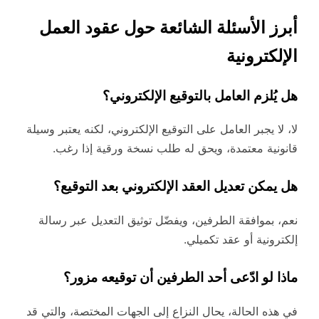
أبرز الأسئلة الشائعة حول عقود العمل
الإلكترونية
هل يُلزم العامل بالتوقيع الإلكتروني؟
لا، لا يجبر العامل على التوقيع الإلكتروني، لكنه يعتبر وسيلة
قانونية معتمدة، ويحق له طلب نسخة ورقية إذا رغب.
هل يمكن تعديل العقد الإلكتروني بعد التوقيع؟
نعم، بموافقة الطرفين، ويفضّل توثيق التعديل عبر رسالة
إلكترونية أو عقد تكميلي.
ماذا لو ادّعى أحد الطرفين أن توقيعه مزور؟
في هذه الحالة، يحال النزاع إلى الجهات المختصة، والتي قد