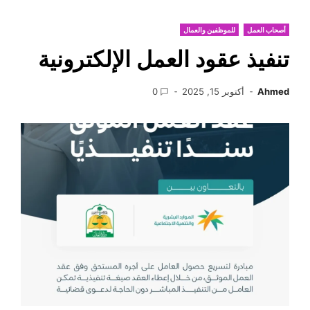
أصحاب العمل
للموظفين والعمال
تنفيذ عقود العمل الإلكترونية
Ahmed
أكتوبر 15, 2025
0