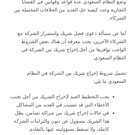
وضع النظام السعودي عدة قواعد وقوانين في القضايا
التجارية وحدد كيفية حل العديد من الخلافات المحتملة بين
الشركاء.
أما عن مسألة دعوى فصل شريك واستمرار الشركة مع
الشركاء الآخرين، يجب معرفة أن هناك بعض الشروط
الواجب توافرها من أجل إخراج شريك من الشركة في
النظام السعودي.
تشمل شروط إخراج شريك من الشركة في النظام
السعودي ما يلي:
يجب التخطيط الجيد لإخراج الشريك من أجل تجنب
الأخطاء التي قد تتسبب في العديد من المشاكل.
في حالات إخراج شريك من شراكة تضامن، يظل
هذا الشريك مسؤول عن ديون والتزامات الشركة
كاملة، ولا تسقط مسؤوليته عنها بالتقادم.