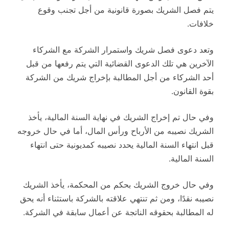
يتم فصل الشريك بصورة قانونية من أجل تجنب وقوع
خلافات.
وتعد دعوى فصل شريك واستمرار الشركة مع الشركاء
الآخرين هي تلك الدعوى القضائية التي يتم رفعها من قبل
أحد الشركاء من أجل المطالبة بإخراج شريك من الشركة
بقوة القانون.
وفي حال تم إخراج الشريك في نهاية السنة المالية، يأخذ
الشريك نصيبه من الأرباح ورأس المال، أما في حال خروجه
قبل انتهاء السنة المالية يحدد نصيبه كمديونية حتى انتهاء
السنة المالية.
وفي حال خروج الشريك بحكم من المحكمة، يأخذ الشريك
نصيبه نقدًا، ومن ثم تنتهي علاقته بالشركة باستثناء أنه يحق
له المطالبة بحقوقه الناتجة عن أعمال سابقة في الشركة.