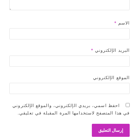
الاسم
*
البريد الإلكتروني
*
الموقع الإلكتروني
احفظ اسمي، بريدي الإلكتروني، والموقع الإلكتروني
في هذا المتصفح لاستخدامها المرة المقبلة في تعليقي.