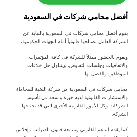
أفضل محامي شركات في السعودية
يقوم أفضل محامي شركات في السعودية بالنيابة عن
الشركة العامل لصالحها قانونياً أمام الجهات الحكومية،
ويقوم بالحضور ممثلاً للشركة في كافة المؤتمرات
والاتفاقيات وجلسات التفاوض، ويتناول حل خلافات
الموظفين والفصل بها.
محامي شركات في السعودية من شركة النخبة للمحاماة
والاستشارات القانونية لديه خبرة واسعة في تأسيس
الشركات وكل الأمور القانونية الأخرى التي قد تحتاجها
الشركة.
كما يقدم الدعم القانوني ومتابعة قانون الضرائب وإفلاس