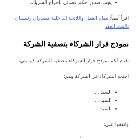
يجب صدور حكم قضائي بإخراج الشريك.
اقرأ أيضاً:
نظام العمل واللائحة الداخلية مصدران رئيسيان
ثالثهما العقد
نموذج قرار الشركاء بتصفية الشركة
نقدم لكم نموذج قرار الشركاء بتصفية الشركة كما يلي:
اجتمع الشركاء في الشركة وهم:
السيد …
السيد …
السيد …
واتفقوا على: