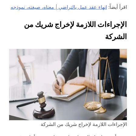
اقرأ أيضاً:
انهاء عقد عمل بالتراضي | معناه، صيغته، نموذجه
الإجراءات اللازمة لإخراج شريك من
الشركة
الإجراءات اللازمة لإخراج شريك من الشركة