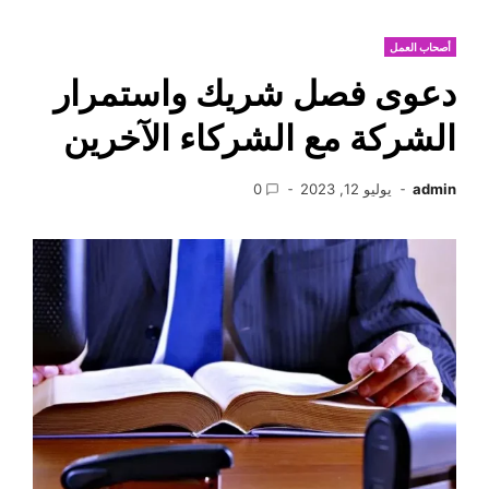
أصحاب العمل
دعوى فصل شريك واستمرار
الشركة مع الشركاء الآخرين
admin
يوليو 12, 2023
0