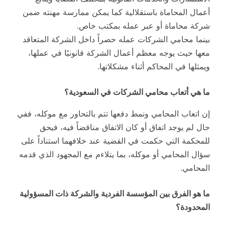
أعمال المحاماة باستقلالية كما يمكن ممارسة مهنته ضمن
شركة محاماة أو عبر عمله بمكتب خاص.
بينما محامي الشركات عمله حصراً داخل الشركة المتعاقد
معها حيث يوجه معظم أعمال الشركة قانونيًا في عملها،
ويمثلها في المحاكم أثناء مشكلاتها.
ما هي أتعاب محامي الشركات في السعودية؟
إن اتعاب المحامي ونمط دفعها تتم بالتحاور مع موكله، ففي
حال لم يوجد اتفاق أو كان الاتفاق مناقضاً فيه، فيحق
للمحكمة التي حكمت في القضية عند خلافهما استناداً على
سؤال المحامي أو موكله، بما يتلاءم مع المجهود الذي قدمه
المحامي.
ما هو الفرق بين المؤسسة الفردية والشركة ذات المسؤولية
المحدودة؟