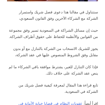
سنتناول في مقالنا هذا دعوى فصل شريك واستمرار
الشركة مع الشركاء الآخرين وفق القانون السعودي،
حيث إن مسائل الشراكة في السعودية تسير وفق مجموعة
من القوانين والأنظمة للحفاظ على حقوق أطراف الشراكة.
يجوز للشريك الانسحاب من الشركة بالتنازل مع أو بدون
مقابل وفق الشروط المنصوص عليها في عقد الشركة،
فإذا كان التنازل للغير، يشترط موافقة باقي الشركاء ما لم
ينص عقد الشركة على خلاف ذلك.
تابع قراءة هذا المقال لمعرفة كيفية فصل شريك من
الشركة في السعودية.
اقرأ أيضاً:
عقوبات النظام في قضايا خيانة الأمانة في