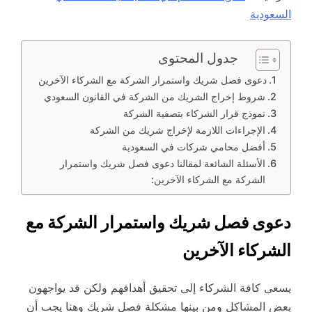
السعودية
جدول المحتوى
دعوى فصل شريك واستمرار الشركة مع الشركاء الآخرين
شروط إخراج الشريك من الشركة في القانون السعودي
نموذج قرار الشركاء بتصفية الشركة
الإجراءات اللازمة لإخراج شريك من الشركة
أفضل محامي شركات في السعودية
الأسئلة الشائعة لمقالنا دعوى فصل شريك واستمرار
الشركة مع الشركاء الآخرين:
دعوى فصل شريك واستمرار الشركة مع
الشركاء الآخرين
يسعى كافة الشركاء إلى تحقيق أهدافهم ولكن قد يواجهون
بعض المشاكل ومن بينها مشكلة فصل شريك وهنا يجب أن