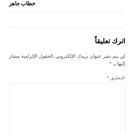
خطاب جاهز
اترك تعليقاً
لن يتم نشر عنوان بريدك الإلكتروني.
الحقول الإلزامية مشار
إليها بـ
*
التعليق
*