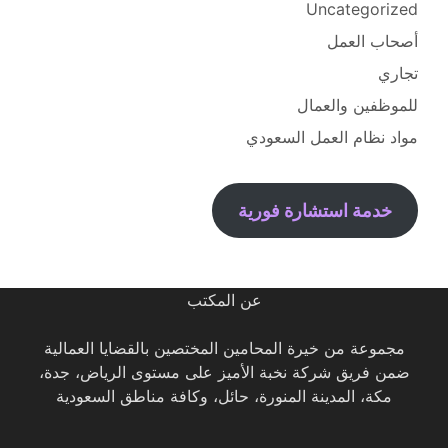
Uncategorized
أصحاب العمل
تجاري
للموظفين والعمال
مواد نظام العمل السعودي
خدمة استشارة فورية
عن المكتب
مجموعة من خيرة المحامين المختصين بالقضايا العمالية
ضمن فريق شركة نخبة الأميز على مستوى الرياض، جدة،
مكة، المدينة المنورة، حائل، وكافة مناطق السعودية