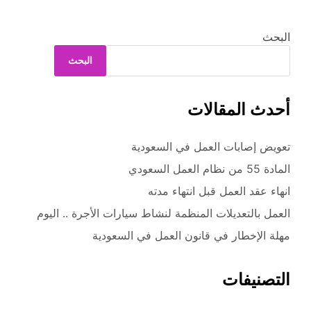
البحث
البحث
أحدث المقالات
تعويض إصابات العمل في السعودية
المادة 55 من نظام العمل السعودي
انهاء عقد العمل قبل انتهاء مدته
العمل بالتعديلات المنظمة لنشاط سيارات الأجرة .. اليوم
مهلة الإخطار في قانون العمل في السعودية
التصنيفات