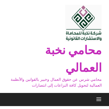
Ski
t
conten
محامي نخبة
العمالي
محامي شرس عن حقوق العمال وخبير بالقوانين والأنظمة
العمالية لتحويل كافة النزاعات إلى انتصارات