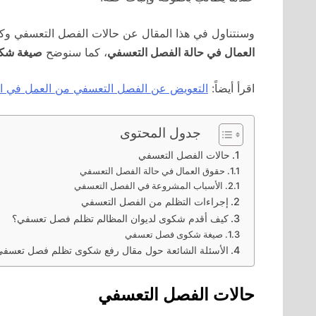
وسنتناول في هذا المقال عن حالات الفصل التعسفي وك
العمال في حالة الفصل التعسفي
، كما سنوضح
صيغة شك
اقرأ أيضاً:
التعويض عن الفصل التعسفي من العمل في ا
جدول المحتوى
حالات الفصل التعسفي
حقوق العمال في حالة الفصل التعسفي
الأسباب المشروعة في الفصل التعسفي
إجراءات التظلم من الفصل التعسفي
كيف أقدم شكوى لديوان المظالم تظلم فصل تعسفي؟
صيغة شكوى فصل تعسفي
الأسئلة الشائعة حول مقال رفع شكوى تظلم فصل تعسفي 2024
حالات الفصل التعسفي