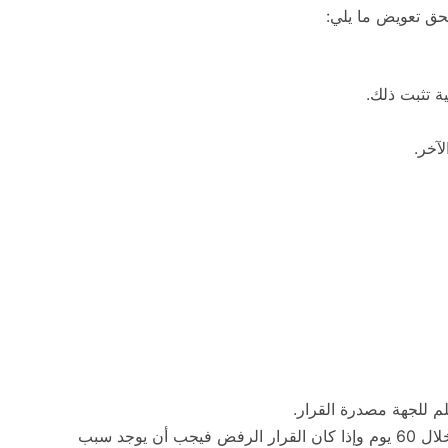
حق تعويض ما يلي:
ة تثبت ذلك.
آخر.
للجهة مصدرة القرار.
يجب أن تبت الجهة المختصة في طلب التظلم خلال 60 يوم وإذا كان القرار الرفض فيجب أن يوجد سبب