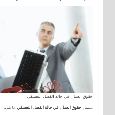
حقوق العمال في حالة الفصل التعسفي
تشمل
حقوق العمال في حالة الفصل التعسفي
ما يلي: