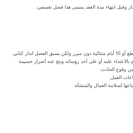
ر وقبل انتهاء مدة العقد يسمى هذا فصل تعسفي،
بالاعتداء عليه أو على أحد رؤسائه ونتج عنه أضرار جسيمة
عات العمل.
باعها لسلامة العمال والمنشأة.