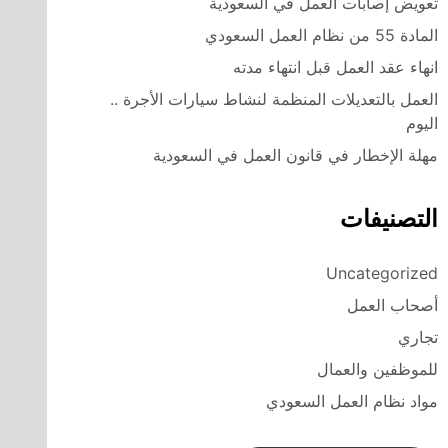
تعويض إصابات العمل في السعودية
المادة 55 من نظام العمل السعودي
انهاء عقد العمل قبل انتهاء مدته
العمل بالتعديلات المنظمة لنشاط سيارات الأجرة ..
اليوم
مهلة الإخطار في قانون العمل في السعودية
التصنيفات
Uncategorized
أصحاب العمل
تجاري
للموظفين والعمال
مواد نظام العمل السعودي