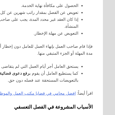
الحصول على مكافأة نهاية الخدمة.
تعويض عن الفصل بمقدار راتب شهرين عن كل 
المنشأة.
التعويض عن مهلة الإخطار.
مدة المهلة أو الجزء المتبقي منها.
يستحق العامل أجر أيام العمل التي لم يتقاضى ع
كما يستطيع العامل أن يقوم ب
رفع دعوى قضائية
بالتعويضات المستحقة عند فصله دون حق.
اقرأ أيضاً:
افضل محامي في قضايا مكتب العمل والموظفين 
الأسباب المشروعة في الفصل التعسفي