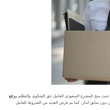
 حيث منح المشرع السعودي العامل حق الشكوى والتظلم و
رفع
دون سابق انذار، كما تم فرض العديد من الشروط للعامل