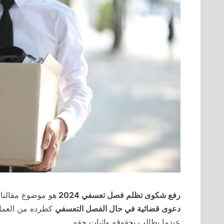
رفع شكوى تظلم فصل تعسفي 2024
هو موضوع مقالنا
دعوى قضائية في حال الفصل التعسفي
كطرده من العمل 
عندما يطالب بحقوقه وإثبات حقه.