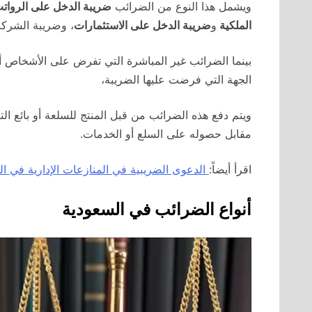
ويشمل هذا النوع من الضرائب
ضريبة الدخل على الرواتب
الملكية
و
ضريبة الدخل على الاستثمارات
، وضريبة الشركا
بينما الضرائب غير المباشرة التي تفرض على الأشخاص 
الجهة التي فرضت عليها الضريبة،
ويتم دفع هذه الضرائب من قبل المنتج للسلعة أو بائع ال
مقابل حصوله على السلع أو الخدمات.
اقرأ أيضاً:
الدعوى الضريبية في المنازعات الإدارية في السعو
أنواع الضرائب في السعودية