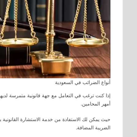
أنواع الضرائب في السعودية
إذا كنت ترغب في التعامل مع جهة قانونية متمرسة لديها
أمهر المحامين.
حيث يمكن لك الاستفادة من خدمة الاستشارة القانونية ب
الضريبة المضافة.