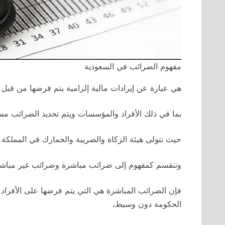
مفهوم الضرائب في السعودية
هي عبارة عن إيرادات مالية إلزامية يتم فرضها من قب
بما في ذلك الأفراد والمؤسسات ويتم تحديد الضرائب مسب
حيث تتولى هيئة الزكاة والضريبة والجمارك في المملكة 
وتنقسم كمفهوم إلى ضرائب مباشرة وضرائب غير مباشرة
فإن الضرائب المباشرة هي التي يتم فرضها على الأفرا
الحكومة دون وسيط،