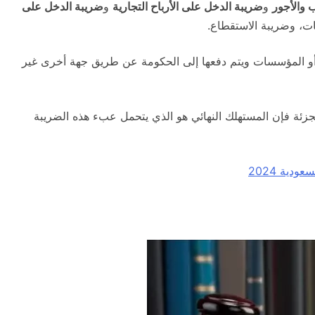
 والأجور
و
ضريبة الدخل على الأرباح التجارية
و
ضريبة الدخل على
ت، وضريبة الاستقطاع.
أو المؤسسات ويتم دفعها إلى الحكومة عن طريق جهة أخرى غير
تجزئة فإن المستهلك النهائي هو الذي يتحمل عبء هذه الضريبة
دية 2024