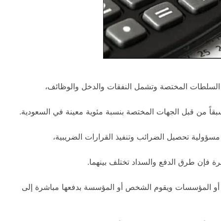
ل السلطات المختصة وتشمل النفقات والدخل والوظائف،
قاً من قبل الجهات المختصة بنسبة مئوية معينة في السعودية.
مسؤولية تحصيل الضرائب وتنفيذ القرارات الضريبية،
 فإن طرق الدفع والسداد تختلف بينهما.
د أو المؤسسات ويقوم الشخص أو المؤسسة بدفعها مباشرة إلى