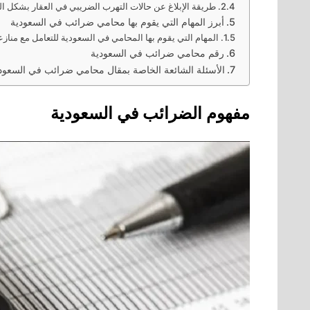
طريقة الإبلاغ عن حالات التهرب الضريبي في العقار بشكل ال
أبرز المهام التي يقوم بها محامي ضرائب في السعودية
المهام التي يقوم بها المحامي في السعودية للتعامل مع مناز
رقم محامي ضرائب في السعودية
الأسئلة الشائعة الخاصة بمقال محامي ضرائب في السعودي
مفهوم الضرائب في السعودية