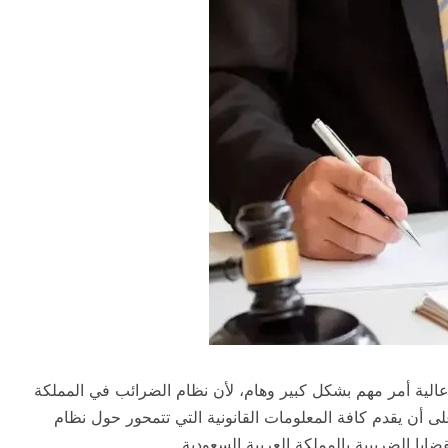
الية أمر مهم بشكل كبير وهام، لأن نظام الضرائب في المملكة
ى أن يقدم كافة المعلومات القانونية التي تتمحور حول نظام
قضايا الضريبية بالمملكة العربية السعودية.