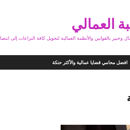
ة العمالي
بير بالقوانين والأنظمة العمالية لتحويل كافة النزاعات إلى انتصا
افضل محامي قضايا عمالية والأكثر حنكة