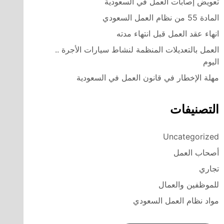
تعويض إصابات العمل في السعودية
المادة 55 من نظام العمل السعودي
انهاء عقد العمل قبل انتهاء مدته
العمل بالتعديلات المنظمة لنشاط سيارات الأجرة ..
اليوم
مهلة الإخطار في قانون العمل في السعودية
التصنيفات
Uncategorized
أصحاب العمل
تجاري
للموظفين والعمال
مواد نظام العمل السعودي