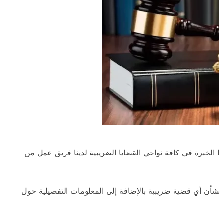
 الخبرة في كافة نواحي القضايا الضريبية لدينا فريق عمل من
شأن أي قضية ضريبية بالإضافة إلى المعلومات التفصيلية حول