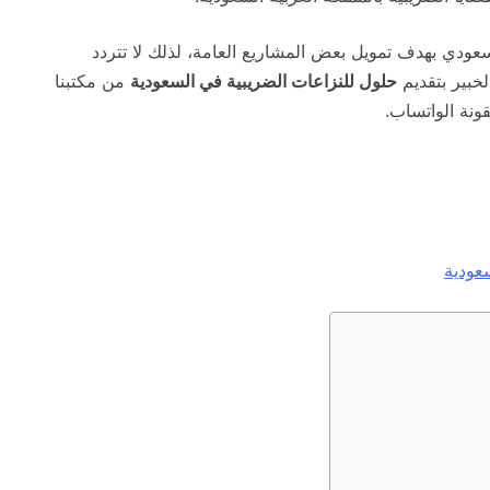
ودي بهدف تمويل بعض المشاريع العامة، لذلك لا تتردد
خبير بتقديم
حلول للنزاعات الضريبية في السعودية
من مكتبنا
ونة الواتساب.
عودية