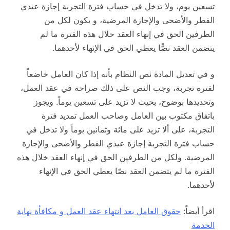
تسعين يوم، ولا تدخل في حساب فترة التجربة إجازة عيدي
الفطر والأضحى والإجازة المرضية، و يكون لكل من
الطرفين الحق في إنهاء العقد خلال هذه الفترة ما لم
يتضمن العقد نصًّا يعطي الحق في الإنهاء لأحدهما.
و في تعديل المادة نص النظام بأنه إذا كان العامل خاضعاً
لفترة تجربة، وجب النص على ذلك صراحة في عقد العمل،
وتحديدها بوضوح، بحيث لا تزيد على تسعين يوماً. ويجوز
باتفاق مكتوب بين العامل وصاحب العمل تمديد فترة
التجربة، على ألا تزيد على مائة وثمانين يوماً ولا تدخل في
حساب فترة التجربة إجازة عيدي الفطر والأضحى والإجازة
المرضية. ولكل من الطرفين الحق في إنهاء العقد خلال هذه
الفترة ما لم يتضمن العقد نصّا يعطي الحق في الإنهاء
لأحدهما.
اقرأ أيضاً:
حقوق العامل بعد انتهاء عقد العمل و مكافأة نهاية
الخدمة