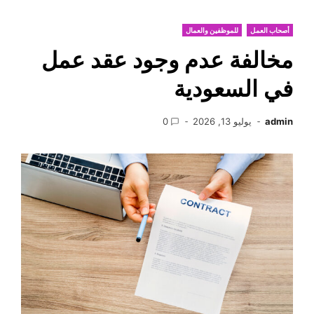
أصحاب العمل
للموظفين والعمال
مخالفة عدم وجود عقد عمل
في السعودية
admin
يوليو 13, 2026
0