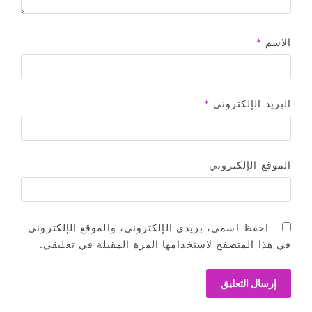
الاسم
*
البريد الإلكتروني
*
الموقع الإلكتروني
احفظ اسمي، بريدي الإلكتروني، والموقع الإلكتروني
في هذا المتصفح لاستخدامها المرة المقبلة في تعليقي.