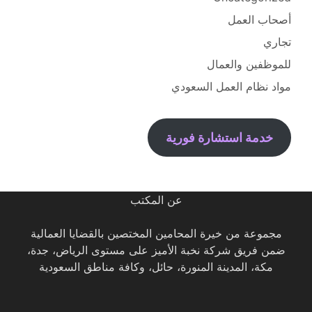
أصحاب العمل
تجاري
للموظفين والعمال
مواد نظام العمل السعودي
خدمة استشارة فورية
عن المكتب
مجموعة من خيرة المحامين المختصين بالقضايا العمالية
ضمن فريق شركة نخبة الأميز على مستوى الرياض، جدة،
مكة، المدينة المنورة، حائل، وكافة مناطق السعودية