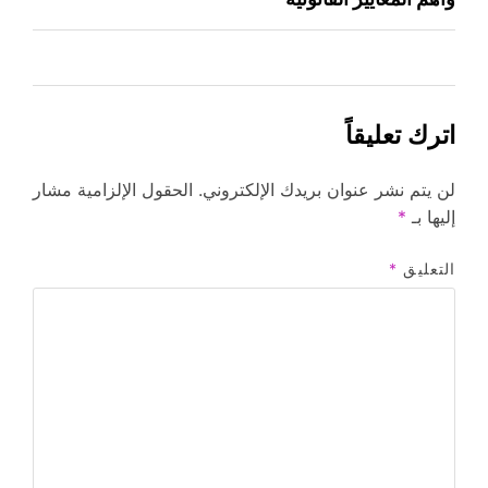
اترك تعليقاً
لن يتم نشر عنوان بريدك الإلكتروني.
الحقول الإلزامية مشار
إليها بـ
*
التعليق
*