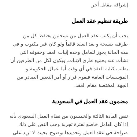
إشرافه مقابل أجر.
طريقة تنظيم عقد العمل
يجب أن يكتب عقد العمل من نسختين يحتفظ كل من
طرفيه بنسخة و يعد العقد قائماً ولو كان غير مكتوب و في
هذه الحالة يجوز للعامل وحده إثبات العقد وحقوقه التي
نشأت عنه بجميع طرق الإثبات. ويكون لكل من الطرفين أن
يطلب كتابة العقد في أي وقت أما عمال الحكومة و
المؤسسات العامة فيقوم قرار أو أمر التعيين الصادر من
الجهة المختصة مقام العقد.
مضمون عقد العمل في السعودية
تنص المادة الثالثة والخمسون من نظام العمل السعودي بأنه
إذا كان العامل خاضع لفترة تجربة وجب النص على ذلك
صراحة في عقد العمل وتحديدها بوضوح. بحيث لا تزيد على