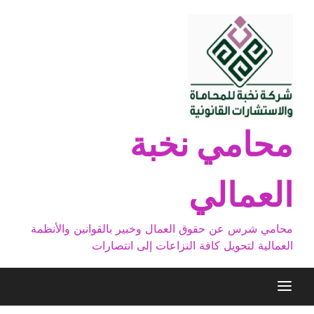
Ski
t
conten
محامي نخبة
العمالي
محامي شرس عن حقوق العمال وخبير بالقوانين والأنظمة
العمالية لتحويل كافة النزاعات إلى انتصارات