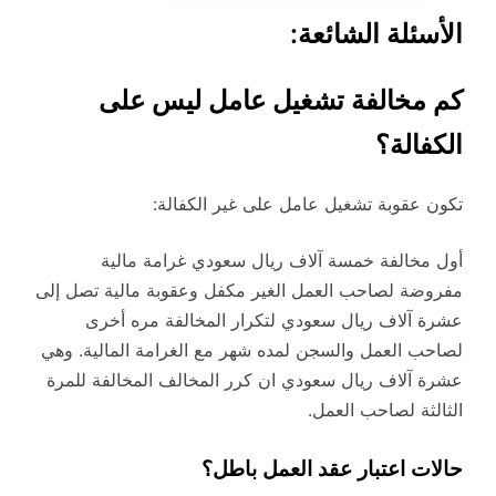
الأسئلة الشائعة:
كم مخالفة تشغيل عامل ليس على
الكفالة؟
تكون عقوبة تشغيل عامل على غير الكفالة:
أول مخالفة خمسة آلاف ريال سعودي غرامة مالية
مفروضة لصاحب العمل الغير مكفل وعقوبة مالية تصل إلى
عشرة آلاف ريال سعودي لتكرار المخالفة مره أخرى
لصاحب العمل والسجن لمده شهر مع الغرامة المالية. وهي
عشرة آلاف ريال سعودي ان كرر المخالف المخالفة للمرة
الثالثة لصاحب العمل.
حالات اعتبار عقد العمل باطل؟