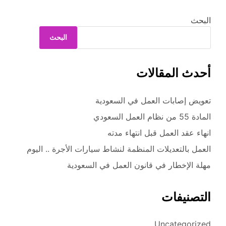
البحث
البحث
أحدث المقالات
تعويض إصابات العمل في السعودية
المادة 55 من نظام العمل السعودي
انهاء عقد العمل قبل انتهاء مدته
العمل بالتعديلات المنظمة لنشاط سيارات الأجرة .. اليوم
مهلة الإخطار في قانون العمل في السعودية
التصنيفات
Uncategorized