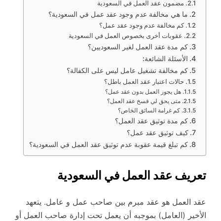
مضمون عقد العمل في السعودية
ما هي مخالفة عدم وجود عقد عمل في السعودية؟
كم مخالفة عدم وجود عقد عمل؟
عقوبات أخرى بخصوص العمل في السعودية
كم مدة عقد العمل لغير السعوديين؟
الأسئلة الشائعة:
كم مخالفة تشغيل عامل ليس على الكفالة؟
حالات اعتبار عقد العمل باطل؟
هل يجوز العمل بدون عقد عمل؟
متى يحق لي فسخ عقد العمل؟
كم غرامة السائق الخاص؟
كم مدة توثيق عقد العمل؟
كيف توثيق عقد عمل؟
كم تبلغ قيمة عقوبة عدم توثيق عقد العمل في السعودية؟
تعريف عقد العمل في السعودية
عقد العمل هو عقد مبرم بين صاحب عمل و عامل. يتعهد
الأخير (العامل) بموجبه أن يعمل تحت إدارة صاحب العمل أو