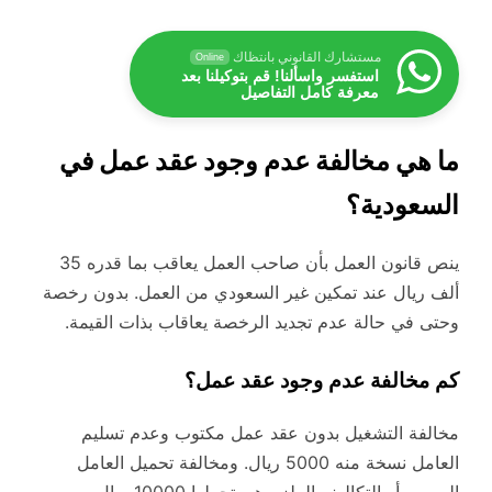
مستشارك القانوني بانتظاك
Online
استفسر واسألنا! قم بتوكيلنا بعد
معرفة كامل التفاصيل
ما هي مخالفة عدم وجود عقد عمل في
السعودية؟
ينص قانون العمل بأن صاحب العمل يعاقب بما قدره 35
ألف ريال عند تمكين غير السعودي من العمل. بدون رخصة
وحتى في حالة عدم تجديد الرخصة يعاقاب بذات القيمة.
كم مخالفة عدم وجود عقد عمل؟
مخالفة التشغيل بدون عقد عمل مكتوب وعدم تسليم
العامل نسخة منه 5000 ريال. ومخالفة تحميل العامل