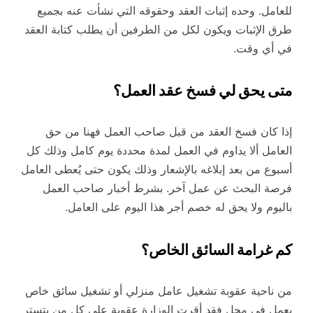
للعامل. وحده إثبات العقد وحقوقه التي نشأت عنه بجميع
طرق الإثبات ويكون لكل من الطرفين أن يطلب كتابة العقد
في أي وقت.
متى يحق لي فسخ عقد العمل؟
إذا كان فسخ العقد من قبل صاحب العمل فهنا من حق
العامل ألا يداوم في العمل لمدة محددة يوم كامل وذلك كل
أسبوع من بعد إبلاغه بالإشعار وذلك يكون حتى يُعطى العامل
فرصة البحث عن عمل آخر. بشرط أخبار صاحب العمل
باليوم ولا يحق له خصم أجر هذا اليوم على العامل.
كم غرامة السائق الخاص؟
من ناحية عقوبة تشغيل عامل منزلي أو تشغيل سائق خاص
يعمل في محل فقد أقرت الوزارة عقوبة على كل من يتستر