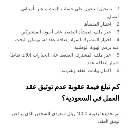
1. تسجيل الدخول على حساب المنشأة عبر تأميناتي
أعمال.
2. اختيار المنشأة.
3. عبر ملف المنشأة الضغط على أيقونة المشتركين.
4. اختيار المشترك المراد إضافة عقد له، ويمكن البحث
عنه برقم الهوية الوطنية.
5. عبر ملف المشترك، الضغط على الخيارات (ثلاث نقاط)
اختيار إضافة عقد.
6. اكمال بيانات العقد وتقديمه.
كم تبلغ قيمة عقوبة عدم توثيق عقد
العمل في السعودية؟
تم تحديدها بقيمة 1000 ريال سعودي للشخص الذي يرفض
توثيق العقد.