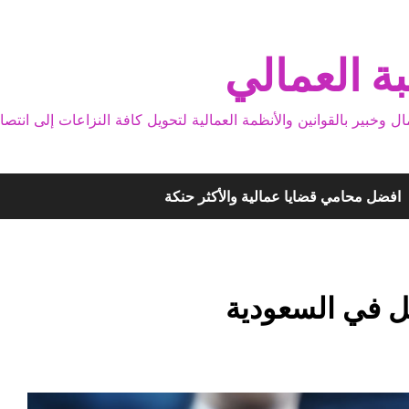
ة العمالي
بير بالقوانين والأنظمة العمالية لتحويل كافة النزاعات إلى انتصا
افضل محامي قضايا عمالية والأكثر حنكة
ل في السعودية