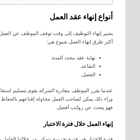
أنواع إنهاء عقد العمل
يشير إنهاء التوظيف إلى وقت توقف الموظف عن العمل و
أكثر طرق إنهاء العمل شيوع هي:
نهاية عقد محدد المدة.
التقاعد.
الفصل.
عندما يقرر الموظف مغادرة الشركة يقوم بتسليم استقالته
وراء ذلك يمكن لصاحب العمل محاولة إقناعهم بالحفاظ عل
فهو يبحث عن رواتب أفضل.
إنهاء العمل خلال فترة الاختبار
فترة الاختبار هي فترة تجريبية يتمكن من خلالها العامل