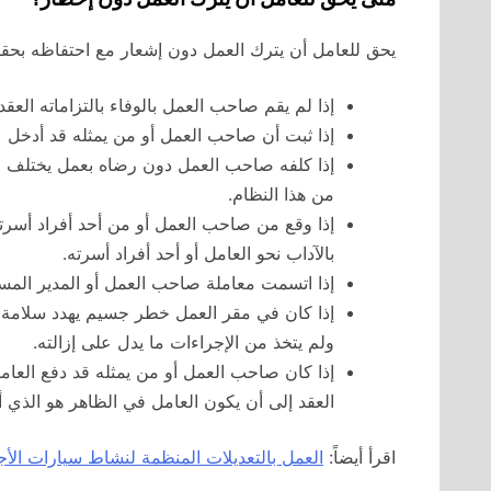
يحق للعامل أن يترك العمل دون إشعار مع احتفاظه بحقوقه
إذا لم يقم صاحب العمل بالوفاء بالتزاماته العقدي
إذا ثبت أن صاحب العمل أو من يمثله قد أدخل 
إذا كلفه صاحب العمل دون رضاه بعمل يختلف جوهر
من هذا النظام.
إذا وقع من صاحب العمل أو من أحد أفراد أسرت
بالآداب نحو العامل أو أحد أفراد أسرته.
إذا اتسمت معاملة صاحب العمل أو المدير المسؤ
إذا كان في مقر العمل خطر جسيم يهدد سلامة 
ولم يتخذ من الإجراءات ما يدل على إزالته.
إذا كان صاحب العمل أو من يمثله قد دفع العام
العقد إلى أن يكون العامل في الظاهر هو الذي أن
اقرأ أيضاً:
العمل بالتعديلات المنظمة لنشاط سيارات الأجر