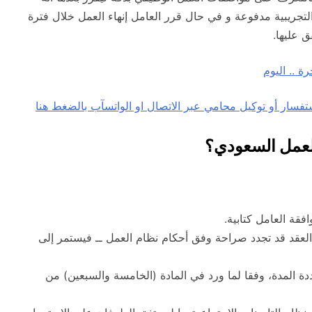
لتجريبية مدفوعة و في حال قرر العامل إنهاء العمل خلال فترة
ق عليها.
ة .. اليوم
العمل السعودي؟
فقة العامل كتابية.
ن العقد قد تجدد صراحة وفق أحكام نظام العمل ــ فيستمر إلى
دة المدة، وفقا لما ورد في المادة (الخامسة والسبعين) من