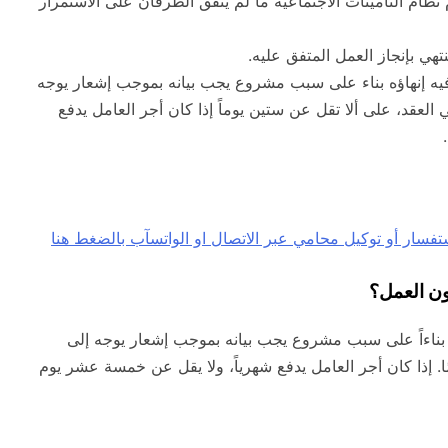
ظام التامينات الاجتماعية ما لم يتفق الطرفان على الاستمرار
تهي بإنجاز العمل المتفق عليه.
فيه إنهاؤه بناء على سبب مشروع يجب بيانه بموجب إشعار يوجه
 العقد، على ألا تقل عن ستين يوماً إذا كان أجر العامل يدفع
ون العمل؟
ه بناءاً على سبب مشروع يجب بيانه بموجب إشعار يوجه إلى
مًا. إذا كان أجر العامل يدفع شهرياً، ولا يقل عن خمسة عشر يوم