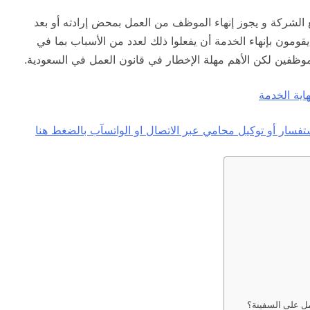
الشركة و يجوز إنهاء الموظف من العمل بمحض إرادته أو بعد
ومون بإنهاء الخدمة أن يفعلوا ذلك لعدد من الأسباب بما في
موظفين لكن الأهم مهلة الإخطار في قانون العمل في السعودية.
اية الخدمة
مل على السفينة؟