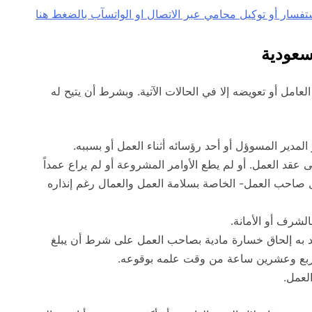
سعودية
عامل أو تعويضه إلا في الحالات الآتية. وبشرط أن يتيح له
لمدير المسوؤل أو أحد رؤسائه أثناء العمل أو بسببه.
على عقد العمل. أو لم يطع الأوامر المشروعة أو لم يراع عمداً
 صاحب العمل- الخاصة بسلامة العمل والعمال رغم إنذاره
 بالشرف أو الأمانة.
صد به إلحاق خسارة مادية بصاحب العمل على شرط أن يبلغ
ربع وعشرين ساعة من وقت علمه بوقوعه.
لعمل.