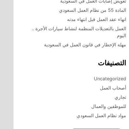
تعويض إصابات العمل في السعودية
المادة 55 من نظام العمل السعودي
انهاء عقد العمل قبل انتهاء مدته
العمل بالتعديلات المنظمة لنشاط سيارات الأجرة ..
اليوم
مهلة الإخطار في قانون العمل في السعودية
التصنيفات
Uncategorized
أصحاب العمل
تجاري
للموظفين والعمال
مواد نظام العمل السعودي