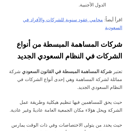
الدول الأجنبية.
اقرأ أيضاً:
محامي عقود سنوية للشركات والأفراد في
السعودية
شركات المساهمة المبسطة من أنواع
الشركات في النظام السعودي الجديد
تعتبر
شركة المساهمة المبسطة في القانون السعودي
شركة
مماثلة لشركة المساهمة وهي إحدى أنواع الشركات في
النظام السعودي الجديد.
حيث يحق للمساهمين فيها تنظيم هيكلية وطريقة عمل
الشركة ويحل هؤلاء مكان الجمعية العامة عاديةً وغير عادية.
حيث يحدد من يتولى الاختصاصات وفي ذات الوقت يمارس