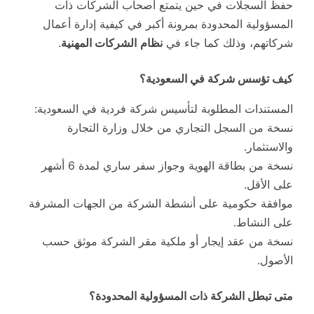
حفظ السجلات في حين يتمتع أصحاب الشركات ذات
المسؤولية المحدودة بمرونة أكبر في كيفية إدارة أعمال
شركاتهم، وذلك كما جاء في
نظام
الشركات المهنية
.
كيف تؤسس شركة في السعودية؟
المستندات المطلوبة لتأسيس شركة فردية في السعودية:
نسخة من السجل التجاري من خلال وزارة التجارة
والاستثمار.
نسخة من بطاقة الهوية وجواز سفر ساري لمدة 6 أشهر
على الأقل.
موافقة حكومية على أنشطة الشركة من الجهات المشرفة
على النشاط.
نسخة من عقد إيجار أو ملكية مقر الشركة موثق حسب
الأصول.
متى تبطل الشركة ذات المسؤولية المحدودة؟