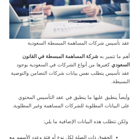
عقد تأسيس شركات المساهمة المبسطة السعودية
أهم ما تتميز به
شركة المساهمة المبسطة في القانون
السعودي
كغيرها من أنواع الشركات في السعودية بوجود
عقد تأسيس يتطلب نفس بيانات شركات التضامن والتوصية
البسيطة.
وأيضاً ينطبق عليها ما ينطبق في عقد التأسيس المحتوي
على البيانات المطلوبة للشركات المساهمة وغير المطلوبة.
ولكن تتطلب هذه البيانات الإضافية ما يلي:
الحقوق ذات الصلة لكل نوع أو فئة وعدد الأسهم مع