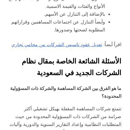
الأنواع والفئات والقيمة الاسمية.
بالإضافة إلى التنازل عن الأسهم.
وأيضاً التنازل عن اجتماعات المساهمين وقراراتهم
المطلوبة لصحتها وصدورها.
اقرأ أيضاً:
تعديل عقود تاسيس الشركات من محامي تجاري
الأسئلة الشائعة الخاصة بمقال نظام
الشركات الجديد في السعودية
ما هو الفرق بين الشركة المساهمة والشركة ذات المسؤولية
المحدودة؟
تتمتع شركات المساهمة المقفلة بهيكل تشغيلي أكثر
صرامة من الشركات ذات المسؤولية المحدودة من حيث
المتطلبات النظامية وإعداد التقارير السنوية والدورية وآليات