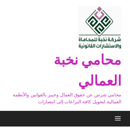
Ski
t
conten
محامي نخبة
العمالي
محامي شرس عن حقوق العمال وخبير بالقوانين والأنظمة
العمالية لتحويل كافة النزاعات إلى انتصارات