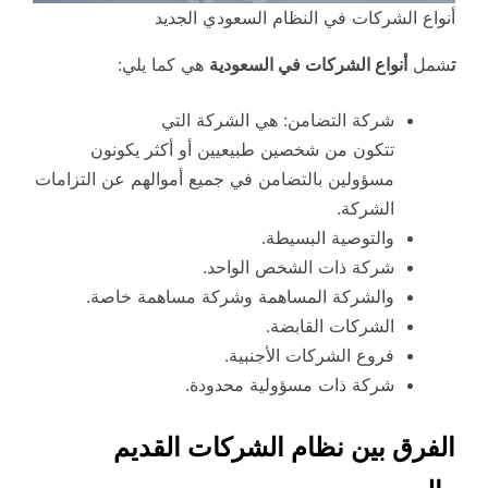
أنواع الشركات في النظام السعودي الجديد
ت
شمل
أنواع الشركات في السعودية
هي كما يلي:
شركة التضامن: هي الشركة التي
تتكون من شخصين طبيعيين أو أكثر يكونون
مسؤولين بالتضامن في جميع أموالهم عن التزامات
الشركة.
والتوصية البسيطة.
شركة ذات الشخص الواحد.
والشركة المساهمة وشركة مساهمة خاصة.
الشركات القابضة.
فروع الشركات الأجنبية.
شركة ذات مسؤولية محدودة.
الفرق بين نظام الشركات القديم