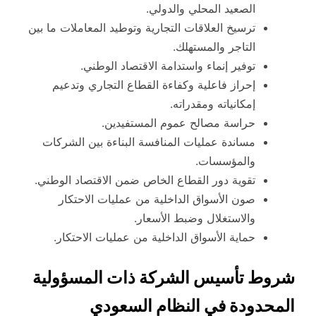
الصعيد المحلي والدولي.
ترسيخ العلاقات التجارية وتوطيد المعاملات ما بين
التاجر والمستهلك.
توفير إنماء واستدامة الاقتصاد الوطني.
إحراز فاعلية وكفاءة القطاع التجاري وتدعيم
إمكانياته ومقدراته.
حراسة مصالح عموم المستفيدين.
مساندة عمليات المنافسة البناءة بين الشركات
والمؤسسات.
تقوية دور القطاع الخاص ضمن الاقتصاد الوطني.
صون الأسواق الداخلية من عمليات الاحتكار
والاستغلال وضبط الأسعار.
حماية الأسواق الداخلية من عمليات الاحتكار.
شروط تأسيس الشركة ذات المسؤولية
المحدودة في النظام السعودي