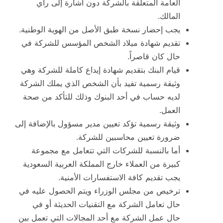
العامة المتعلقة بالشركة دون اشارة إلى رأي
المالك.
يجب إحضار نسخة طبق الأصل من الهوية الوطنية.
تقديم شهادة ميلاد الشخص المؤسس للشركة في
حال كان قاصراً.
قيام البنك بتقديم شهادة إيداع كاملة للشركة وهي
وثيقة رسمية تفيد بأن الشخص الذي يملك الشركة
لديه حساب في أحد البنوك وذلك للتأكد من صحة
العمل.
وثيقة رسمية تؤكد تعيين مدير مسؤول بالإضافة إلى
ضرورة تعيين محاسبين للشركة.
أما بالنسبة للشركات التي تتعامل مع مجموعة
كبيرة من العملاء خارج المملكة العربية السعودية
يجب تقديم كافة الاستفسارات الأمنية.
ترخيص من مجلس الوزراء ويتم الحصول عليه في
حال تعامل الشركة مع التقنيات الحديثة أو في
حال عمل الشركة مع أحد المجالات التي تعمل بين