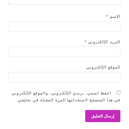
الاسم
*
البريد الإلكتروني
*
الموقع الإلكتروني
احفظ اسمي، بريدي الإلكتروني، والموقع الإلكتروني
في هذا المتصفح لاستخدامها المرة المقبلة في تعليقي.