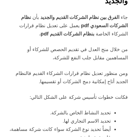
والجديد
جاء
الفرق بين نظام الشركات القديم والجديد
بأن
نظام
الشركات السعودي pdf
يعمل على تعديل نظام قرارات
الشركاء الخاصة
بنظام الشركات القديم pdf
،
من خلال منح العدل في تقديم الحصص للشركاء أو
المساهمين مقابل جلب النفع للشركة،
ومن منظور تعديل نظام قرارات الشركاء القديم فالنظام
الجديد أتاح إمكانية دمج الشركات أو تقسيمها.
فكانت خطوات تأسيس شركة على الشكل التالي:
تحديد النشاط الخاص بالشركة.
تحديد الاسم التجاري لها.
أيضاً تحديد نوع الشركة سواء كانت شركة مساهمة،