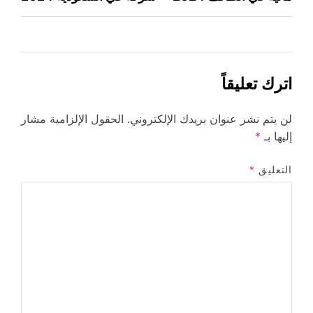
المقالات
اترك تعليقاً
لن يتم نشر عنوان بريدك الإلكتروني.
الحقول الإلزامية مشار
إليها بـ
*
التعليق
*