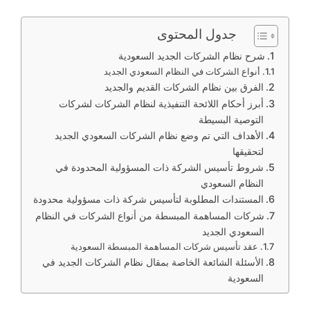
جدول المحتوى
شرح نظام الشركات الجديد السعودية
أنواع الشركات في النظام السعودي الجديد
الفرق بين نظام الشركات القديم والجديد
أبرز أحكام اللائحة التنفيذية لنظام الشركات لشركات
التوصية البسيطة
الأهداف التي تم وضع نظام الشركات السعودي الجديد
لتحقيقها
شروط تأسيس الشركة ذات المسؤولية المحدودة في
النظام السعودي
المستندات المطلوبة لتأسيس شركة ذات مسؤولية محدودة
شركات المساهمة المبسطة من أنواع الشركات في النظام
السعودي الجديد
عقد تأسيس شركات المساهمة المبسطة السعودية
الأسئلة الشائعة الخاصة بمقال نظام الشركات الجديد في
السعودية