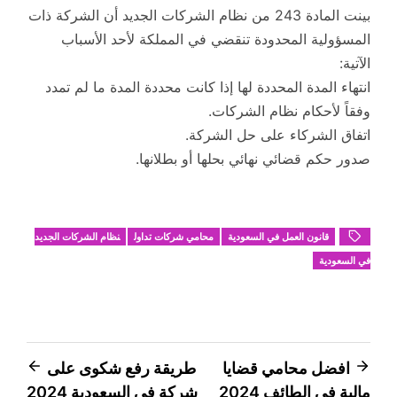
بينت المادة 243 من نظام الشركات الجديد أن الشركة ذات
المسؤولية المحدودة تنقضي في المملكة لأحد الأسباب
الآتية:
انتهاء المدة المحددة لها إذا كانت محددة المدة ما لم تمدد
وفقاً لأحكام نظام الشركات.
اتفاق الشركاء على حل الشركة.
صدور حكم قضائي نهائي بحلها أو بطلانها.
قانون العمل في السعودية
محامي شركات تداول
نظام الشركات الجديد
في السعودية
تصفّح
افضل محامي قضايا
طريقة رفع شكوى على
مالية في الطائف 2024
شركة في السعودية 2024