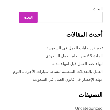
البحث
البحث
أحدث المقالات
تعويض إصابات العمل في السعودية
المادة 55 من نظام العمل السعودي
انهاء عقد العمل قبل انتهاء مدته
العمل بالتعديلات المنظمة لنشاط سيارات الأجرة .. اليوم
مهلة الإخطار في قانون العمل في السعودية
التصنيفات
Uncategorized