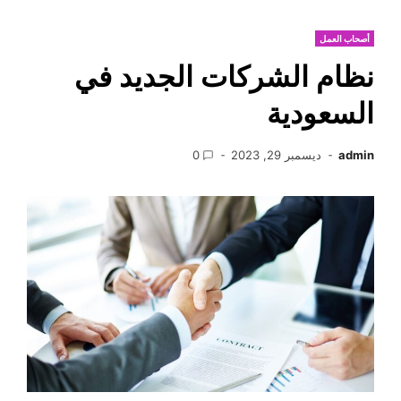
أصحاب العمل
نظام الشركات الجديد في
السعودية
admin
ديسمبر 29, 2023
0