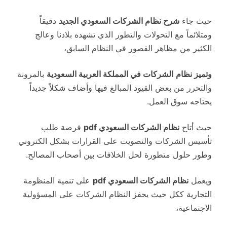
حيث جاء
شرح نظام الشركات السعودي الجديد
دقيقاً
ومتلائماً مع التحولات والتطور الذي تشهده بلادنا وعالج
الكثير من مظاهر القصور في النظام السابق،
وتميز نظام
الشركات في المملكة العربية السعودية
بالمرونة
والتحرر من بعض القيود المبالغ فيها وأضاف شكلاً جديداً
يحتاجه سوق العمل.
حيث أتاح
نظام الشركات السعودي
pdf
فرصة طلب
تأسيس الشركات والتصويت على القرارات بشكل الكتروني
وطور حلول متطورة لحل الخلافات بين أصحاب المصالح.
ويعمل
نظام الشركات السعودي pdf
على تنمية المنظومة
التجارية ككل حيث يحفز النظام الشركات على المسؤولية
الاجتماعية،