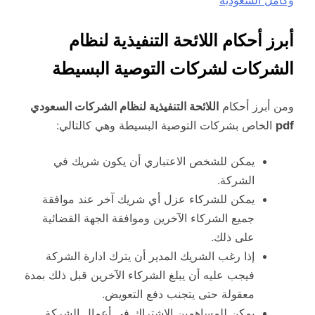
وكامل السعودية
أبرز أحكام اللائحة التنفيذية لنظام
الشركات لشركات التوصية البسيطة
ومن أبرز أحكام
اللائحة التنفيذية لنظام الشركات السعودي
pdf
الخاص بشركات التوصية البسيطة وهي كالتالي:
يمكن للشخص الاعتباري أن يكون شريك في
الشركة.
يمكن للشركاء عزل أي شريك آخر عند موافقة
جميع الشركاء الآخرين وموافقة الجهة القضائية
على ذلك.
إذا رغب الشريك المدير أن يترك ادارة الشركة
فيجب عليه أن يبلغ الشركاء الآخرين قبل ذلك بمدة
معقولة حتى يتجنب دفع التعويض.
يمكن للمساهمين الاشتراك في أعمال الشركة