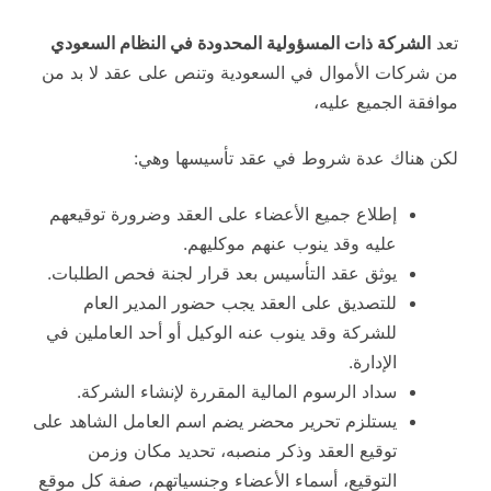
تعد
الشركة ذات المسؤولية المحدودة في النظام السعودي
من شركات الأموال في السعودية وتنص على عقد لا بد من
موافقة الجميع عليه،
لكن هناك عدة شروط في عقد تأسيسها وهي:
إطلاع جميع الأعضاء على العقد وضرورة توقيعهم
عليه وقد ينوب عنهم موكليهم.
يوثق عقد التأسيس بعد قرار لجنة فحص الطلبات.
للتصديق على العقد يجب حضور المدير العام
للشركة وقد ينوب عنه الوكيل أو أحد العاملين في
الإدارة.
سداد الرسوم المالية المقررة لإنشاء الشركة.
يستلزم تحرير محضر يضم اسم العامل الشاهد على
توقيع العقد وذكر منصبه، تحديد مكان وزمن
التوقيع، أسماء الأعضاء وجنسياتهم، صفة كل موقع