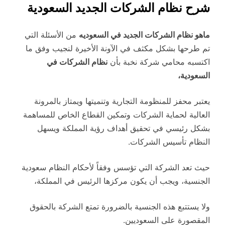
شرح نظام الشركات الجديد السعودية
ماهو نظام الشركات الجديد في السعوديه
من الأسئلة التي
تم طرحها بشكل مكثف في الآونة الأخيرة لنجيب وفق ما
اكتسبه محامي شركة نخبة بأن
نظام الشركات في
السعودية،
يعتبر محفز للمنظومة التجارية وتنميتها ويمتاز بالمرونة
العالية لحماية الشركات وتمكين القطاع الخاص للمساهمة
بشكل رئيسي في تحقيق أهداف رؤية المملكة ​ويسهل
النظام تأسيس الشركات.
حيث ​تعد الشركة التي تؤسس وفقاً لأحكام النظام سعودية
الجنسية، ويجب أن يكون مركزها الرئيس في المملكة،
ولا يستتبع هذه الجنسية بالضرورة تمتع الشركة بالحقوق
المقصورة على السعوديين.