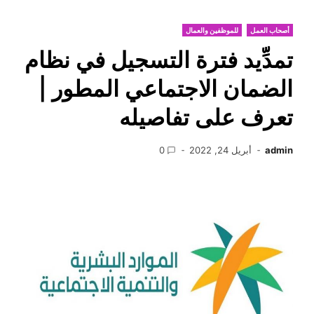
أصحاب العمل
للموظفين والعمال
تمدِّيد فترة التسجيل في نظام
الضمان الاجتماعي المطور |
تعرف على تفاصيله
admin
أبريل 24, 2022
0