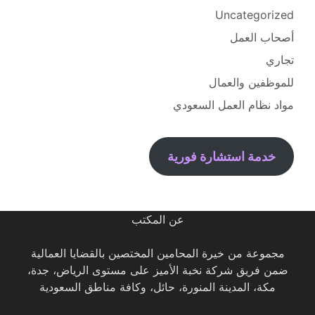
Uncategorized
أصحاب العمل
تجاري
للموظفين والعمال
مواد نظام العمل السعودي
خدمة استشارة فورية
عن المكتب
مجموعة من خيرة المحامين المختصين بالقضايا العمالية
ضمن فريق شركة نخبة الأميز على مستوى الرياض، جدة،
مكة، المدينة المنورة، حائل، وكافة مناطق السعودية