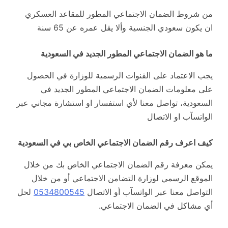
من شروط الضمان الاجتماعي المطور للمقاعد العسكري
ان يكون سعودي الجنسية وألا يقل عمره عن 65 سنة
ما هو الضمان الاجتماعي المطور الجديد في السعودية
يجب الاعتماد على القنوات الرسمية للوزارة في الحصول
على معلومات الضمان الاجتماعي المطور الجديد في
السعودية، تواصل معنا لأي استفسار او استشارة مجاني عبر
الواتسآب او الاتصال
كيف اعرف رقم الضمان الاجتماعي الخاص بي في السعودية
يمكن معرفة رقم الضمان الاجتماعي الخاص بك من خلال
الموقع الرسمي لوزارة التضامن الاجتماعي أو من خلال
التواصل معنا عبر الواتسآب أو الاتصال
0534800545
لحل
أي مشاكل في الضمان الاجتماعي.