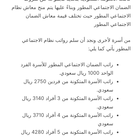
الضمان الاجتماعي المطور وبناءً عليها يتم منح معاش نظام
الاجتماعي المطور حيث تختلف قيمة معاش الضمان
الاجتماعي المطور
من أسرة لأخرى ونجد أن سلم رواتب نظام الاجتماعي
المطور يأتي كما يلي:
راتب الضمان الاجتماعي المطور للأسرة الفرد
الواحد 1000 ريال سعودي.
راتب الأسرة المتكونة من فردين 2750 ريال
سعودي.
راتب الأسرة المتكونة من 3 أفراد 3140 ريال
سعودي.
راتب الأسرة المتكونة من 4 أفراد 3710 ريال
سعودي
راتب الأسرة المتكونة من 5 أفراد 4280 ريال