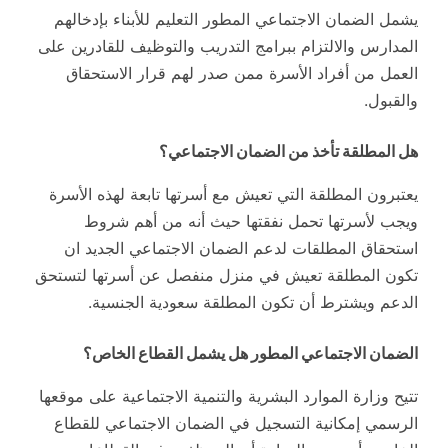
يشمل الضمان الاجتماعي المطور التعليم للأبناء بإدخالهم
المدارس والالتزام ببرامج التدريب والتوظيف للقادرين على
العمل من أفراد الأسرة ممن صدر لهم قرار الاستحقاق
والقبول.
هل المطلقة تأخذ من الضمان الاجتماعي؟
يعتبرون المطلقة التي تعيش مع أسرتها تابعة لهذه الأسرة
ويجب لأسرتها تحمل نفقتها حيث أنه من أهم شروط
استحقاق المطلقات لدعم الضمان الاجتماعي الجديد ان
تكون المطلقة تعيش في منزل منفصل عن أسرتها لتستحق
الدعم ويشترط أن تكون المطلقة سعودية الجنسية.
الضمان الاجتماعي المطور هل يشمل القطاع الخاص؟
تتيح وزارة الموارد البشرية والتنمية الاجتماعية على موقعها
الرسمي إمكانية التسجيل في الضمان الاجتماعي للقطاع