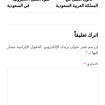
المملكة العربية السعودية
في السعودية
المقالات
اترك تعليقاً
لن يتم نشر عنوان بريدك الإلكتروني.
الحقول الإلزامية مشار
إليها بـ
*
التعليق
*