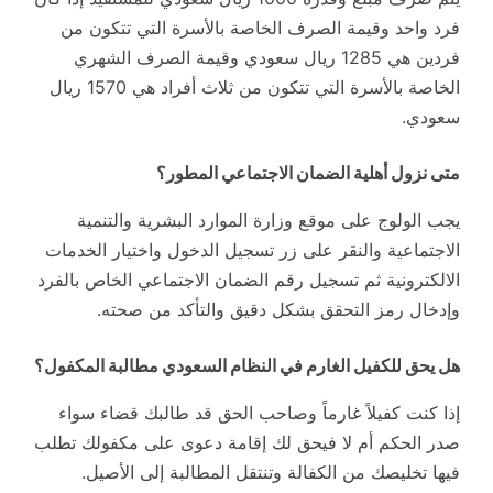
فرد واحد وقيمة الصرف الخاصة بالأسرة التي تتكون من
فردين هي 1285 ريال سعودي وقيمة الصرف الشهري
الخاصة بالأسرة التي تتكون من ثلاث أفراد هي 1570 ريال
سعودي.
متى نزول أهلية الضمان الاجتماعي المطور؟
يجب الولوج على موقع وزارة الموارد البشرية والتنمية
الاجتماعية والنقر على زر تسجيل الدخول واختيار الخدمات
الالكترونية ثم تسجيل رقم الضمان الاجتماعي الخاص بالفرد
وإدخال رمز التحقق بشكل دقيق والتأكد من صحته.
هل يحق للكفيل الغارم في النظام السعودي مطالبة المكفول؟
إذا كنت كفيلاً غارماً وصاحب الحق قد طالبك قضاء سواء
صدر الحكم أم لا فيحق لك إقامة دعوى على مكفولك تطلب
فيها تخليصك من الكفالة وتنتقل المطالبة إلى الأصيل.