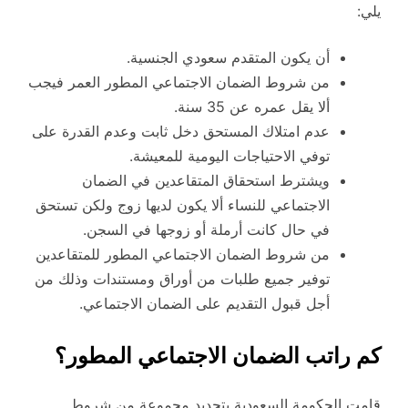
يلي:
أن يكون المتقدم سعودي الجنسية.
من شروط الضمان الاجتماعي المطور العمر فيجب
ألا يقل عمره عن 35 سنة.
عدم امتلاك المستحق دخل ثابت وعدم القدرة على
توفي الاحتياجات اليومية للمعيشة.
ويشترط استحقاق المتقاعدين في الضمان
الاجتماعي للنساء ألا يكون لديها زوج ولكن تستحق
في حال كانت أرملة أو زوجها في السجن.
من شروط الضمان الاجتماعي المطور للمتقاعدين
توفير جميع طلبات من أوراق ومستندات وذلك من
أجل قبول التقديم على الضمان الاجتماعي.
كم راتب الضمان الاجتماعي المطور؟
قامت الحكومة السعودية بتحديد مجموعة من شروط