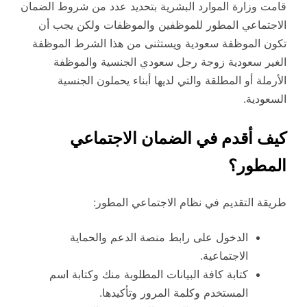
قامت وزارة الموارد البشرية بتحديد عدد من شروط الضمان
الاجتماعي المطور للموظفين والموظفات ولكن يجب أن
تكون الموظفة سعودية ويستثنى من هذا الشرط الموظفة
الغير سعودية زوجة رجل سعودي الجنسية والموظفة
الأرملة أو المطلقة والتي لديها أبناء يحملون الجنسية
السعودية.
كيف أقدم في الضمان الاجتماعي
المطور؟
طريقة التقديم في نظام الاجتماعي المطور:
الدخول على رابط منصة الدعم والحماية
الاجتماعية.
كتابة كافة البيانات المطلوبة منك وكتابة اسم
المستخدم وكلمة المرور وتأكيدها.