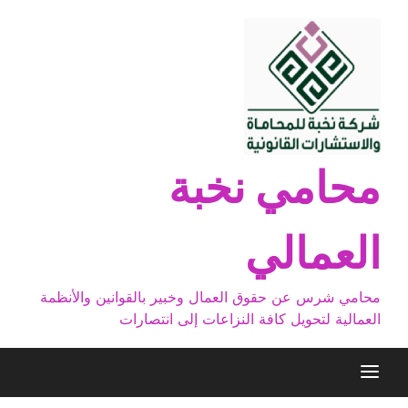
Ski
t
conten
محامي نخبة
العمالي
محامي شرس عن حقوق العمال وخبير بالقوانين والأنظمة
العمالية لتحويل كافة النزاعات إلى انتصارات