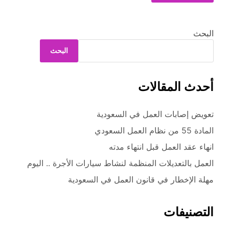
البحث
البحث
أحدث المقالات
تعويض إصابات العمل في السعودية
المادة 55 من نظام العمل السعودي
انهاء عقد العمل قبل انتهاء مدته
العمل بالتعديلات المنظمة لنشاط سيارات الأجرة .. اليوم
مهلة الإخطار في قانون العمل في السعودية
التصنيفات