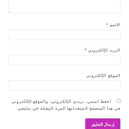
الاسم
*
البريد الإلكتروني
*
الموقع الإلكتروني
احفظ اسمي، بريدي الإلكتروني، والموقع الإلكتروني
في هذا المتصفح لاستخدامها المرة المقبلة في تعليقي.