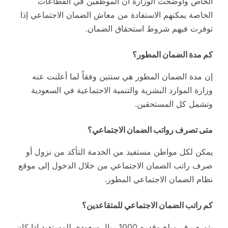
الخاص وأوضحت الوزارة أن الموظفين في القطاعات
الخاصة يمكنهم الاستفادة من معاش الضمان الاجتماعي إذا
توفرت فيهم شروط استحقاق الضمان.
كم مدة الضمان المطور؟
إن مدة الضمان المطور هي سنتين وفقاً لما أعلنت عنه
وزارة الموارد البشرية والتنمية الاجتماعية في السعودية
وتشمل كل المستحقين.
متى تصرف رواتب الضمان الاجتماعي؟
يمكن لكل مواطن مستفيد من الخدمة التأكد من نزول أو
صرف راتب الضمان الاجتماعي من خلال الدخول إلى موقع
نظام الضمان الاجتماعي المطور.
كم راتب الضمان الاجتماعي للمتقاعدين؟
يتم صرف مبلغ وقدره 1000 ريال سعودي للمستفيد إذا كان