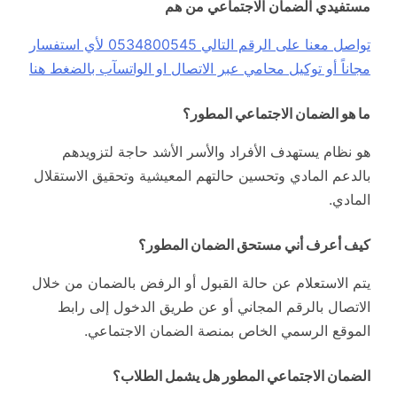
مستفيدي الضمان الاجتماعي من هم
تواصل معنا على الرقم التالي 0534800545 لأي استفسار
مجاناً أو توكيل محامي عبر الاتصال او الواتسآب بالضغط هنا
ما هو الضمان الاجتماعي المطور؟
هو نظام يستهدف الأفراد والأسر الأشد حاجة لتزويدهم
بالدعم المادي وتحسين حالتهم المعيشية وتحقيق الاستقلال
المادي.
كيف أعرف أني مستحق الضمان المطور؟
يتم الاستعلام عن حالة القبول أو الرفض بالضمان من خلال
الاتصال بالرقم المجاني أو عن طريق الدخول إلى رابط
الموقع الرسمي الخاص بمنصة الضمان الاجتماعي.
الضمان الاجتماعي المطور هل يشمل الطلاب؟