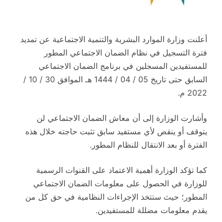
أعلنت وزارة الموارد البشرية والتنمية الاجتماعية عن تمديد
فترة التسجيل في نظام الضمان الاجتماعي المطور
للمستفيدين المسجلين في برنامج الضمان الاجتماعي
السابق حتى تاريخ 05 / 04 / 1444 هـ الموافق 30 / 10 /
2022 م.
وأشارت الوزارة إلى أن معاش الضمان الاجتماعي لن
يتوقف أو ينقص لأي مستفيد سابق تثبت حاجته خلال هذه
الفترة أو بعد الانتقال للنظام المطور.
كما تؤكد الوزارة أهمية الاعتماد على القنوات الرسمية
للوزارة في الحصول على معلومات الضمان الاجتماعي
المطور؛ حيث ستتخذ الإجراءات النظامية في حق كل من
يقدم معلومات مضللة للمستفيدين.