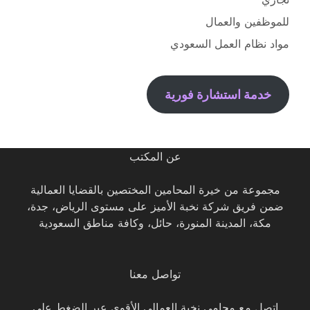
للموظفين والعمال
مواد نظام العمل السعودي
خدمة استشارة فورية
عن المكتب
مجموعة من خيرة المحامين المختصين بالقضايا العمالية
ضمن فريق شركة نخبة الأميز على مستوى الرياض، جدة،
مكة، المدينة المنورة، حائل، وكافة مناطق السعودية
تواصل معنا
اتصل مع محامي نخبة العمالي الأقوى عبر الضغط على