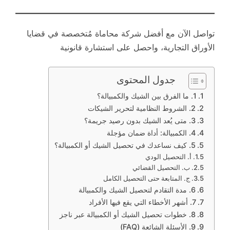
تواصل الآن مع أفضل شركة محاماة مُتخصصة في قضايا
الأوراق التجارية، واحصل على استشارة قانونية
جدول المحتوى
1. ما الفرق بين الشيك والكمبيالة؟
2. الشروط النظامية لتحرير الشيكات
3. متى يُعد الشيك بدون رصيد جريمة؟
4. الكمبيالة: أداة ضمان مؤجلة
5. كيف نساعدك في تحصيل الشيك أو الكمبيالة؟
أ. التحصيل الودي
ب. التحصيل القضائي
ج. المتابعة حتى التحصيل الكامل
6. مدة التقادم لتحصيل الشيك والكمبيالة
7. أشهر الأخطاء التي يقع فيها الأفراد
8. خطوات تحصيل الشيك أو الكمبيالة عبر ناجز
9. الأسئلة الشائعة (FAQ)