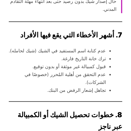
حال إصدار شيك بدون رصيد حتى بعد انتهاء مهلة التقادم
المدني.
7. أشهر الأخطاء التي يقع فيها الأفراد
عدم كتابة اسم المستفيد في الشيك (شيك لحامله).
ترك خانة التاريخ فارغة.
قبول كمبيالة غير موثقة أو بدون توقيع.
عدم التحقق من أهلية المُحرر (خصوصًا في
الشركات).
تجاهل إشعار الرفض من البنك.
8. خطوات تحصيل الشيك أو الكمبيالة
عبر ناجز