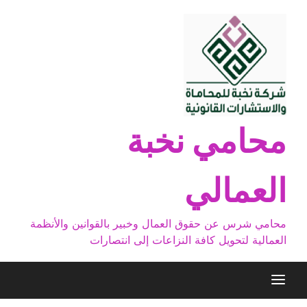
Ski
t
conten
محامي نخبة
العمالي
محامي شرس عن حقوق العمال وخبير بالقوانين والأنظمة
العمالية لتحويل كافة النزاعات إلى انتصارات