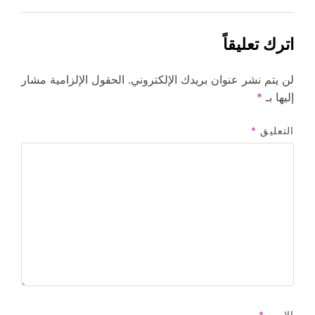
اترك تعليقاً
لن يتم نشر عنوان بريدك الإلكتروني.
الحقول الإلزامية مشار
إليها بـ
*
التعليق
*
الاسم
*