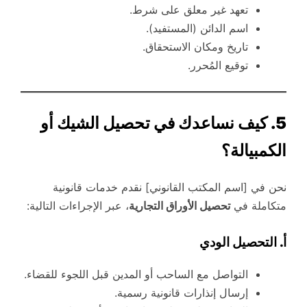
تعهد غير معلق على شرط.
اسم الدائن (المستفيد).
تاريخ ومكان الاستحقاق.
توقيع المُحرر.
5. كيف نساعدك في تحصيل الشيك أو
الكمبيالة؟
نحن في [اسم المكتب القانوني] نقدم خدمات قانونية
متكاملة في
تحصيل الأوراق التجارية
، عبر الإجراءات التالية:
أ. التحصيل الودي
التواصل مع الساحب أو المدين قبل اللجوء للقضاء.
إرسال إنذارات قانونية رسمية.