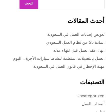
البحث
أحدث المقالات
تعويض إصابات العمل في السعودية
المادة 55 من نظام العمل السعودي
انهاء عقد العمل قبل انتهاء مدته
العمل بالتعديلات المنظمة لنشاط سيارات الأجرة .. اليوم
مهلة الإخطار في قانون العمل في السعودية
التصنيفات
Uncategorized
أصحاب العمل
تجاري