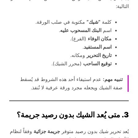
التالية:
كلمة
“شيك”
مكتوبة في صلب الورقة.
اسم
البنك المسحوب عليه
.
مكان الوفاء
(الفرع).
اسم المستفيد
.
تاريخ التحرير
ومكانه.
توقيع الساحب
(محرر الشيك).
تنبيه مهم:
عدم استيفاء أحد هذه الشروط قد يُسقط
صفة الشيك ويجعله مجرد ورقة عرفية لا تُنفذ.
3. متى يُعد الشيك بدون رصيد جريمة؟
يُعد تحرير شيك بدون رصيد متوفر
جريمة جزائية
وفقاً لنظام