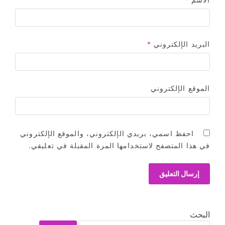
البريد الإلكتروني
*
الموقع الإلكتروني
احفظ اسمي، بريدي الإلكتروني، والموقع الإلكتروني
في هذا المتصفح لاستخدامها المرة المقبلة في تعليقي.
البحث