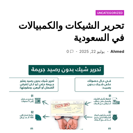
UNCATEGORIZED
تحرير الشيكات والكمبيالات
في السعودية
Ahmed
يوليو 22, 2025
0