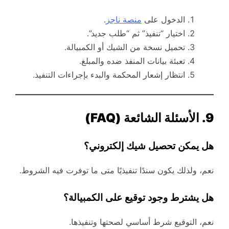
الدخول على
منصة ناجز
.
اختيار “تنفيذ” ثم “طلب جديد”.
تحميل نسخة من الشيك أو الكمبيالة.
تعبئة بيانات المنفذ ضده والمبلغ.
انتظار إشعار المحكمة والبدء بإجراءات التنفيذ.
9. الأسئلة الشائعة (FAQ)
هل يمكن تحصيل شيك إلكتروني؟
نعم، ولذلك يكون سندًا تنفيذيًا متى ما توفرت فيه الشروط.
هل يشترط وجود توقيع على الكمبيالة؟
نعم، التوقيع شرط أساسي لصحتها وتنفيذها.