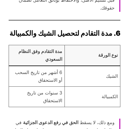
حقوقك.
6. مدة التقادم لتحصيل الشيك والكمبيالة
مدة التقادم وفق النظام
نوع الورقة
السعودي
6 أشهر من تاريخ السحب
الشيك
أو الاستحقاق
3 سنوات من تاريخ
الكمبيالة
الاستحقاق
ومع ذلك، لا يسقط
الحق في رفع الدعوى الجزائية
في