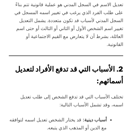
تعديل الاسم في السجل المدني هو عملية قانونية تتم بناءً
على طلب الفرد الذي يرغب في تغيير اسمه المسجل في
السجل المدني لأسباب قد تكون متعددة. يشمل التعديل
تغيير اسم الشخص الأول أو الثاني أو الثالث أو حتى اسم
العائلة، بشرط أن لا يتعارض مع القيم الاجتماعية أو
القانونية.
2. الأسباب التي قد تدفع الأفراد لتعديل
أسمائهم:
تختلف الأسباب التي قد تدفع الشخص إلى طلب تعديل
اسمه، وقد تشمل الأسباب التالية:
أسباب دينية:
قد يختار الشخص تعديل اسمه لتوافقه
مع الدين أو المذهب الذي يتبعه.