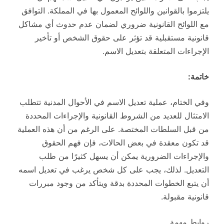
يلتزموا بالقوانين واللوائح المعمول بها في المملكة. التوافق
مع اللوائح القانونية ضروري لضمان عدم حدوث أي مشاكل
قانونية مستقبلية قد تؤثر على حقوق الشخص أو تأخير
الإجراءات المتعلقة بتعديل الاسم.
خاتمة:
وفي الختام، عملية تعديل الاسم في الأحوال المدنية تتطلب
الامتثال للعديد من الشروط القانونية والإجراءات المحددة
من قبل السلطات المختصة. على الرغم من أن هذه العملية
قد تكون معقدة في بعض الحالات، فإن فهم الحقوق
والإجراءات الضرورية يمكن أن يسهل كثيرًا من طلب
التعديل. لذلك، يجب على كل شخص يرغب في تعديل اسمه
أن يتبع الخطوات المحددة بدقة ويتأكد من وجود مبررات
قانونية مقبولة.
روابط مهمة