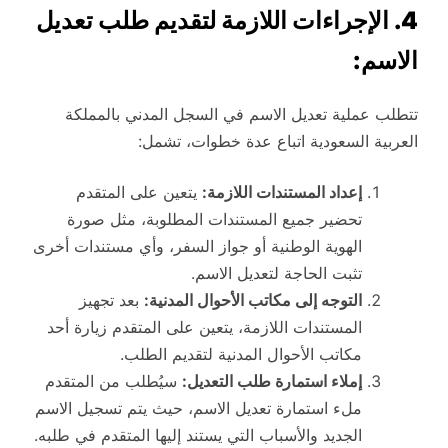
4. الإجراءات اللازمة لتقديم طلب تعديل
الاسم:
تتطلب عملية تعديل الاسم في السجل المدني بالمملكة
العربية السعودية اتباع عدة خطوات، تشمل:
إعداد المستندات اللازمة:
يتعين على المتقدم
تحضير جميع المستندات المطلوبة، مثل صورة
الهوية الوطنية أو جواز السفر، وأي مستندات أخرى
تثبت الحاجة لتعديل الاسم.
التوجه إلى مكاتب الأحوال المدنية:
بعد تجهيز
المستندات اللازمة، يتعين على المتقدم زيارة أحد
مكاتب الأحوال المدنية لتقديم الطلب.
إملاء استمارة طلب التعديل:
سيُطلب من المتقدم
ملء استمارة تعديل الاسم، حيث يتم تسجيل الاسم
الجديد والأسباب التي يستند إليها المتقدم في طلبه.