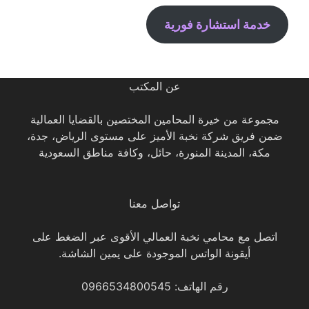
خدمة استشارة فورية
عن المكتب
مجموعة من خيرة المحامين المختصين بالقضايا العمالية
ضمن فريق شركة نخبة الأميز على مستوى الرياض، جدة،
مكة، المدينة المنورة، حائل، وكافة مناطق السعودية
تواصل معنا
اتصل مع محامي نخبة العمالي الأقوى عبر الضغط على
أيقونة الواتس الموجودة على يمين الشاشة.
رقم الهاتف: 0966534800545