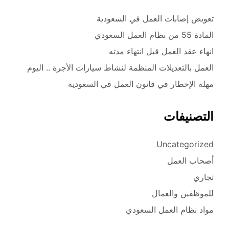
تعويض إصابات العمل في السعودية
المادة 55 من نظام العمل السعودي
انهاء عقد العمل قبل انتهاء مدته
العمل بالتعديلات المنظمة لنشاط سيارات الأجرة .. اليوم
مهلة الإخطار في قانون العمل في السعودية
التصنيفات
Uncategorized
أصحاب العمل
تجاري
للموظفين والعمال
مواد نظام العمل السعودي