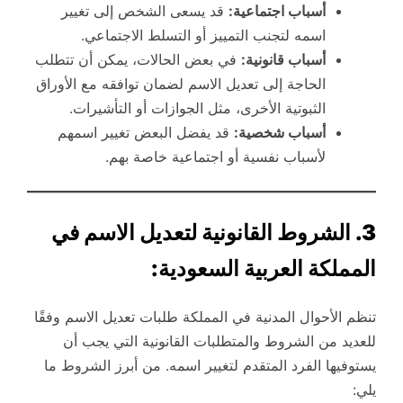
أسباب اجتماعية:
قد يسعى الشخص إلى تغيير
اسمه لتجنب التمييز أو التسلط الاجتماعي.
أسباب قانونية:
في بعض الحالات، يمكن أن تتطلب
الحاجة إلى تعديل الاسم لضمان توافقه مع الأوراق
الثبوتية الأخرى، مثل الجوازات أو التأشيرات.
أسباب شخصية:
قد يفضل البعض تغيير اسمهم
لأسباب نفسية أو اجتماعية خاصة بهم.
3. الشروط القانونية لتعديل الاسم في
المملكة العربية السعودية:
تنظم الأحوال المدنية في المملكة طلبات تعديل الاسم وفقًا
للعديد من الشروط والمتطلبات القانونية التي يجب أن
يستوفيها الفرد المتقدم لتغيير اسمه. من أبرز الشروط ما
يلي: