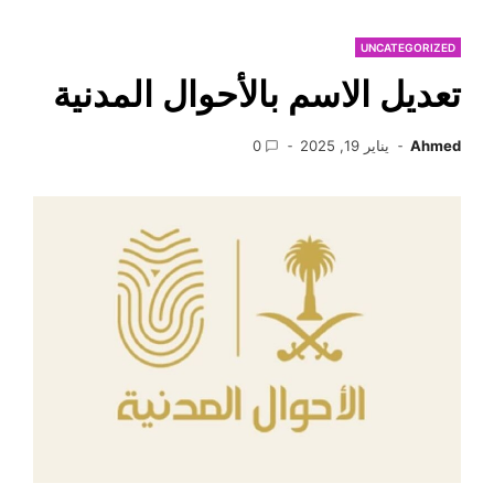
UNCATEGORIZED
تعديل الاسم بالأحوال المدنية
Ahmed
يناير 19, 2025
0