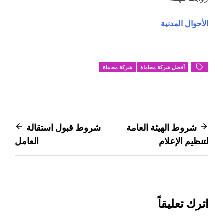
الأحوال المدنية
أفضل شركة محاماة
شركة محاماة
تصفّح
شروط الهيئة العامة
شروط قبول استقالة
لتنظيم الإعلام
العامل
المقالات
اترك تعليقاً