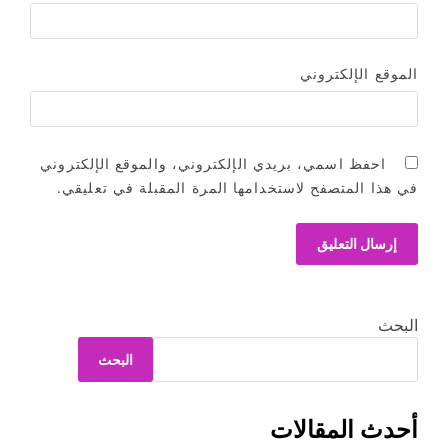
الموقع الإلكتروني
احفظ اسمي، بريدي الإلكتروني، والموقع الإلكتروني
في هذا المتصفح لاستخدامها المرة المقبلة في تعليقي.
البحث
البحث
أحدث المقالات