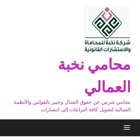
Ski
t
conten
محامي نخبة
العمالي
محامي شرس عن حقوق العمال وخبير بالقوانين والأنظمة
العمالية لتحويل كافة النزاعات إلى انتصارات