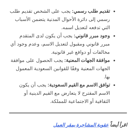
تقديم طلب رسمي:
يجب على الشخص تقديم طلب
رسمي إلى دائرة الأحوال المدنية يتضمن الأسباب
التي تدفعه لتعديل اسمه.
وجود مبرر قانوني:
يجب أن يكون لدى المتقدم
مبرر قانوني ومقبول لتعديل الاسم، وعدم وجود أي
مخالفات أو دوافع غير قانونية.
موافقة الجهات المعنية:
يجب الحصول على موافقة
الجهات المعنية وفقًا للقوانين السعودية المعمول
بها.
توافق الاسم مع القيم السعودية:
يجب أن يكون
الاسم المقترح لا يتعارض مع القيم الدينية أو
الثقافية أو الاجتماعية للمملكة.
اقرأ أيضاً
عقوبة المشاجرة بمقر العمل