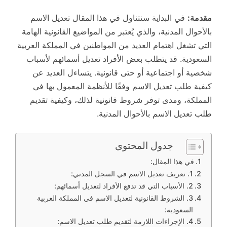
مقدمة:
في البداية سنتناول في هذا المقال تعديل الاسم
بالأحوال المدنية، والذي يُعتبر من المواضيع القانونية الهامة
التي تشغل اهتمام العديد من المواطنين في المملكة العربية
السعودية. قد يتطلب بعض الأفراد تعديل أسمائهم لأسباب
شخصية أو اجتماعية أو حتى قانونية. يتساءل العديد عن
كيفية طلب تعديل الاسم وفقًا للأنظمة المعمول بها في
المملكة، ومدى توفر شروط قانونية لذلك، وكيفية تقديم
طلب تعديل الاسم بالأحوال المدنية.
جدول المحتوى
في هذا المقال:
1. تعريف تعديل الاسم في السجل المدني:
2. الأسباب التي قد تدفع الأفراد لتعديل أسمائهم:
3. الشروط القانونية لتعديل الاسم في المملكة العربية
السعودية:
4. الإجراءات اللازمة لتقديم طلب تعديل الاسم: