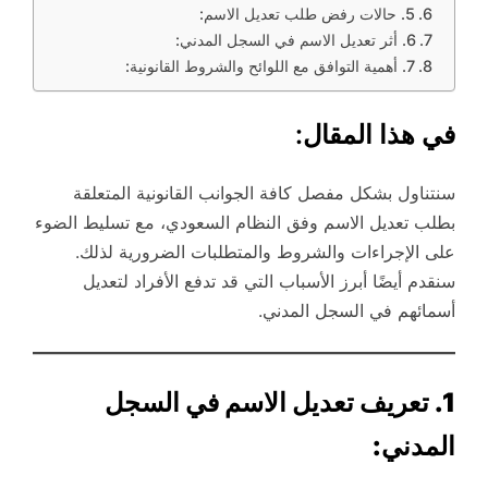
5. حالات رفض طلب تعديل الاسم:
6. أثر تعديل الاسم في السجل المدني:
7. أهمية التوافق مع اللوائح والشروط القانونية:
في هذا المقال:
سنتناول بشكل مفصل كافة الجوانب القانونية المتعلقة
بطلب تعديل الاسم وفق النظام السعودي، مع تسليط الضوء
على الإجراءات والشروط والمتطلبات الضرورية لذلك.
سنقدم أيضًا أبرز الأسباب التي قد تدفع الأفراد لتعديل
أسمائهم في السجل المدني.
1. تعريف تعديل الاسم في السجل
المدني: