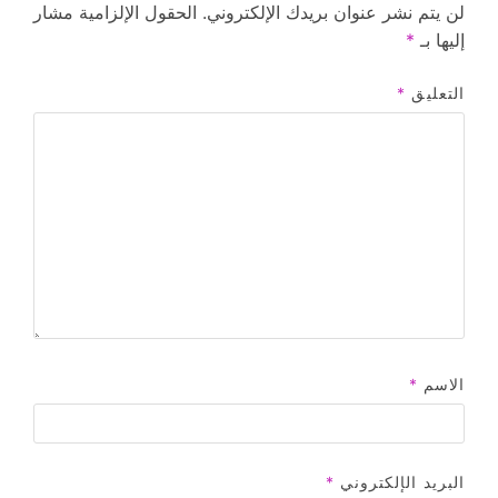
لن يتم نشر عنوان بريدك الإلكتروني.
الحقول الإلزامية مشار
إليها بـ
*
التعليق
*
الاسم
*
البريد الإلكتروني
*