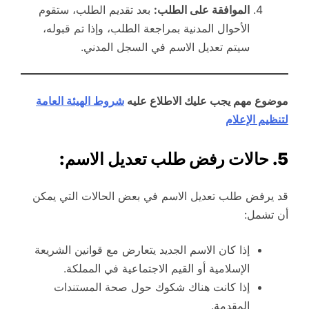
الموافقة على الطلب:
بعد تقديم الطلب، ستقوم
الأحوال المدنية بمراجعة الطلب، وإذا تم قبوله،
سيتم تعديل الاسم في السجل المدني.
موضوع مهم يجب عليك الاطلاع عليه
شروط الهيئة العامة
لتنظيم الإعلام
5. حالات رفض طلب تعديل الاسم:
قد يرفض طلب تعديل الاسم في بعض الحالات التي يمكن
أن تشمل:
إذا كان الاسم الجديد يتعارض مع قوانين الشريعة
الإسلامية أو القيم الاجتماعية في المملكة.
إذا كانت هناك شكوك حول صحة المستندات
المقدمة.