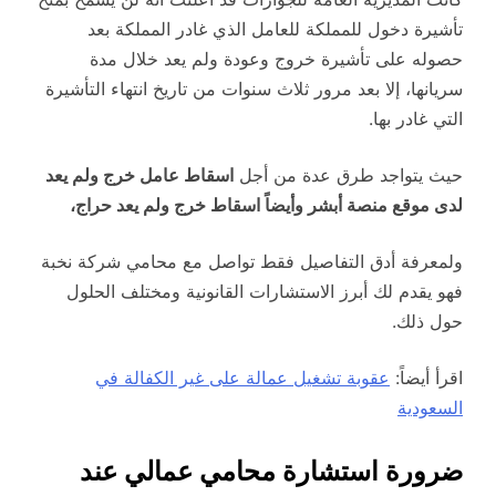
تأشيرة دخول للمملكة للعامل الذي غادر المملكة بعد
حصوله على تأشيرة خروج وعودة ولم يعد خلال مدة
سريانها، إلا بعد مرور ثلاث سنوات من تاريخ انتهاء التأشيرة
التي غادر بها.
حيث يتواجد طرق عدة من أجل
اسقاط عامل خرج ولم يعد
لدى موقع منصة أبشر وأيضاً اسقاط خرج ولم يعد حراج،
ولمعرفة أدق التفاصيل فقط تواصل مع محامي شركة نخبة
فهو يقدم لك أبرز الاستشارات القانونية ومختلف الحلول
حول ذلك.
اقرأ أيضاً:
عقوبة تشغيل عمالة على غير الكفالة في
السعودية
ضرورة استشارة محامي عمالي عند