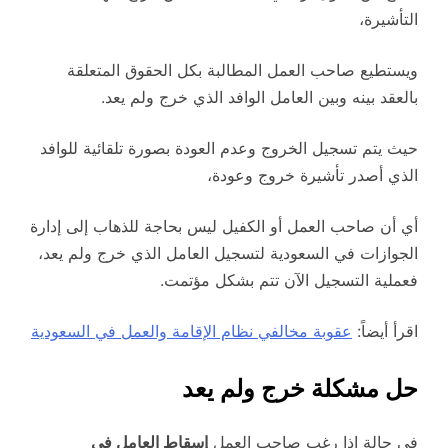
التأشيرة،
ويستطيع صاحب العمل المطالبة بكل الحقوق المتعلقة
بالعقد بينه وبين العامل الوافد الذي خرج ولم يعد.
حيث يتم تسجيل الخروج وعدم العودة بصورة تلقائية للوافد
الذي أصدر تأشيرة خروج وعودة،
أي أن صاحب العمل أو الكفيل ليس بحاجة للذهاب إلى إدارة
الجوازات في السعودية لتسجيل العامل الذي خرج ولم يعد،
فعملية التسجيل الآن تتم بشكل مؤتمت.
اقرأ أيضاً:
عقوبة مخالفي نظام الإقامة والعمل في السعودية
حل مشكلة خرج ولم يعد
في حالة إذا رغب صاحب العمل
إسقاط العامل في