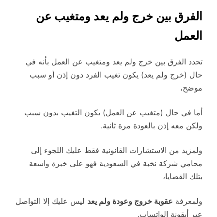
الفرق بين خرج ولم يعد ومتغيب عن
العمل
تحدد الفرق بين خرج ولم يعد ومتغيب عن العمل بأنه في
حال (خرج ولم يعد) يكون تغيب الفرد دون إذن أو سبب
موضح،
أما في حال (متغيب عن العمل) يكون التغيب بدون سبب
ولكن معه إذن بالعودة مرة ثانية.
ولمزيد من الاستشارات القانونية فقط عليك اللجوء إلى
محامي شركة نخبة في السعودية فهو على خبرة واسعة
بتلك القضايا،
ولمعرفة
عقوبة خروج وعودة ولم يعد
ليس عليك إلا التواصل
عبر أيقونة الواتساب.