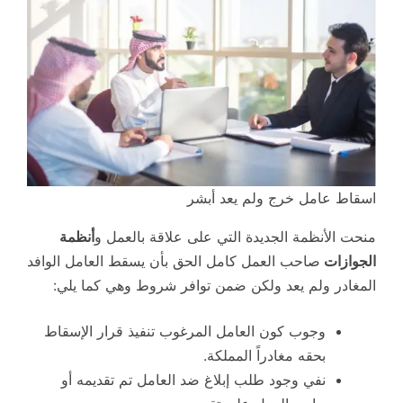
اسقاط عامل خرج ولم يعد أبشر
منحت الأنظمة الجديدة التي على علاقة بالعمل و
أنظمة
الجوازات
صاحب العمل كامل الحق بأن يسقط العامل الوافد
المغادر ولم يعد ولكن ضمن توافر شروط وهي كما يلي:
وجوب كون العامل المرغوب تنفيذ قرار الإسقاط
بحقه مغادراً المملكة.
نفي وجود طلب إبلاغ ضد العامل تم تقديمه أو