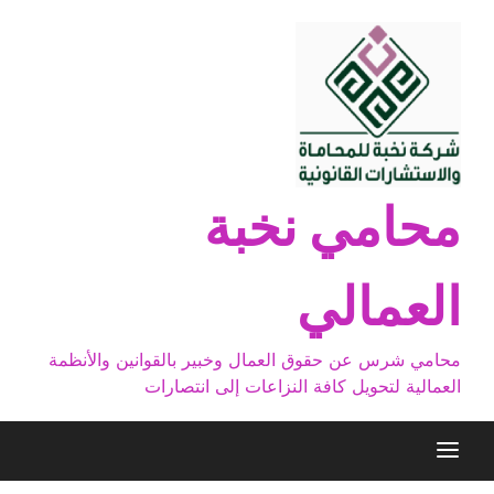
Ski
t
conten
محامي نخبة
العمالي
محامي شرس عن حقوق العمال وخبير بالقوانين والأنظمة
العمالية لتحويل كافة النزاعات إلى انتصارات