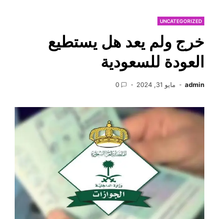
UNCATEGORIZED
خرج ولم يعد هل يستطيع
العودة للسعودية
admin
مايو 31, 2024
0