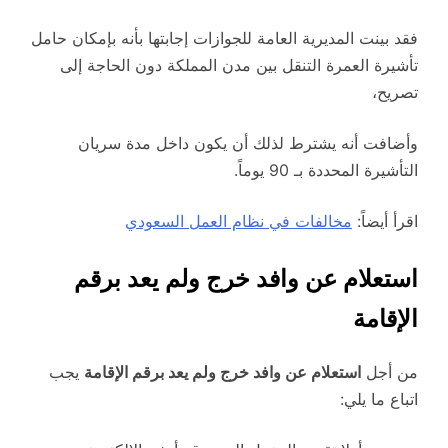
فقد بينت المديرية العامة للجوازات إجابتها بأنه بإمكان حامل
تأشيرة العمرة التنقل بين مدن المملكة دون الحاجة إلى
تصريح،
وأضافت أنه يشترط لذلك أن يكون داخل مدة سريان
التأشيرة المحددة بـ 90 يوماً.
اقرأ أيضاً:
مخالفات في نظام العمل السعودي
استعلام عن وافد خرج ولم يعد برقم
الإقامة
من أجل
استعلام عن وافد خرج ولم يعد برقم الإقامة
يجب
اتباع ما يلي: