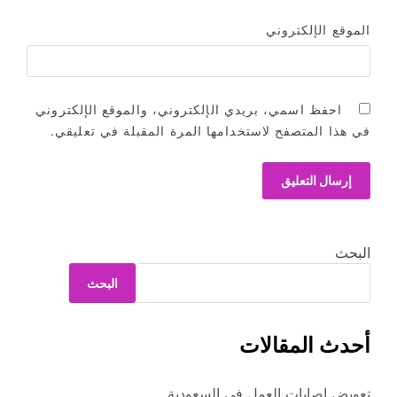
الموقع الإلكتروني
احفظ اسمي، بريدي الإلكتروني، والموقع الإلكتروني
في هذا المتصفح لاستخدامها المرة المقبلة في تعليقي.
البحث
البحث
أحدث المقالات
تعويض إصابات العمل في السعودية