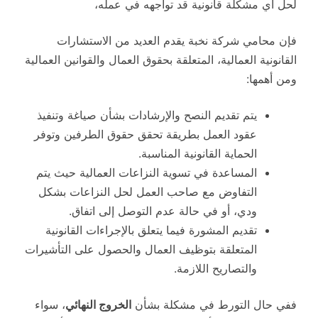
لحل أي مشكلة قانونية قد تواجهه في عمله،
فإن محامي شركة نخبة يقدم العديد من الاستشارات
القانونية العمالية، المتعلقة بحقوق العمال والقوانين العمالية
ومن أهمها:
يتم تقديم النصح والإرشادات بشأن صياغة وتنفيذ
عقود العمل بطريقة تحقق حقوق الطرفين وتوفر
الحماية القانونية المناسبة.
المساعدة في تسوية النزاعات العمالية حيث يتم
التفاوض مع صاحب العمل لحل النزاعات بشكل
ودي، أو في حالة عدم التوصل إلى اتفاق.
تقديم المشورة فيما يتعلق بالإجراءات القانونية
المتعلقة بتوظيف العمال والحصول على التأشيرات
والتصاريح اللازمة.
ففي حال التورط في مشكلة بشأن
الخروج النهائي
، سواء