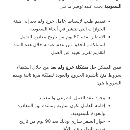
السعودية
يجب عليه توفير ما يلي:
تقديم طلب لإسقاط عامل خرج ولم يعد إلى هيئة
الجوازات التي تنتشر في أنحاء السعودية
الانتظار لمدة 60 يوم من تاريخ مغادرة العامل
للمملكة والتحقق من عدم عودته خلال هذه المدة
لتقديم تقرير تغيبه عن العمل
فمن الممكن
حل مشكلة خرج ولم يعد
من خلال استيفاء
شروط منح تأشيرة الخروج والعودة للملكة مرة ثانية وهذه
الشروط هي:
وجود عقد العمل الشرعي والمعتمد.
إقامة العامل تكون سارية وممتدة بين المغادرة
والعودة للسعودية.
جواز السفر ساري وذلك بعد 90 يوم من تاريخ
تقديم الطلب على الأقل.