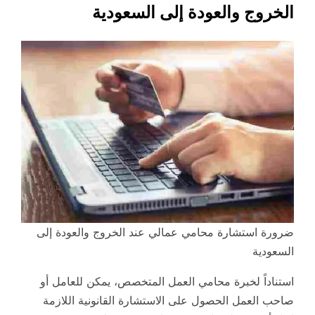
الخروج والعودة إلى السعودية
ضرورة استشارة محامي عمالي عند الخروج والعودة إلى
السعودية
استناداً لخبرة محامي العمل المتخصص، يمكن للعامل أو
صاحب العمل الحصول على الاستشارة القانونية اللازمة