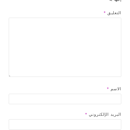
التعليق
*
الاسم
*
البريد الإلكتروني
*