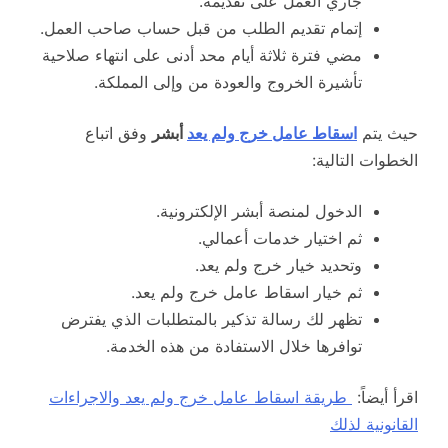
جاري العمل على تقديمه.
إتمام تقديم الطلب من قبل حساب صاحب العمل.
مضي فترة ثلاثة أيام محد أدنى على انتهاء صلاحية
تأشيرة الخروج والعودة من وإلى المملكة.
حيث يتم
اسقاط عامل خرج ولم يعد
أبشر
وفق اتباع
الخطوات التالية:
الدخول لمنصة أبشر الإلكترونية.
ثم اختيار خدمات أعمالي.
وتحديد خيار خرج ولم يعد.
ثم خيار اسقاط عامل خرج ولم يعد.
تظهر لك رسالة تذكير بالمتطلبات الذي يفترض
توافرها خلال الاستفادة من هذه الخدمة.
اقرأ أيضاً:
طريقة اسقاط عامل خرج ولم يعد والاجراءات
القانونية لذلك