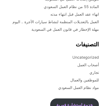
المادة 55 من نظام العمل السعودي
انهاء عقد العمل قبل انتهاء مدته
العمل بالتعديلات المنظمة لنشاط سيارات الأجرة .. اليوم
مهلة الإخطار في قانون العمل في السعودية
التصنيفات
Uncategorized
أصحاب العمل
تجاري
للموظفين والعمال
مواد نظام العمل السعودي
خدمة استشارة فورية