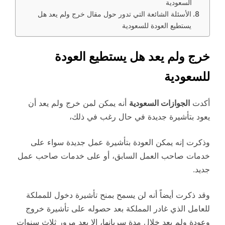
السعودية
الأسئلة الشائعة التي تدور حول مقال خرج ولم يعد هل
يستطيع العودة للسعودية
خرج ولم يعد هل يستطيع العودة
للسعودية
أكدت
الجوازات السعودية
أنه يمكن لمن خرج ولم يعد أن
يعود بتأشيرة جديدة في حال رغب في ذلك،
وذكرت إنه يمكن العودة بتأشيرة عمل جديدة سواء على
خدمات صاحب العمل السابق، أو على خدمات صاحب عمل
جديد.
وقد ذكرت أيضاً أنه لن يسمح بمنح تأشيرة دخول للمملكة
للعامل الذي غادر المملكة بعد حصوله على تأشيرة خروج
وعودة ولم يعد خلال مدة سريانها، إلا بعد مرور ثلاث سنوات