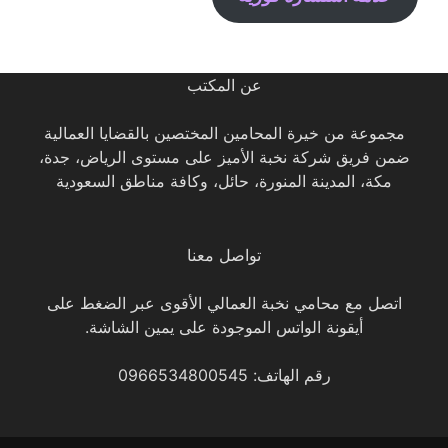
عن المكتب
مجموعة من خيرة المحامين المختصين بالقضايا العمالية
ضمن فريق شركة نخبة الأميز على مستوى الرياض، جدة،
مكة، المدينة المنورة، حائل، وكافة مناطق السعودية
تواصل معنا
اتصل مع محامي نخبة العمالي الأقوى عبر الضغط على
أيقونة الواتس الموجودة على يمين الشاشة.
رقم الهاتف: 0966534800545