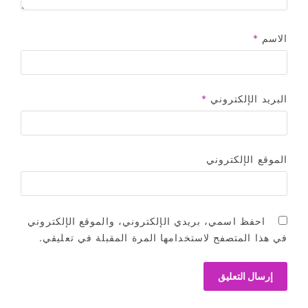
الاسم
*
البريد الإلكتروني
*
الموقع الإلكتروني
احفظ اسمي، بريدي الإلكتروني، والموقع الإلكتروني
في هذا المتصفح لاستخدامها المرة المقبلة في تعليقي.