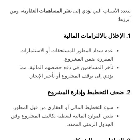
تتعدد الأسباب التي تؤدي إلى
تعثر المساهمات العقارية
، ومن
أبرزها:
1. الإخلال بالالتزامات المالية
عدم سداد المطور للمستحقات أو الاستثمارات
المقررة ضمن المشروع.
تأخر المساهمين في دفع حصصهم المالية، مما
يؤدي إلى توقف المشروع أو تأخير الإنجاز.
2. ضعف التخطيط وإدارة المشروع
سوء التخطيط المالي أو العقاري من قبل المطور.
نقص الموارد المالية لتغطية تكاليف المشروع وفق
الجدول الزمني المحدد.