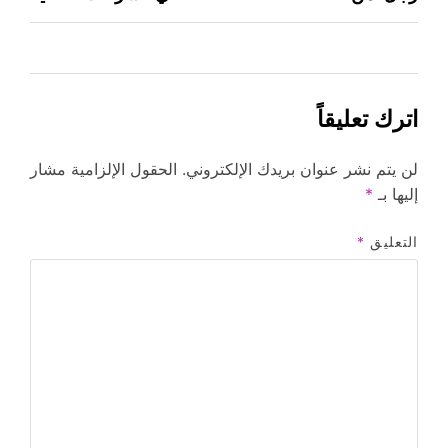
المقالات
اترك تعليقاً
لن يتم نشر عنوان بريدك الإلكتروني.
الحقول الإلزامية مشار
إليها بـ
*
التعليق
*