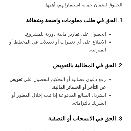
الحقوق لضمان حماية استثماراتهم، أهمها:
1. الحق في طلب معلومات واضحة وشفافة
الحصول على تقارير مالية دورية للمشروع.
الاطلاع على أي تغييرات أو تعديلات في المخطط أو
الميزانية.
2. الحق في المطالبة بالتعويض
رفع دعوى قضائية أو التحكيم للحصول على
تعويض
عن التأخر أو الخسائر المالية
.
استرداد المبالغ المدفوعة إذا ثبت إخلال المطور أو
الشريك بالتزاماته.
3. الحق في الانسحاب أو التصفية