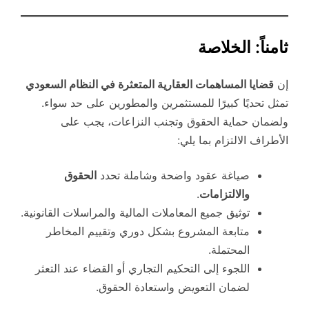
ثامناً: الخلاصة
إن
قضايا المساهمات العقارية المتعثرة في النظام السعودي
تمثل تحديًا كبيرًا للمستثمرين والمطورين على حد سواء.
ولضمان حماية الحقوق وتجنب النزاعات، يجب على
الأطراف الالتزام بما يلي:
صياغة عقود واضحة وشاملة تحدد
الحقوق
والالتزامات
.
توثيق جميع المعاملات المالية والمراسلات القانونية.
متابعة المشروع بشكل دوري وتقييم المخاطر
المحتملة.
اللجوء إلى التحكيم التجاري أو القضاء عند التعثر
لضمان التعويض واستعادة الحقوق.