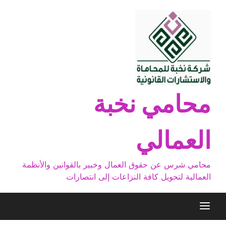
Ski
t
conten
محامي نخبة
العمالي
محامي شرس عن حقوق العمال وخبير بالقوانين والأنظمة
العمالية لتحويل كافة النزاعات إلى انتصارات