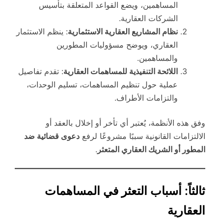
المساهمين، ويضع القواعد المتعلقة بتأسيس
الشركات العقارية.
نظام المشاريع العقارية الاستثمارية
: ينظم الاستثمار
العقاري، ويوضح مسؤوليات المطورين
والمساهمين.
اللائحة التنفيذية للمساهمات العقارية
: تقدم تفاصيل
عملية حول تنظيم المساهمات، تسليم الوحدات،
والتزامات الأطراف.
وفق هذه الأنظمة، يُعتبر أي تأخر أو إخلال بالعقد أو
الالتزامات القانونية سببًا مشروعًا لرفع
دعوى قضائية ضد
المطور أو الشريك العقاري المتعثر
.
ثالثاً: أسباب التعثر في المساهمات
العقارية