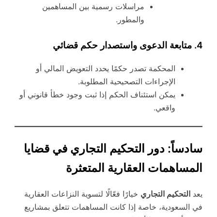
مراسلات رسمية بين المساهمين
والمطور.
4. متابعة الدعوى واستصدار حكم قضائي
المحكمة تصدر حكمًا يحدد التعويض المالي أو
الإجراءات التصحيحية المطلوبة.
يمكن استئناف الحكم إذا ثبت وجود خطأ قانوني أو
واقعي.
سادساً: دور التحكيم التجاري في قضايا
المساهمات العقارية المتعثرة
يعد
التحكيم التجاري
خيارًا فعّالًا لتسوية النزاعات العقارية
في السعودية، خاصة إذا كانت المساهمات تتعلق بمشاريع