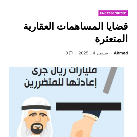
UNCATEGORIZED
قضايا المساهمات العقارية
المتعثرة
Ahmed
سبتمبر 14, 2025
0