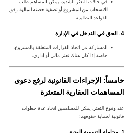
في حالات التعثر الشديد، يمكن للمساهم طلب
الانسحاب من المشروع أو تصفية حصته المالية
وفق
القواعد النظامية.
4. الحق في التدخل في الإدارة
المشاركة في اتخاذ القرارات المتعلقة بالمشروع،
خاصة إذا كان هناك تعثر مالي أو إداري.
خامساً: الإجراءات القانونية لرفع دعوى
المساهمات العقارية المتعثرة
عند وقوع التعثر، يمكن للمساهمين اتخاذ عدة خطوات
قانونية لحماية حقوقهم:
1. محاولة التسوية الودية