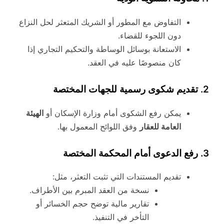
التفاوض مع المطور أو الشريك المتعثر لحل النزاع
دون اللجوء للقضاء.
الاستعانة بوسائل الوساطة والتحكيم التجاري إذا
كان منصوصًا عليه في العقد.
2. تقديم شكوى رسمية للجهات المختصة
يمكن رفع الشكوى أمام وزارة الإسكان أو
الهيئة
العامة للعقار
وفق اللوائح المعمول بها.
3. رفع الدعوى أمام المحكمة المختصة
تقديم المستندات التي تثبت التعثر، مثل:
نسخة من العقد المبرم بين الأطراف.
تقارير مالية توضح حجم الخسائر أو
التأخر في التنفيذ.