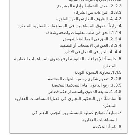
2. ضعف التخطيط وإدارة المشروع
3. النزاعات بين الشركاء
4. الظروف الطارئة والقوة القاهرة
رابعاً: حقوق المساهمين في المساهمات العقارية المتعثرة
1. الحق في طلب معلومات واضحة وشفافة
2. الحق في المطالبة بالتعويض
3. الحق في الانسحاب أو التصفية
4. الحق في التدخل في الإدارة
خامساً: الإجراءات القانونية لرفع دعوى المساهمات العقارية
المتعثرة
1. محاولة التسوية الودية
2. تقديم شكوى رسمية للجهات المختصة
3. رفع الدعوى أمام المحكمة المختصة
4. متابعة الدعوى واستصدار حكم قضائي
سادساً: دور التحكيم التجاري في قضايا المساهمات العقارية
المتعثرة
سابعاً: نصائح عملية للمستثمرين لتجنب التعثر في
المساهمات العقارية
ثامناً: الخلاصة