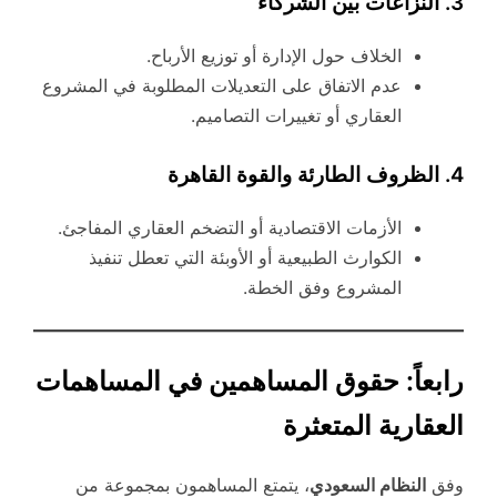
3. النزاعات بين الشركاء
الخلاف حول الإدارة أو توزيع الأرباح.
عدم الاتفاق على التعديلات المطلوبة في المشروع
العقاري أو تغييرات التصاميم.
4. الظروف الطارئة والقوة القاهرة
الأزمات الاقتصادية أو التضخم العقاري المفاجئ.
الكوارث الطبيعية أو الأوبئة التي تعطل تنفيذ
المشروع وفق الخطة.
رابعاً: حقوق المساهمين في المساهمات
العقارية المتعثرة
وفق
النظام السعودي
، يتمتع المساهمون بمجموعة من