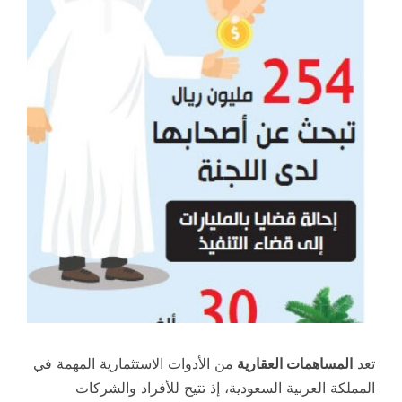
تعد
المساهمات العقارية
من الأدوات الاستثمارية المهمة في
المملكة العربية السعودية، إذ تتيح للأفراد والشركات