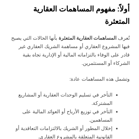
أولاً: مفهوم المساهمات العقارية
المتعثرة
تُعرف
المساهمات العقارية المتعثرة
بأنها الحالات التي يصبح
فيها المشروع العقاري أو مساهمة الشريك العقاري غير
قادر على الوفاء بالتزاماته المالية أو الإدارية تجاه بقية
الشركاء أو المستثمرين.
وتشمل هذه المساهمات عادة:
التأخر في تسليم الوحدات العقارية أو المشاريع
المشتركة.
التأخر في توزيع الأرباح أو العوائد المالية على
المساهمين.
إخلال المطور أو الشريك بالالتزامات التعاقدية أو
القانونية المتعلقة بالمشروع العقاري.