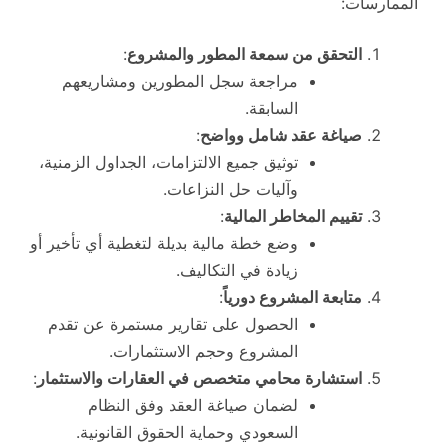
الممارسات:
التحقق من سمعة المطور والمشروع
:
مراجعة سجل المطورين ومشاريعهم
السابقة.
صياغة عقد شامل وواضح
:
توثيق جميع الالتزامات، الجداول الزمنية،
وآليات حل النزاعات.
تقييم المخاطر المالية
:
وضع خطة مالية بديلة لتغطية أي تأخير أو
زيادة في التكاليف.
متابعة المشروع دورياً
:
الحصول على تقارير مستمرة عن تقدم
المشروع وحجم الاستثمارات.
استشارة محامي متخصص في العقارات والاستثمار
:
لضمان صياغة العقد وفق النظام
السعودي وحماية الحقوق القانونية.