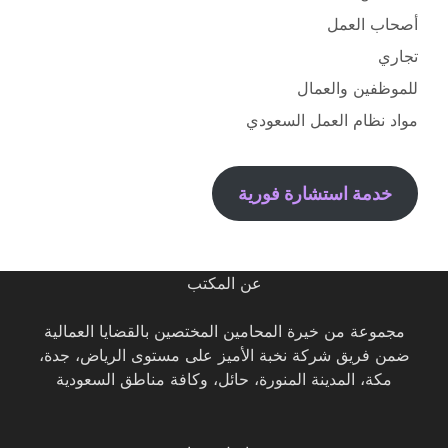
أصحاب العمل
تجاري
للموظفين والعمال
مواد نظام العمل السعودي
خدمة استشارة فورية
عن المكتب
مجموعة من خيرة المحامين المختصين بالقضايا العمالية
ضمن فريق شركة نخبة الأميز على مستوى الرياض، جدة،
مكة، المدينة المنورة، حائل، وكافة مناطق السعودية