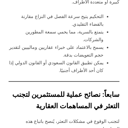
كبيرة أو متعددة الأطراف.
التحكيم يتيح سرعة الفصل في النزاع مقارنة
بالقضاء التقليدي.
يتمتع بالسرية، مما يحمي سمعة المطورين
والشركات.
يسمح بالاعتماد على خبراء عقاريين ومالييين لتقدير
حجم التعويضات بدقة.
يمكن تطبيق القانون السعودي أو القانون الدولي إذا
كان أحد الأطراف أجنبيًا.
سابعاً: نصائح عملية للمستثمرين لتجنب
التعثر في المساهمات العقارية
لتجنب الوقوع في مشكلات التعثر، يُنصح باتباع هذه