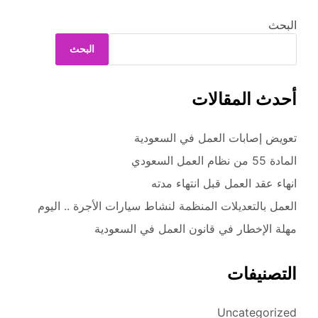
البحث
البحث
أحدث المقالات
تعويض إصابات العمل في السعودية
المادة 55 من نظام العمل السعودي
انهاء عقد العمل قبل انتهاء مدته
العمل بالتعديلات المنظمة لنشاط سيارات الأجرة .. اليوم
مهلة الإخطار في قانون العمل في السعودية
التصنيفات
Uncategorized