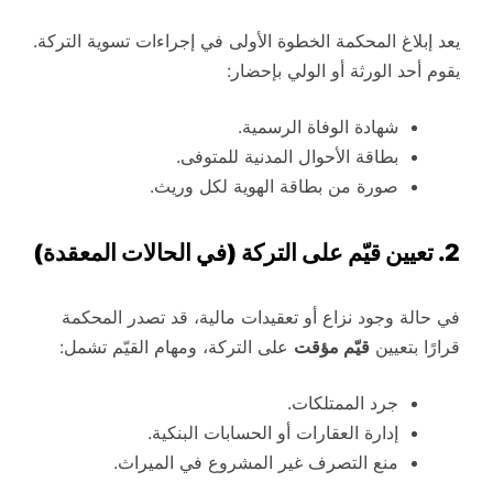
يعد إبلاغ المحكمة الخطوة الأولى في إجراءات تسوية التركة.
يقوم أحد الورثة أو الولي بإحضار:
شهادة الوفاة الرسمية.
بطاقة الأحوال المدنية للمتوفى.
صورة من بطاقة الهوية لكل وريث.
2. تعيين قيّم على التركة (في الحالات المعقدة)
في حالة وجود نزاع أو تعقيدات مالية، قد تصدر المحكمة
قرارًا بتعيين
قيّم مؤقت
على التركة، ومهام القيّم تشمل:
جرد الممتلكات.
إدارة العقارات أو الحسابات البنكية.
منع التصرف غير المشروع في الميراث.