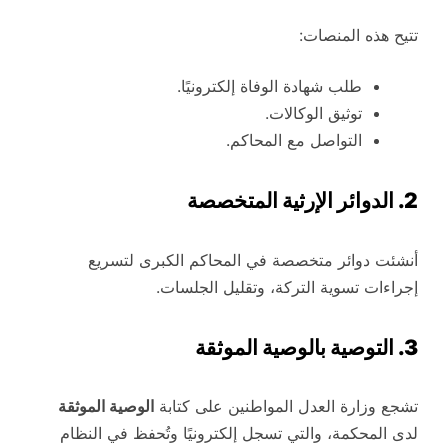
تتيح هذه المنصات:
طلب شهادة الوفاة إلكترونيًا.
توثيق الوكالات.
التواصل مع المحاكم.
2. الدوائر الإرثية المتخصصة
أنشئت دوائر متخصصة في المحاكم الكبرى لتسريع
إجراءات تسوية التركة، وتقليل الجلسات.
3. التوصية بالوصية الموثقة
تشجع وزارة العدل المواطنين على كتابة
الوصية الموثقة
لدى المحكمة، والتي تسجل إلكترونيًا وتُحفظ في النظام