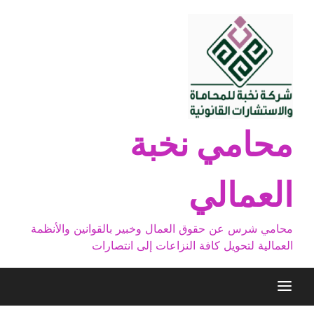
Ski
t
conten
محامي نخبة
العمالي
محامي شرس عن حقوق العمال وخبير بالقوانين والأنظمة
العمالية لتحويل كافة النزاعات إلى انتصارات