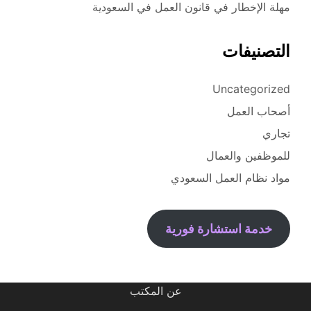
مهلة الإخطار في قانون العمل في السعودية
التصنيفات
Uncategorized
أصحاب العمل
تجاري
للموظفين والعمال
مواد نظام العمل السعودي
خدمة استشارة فورية
عن المكتب