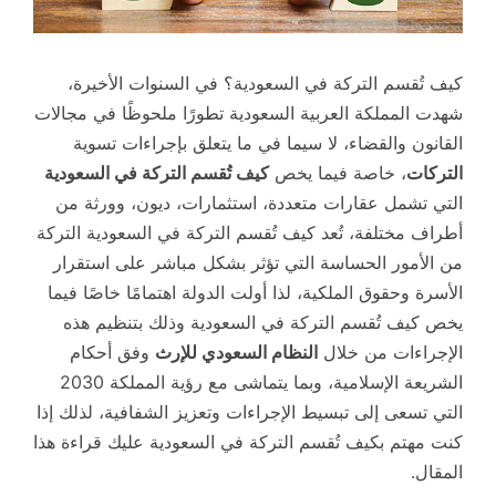
كيف تُقسم التركة في السعودية؟ في السنوات الأخيرة،
شهدت المملكة العربية السعودية تطورًا ملحوظًا في مجالات
القانون والقضاء، لا سيما في ما يتعلق بإجراءات تسوية
التركات
، خاصة فيما يخص
كيف تُقسم التركة في السعودية
التي تشمل عقارات متعددة، استثمارات، ديون، وورثة من
أطراف مختلفة، تُعد كيف تُقسم التركة في السعودية التركة
من الأمور الحساسة التي تؤثر بشكل مباشر على استقرار
الأسرة وحقوق الملكية، لذا أولت الدولة اهتمامًا خاصًا فيما
يخص كيف تُقسم التركة في السعودية وذلك بتنظيم هذه
الإجراءات من خلال
النظام السعودي للإرث
وفق أحكام
الشريعة الإسلامية، وبما يتماشى مع رؤية المملكة 2030
التي تسعى إلى تبسيط الإجراءات وتعزيز الشفافية، لذلك إذا
كنت مهتم بكيف تُقسم التركة في السعودية عليك قراءة هذا
المقال.