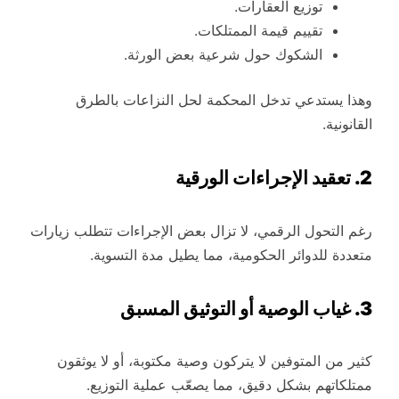
توزيع العقارات.
تقييم قيمة الممتلكات.
الشكوك حول شرعية بعض الورثة.
وهذا يستدعي تدخل المحكمة لحل النزاعات بالطرق
القانونية.
2. تعقيد الإجراءات الورقية
رغم التحول الرقمي، لا تزال بعض الإجراءات تتطلب زيارات
متعددة للدوائر الحكومية، مما يطيل مدة التسوية.
3. غياب الوصية أو التوثيق المسبق
كثير من المتوفين لا يتركون وصية مكتوبة، أو لا يوثقون
ممتلكاتهم بشكل دقيق، مما يصعّب عملية التوزيع.