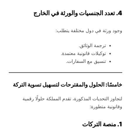
4. تعدد الجنسيات والورثة في الخارج
وجود ورثة في دول مختلفة يتطلب:
ترجمة الوثائق.
توكيلات قانونية معتمدة.
تنسيق مع السفارات.
خامسًا: الحلول والمقترحات لتسهيل تسوية التركة
لتجاوز التحديات المذكورة، تقدم المملكة حلولًا رقمية
وقانونية متطورة:
1. منصة
التركات