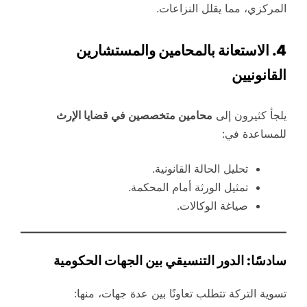
المركزي، مما يقلل النزاعات.
4. الاستعانة بالمحامين والمستشارين
القانونيين
يلجأ كثيرون إلى
محامين متخصصين في قضايا الإرث
للمساعدة في:
تحليل الحالة القانونية.
تمثيل الورثة أمام المحكمة.
صياغة الوكالات.
سادسًا: الدور التنسيقي بين الجهات الحكومية
تسوية التركة تتطلب تعاونًا بين عدة جهات، منها: