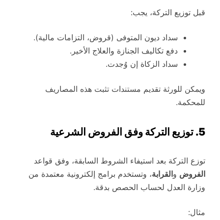
قبل توزيع التركة، يجب:
سداد ديون المتوفى (قروض، التزامات مالية).
دفع تكاليف الجنازة والعلاج الأخير.
سداد الزكاة إن وُجدت.
ويمكن للورثة تقديم مستندات تثبت هذه المصاريف
للمحكمة.
5. توزيع التركة وفق الفروض الشرعية
توزع التركة بعد استيفاء الشروط السابقة، وفق قواعد
الفروض
و
القرابة
، وتستخدم برامج إلكترونية معتمدة من
وزارة العدل لحساب الحصص بدقة.
مثال: