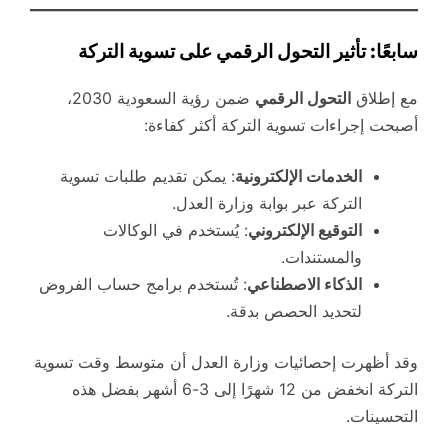
سابعًا: تأثير التحول الرقمي على تسوية التركة
مع إطلاق
التحول الرقمي
ضمن رؤية السعودية 2030،
أصبحت إجراءات تسوية التركة أكثر كفاءة:
الخدمات الإلكترونية
: يمكن تقديم طلبات تسوية
التركة عبر بوابة وزارة العدل.
التوقيع الإلكتروني
: يُستخدم في الوكالات
والمستندات.
الذكاء الاصطناعي
: تُستخدم برامج حساب الفروض
لتحديد الحصص بدقة.
وقد أظهرت إحصائيات وزارة العدل أن متوسط وقت تسوية
التركة انخفض من 12 شهرًا إلى 3-6 أشهر بفضل هذه
التحسينات.