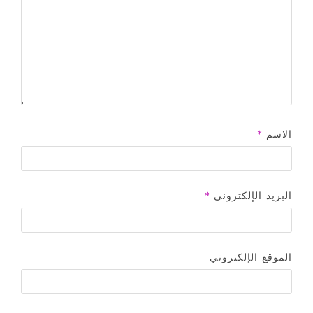
الاسم
*
البريد الإلكتروني
*
الموقع الإلكتروني