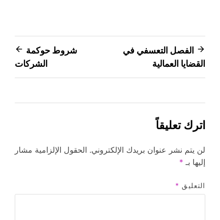
تصفّح
الفصل التعسفي في
شروط حوكمة
القضايا العمالية
الشركات
المقالات
اترك تعليقاً
لن يتم نشر عنوان بريدك الإلكتروني.
الحقول الإلزامية مشار
إليها بـ
*
التعليق
*