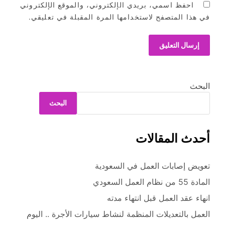
احفظ اسمي، بريدي الإلكتروني، والموقع الإلكتروني
في هذا المتصفح لاستخدامها المرة المقبلة في تعليقي.
البحث
البحث
أحدث المقالات
تعويض إصابات العمل في السعودية
المادة 55 من نظام العمل السعودي
انهاء عقد العمل قبل انتهاء مدته
العمل بالتعديلات المنظمة لنشاط سيارات الأجرة .. اليوم