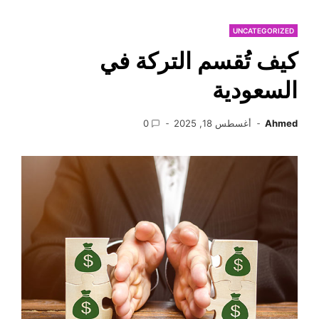
UNCATEGORIZED
كيف تُقسم التركة في
السعودية
Ahmed
أغسطس 18, 2025
0