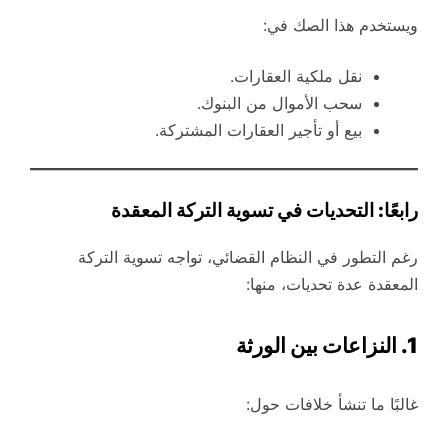
ويستخدم هذا الصك في:
نقل ملكية العقارات.
سحب الأموال من البنوك.
بيع أو تأجير العقارات المشتركة.
رابعًا: التحديات في تسوية التركة المعقدة
رغم التطور في النظام القضائي، تواجه تسوية التركة
المعقدة عدة تحديات، منها:
1. النزاعات بين الورثة
غالبًا ما تنشأ خلافات حول: