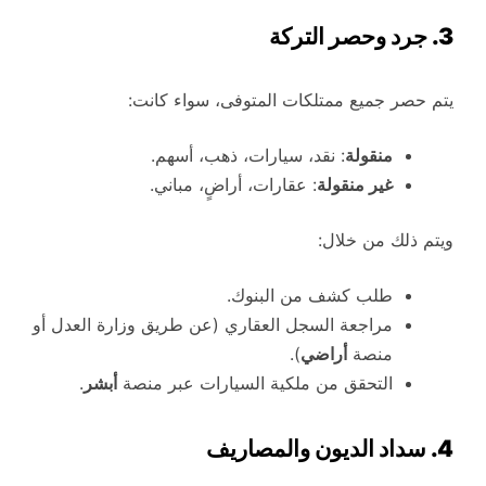
3. جرد وحصر التركة
يتم حصر جميع ممتلكات المتوفى، سواء كانت:
منقولة
: نقد، سيارات، ذهب، أسهم.
غير منقولة
: عقارات، أراضٍ، مباني.
ويتم ذلك من خلال:
طلب كشف من البنوك.
مراجعة السجل العقاري (عن طريق وزارة العدل أو
منصة
أراضي
).
التحقق من ملكية السيارات عبر منصة
أبشر
.
4. سداد الديون والمصاريف