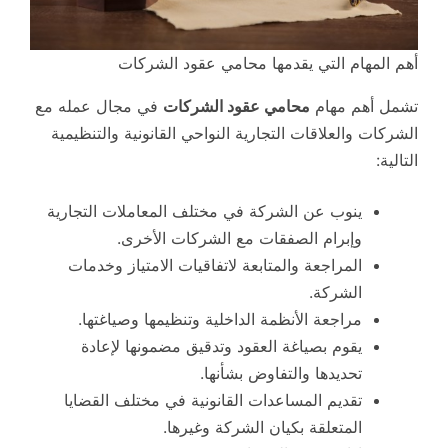
أهم المهام التي يقدمها محامي عقود الشركات
تشمل أهم مهام
محامي عقود الشركات
في مجال عمله مع
الشركات والعلاقات التجارية النواحي القانونية والتنظيمية
التالية:
ينوب عن الشركة في مختلف المعاملات التجارية
وإبرام الصفقات مع الشركات الأخرى.
المراجعة والمتابعة لاتفاقيات الامتياز وخدمات
الشركة.
مراجعة الأنظمة الداخلية وتنظيمها وصياغتها.
يقوم بصياغة العقود وتدقيق مضمونها لإعادة
تحديدها والتفاوض بشأنها.
تقديم المساعدات القانونية في مختلف القضايا
المتعلقة بكيان الشركة وغيرها.