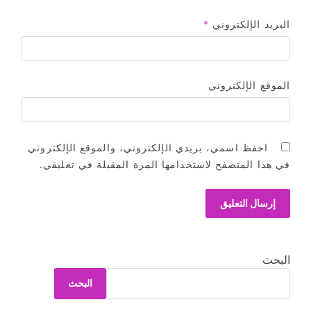
البريد الإلكتروني
*
الموقع الإلكتروني
احفظ اسمي، بريدي الإلكتروني، والموقع الإلكتروني
في هذا المتصفح لاستخدامها المرة المقبلة في تعليقي.
البحث
البحث