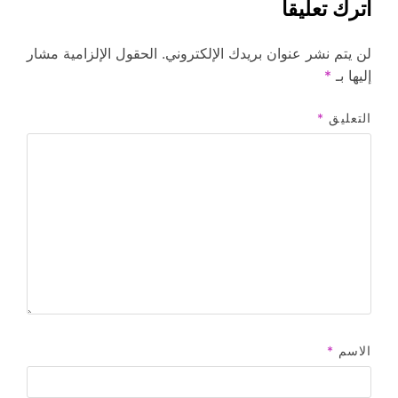
اترك تعليقاً
لن يتم نشر عنوان بريدك الإلكتروني.
الحقول الإلزامية مشار
إليها بـ
*
التعليق
*
الاسم
*