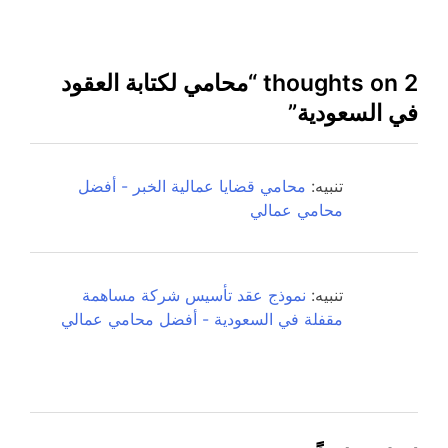
2 thoughts on “
محامي لكتابة العقود
في السعودية
”
تنبيه:
محامي قضايا عمالية الخبر - أفضل
محامي عمالي
تنبيه:
نموذج عقد تأسيس شركة مساهمة
مقفلة في السعودية - أفضل محامي عمالي