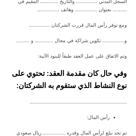
السجل المدني ……………. والتاريخ ………….. المقيم في
……….. بعنوان …………….. وهاتف ……………..
ومع توفر رأس المال قررت الشركتان …………….
و…………….. تكوين شراكة في مجال ………….. و ……….
وتم الاتفاق على عمل العقد طبقاً للبنود الآتية:
وفي حال كان مقدمة العقد: تحتوي على
نوع النشاط الذي ستقوم به الشركتان:
………………………………………………………………..
رأس المال:
تم تحد نبلغ لرأس المال وقدره …………….. ريال سعودي