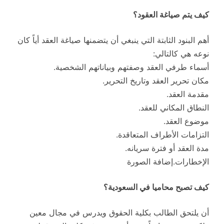
كيف يتم صياغة العقود؟
أهم البنود الثابتة التي ينبغي أن يتضمنها صياغة العقد أياً كان
نوعه هي كالتالي:
أسماء طرفي العقد وصفتهم وبياناتهم الشخصية.
مكان تحرير العقد وتاريخ التحرير.
مقدمة العقد.
النطاق المكاني للعقد.
موضوع العقد.
التزامات الأطراف المتعاقدة.
مدة العقد أو فترة سريانه.
الإخطارات.إضافة الصورة
كيف تصبح محاميا في السعودية؟
أن يلتحق الطالب بكلية الحقوق ويدرس في مجال معين