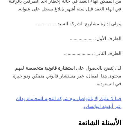
من الممكن انهاء العقد في حالة إخطار أحد الطرفين بالرغبة
في انهاء العقد قبل ستة أشهر بإبلاغ يسجل على عنوانه.
يتولى إدارة مشاريع الشركة السيد …………….
الطرف الأول: ……………….
الطرف الثاني: …………………..
لذا، يُنصح بالحصول على
استشارة قانونية متخصصة
لفهم
محتوى هذا المقال، عبر مستشار قانوني متمكن وذو خبرة
في السعودية.
فما لا عليك إلا بالتواصل مع شركة النخبة للمحاماة وذلك
عبر أيقونة الواتساب
.
الأسئلة الشائعة