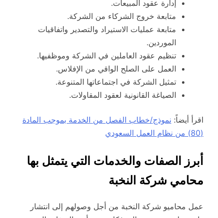
إدارة عقود المبيعات.
متابعة خروج الشركاء من الشركة.
متابعة عمليات الاستيراد والتصدير واتفاقيات
الموردين.
تنظيم عقود العاملين في الشركة وموظفيها.
العمل على الصلح الواقي من الإفلاس.
تمثيل الشركة في اجتماعاتها المتنوعة.
الصياغة القانونية لعقود المقاولات.
اقرأ أيضاً:
نموذج/خطاب الفصل من الخدمة بموجب المادة
(80) من نظام العمل السعودي
أبرز الصفات والخدمات التي يتمثل بها
محامي شركة النخبة
عمل محاميو شركة النخبة من أجل وصولهم إلى انتشار