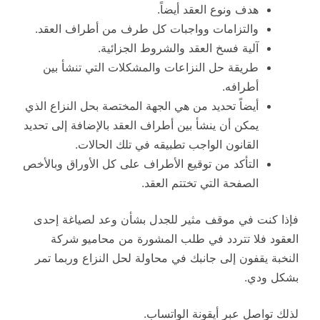
هدف ونوع العقد أيضاً.
والتزامات وواجبات كل طرف من أطراف العقد.
آلية فسخ العقد والشروط الجزائية.
طريقة حل النزاعات والمشكلات التي تنشأ بين
أطرافه.
أيضاً تحديد من هي الجهة المختصة بحل النزاع الذي
يمكن أن ينشأ بين أطراف العقد بالإضافة إلى تحديد
القانون الواجب تطبيقه في تلك الحالات.
التأكد من توقيع الأطراف على كل الأوراق وبالأخص
الصفحة التي تختتم العقد.
فإذا كنت في موقف مثير للجدل بشأن وعد لصياغة إحدى
العقود فلا تتردد في طلب المشورة من محاميو شركة
النخبة يقفون إلى جانبك في محاولة لحل النزاع وربما تمر
بشكل ودي.
لذلك تواصل عبر أيقونة الواتساب.