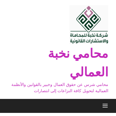
Ski
t
conten
محامي نخبة
العمالي
محامي شرس عن حقوق العمال وخبير بالقوانين والأنظمة
العمالية لتحويل كافة النزاعات إلى انتصارات