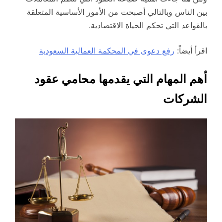
بين الناس وبالتالي أصبحت من الأمور الأساسية المتعلقة
بالقواعد التي تحكم الحياة الاقتصادية.
اقرأ أيضاً:
رفع دعوى في المحكمة العمالية السعودية
أهم المهام التي يقدمها محامي عقود
الشركات