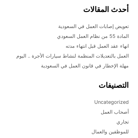
أحدث المقالات
تعويض إصابات العمل في السعودية
المادة 55 من نظام العمل السعودي
انهاء عقد العمل قبل انتهاء مدته
العمل بالتعديلات المنظمة لنشاط سيارات الأجرة .. اليوم
مهلة الإخطار في قانون العمل في السعودية
التصنيفات
Uncategorized
أصحاب العمل
تجاري
للموظفين والعمال