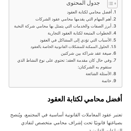
جدول المحتوى
أفضل محامي لكتابة العقود
أهم المهام التي يقدمها محامي عقود الشركات
أبرز الصفات والخدمات التي يتمثل بها محامي شركة النخبة
الخطوات المتبعة لكتابة العقود التجارية
الأسباب التي تؤدي إلى المشاكل في العقود
الحلول الممكنة للمشكلات القانونية الخاصة بالعقود
صيغة عقد شراكة بين شركتين
وفي حال كان مقدمة العقد: تحتوي على نوع النشاط الذي
ستقوم به الشركتان:
الأسئلة الشائعة
خاتمة
أفضل محامي لكتابة العقود
تعتبر عقود المعاملات القانونية أساسية في المجتمع، ويُنصح
بصياغتها قانونيًا تحت إشراف محامي متخصص لتفادي
النزاعات القانونية.