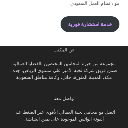
مواد نظام العمل السعودي
خدمة استشارة فورية
عن المكتب
مجموعة من خيرة المحامين المختصين بالقضايا العمالية
ضمن فريق شركة نخبة الأميز على مستوى الرياض، جدة،
مكة، المدينة المنورة، حائل، وكافة مناطق السعودية
تواصل معنا
اتصل مع محامي نخبة العمالي الأقوى عبر الضغط على
أيقونة الواتس الموجودة على يمين الشاشة.