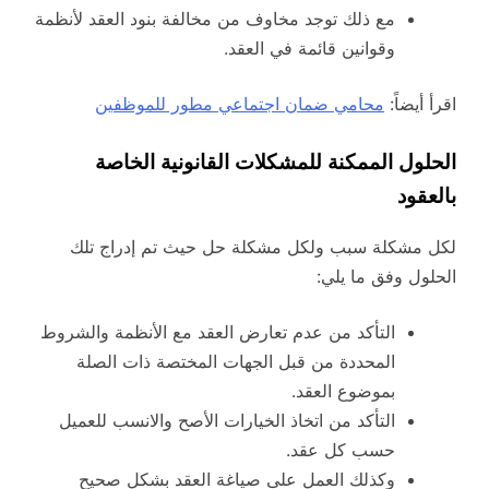
مع ذلك توجد مخاوف من مخالفة بنود العقد لأنظمة
وقوانين قائمة في العقد.
اقرأ أيضاً:
محامي ضمان اجتماعي مطور للموظفين
الحلول الممكنة للمشكلات القانونية الخاصة
بالعقود
لكل مشكلة سبب ولكل مشكلة حل حيث تم إدراج تلك
الحلول وفق ما يلي:
التأكد من عدم تعارض العقد مع الأنظمة والشروط
المحددة من قبل الجهات المختصة ذات الصلة
بموضوع العقد.
التأكد من اتخاذ الخيارات الأصح والانسب للعميل
حسب كل عقد.
وكذلك العمل على صياغة العقد بشكل صحيح