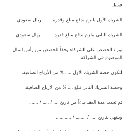
فقط.
الشريك الأول يلتزم بدفع مبلغ وقدره ……. ريال سعودي.
الشريك الثاني ملزم بدفع مبلغ قدره ……… ريال سعودي.
توزع الحصص على الشركاء وفقاً للحصص من رأس المال
الموضوع في الشراكة.
لتكون حصة الشريك الأول ….. % من الأرباح الصافية.
وحصة الشريك الثاني تبلغ …. % من الأرباح الصافية.
تم تحديد مدة العقد بدءاً من تاريخ …. / ….. / …….
وينتهي بتاريخ ….. / …….. / …………