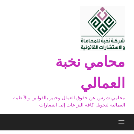
Ski
t
conten
محامي نخبة
العمالي
محامي شرس عن حقوق العمال وخبير بالقوانين والأنظمة
العمالية لتحويل كافة النزاعات إلى انتصارات