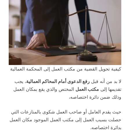
كيفية تحويل القضية من مكتب العمل إلى المحكمة العمالية
لا بد من أنه قبل
رفع الدعوى أمام المحاكم العمالية
، يجب
تقديمها إلى
مكتب العمل
المختص والذي يقع بمكان العمل
وذلك ضمن دائرة اختصاصه،
حيث يقدم العامل أو صاحب العمل شكوى بالمنازعات التي
حصلت بسبب العمل إلى مكتب العمل الموجود مكان العمل
بدائرة اختصاصه.