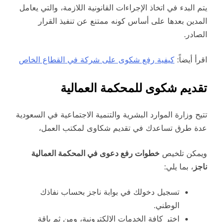
يتم البدء في اتخاذ الإجراءات القانونية اللازمة، والتي يعامل
المدين بعدها على أساس كونه ممتنع عن تنفيذ القرار
الصادر.
اقرأ أيضاً:
كيفية رفع شكوى على شركة في القطاع الخاص
تقديم شكوى للمحكمة العمالية
تتيح وزارة الموارد البشرية والتنمية الاجتماعية في السعودية
عدة طرق تساعدك في تقديم شكاوى لمكتب العمل،
ويمكن تلخيص
خطوات رفع دعوى في المحكمة العمالية
ناجز
، بما يلي:
تسجيل دخولك في بوابة ناجز بحساب نفاذك
الوطني.
اختر كافة الخدمات الإلكترونية، ومن ثم باقة