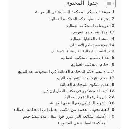
جدول المحتوى
مدة تنفيذ حكم المحكمة العمالية في السعودية
إجراءات تنفيذ حكم المحكمة العمالية
تعويضات المحكمة العمالية
مدة تنفيذ حكم التعويض
استئناف القضايا العمالية
مدة تنفيذ حكم الاستئناف
القضايا العمالية الغير قابلة للاستئناف
اهداف نظام المحكمة العمالية
أحكام المحكمة العمالية
مدة تنفيذ حكم المحكمة العمالية في السعودية بعد التبليغ
معنى انتهت مدة التنفيذ بعد التبليغ
تقديم شكوى للمحكمة العمالية
كيف اقدم شكوى في مكتب العمل اون لاين
شروط رفع الدعوى العمالية
سقوط الحق في رفع الدعوى العمالية
كيفية تحويل القضية من مكتب العمل إلى المحكمة العمالية
الأسئلة الشائعة التي تدور حول مقال مدة تنفيذ حكم
المحكمة العمالية في السعودية