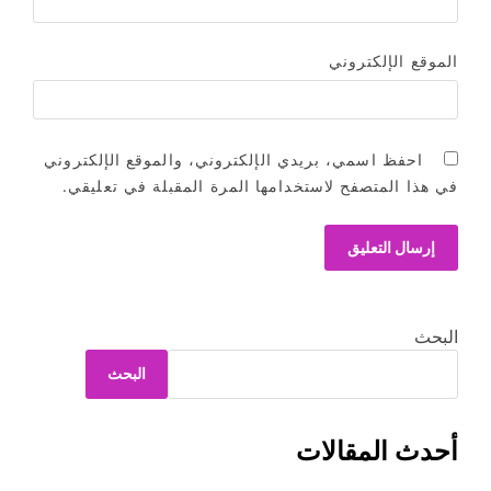
الموقع الإلكتروني
احفظ اسمي، بريدي الإلكتروني، والموقع الإلكتروني
في هذا المتصفح لاستخدامها المرة المقبلة في تعليقي.
البحث
البحث
أحدث المقالات