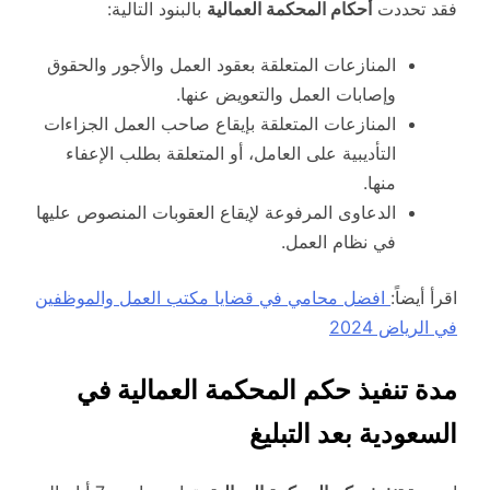
فقد تحددت
أحكام المحكمة العمالية
بالبنود التالية:
المنازعات المتعلقة بعقود العمل والأجور والحقوق
وإصابات العمل والتعويض عنها.
المنازعات المتعلقة بإيقاع صاحب العمل الجزاءات
التأديبية على العامل، أو المتعلقة بطلب الإعفاء
منها.
الدعاوى المرفوعة لإيقاع العقوبات المنصوص عليها
في نظام العمل.
اقرأ أيضاً:
افضل محامي في قضايا مكتب العمل والموظفين
في الرياض 2024
مدة تنفيذ حكم المحكمة العمالية في
السعودية بعد التبليغ