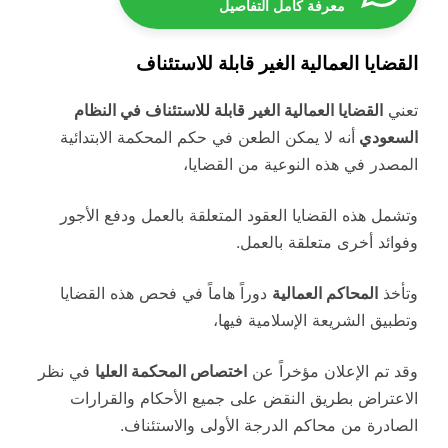
معرفة كامل التفاصيل
القضايا العمالية الغير قابلة للاستئناف
تعني
القضايا العمالية الغير قابلة للاستئناف في النظام
السعودي
أنه لا يمكن الطعن في حكم المحكمة الابتدائية
المصدر في هذه النوعية من القضايا،
وتشمل هذه القضايا العقود المتعلقة بالعمل ودفع الأجور
وفوائد أخرى متعلقة بالعمل.
وتأخذ
المحاكم العمالية
دوراً هاماً في فحص هذه القضايا
وتطبيق الشريعة الإسلامية فيها،
وقد تم الإعلان مؤخراً عن
اختصاص المحكمة العليا
في نظر
الاعتراض بطريق النقض على جميع الأحكام والقرارات
الصادرة من محاكم الدرجة الأولى والاستئناف.