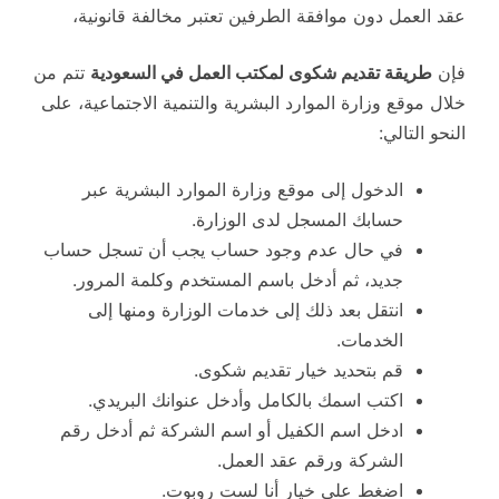
عقد العمل دون موافقة الطرفين تعتبر مخالفة قانونية،
فإن
طريقة تقديم شكوى لمكتب العمل في السعودية
تتم من
خلال موقع وزارة الموارد البشرية والتنمية الاجتماعية، على
النحو التالي:
الدخول إلى موقع وزارة الموارد البشرية عبر
حسابك المسجل لدى الوزارة.
في حال عدم وجود حساب يجب أن تسجل حساب
جديد، ثم أدخل باسم المستخدم وكلمة المرور.
انتقل بعد ذلك إلى خدمات الوزارة ومنها إلى
الخدمات.
قم بتحديد خيار تقديم شكوى.
اكتب اسمك بالكامل وأدخل عنوانك البريدي.
ادخل اسم الكفيل أو اسم الشركة ثم أدخل رقم
الشركة ورقم عقد العمل.
اضغط على خيار أنا لست روبوت.