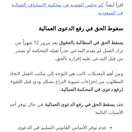
اقرأ أيضاً:
كم تجلس القضية في محكمة الاستئناف العمالية
في السعودية
سقوط الحق في رفع الدعوى العمالية
يسقط الحق في المطالبة بالحقوق
بعد مرور 12 شهراً من
ترك العمل لم يقدم المدعي عذراً تقبله المحكمة أو يصدر
من قبل المدعى عليه إقراره بالحق،
ومن أهم التعديلات كانت هي التوجه إلى مكتب العمل لاتخاذ
المطلوب من إجراءات تسوية النزاع بشكل ودي قبل اللجوء
لرفع دعوى في المحكمة العمالية
.
فقد
يسقط الحق في رفع الدعوى العمالية
في حال توفر أحد
الأسباب التالية:
عدم توفر الأساس القانوني السليم في الدعوى