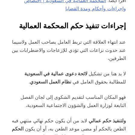
اقرأ أيضاً:
المحكمة العمالية في السعودية | اختصاص
واجراءات وأحكام ومدة القضايا
إجراءات تنفيذ حكم المحكمة العمالية
عند انتهاء العلاقة التي تربط العامل بصاحب العمل ولاسيما
عند حدوث نزاعات التي تؤدي للإزعاجات والاضطرابات بين
الطرفين،
لا بد هنا من تشكيل
لائحة دعوى عمالية في السعودية
للمطالبة بحقوق العامل في
نظام العمل السعودي
.
فهو المكان المناسب لتقديم الشكوى إلى لجان الفصل
التابعة لوزارة العمل والشؤون الاجتماعية السعودية،
ولتنفيذ حكم عمالي
لابد من أن يكون حكم نهائي منتهي فيه
الطعن بالحكم أو مضى موعد الطعن به، أو أن يكون
الحكم