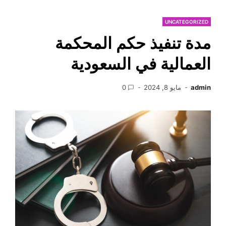
UNCATEGORIZED
مدة تنفيذ حكم المحكمة
العمالية في السعودية
admin
مايو 8, 2024
0