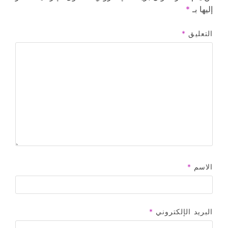
إليها بـ
*
التعليق
*
الاسم
*
البريد الإلكتروني
*