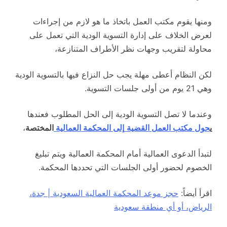
ومنها يقوم مكتب العمل باتخاذ ما هو لازم من إجراءات
لعرض الخلاف على إدارة التسوية الودية التي تعمل على
محاولة لتقريب وجهات نظر الأطراف المتنازعة،
لكن النظام أعطى مهلة يجب حل النزاع فيها بالتسوية الودية
وهي 21 يوم من أولى جلسات التسوية.
وعندما لا تصل التسوية الودية إلى الحل المطلوب فعندها
ي
حول مكتب العمل القضية
إلى المحكمة العمالية
المختصة
،
لتبدأ الدعوى العمالية أمام المحكمة العمالية ويتم تبليغ
الخصوم لحضور أولى الجلسات التي تحددها المحكمة.
اقرأ أيضاً:
حجز موعد المحكمة العمالية السعودية | جدة،
الرياض، أو أي منطقة سعودية