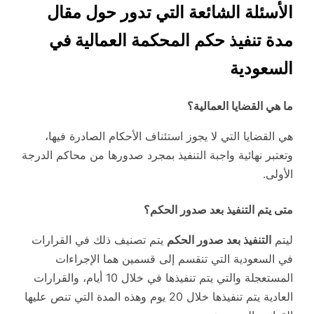
الأسئلة الشائعة التي تدور حول مقال
مدة تنفيذ حكم المحكمة العمالية في
السعودية
ما هي القضايا العمالية؟
هي القضايا التي لا يجوز استئناف الأحكام الصادرة فيها،
وتعتبر نهائية واجبة التنفيذ بمجرد صدورها من محاكم الدرجة
الأولى.
متى يتم التنفيذ بعد صدور الحكم؟
ليتم
التنفيذ بعد صدور الحكم
يتم تصنيف ذلك في القرارات
في السعودية التي تنقسم إلى قسمين هما الإجراءات
المستعجلة والتي يتم تنفيذها في خلال 10 أيام، والقرارات
العادية يتم تنفيذها خلال 20 يوم وهذه المدة التي تنص عليها