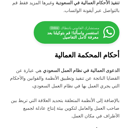
تنفيذ الأحكام العمالية في السعودية
وغيرها المزيد فقط قم
بالتواصل عبر أيقونة الواتساب.
مستشارك القانوني بانتظاك
Online
استفسر واسألنا! قم بتوكيلنا بعد
معرفة كامل التفاصيل
أحكام المحكمة العمالية
الدعوى العمالية في نظام العمل السعودي
هي عبارة عن
القضايا الناتجة عن تنفيذ وتطبيق الأنظمة والقوانين والأحكام
التي يجري العمل بها في نظام العمل السعودي،
بالإضافة إلى الأنظمة المتعلقة بتحديد العلاقة التي تربط بين
صاحب العمل والعامل لتكوين بيئة إنتاج عادلة لجميع
الأطراف في مكان العمل.