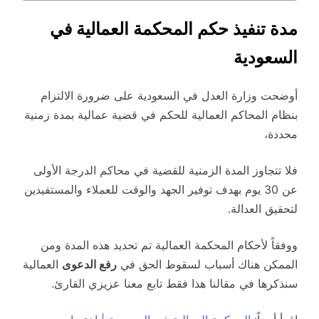
مدة تنفيذ حكم المحكمة العمالية في
السعودية
أوضحت وزارة العدل في السعودية على ضرورة الالتزام
بنظام المحاكم العمالية للحكم في قضية عمالية بمدة زمنية
محددة،
فلا تتجاوز المدة الزمنية للقضية في محاكم الدرجة الأولى
عن 30 يوم بهدف توفير الجهد والوقت للعملاء والمستفيدين
لتحقيق العدالة.
ووفقاً لأحكام المحكمة العمالية تم تحديد هذه المدة ومن
الممكن هناك أسباب لسقوط الحق في
رفع الدعوى
العمالية
سنذكرها في مقالنا هذا فقط تابع معنا عزيزي القارئ.