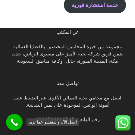
خدمة استشارة فورية
عن المكتب
مجموعة من خيرة المحامين المختصين بالقضايا العمالية
ضمن فريق شركة نخبة الأميز على مستوى الرياض، جدة،
مكة، المدينة المنورة، حائل، وكافة مناطق السعودية
تواصل معنا
اتصل مع محامي نخبة العمالي الأقوى عبر الضغط على
أيقونة الواتس الموجودة على يمين الشاشة.
رقم الهاتف: 0966534800545
اتصل الآن واستفسر عما تريد