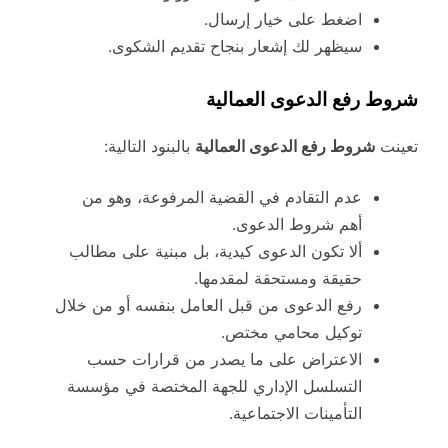
اضغط على خيار إرسال.
سيظهر لك إشعار بنجاح تقديم الشكوى.
شروط رفع الدعوى العمالية
تعينت
شروط رفع الدعوى العمالية
بالبنود التالية:
عدم التقادم في القضية المرفوعة، وهو من
أهم شروط الدعوى.
ألا تكون الدعوى كيدية، بل مبنية على مطالب
حقيقة ومستحقة لمقدمها.
رفع الدعوى من قبل العامل بنفسه أو من خلال
توكيل محامي مختص.
الاعتراض على ما يصدر من قرارات حسب
التسلسل الإداري للجهة المختصة في مؤسسة
التأمينات الاجتماعية.