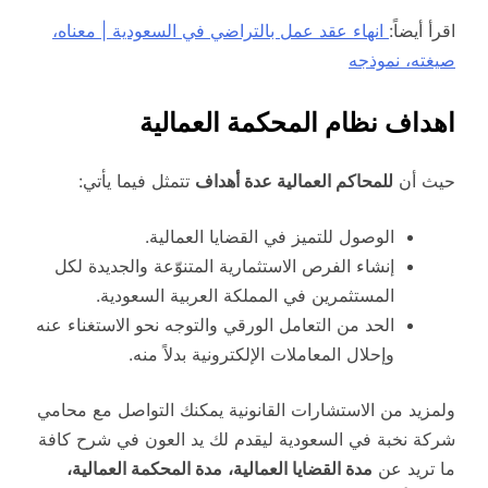
اقرأ أيضاً:
انهاء عقد عمل بالتراضي في السعودية | معناه،
صيغته، نموذجه
اهداف نظام المحكمة العمالية
حيث أن
للمحاكم العمالية عدة أهداف
تتمثل فيما يأتي:
الوصول للتميز في القضايا العمالية.
إنشاء الفرص الاستثمارية المتنوّعة والجديدة لكل
المستثمرين في المملكة العربية السعودية.
الحد من التعامل الورقي والتوجه نحو الاستغناء عنه
وإحلال المعاملات الإلكترونية بدلاً منه.
ولمزيد من الاستشارات القانونية يمكنك التواصل مع محامي
شركة نخبة في السعودية ليقدم لك يد العون في شرح كافة
ما تريد عن
مدة القضايا العمالية،
مدة المحكمة العمالية،