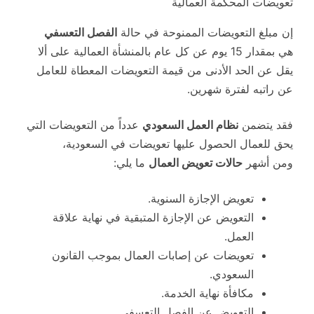
تعويضات المحكمة العمالية
إن مبلغ التعويضات الممنوحة في حالة
الفصل التعسفي
هي بمقدار 15 يوم عن كل عام بالمنشأة العمالية على ألا
يقل عن الحد الأدنى من قيمة التعويضات المعطاة للعامل
عن راتبه لفترة شهرين.
فقد يتضمن
نظام العمل السعودي
عدداً من التعويضات التي
يحق للعمال الحصول عليها تعويضات في السعودية،
ومن أشهر
حالات تعويض العمال
ما يلي:
تعويض الإجازة السنوية.
التعويض عن الإجازة المتبقية في نهاية علاقة
العمل.
تعويضات عن إصابات العمال بموجب القانون
السعودي.
مكافأة نهاية الخدمة.
التعويض عن الفصل التعسفي.