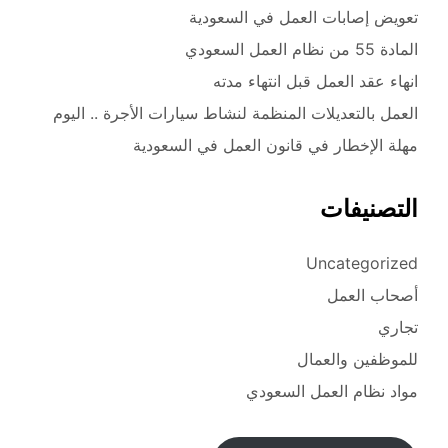
تعويض إصابات العمل في السعودية
المادة 55 من نظام العمل السعودي
انهاء عقد العمل قبل انتهاء مدته
العمل بالتعديلات المنظمة لنشاط سيارات الأجرة .. اليوم
مهلة الإخطار في قانون العمل في السعودية
التصنيفات
Uncategorized
أصحاب العمل
تجاري
للموظفين والعمال
مواد نظام العمل السعودي